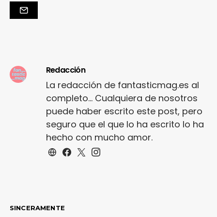
Redacción
La redacción de fantasticmag.es al
completo... Cualquiera de nosotros
puede haber escrito este post, pero
seguro que el que lo ha escrito lo ha
hecho con mucho amor.
SINCERAMENTE