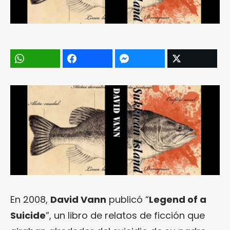
En 2008,
David Vann
publicó “
Legend of a
Suicide
”, un libro de relatos de ficción que