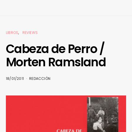
LIBROS
REVIEWS
Cabeza de Perro /
Morten Ramsland
18/01/2011
REDACCIÓN