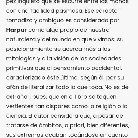
pez inquieto que se escurre entre las manos
con una facilidad pasmosa. Ese carácter
tornadizo y ambiguo es considerado por
Harpur
como algo propio de nuestra
naturaleza y del mundo en que vivimos: su
posicionamiento se acerca más a las
mitologías y a la visión de las sociedades
primitivas que al pensamiento occidental,
caracterizado éste último, según él, por su
afán de literalizar todo lo que toca. No es de
extrañar, pues, que en el libro se toquen
vertientes tan dispares como la religión o la
ciencia. El autor considera que, a pesar de
tratarse de ámbitos, a priori, bien diferentes,
sus extremos acaban tocándose en cuanto