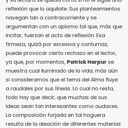
reflexión que lo aquilate. Sus planteamientos
navegan tan a contracorriente y se
argumentan con un aplomo tal que, más que
incitar, fuerzan el acto de reflexión. Esa
firmeza, quizá por excesiva y contumaz,
puede provocar cierto rechazo en el lector,
ya que, por momentos,
Patrick Harpur
se
muestra cual iluminado de la vida; más aún
si consideramos que el tema del Alma fluye
a raudales por sus líneas. Lo cual no resta,
todo hay que decir, que muchas de sus
ideas sean tan interesantes como audaces.
La composición forjada en tal hoguera
resulta de la aleación de diferentes materias