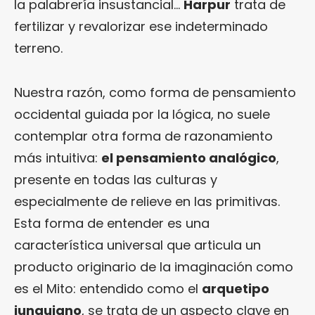
la palabrería insustancial…
Harpur
trata de
fertilizar y revalorizar ese indeterminado
terreno.
Nuestra razón, como forma de pensamiento
occidental guiada por la lógica, no suele
contemplar otra forma de razonamiento
más intuitiva:
el pensamiento analógico
,
presente en todas las culturas y
especialmente de relieve en las primitivas.
Esta forma de entender es una
característica universal que articula un
producto originario de la imaginación como
es el Mito: entendido como el
arquetipo
junguiano
, se trata de un aspecto clave en