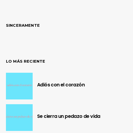
SINCERAMENTE
LO MÁS RECIENTE
Adiós con el corazón
Se cierra un pedazo de vida