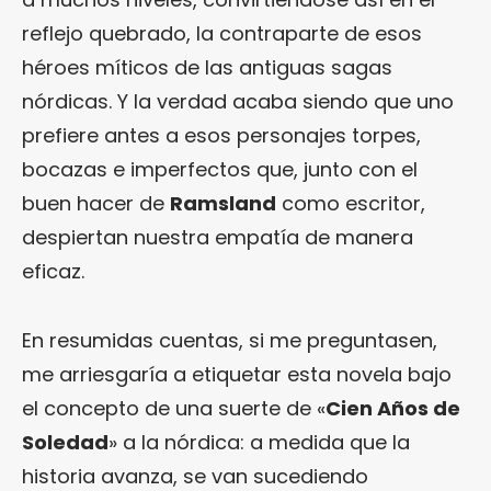
reflejo quebrado, la contraparte de esos
héroes míticos de las antiguas sagas
nórdicas. Y la verdad acaba siendo que uno
prefiere antes a esos personajes torpes,
bocazas e imperfectos que, junto con el
buen hacer de
Ramsland
como escritor,
despiertan nuestra empatía de manera
eficaz.
En resumidas cuentas, si me preguntasen,
me arriesgaría a etiquetar esta novela bajo
el concepto de una suerte de «
Cien Años de
Soledad
» a la nórdica: a medida que la
historia avanza, se van sucediendo