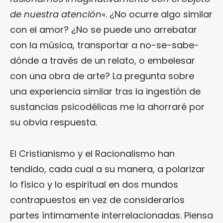
de nuestra atención
«. ¿No ocurre algo similar
con el amor? ¿No se puede uno arrebatar
con la música, transportar a no-se-sabe-
dónde a través de un relato, o embelesar
con una obra de arte? La pregunta sobre
una experiencia similar tras la ingestión de
sustancias psicodélicas me la ahorraré por
su obvia respuesta.
El Cristianismo y el Racionalismo han
tendido, cada cual a su manera, a polarizar
lo físico y lo espiritual en dos mundos
contrapuestos en vez de considerarlos
partes íntimamente interrelacionadas. Piensa