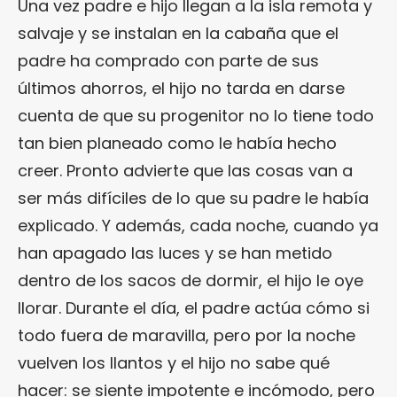
Una vez padre e hijo llegan a la isla remota y
salvaje y se instalan en la cabaña que el
padre ha comprado con parte de sus
últimos ahorros, el hijo no tarda en darse
cuenta de que su progenitor no lo tiene todo
tan bien planeado como le había hecho
creer. Pronto advierte que las cosas van a
ser más difíciles de lo que su padre le había
explicado. Y además, cada noche, cuando ya
han apagado las luces y se han metido
dentro de los sacos de dormir, el hijo le oye
llorar. Durante el día, el padre actúa cómo si
todo fuera de maravilla, pero por la noche
vuelven los llantos y el hijo no sabe qué
hacer: se siente impotente e incómodo, pero