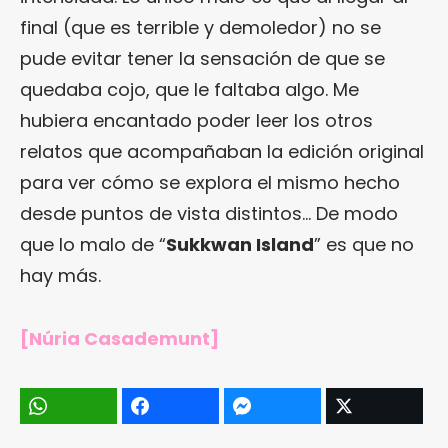
final (que es terrible y demoledor) no se
pude evitar tener la sensación de que se
quedaba cojo, que le faltaba algo. Me
hubiera encantado poder leer los otros
relatos que acompañaban la edición original
para ver cómo se explora el mismo hecho
desde puntos de vista distintos… De modo
que lo malo de “
Sukkwan Island
” es que no
hay más.
[Núria Casademunt]