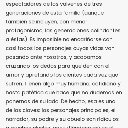
espectadores de los vaivenes de tres
generaciones de esta familia (aunque
también se incluyen, con menor
protagonismo, las generaciones colindantes
a éstas). Es imposible no encariñarse con
casi todos los personajes cuyas vidas van
pasando ante nosotros, y acabamos
cruzando los dedos para que den con el
amor y apretando los dientes cada vez que
sufren. Tienen algo muy humano, cotidiano y
hasta patético que hace que no dudemos en
ponernos de su lado. De hecho, esa es una
de las claves: los personajes principales, el
narrador, su padre y su abuelo son ridículos
a muchos niveles, convirtiéndose así en el