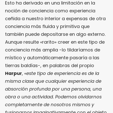
Esto ha derivado en una limitación en la
noción de conciencia como experiencia
ceñida a nuestro interior a expensas de otra
conciencia más fluida y primitiva que
también puede depositarse en algo externo.
Aunque resulte «rarito» creer en este tipo de
conciencia más amplia -lo tildaríamos de
místico y automáticamente pasaría a las
tierras baldías-, en palabras del propio
Harpur
, «
este tipo de experiencia es de la
misma clase que cualquier experiencia de
absorción profunda por una persona, una
obra o una actividad. Podemos olvidarnos
completamente de nosotros mismos y
fusionarnos imaginativamente con el objeto