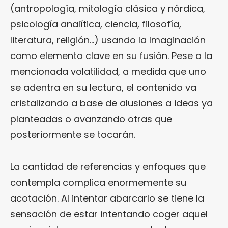
(antropología, mitología clásica y nórdica,
psicología analítica, ciencia, filosofía,
literatura, religión…) usando la Imaginación
como elemento clave en su fusión. Pese a la
mencionada volatilidad, a medida que uno
se adentra en su lectura, el contenido va
cristalizando a base de alusiones a ideas ya
planteadas o avanzando otras que
posteriormente se tocarán.
La cantidad de referencias y enfoques que
contempla complica enormemente su
acotación. Al intentar abarcarlo se tiene la
sensación de estar intentando coger aquel