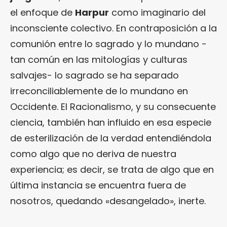
el enfoque de
Harpur
como imaginario del
inconsciente colectivo. En contraposición a la
comunión entre lo sagrado y lo mundano -
tan común en las mitologías y culturas
salvajes- lo sagrado se ha separado
irreconciliablemente de lo mundano en
Occidente. El Racionalismo, y su consecuente
ciencia, también han influido en esa especie
de esterilización de la verdad entendiéndola
como algo que no deriva de nuestra
experiencia; es decir, se trata de algo que en
última instancia se encuentra fuera de
nosotros, quedando «desangelado», inerte.