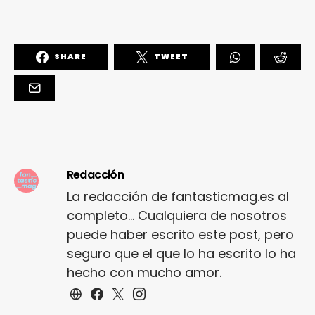
SHARE
TWEET
Redacción
La redacción de fantasticmag.es al
completo... Cualquiera de nosotros
puede haber escrito este post, pero
seguro que el que lo ha escrito lo ha
hecho con mucho amor.