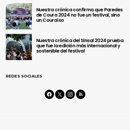
Nuestra crónica confirma que Paredes
de Coura 2024 no fue un festival, sino
un Couraíso
Nuestra crónica del Sinsal 2024 prueba
que fue la edición más internacional y
sostenible del festival
REDES SOCIALES