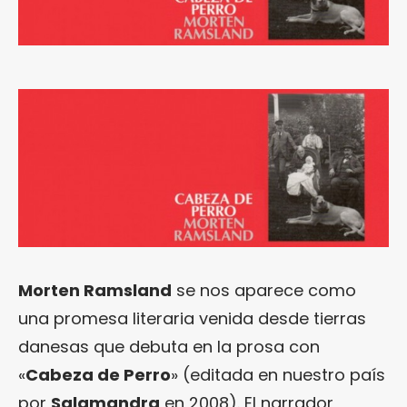
Morten Ramsland
se nos aparece como
una promesa literaria venida desde tierras
danesas que debuta en la prosa con
«
Cabeza de Perro
» (editada en nuestro país
por
Salamandra
en 2008). El narrador,