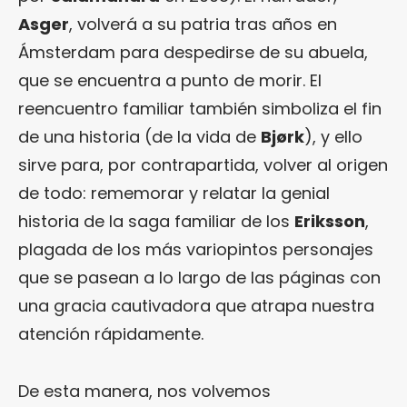
Asger
, volverá a su patria tras años en
Ámsterdam para despedirse de su abuela,
que se encuentra a punto de morir. El
reencuentro familiar también simboliza el fin
de una historia (de la vida de
Bjørk
), y ello
sirve para, por contrapartida, volver al origen
de todo: rememorar y relatar la genial
historia de la saga familiar de los
Eriksson
,
plagada de los más variopintos personajes
que se pasean a lo largo de las páginas con
una gracia cautivadora que atrapa nuestra
atención rápidamente.
De esta manera, nos volvemos