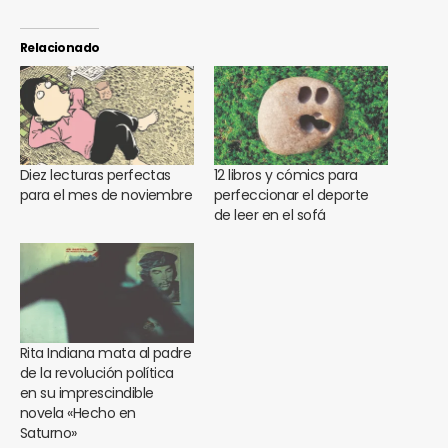
Relacionado
Diez lecturas perfectas
12 libros y cómics para
para el mes de noviembre
perfeccionar el deporte
de leer en el sofá
Rita Indiana mata al padre
de la revolución política
en su imprescindible
novela «Hecho en
Saturno»