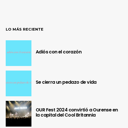
LO MÁS RECIENTE
Adiós con el corazón
Se cierra un pedazo de vida
OUR Fest 2024 convirtió a Ourense en
la capital del Cool Britannia