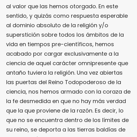
al valor que las hemos otorgado. En este
sentido, y quizás como respuesta esperable
al dominio absoluto de la religión y/o
superstición sobre todos los ámbitos de la
vida en tiempos pre-científicos, hemos
acabado por cargar exclusivamente a la
ciencia de aquel carácter omnipresente que
antaño tuviera la religión. Una vez abiertas
las puertas del Reino Todopoderoso de la
ciencia, nos hemos armado con la coraza de
la fe desmedida en que no hay más verdad
que la que proviene de la razón. Es decir, lo
que no se encuentra dentro de los límites de
su reino, se deporta a las tierras baldías de