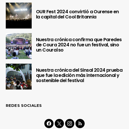
OUR Fest 2024 convirtió a Ourense en
la capital del Cool Britannia
Nuestra crónica confirma que Paredes
de Coura 2024 no fue un festival, sino
un Couraíso
Nuestra crónica del Sinsal 2024 prueba
que fue la edición más internacional y
sostenible del festival
REDES SOCIALES