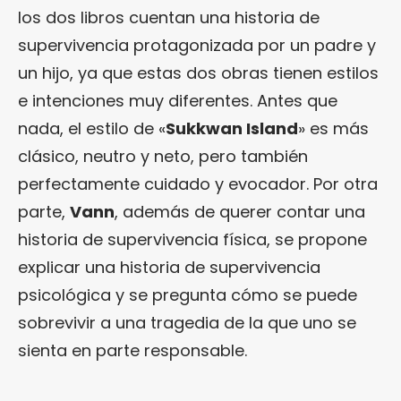
los dos libros cuentan una historia de
supervivencia protagonizada por un padre y
un hijo, ya que estas dos obras tienen estilos
e intenciones muy diferentes. Antes que
nada, el estilo de «
Sukkwan Island
» es más
clásico, neutro y neto, pero también
perfectamente cuidado y evocador. Por otra
parte,
Vann
, además de querer contar una
historia de supervivencia física, se propone
explicar una historia de supervivencia
psicológica y se pregunta cómo se puede
sobrevivir a una tragedia de la que uno se
sienta en parte responsable.