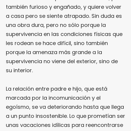
también furioso y engañado, y quiere volver
a casa pero se siente atrapado. Sin duda es
una obra dura, pero no sólo porque la
supervivencia en las condiciones físicas que
les rodean se hace difícil, sino también
porque la amenaza más grande a la
supervivencia no viene del exterior, sino de
su interior.
La relación entre padre e hijo, que está
marcada por la incomunicación y el
egoísmo, se va deteriorando hasta que llega
a un punto insostenible. Lo que prometían ser
unas vacaciones idílicas para reencontrarse