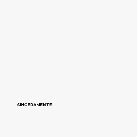
SINCERAMENTE