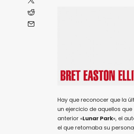
Hay que reconocer que la últ
un ejercicio de aquellos que 
anterior «
Lunar Park
«, el a
el que retomaba su persona