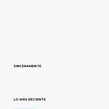
SINCERAMENTE
LO MÁS RECIENTE