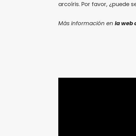
arcoíris. Por favor, ¿puede
Más información en
la web 