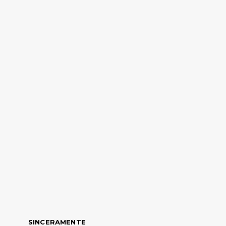
SINCERAMENTE