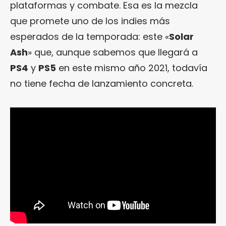
plataformas y combate. Esa es la mezcla
que promete uno de los indies más
esperados de la temporada: este «
Solar
Ash
» que, aunque sabemos que llegará a
PS4
y
PS5
en este mismo año 2021, todavía
no tiene fecha de lanzamiento concreta.