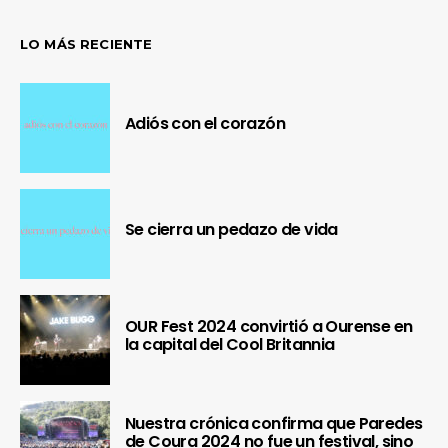
LO MÁS RECIENTE
Adiós con el corazón
Se cierra un pedazo de vida
OUR Fest 2024 convirtió a Ourense en
la capital del Cool Britannia
Nuestra crónica confirma que Paredes
de Coura 2024 no fue un festival, sino