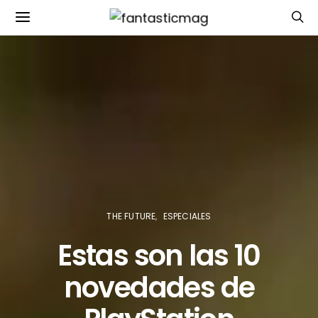
THE FUTURE
ESPECIALES
Estas son las 10
novedades de