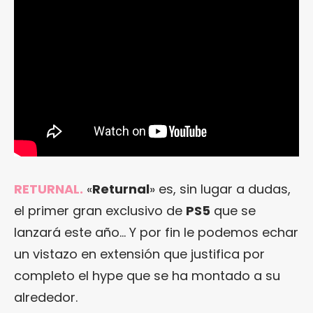
RETURNAL.
«
Returnal
» es, sin lugar a dudas,
el primer gran exclusivo de
PS5
que se
lanzará este año… Y por fin le podemos echar
un vistazo en extensión que justifica por
completo el hype que se ha montado a su
alrededor.