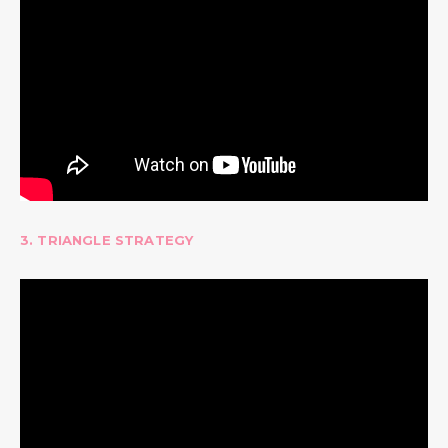
3. TRIANGLE STRATEGY