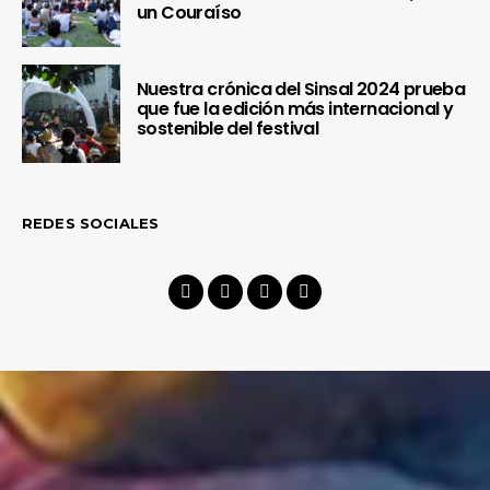
un Couraíso
Nuestra crónica del Sinsal 2024 prueba
que fue la edición más internacional y
sostenible del festival
REDES SOCIALES