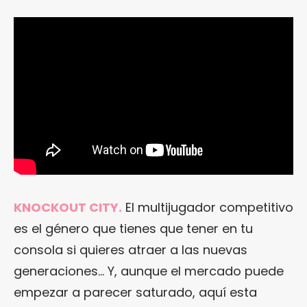
KNOCKOUT CITY.
El multijugador competitivo
es el género que tienes que tener en tu
consola si quieres atraer a las nuevas
generaciones… Y, aunque el mercado puede
empezar a parecer saturado, aquí esta