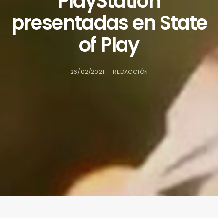
PlayStation
presentadas en State
of Play
26/02/2021
REDACCIÓN