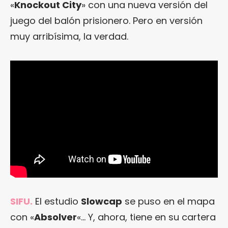
«
Knockout City
» con una nueva versión del
juego del balón prisionero. Pero en versión
muy arribísima, la verdad.
SIFU.
El estudio
Slowcap
se puso en el mapa
con «
Absolver
«… Y, ahora, tiene en su cartera