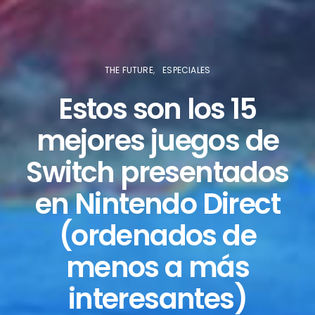
THE FUTURE
ESPECIALES
Estos son los 15
mejores juegos de
Switch presentados
en Nintendo Direct
(ordenados de
menos a más
interesantes)