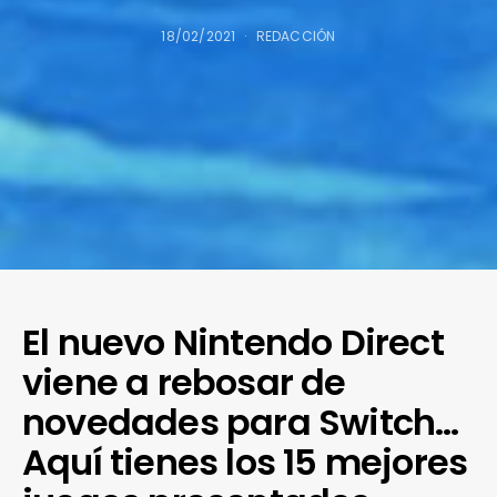
18/02/2021
REDACCIÓN
El nuevo Nintendo Direct
viene a rebosar de
novedades para Switch…
Aquí tienes los 15 mejores