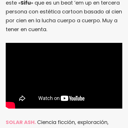
este «
Sifu
» que es un beat ‘em up en tercera
persona con estética cartoon basado al cien
por cien en la lucha cuerpo a cuerpo. Muy a
tener en cuenta.
SOLAR ASH.
Ciencia ficción, exploración,