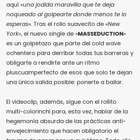
aquí «
una jodida maravilla que te deja
noqueado al golpearte donde menos te lo
esperas
«. Tras el rollo suavecito de «
New
York
«, el nuevo single de «
MASSEDUCTION
»
es un golpetazo que parte del cold wave
ochentero para derribar todas tus barreras y
obligarte a rendirte ante un ritmo
pluscuamperfecto de esos que solo te dejan
una única salida posible: ponerte a bailar.
El videoclip, además, sigue con el rollito
multi-colorinchi para, esta vez, hablar de la
hegemonía absurda de las prácticas anti-
envejecimiento que hacen obligatorio el