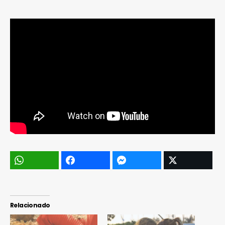
Relacionado