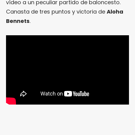
vídeo a un peculiar partido de baloncesto.
Canasta de tres puntos y victoria de
Aloha
Bennets
.