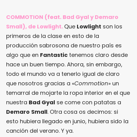
COMMOTION (feat. Bad Gyal y Demaro
Small), de Lowlight.
Que
Lowlight
son los
primeros de la clase en esto de la
producción sabrosona de nuestro país es
algo que en
Fantastic
tenemos claro desde
hace un buen tiempo. Ahora, sin embargo,
todo el mundo va a tenerlo igual de claro
que nosotros gracias a «
Commotion
» un
temarral de mojarte la ropa interior en el que
nuestra
Bad Gyal
se come con patatas a
Demaro
Small
. Otra cosa os decimos: si
esto hubiera llegado en junio, hubiera sido la
canción del verano. Y ya.