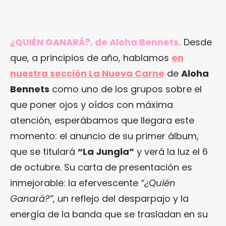
¿QUIÉN GANARÁ?, de Aloha Bennets.
Desde
que, a principios de año, hablamos
en
nuestra sección La Nueva Carne
de
Aloha
Bennets
como uno de los grupos sobre el
que poner ojos y oídos con máxima
atención, esperábamos que llegara este
momento: el anuncio de su primer álbum,
que se titulará
“La Jungla”
y verá la luz el 6
de octubre. Su carta de presentación es
inmejorable: la efervescente
“¿Quién
Ganará?”
, un reflejo del desparpajo y la
energía de la banda que se trasladan en su