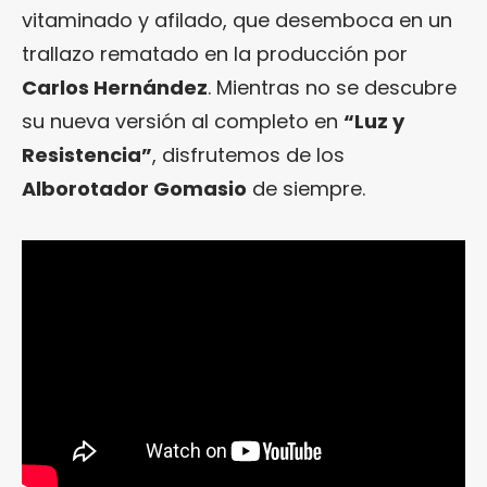
vitaminado y afilado, que desemboca en un
trallazo rematado en la producción por
Carlos Hernández
. Mientras no se descubre
su nueva versión al completo en
“Luz y
Resistencia”
, disfrutemos de los
Alborotador Gomasio
de siempre.