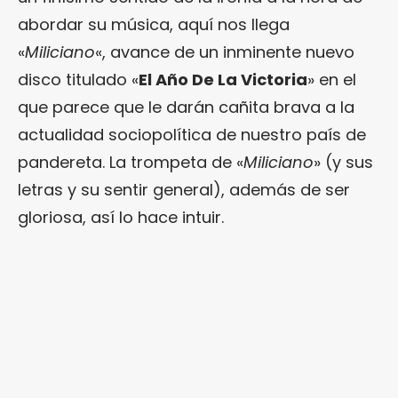
abordar su música, aquí nos llega
«
Miliciano
«, avance de un inminente nuevo
disco titulado «
El Año De La Victoria
» en el
que parece que le darán cañita brava a la
actualidad sociopolítica de nuestro país de
pandereta. La trompeta de «
Miliciano
» (y sus
letras y su sentir general), además de ser
gloriosa, así lo hace intuir.