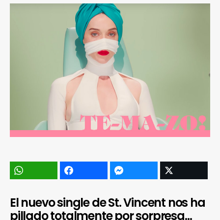
El nuevo single de St. Vincent nos ha
pillado totalmente por sorpresa…