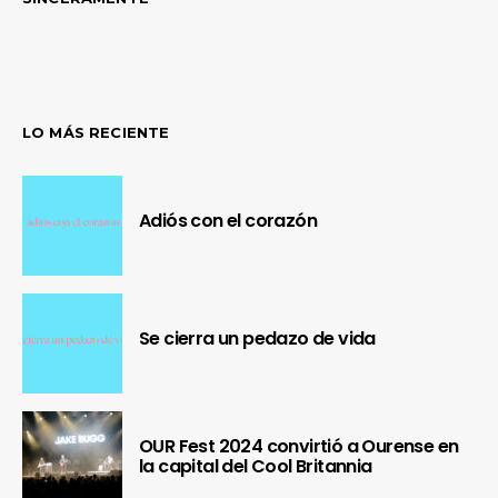
LO MÁS RECIENTE
Adiós con el corazón
Se cierra un pedazo de vida
OUR Fest 2024 convirtió a Ourense en
la capital del Cool Britannia