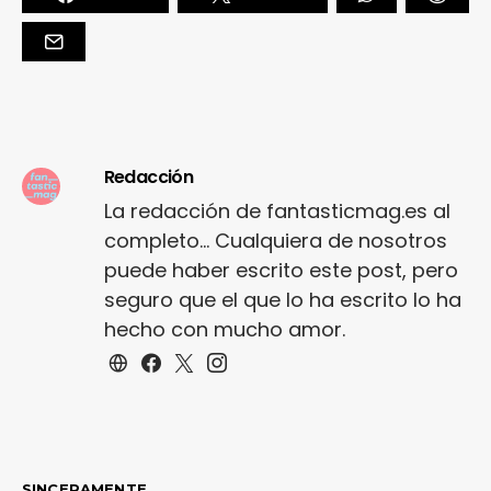
Redacción
La redacción de fantasticmag.es al
completo... Cualquiera de nosotros
puede haber escrito este post, pero
seguro que el que lo ha escrito lo ha
hecho con mucho amor.
SINCERAMENTE