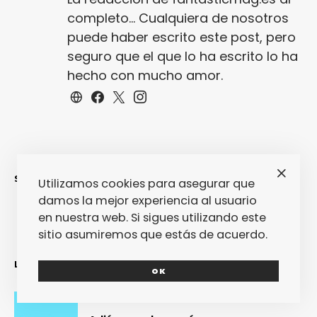
completo... Cualquiera de nosotros
puede haber escrito este post, pero
seguro que el que lo ha escrito lo ha
hecho con mucho amor.
SINCERAMENTE
Utilizamos cookies para asegurar que
damos la mejor experiencia al usuario
en nuestra web. Si sigues utilizando este
sitio asumiremos que estás de acuerdo.
LO MÁS RECIENTE
OK