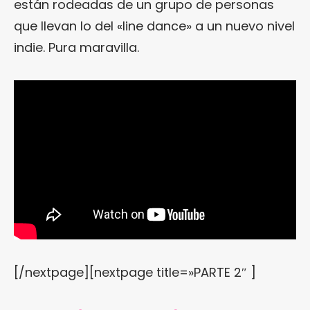
están rodeadas de un grupo de personas
que llevan lo del «line dance» a un nuevo nivel
indie. Pura maravilla.
[/nextpage][nextpage title=»PARTE 2″ ]