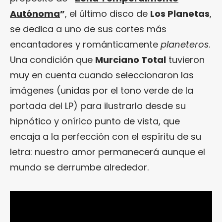
Autónoma
”
, el último disco de
Los Planetas
,
se dedica a uno de sus cortes más
encantadores y románticamente
planeteros
.
Una condición que
Murciano Total
tuvieron
muy en cuenta cuando seleccionaron las
imágenes (unidas por el tono verde de la
portada del LP) para ilustrarlo desde su
hipnótico y onírico punto de vista, que
encaja a la perfección con el espíritu de su
letra: nuestro amor permanecerá aunque el
mundo se derrumbe alrededor.