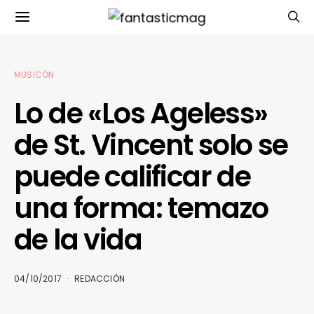
MUSICÓN
Lo de «Los Ageless»
de St. Vincent solo se
puede calificar de
una forma: temazo
de la vida
04/10/2017
REDACCIÓN