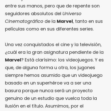
entre sus manos, pero que de repente son
seguidores absolutos del
Universo
Cinematográfico
de la
Marvel
, tanto en sus
películas como en sus diferentes series.
Una vez conquistados el cine y la televisión,
¿cuál era la gran asignatura pendiente de la
Marvel
? Está clarísimo: los videojuegos. Y es
que, de alguna forma u otra, los jugones
siempre hemos asumido que un videojuego
basado en un superhéroe va a ser una
basura porque nunca será un proyecto
genuino de un estudio que vuelca toda la
ilusión en el título. Asumimos, por el