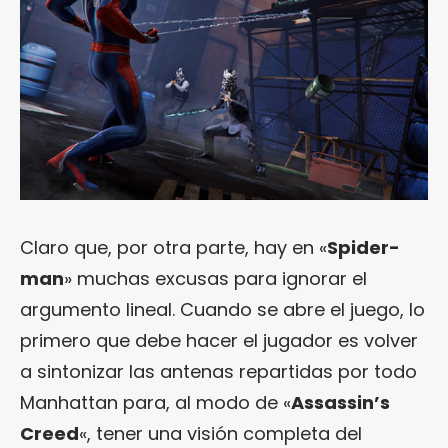
Claro que, por otra parte, hay en «
Spider-
man
» muchas excusas para ignorar el
argumento lineal. Cuando se abre el juego, lo
primero que debe hacer el jugador es volver
a sintonizar las antenas repartidas por todo
Manhattan para, al modo de «
Assassin’s
Creed
«, tener una visión completa del