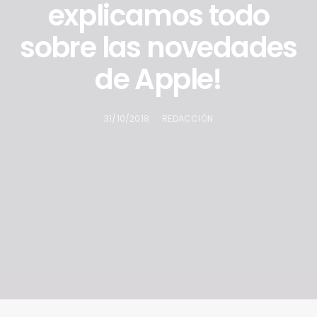
explicamos todo
sobre las novedades
de Apple!
31/10/2018
REDACCIÓN