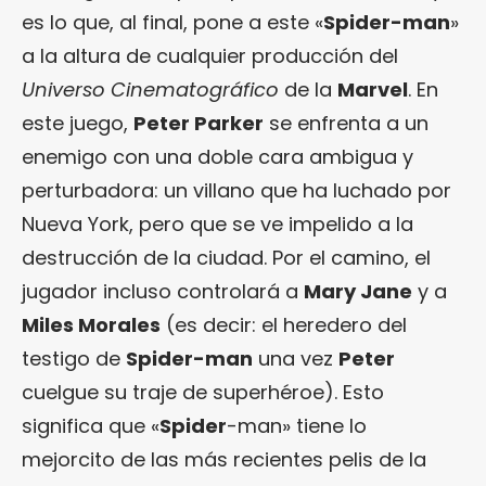
es lo que, al final, pone a este «
Spider-man
»
a la altura de cualquier producción del
Universo Cinematográfico
de la
Marvel
. En
este juego,
Peter Parker
se enfrenta a un
enemigo con una doble cara ambigua y
perturbadora: un villano que ha luchado por
Nueva York, pero que se ve impelido a la
destrucción de la ciudad. Por el camino, el
jugador incluso controlará a
Mary Jane
y a
Miles Morales
(es decir: el heredero del
testigo de
Spider-man
una vez
Peter
cuelgue su traje de superhéroe). Esto
significa que «
Spider
-man» tiene lo
mejorcito de las más recientes pelis de la