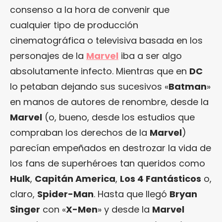
consenso a la hora de convenir que
cualquier tipo de producción
cinematográfica o televisiva basada en los
personajes de la
Marvel
iba a ser algo
absolutamente infecto. Mientras que en
DC
lo petaban dejando sus sucesivos «
Batman
»
en manos de autores de renombre, desde la
Marvel
(o, bueno, desde los estudios que
compraban los derechos de la
Marvel
)
parecían empeñados en destrozar la vida de
los fans de superhéroes tan queridos como
Hulk
,
Capitán America
,
Los 4 Fantásticos
o,
claro,
Spider-Man
. Hasta que llegó
Bryan
Singer
con «
X-Men
» y desde la
Marvel