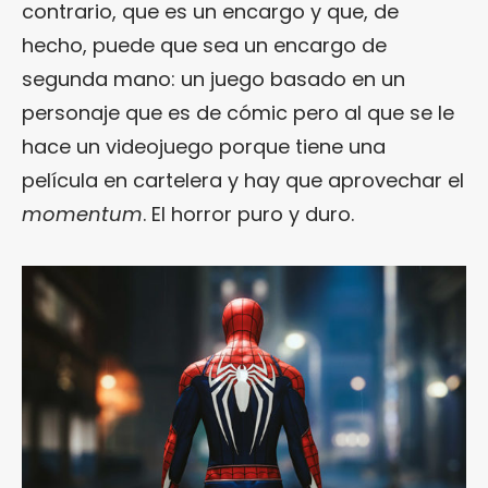
contrario, que es un encargo y que, de
hecho, puede que sea un encargo de
segunda mano: un juego basado en un
personaje que es de cómic pero al que se le
hace un videojuego porque tiene una
película en cartelera y hay que aprovechar el
momentum
. El horror puro y duro.