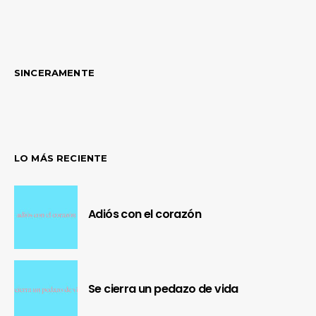
SINCERAMENTE
LO MÁS RECIENTE
Adiós con el corazón
Se cierra un pedazo de vida