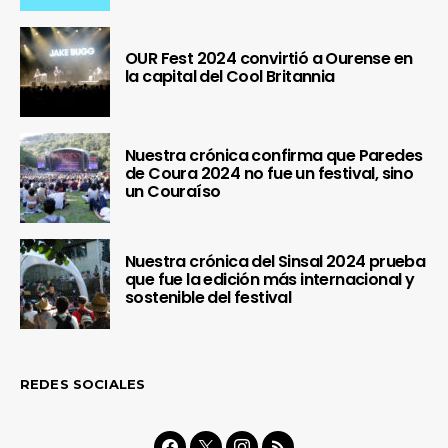
OUR Fest 2024 convirtió a Ourense en
la capital del Cool Britannia
Nuestra crónica confirma que Paredes
de Coura 2024 no fue un festival, sino
un Couraíso
Nuestra crónica del Sinsal 2024 prueba
que fue la edición más internacional y
sostenible del festival
REDES SOCIALES