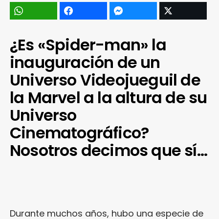
¿Es «Spider-man» la
inauguración de un
Universo Videojueguil de
la Marvel a la altura de su
Universo
Cinematográfico?
Nosotros decimos que sí…
Durante muchos años, hubo una especie de