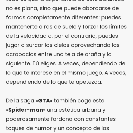
no es plana, sino que puede abordarse de
formas completamente diferentes: puedes
mantenerte a ras de suelo y forzar los límites
de la velocidad o, por el contrario, puedes
jugar a surcar los cielos aprovechando las
acrobacias entre una tela de araña y la
siguiente. Tú eliges. A veces, dependiendo de
lo que te interese en el mismo juego. A veces,
dependiendo de lo que te apetezca.
De la saga «
GTA
» también coge este
«
Spider-man
» una estética urbana y
poderosamente fardona con constantes
toques de humor y un concepto de las