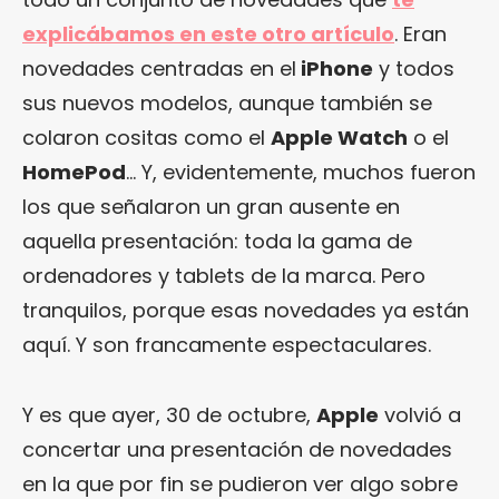
explicábamos en este otro artículo
. Eran
novedades centradas en el
iPhone
y todos
sus nuevos modelos, aunque también se
colaron cositas como el
Apple Watch
o el
HomePod
… Y, evidentemente, muchos fueron
los que señalaron un gran ausente en
aquella presentación: toda la gama de
ordenadores y tablets de la marca. Pero
tranquilos, porque esas novedades ya están
aquí. Y son francamente espectaculares.
Y es que ayer, 30 de octubre,
Apple
volvió a
concertar una presentación de novedades
en la que por fin se pudieron ver algo sobre