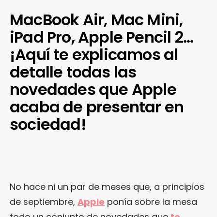
MacBook Air, Mac Mini,
iPad Pro, Apple Pencil 2…
¡Aquí te explicamos al
detalle todas las
novedades que Apple
acaba de presentar en
sociedad!
No hace ni un par de meses que, a principios
de septiembre,
Apple
ponía sobre la mesa
todo un conjunto de novedades que
te