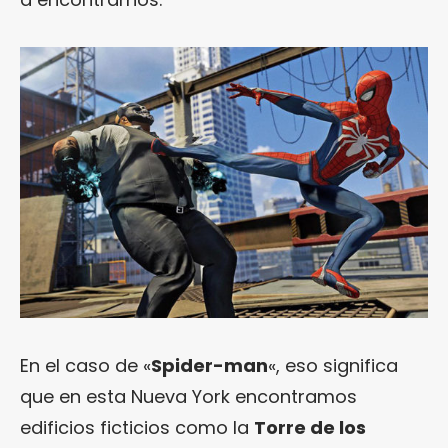
En el caso de «
Spider-man
«, eso significa
que en esta Nueva York encontramos
edificios ficticios como la
Torre de los