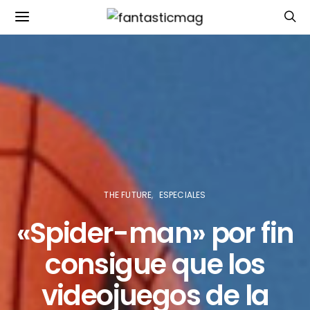
THE FUTURE
ESPECIALES
«Spider-man» por fin
consigue que los
videojuegos de la