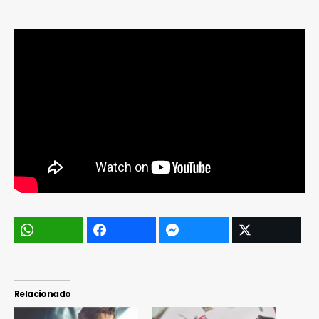
Relacionado