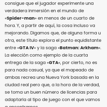
consigue que el jugador experimente una
verdadera inmersión en el mundo de
«
Spider-man
» en menos de un cuarto de
hora. Y, a partir de aquí, la cosa incluso va
mejorando. Digamos que, de alguna forma u
otra, este título explora el punto equidistante
entre «
GTA IV
» y la saga «
Batman: Arkham
«.
La elección como ejemplo de la cuarta
entrega de la saga «
GTA
«, por cierto, no es
para nada casual, ya que el mapeado de
ambas recrea una Nueva York basada en la
ciudad real pero que, a la hora de la verdad,
se toma un buen número de licencias para
adaptarla al tipo de juego con el que vamos
a encontrarnos.