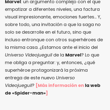
Marvel
: un argumento complejo con el que
empatizar a diferentes niveles, una factura
visual impresionante, emociones fuertes… Y,
sobre todo, una invitación a que la saga no
solo se desarrolle en el futuro, sino que
incluso entronque con otros superhéroes de
la misma casa. ¿Estamos ante el inicio del
Universo Videojueguil
de la
Marvel
? Lo que
me obliga a preguntar: y, entonces, ¿qué
superhéroe protagonizará la próxima
entrega de este nuevo
Universo
Videojueguil
?
[Más información en
la web
de «Spider-man»
]