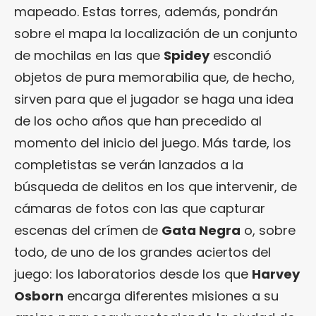
mapeado. Estas torres, además, pondrán
sobre el mapa la localización de un conjunto
de mochilas en las que
Spidey
escondió
objetos de pura memorabilia que, de hecho,
sirven para que el jugador se haga una idea
de los ocho años que han precedido al
momento del inicio del juego. Más tarde, los
completistas se verán lanzados a la
búsqueda de delitos en los que intervenir, de
cámaras de fotos con las que capturar
escenas del crímen de
Gata Negra
o, sobre
todo, de uno de los grandes aciertos del
juego: los laboratorios desde los que
Harvey
Osborn
encarga diferentes misiones a su