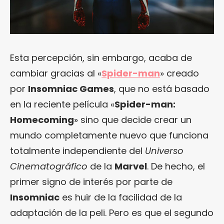
Esta percepción, sin embargo, acaba de
cambiar gracias al «
Spider-man
» creado
por
Insomniac Games
, que no está basado
en la reciente película «
Spider-man:
Homecoming
» sino que decide crear un
mundo completamente nuevo que funciona
totalmente independiente del
Universo
Cinematográfico
de la
Marvel
. De hecho, el
primer signo de interés por parte de
Insomniac
es huir de la facilidad de la
adaptación de la peli. Pero es que el segundo