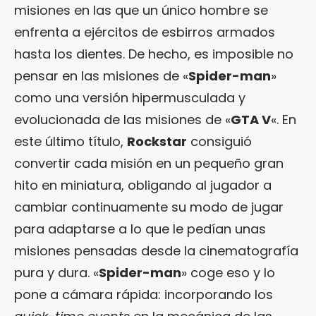
misiones en las que un único hombre se
enfrenta a ejércitos de esbirros armados
hasta los dientes. De hecho, es imposible no
pensar en las misiones de «
Spider-man
»
como una versión hipermusculada y
evolucionada de las misiones de «
GTA V
«. En
este último título,
Rockstar
consiguió
convertir cada misión en un pequeño gran
hito en miniatura, obligando al jugador a
cambiar continuamente su modo de jugar
para adaptarse a lo que le pedían unas
misiones pensadas desde la cinematografía
pura y dura. «
Spider-man
» coge eso y lo
pone a cámara rápida: incorporando los