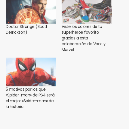
Doctor Strange (Scott
Viste los colores de tu
Derrickson)
superhéroe favorito
gracias a esta
colaboración de Vans y
Marvel
5 motivos por los que
«Spider-man» de PS4 será
el mejor «Spider-man» de
la historia