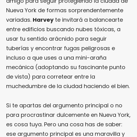
amigo para seguir protegiendo la ciudad de
Nueva York de formas sorprendentemente
variadas.
Harvey
te invitará a balancearte
entre edificios buscando nubes tóxicas, a
usar tu sentido arácnido para seguir
tuberías y encontrar fugas peligrosas e
incluso a que uses a una mini-araña
mecánica (adoptando su fascinante punto
de vista) para corretear entre la
muchedumbre de la ciudad haciendo el bien.
Si te apartas del argumento principal o no
para procrastinar dulcemente en Nueva York,
es cosa tuya. Pero una cosa has de saber:
ese argumento principal es una maravilla y