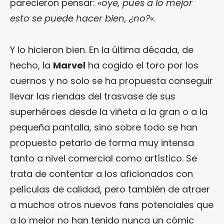
parecieron pensar: «
oye, pues a lo mejor
esto se puede hacer bien, ¿no?
«.
Y lo hicieron bien. En la última década, de
hecho, la
Marvel
ha cogido el toro por los
cuernos y no solo se ha propuesta conseguir
llevar las riendas del trasvase de sus
superhéroes desde la viñeta a la gran o a la
pequeña pantalla, sino sobre todo se han
propuesto petarlo de forma muy intensa
tanto a nivel comercial como artístico. Se
trata de contentar a los aficionados con
películas de calidad, pero también de atraer
a muchos otros nuevos fans potenciales que
a lo mejor no han tenido nunca un cómic