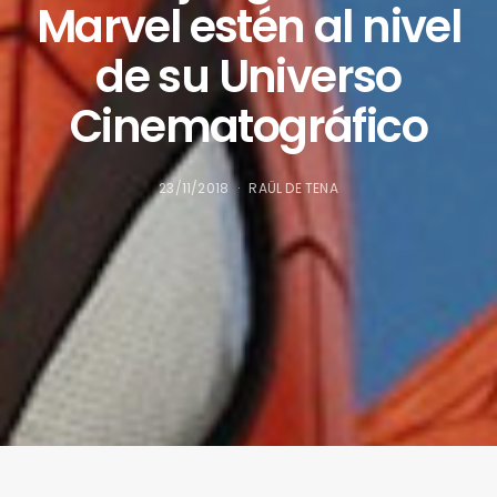
Marvel estén al nivel
de su Universo
Cinematográfico
23/11/2018
RAÜL DE TENA