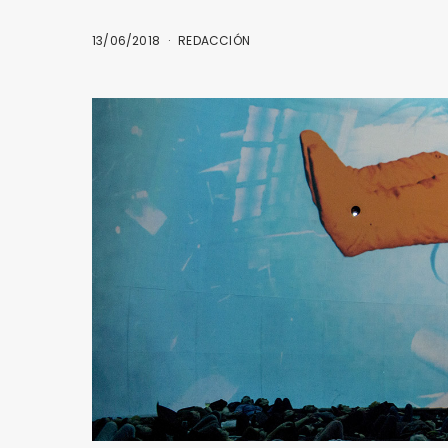
13/06/2018
REDACCIÓN