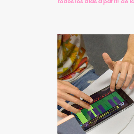
todos los días a partir de 