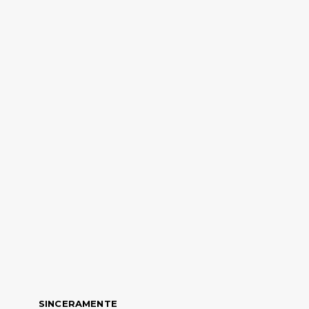
SINCERAMENTE