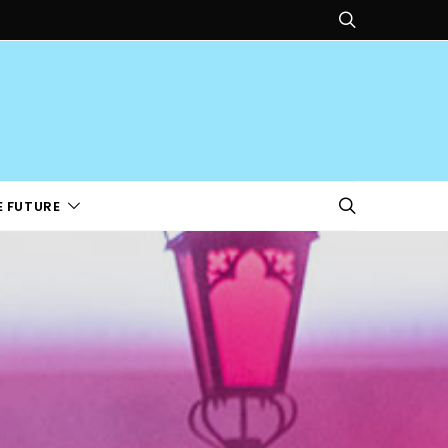
E FUTURE