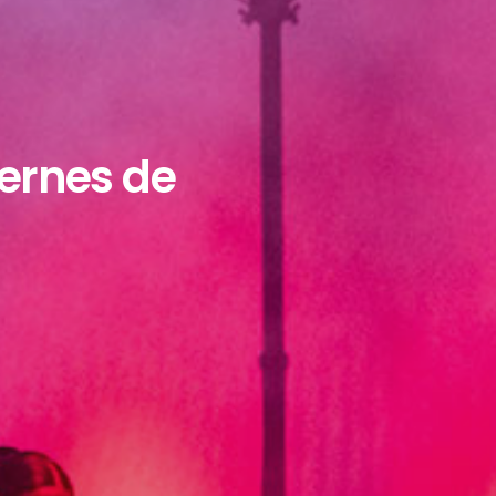
iernes de