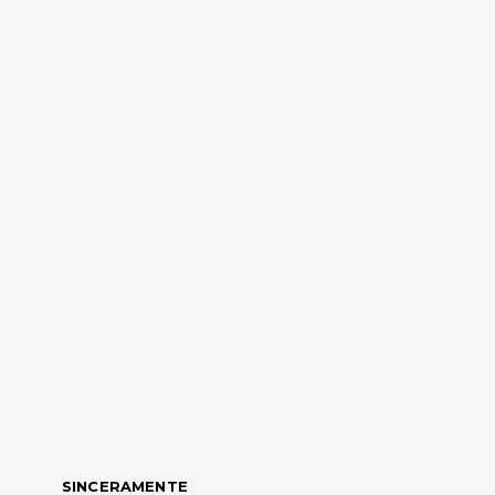
SINCERAMENTE