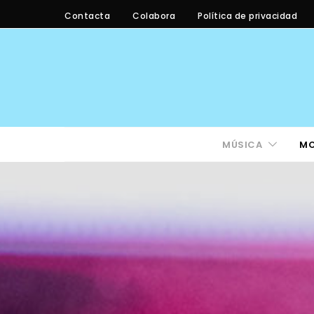
Contacta
Colabora
Política de privacidad
MÚSICA
M