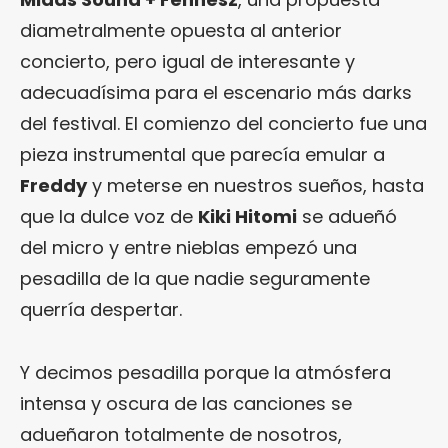
diametralmente opuesta al anterior
concierto, pero igual de interesante y
adecuadísima para el escenario más darks
del festival. El comienzo del concierto fue una
pieza instrumental que parecía emular a
Freddy
y meterse en nuestros sueños, hasta
que la dulce voz de
Kiki Hitomi
se adueñó
del micro y entre nieblas empezó una
pesadilla de la que nadie seguramente
querría despertar.
Y decimos pesadilla porque la atmósfera
intensa y oscura de las canciones se
adueñaron totalmente de nosotros,