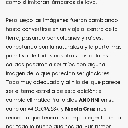
como si imitaran lámparas de lava…
Pero luego las imágenes fueron cambiando
hasta convertirse en un viaje al centro de la
tierra, pasando por volcanes y raíces,
conectando con la naturaleza y la parte más
primitiva de todos nosotros. Los colores
cálidos pasaron a ser fríos con alguna
imagen de lo que parecían ser glaciares.
Todo muy adecuado y al hilo del que parece
ser el tema estrella de esta edición: el
cambio climático. Ya lo dice
ANOHNI
en su
canción «
4 DEGREES
«, y
Nicola Cruz
nos
recuerda que tenemos que proteger la tierra
por todo lo bueno que nos da. Sus ritmos