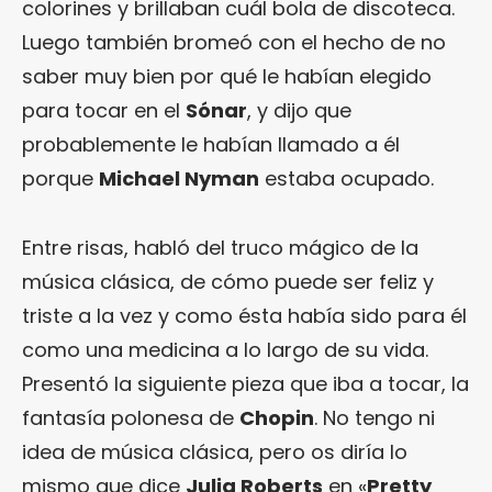
colorines y brillaban cuál bola de discoteca.
Luego también bromeó con el hecho de no
saber muy bien por qué le habían elegido
para tocar en el
Sónar
, y dijo que
probablemente le habían llamado a él
porque
Michael Nyman
estaba ocupado.
Entre risas, habló del truco mágico de la
música clásica, de cómo puede ser feliz y
triste a la vez y como ésta había sido para él
como una medicina a lo largo de su vida.
Presentó la siguiente pieza que iba a tocar, la
fantasía polonesa de
Chopin
. No tengo ni
idea de música clásica, pero os diría lo
mismo que dice
Julia Roberts
en «
Pretty