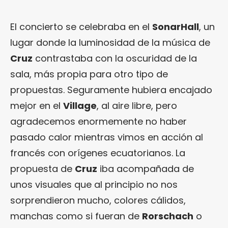
El concierto se celebraba en el
SonarHall
, un
lugar donde la luminosidad de la música de
Cruz
contrastaba con la oscuridad de la
sala, más propia para otro tipo de
propuestas. Seguramente hubiera encajado
mejor en el
Village
, al aire libre, pero
agradecemos enormemente no haber
pasado calor mientras vimos en acción al
francés con orígenes ecuatorianos. La
propuesta de
Cruz
iba acompañada de
unos visuales que al principio no nos
sorprendieron mucho, colores cálidos,
manchas como si fueran de
Rorschach
o