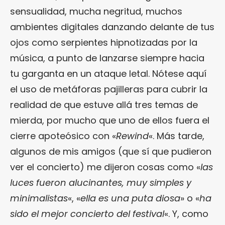
sensualidad, mucha negritud, muchos
ambientes digitales danzando delante de tus
ojos como serpientes hipnotizadas por la
música, a punto de lanzarse siempre hacia
tu garganta en un ataque letal. Nótese aquí
el uso de metáforas pajilleras para cubrir la
realidad de que estuve allá tres temas de
mierda, por mucho que uno de ellos fuera el
cierre apoteósico con «
Rewind
«. Más tarde,
algunos de mis amigos (que sí que pudieron
ver el concierto) me dijeron cosas como «
las
luces fueron alucinantes, muy simples y
minimalistas
«, «
ella es una puta diosa
» o «
ha
sido el mejor concierto del festival
«. Y, como