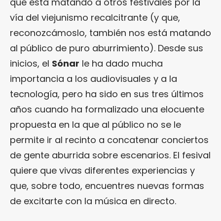
que está matando a otros festivales por la
vía del viejunismo recalcitrante (y que,
reconozcámoslo, también nos está matando
al público de puro aburrimiento). Desde sus
inicios, el
Sónar
le ha dado mucha
importancia a los audiovisuales y a la
tecnología, pero ha sido en sus tres últimos
años cuando ha formalizado una elocuente
propuesta en la que al público no se le
permite ir al recinto a concatenar conciertos
de gente aburrida sobre escenarios. El fesival
quiere que vivas diferentes experiencias y
que, sobre todo, encuentres nuevas formas
de excitarte con la música en directo.