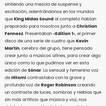
sintiendo una mezcla de suspense y
excitación, adentrándonos en los mundos
que
King Midas Sound
al completo habían
preparado para nosotros junto a
Christian
Fennesz
. Presentaban «
Edition 1
«, el primer
disco de una serie de cuatro que
Kevin
Martin
, cerebro del grupo, tiene pensado
crear junto a músicos afines, para crear algo
único como lo que pudimos ver en esta
edición de
Sónar
. La sensual y femenina voz
de
Hitomi
contrastaba con la grave y
profunda voz de
Roger Robinson
creando
un contraste de luces, sombras y nieblas que
sin más artificio que música y voz, nos