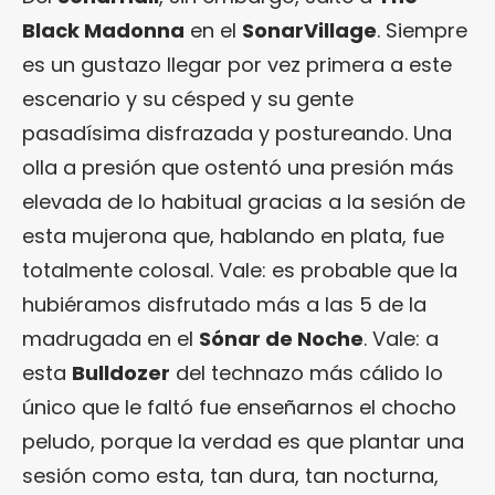
Black Madonna
en el
SonarVillage
. Siempre
es un gustazo llegar por vez primera a este
escenario y su césped y su gente
pasadísima disfrazada y postureando. Una
olla a presión que ostentó una presión más
elevada de lo habitual gracias a la sesión de
esta mujerona que, hablando en plata, fue
totalmente colosal. Vale: es probable que la
hubiéramos disfrutado más a las 5 de la
madrugada en el
Sónar de Noche
. Vale: a
esta
Bulldozer
del technazo más cálido lo
único que le faltó fue enseñarnos el chocho
peludo, porque la verdad es que plantar una
sesión como esta, tan dura, tan nocturna,