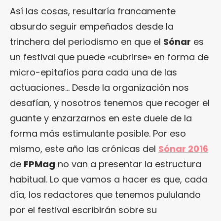
Así las cosas, resultaría francamente
absurdo seguir empeñados desde la
trinchera del periodismo en que el
Sónar
es
un festival que puede «cubrirse» en forma de
micro-epitafios para cada una de las
actuaciones… Desde la organización nos
desafían, y nosotros tenemos que recoger el
guante y enzarzarnos en este duele de la
forma más estimulante posible. Por eso
mismo, este año las crónicas del
Sónar 2016
de
FPMag
no van a presentar la estructura
habitual. Lo que vamos a hacer es que, cada
día, los redactores que tenemos pululando
por el festival escribirán sobre su