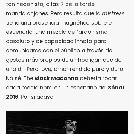
tan hedonista, a las 7 de la tarde
manda cojones. Pero resulta que la
mistress
tiene una presencia magnética sobre el
escenario, una mezcla de fardonismo
absoluto y de capacidad innata para
comunicarse con el público a través de
gestos más propios de un hooligan que de
una dj… Pero, oye, amor rendido puro y duro.
No sé. The
Black Madonna
debería tocar
cada media hora en un escenario del
Sónar
2016
. Por si acaso.