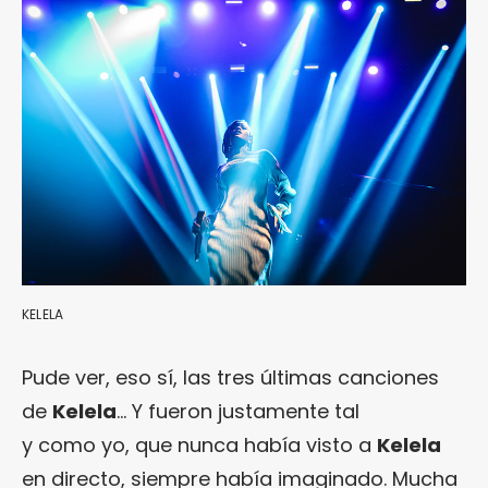
KELELA
Pude ver, eso sí, las tres últimas canciones
de
Kelela
… Y fueron justamente tal
y como yo, que nunca había visto a
Kelela
en directo, siempre había imaginado. Mucha