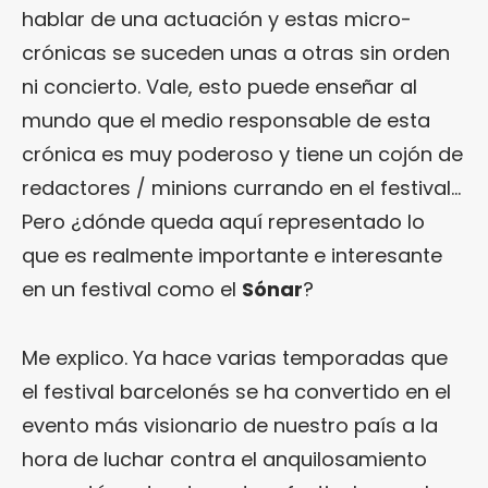
hablar de una actuación y estas micro-
crónicas se suceden unas a otras sin orden
ni concierto. Vale, esto puede enseñar al
mundo que el medio responsable de esta
crónica es muy poderoso y tiene un cojón de
redactores / minions currando en el festival…
Pero ¿dónde queda aquí representado lo
que es realmente importante e interesante
en un festival como el
Sónar
?
Me explico. Ya hace varias temporadas que
el festival barcelonés se ha convertido en el
evento más visionario de nuestro país a la
hora de luchar contra el anquilosamiento