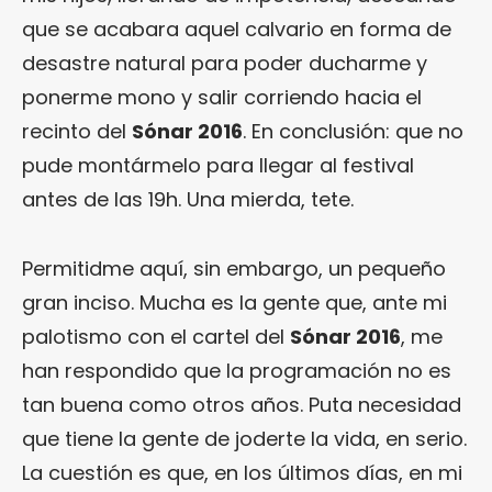
que se acabara aquel calvario en forma de
desastre natural para poder ducharme y
ponerme mono y salir corriendo hacia el
recinto del
Sónar 2016
. En conclusión: que no
pude montármelo para llegar al festival
antes de las 19h. Una mierda, tete.
Permitidme aquí, sin embargo, un pequeño
gran inciso. Mucha es la gente que, ante mi
palotismo con el cartel del
Sónar 2016
, me
han respondido que la programación no es
tan buena como otros años. Puta necesidad
que tiene la gente de joderte la vida, en serio.
La cuestión es que, en los últimos días, en mi