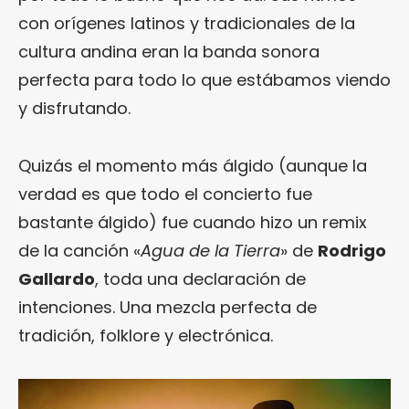
con orígenes latinos y tradicionales de la
cultura andina eran la banda sonora
perfecta para todo lo que estábamos viendo
y disfrutando.
Quizás el momento más álgido (aunque la
verdad es que todo el concierto fue
bastante álgido) fue cuando hizo un remix
de la canción «
Agua de la Tierra
» de
Rodrigo
Gallardo
, toda una declaración de
intenciones. Una mezcla perfecta de
tradición, folklore y electrónica.