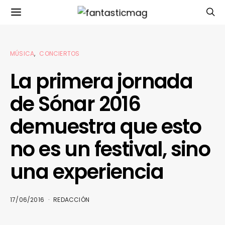
MÚSICA
CONCIERTOS
La primera jornada
de Sónar 2016
demuestra que esto
no es un festival, sino
una experiencia
17/06/2016
REDACCIÓN