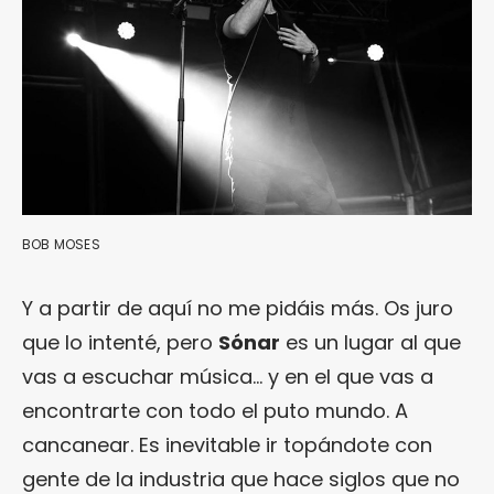
BOB MOSES
Y a partir de aquí no me pidáis más. Os juro
que lo intenté, pero
Sónar
es un lugar al que
vas a escuchar música… y en el que vas a
encontrarte con todo el puto mundo. A
cancanear. Es inevitable ir topándote con
gente de la industria que hace siglos que no