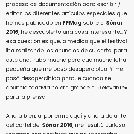
proceso de documentación para escribir /
editar los diferentes artículos especiales que
hemos publicado en
FPMag
sobre el
Sónar
2016
, he descubierto una cosa interesante… Y
esa cuestión es que, a medida que el festival
iba realizando los anuncios de su cartel para
este año, hubo mucha pero que mucha letra
pequeña que me pasó desapercibida. Y me
pasó desapercibida porque cuando se
anunció todavía no era grande ni «relevante»
para la prensa.
Ahora bien, al ponerme aquí y ahora delante
del cartel del
Sónar 2016
, me resultó curioso