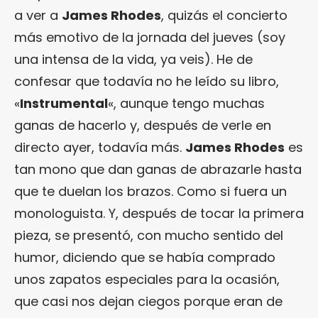
a ver a
James Rhodes
, quizás el concierto
más emotivo de la jornada del jueves (soy
una intensa de la vida, ya veis). He de
confesar que todavía no he leído su libro,
«
Instrumental
«, aunque tengo muchas
ganas de hacerlo y, después de verle en
directo ayer, todavía más.
James Rhodes
es
tan mono que dan ganas de abrazarle hasta
que te duelan los brazos. Como si fuera un
monologuista. Y, después de tocar la primera
pieza, se presentó, con mucho sentido del
humor, diciendo que se había comprado
unos zapatos especiales para la ocasión,
que casi nos dejan ciegos porque eran de