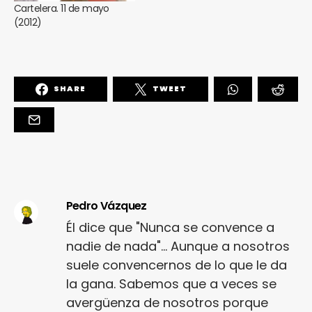
Cartelera. 11 de mayo
(2012)
SHARE
TWEET
Pedro Vázquez
Él dice que "Nunca se convence a
nadie de nada"... Aunque a nosotros
suele convencernos de lo que le da
la gana. Sabemos que a veces se
avergüenza de nosotros porque