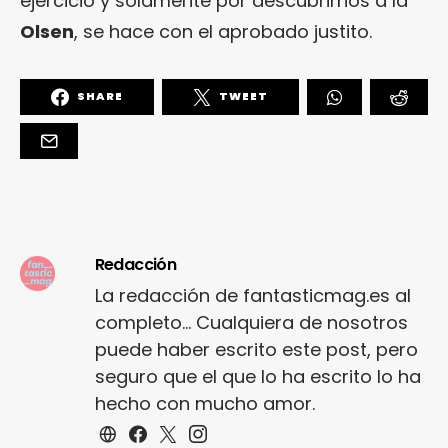
ejercicio y solamente por descubrirnos a la
Olsen
, se hace con el aprobado justito.
SHARE
TWEET
Redacción
La redacción de fantasticmag.es al
completo... Cualquiera de nosotros
puede haber escrito este post, pero
seguro que el que lo ha escrito lo ha
hecho con mucho amor.