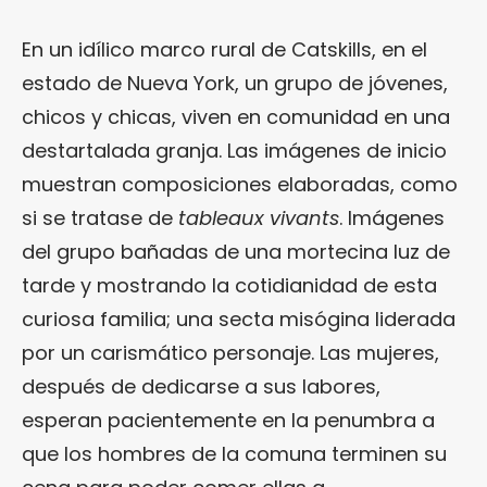
En un idílico marco rural de Catskills, en el
estado de Nueva York, un grupo de jóvenes,
chicos y chicas, viven en comunidad en una
destartalada granja. Las imágenes de inicio
muestran composiciones elaboradas, como
si se tratase de
tableaux vivants
. Imágenes
del grupo bañadas de una mortecina luz de
tarde y mostrando la cotidianidad de esta
curiosa familia; una secta misógina liderada
por un carismático personaje. Las mujeres,
después de dedicarse a sus labores,
esperan pacientemente en la penumbra a
que los hombres de la comuna terminen su