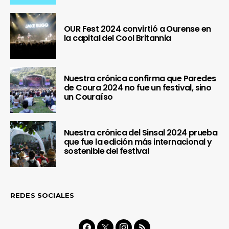
OUR Fest 2024 convirtió a Ourense en
la capital del Cool Britannia
Nuestra crónica confirma que Paredes
de Coura 2024 no fue un festival, sino
un Couraíso
Nuestra crónica del Sinsal 2024 prueba
que fue la edición más internacional y
sostenible del festival
REDES SOCIALES