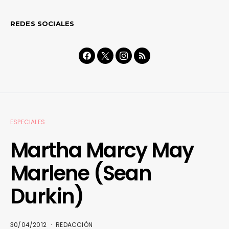
REDES SOCIALES
ESPECIALES
Martha Marcy May
Marlene (Sean
Durkin)
30/04/2012
REDACCIÓN