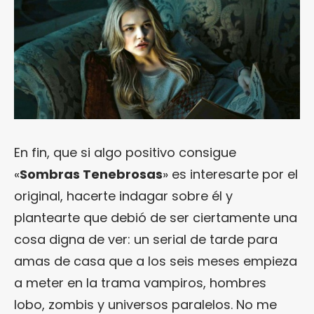
En fin, que si algo positivo consigue
«
Sombras Tenebrosas
» es interesarte por el
original, hacerte indagar sobre él y
plantearte que debió de ser ciertamente una
cosa digna de ver: un serial de tarde para
amas de casa que a los seis meses empieza
a meter en la trama vampiros, hombres
lobo, zombis y universos paralelos. No me