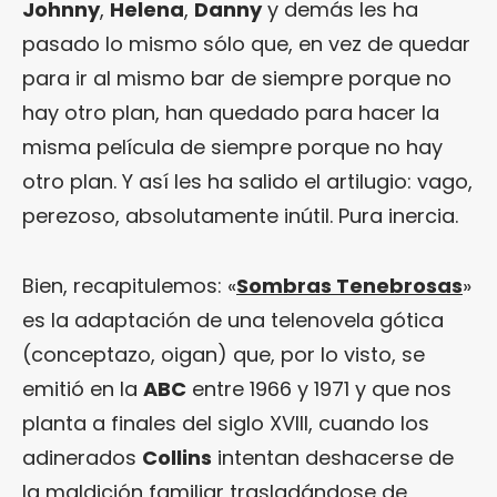
Johnny
,
Helena
,
Danny
y demás les ha
pasado lo mismo sólo que, en vez de quedar
para ir al mismo bar de siempre porque no
hay otro plan, han quedado para hacer la
misma película de siempre porque no hay
otro plan. Y así les ha salido el artilugio: vago,
perezoso, absolutamente inútil. Pura inercia.
Bien, recapitulemos: «
Sombras Tenebrosas
»
es la adaptación de una telenovela gótica
(conceptazo, oigan) que, por lo visto, se
emitió en la
ABC
entre 1966 y 1971 y que nos
planta a finales del siglo XVIII, cuando los
adinerados
Collins
intentan deshacerse de
la maldición familiar trasladándose de