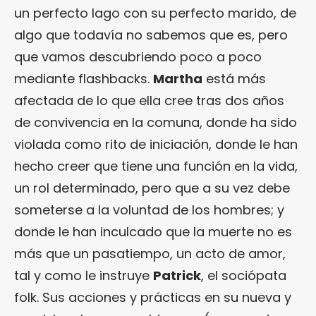
un perfecto lago con su perfecto marido, de
algo que todavía no sabemos que es, pero
que vamos descubriendo poco a poco
mediante flashbacks.
Martha
está más
afectada de lo que ella cree tras dos años
de convivencia en la comuna, donde ha sido
violada como rito de iniciación, donde le han
hecho creer que tiene una función en la vida,
un rol determinado, pero que a su vez debe
someterse a la voluntad de los hombres; y
donde le han inculcado que la muerte no es
más que un pasatiempo, un acto de amor,
tal y como le instruye
Patrick
, el sociópata
folk. Sus acciones y prácticas en su nueva y