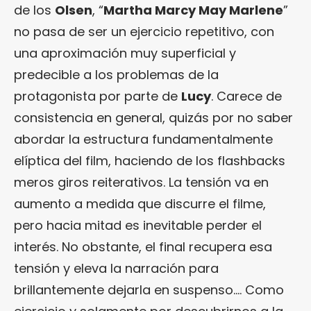
de los
Olsen
, “
Martha Marcy May Marlene
”
no pasa de ser un ejercicio repetitivo, con
una aproximación muy superficial y
predecible a los problemas de la
protagonista por parte de
Lucy
. Carece de
consistencia en general, quizás por no saber
abordar la estructura fundamentalmente
elíptica del film, haciendo de los flashbacks
meros giros reiterativos. La tensión va en
aumento a medida que discurre el filme,
pero hacia mitad es inevitable perder el
interés. No obstante, el final recupera esa
tensión y eleva la narración para
brillantemente dejarla en suspenso…. Como