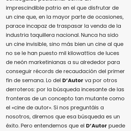
imprescindible patrio en el que disfrutar de
un cine que, en la mayor parte de ocasiones,
parace incapaz de traspasar la venda de la
industria taquillera nacional. Nunca ha sido
un cine invisible, sino más bien un cine al que
no se le han puesto mil kilowattios de luces
de neón marketinianas a su alrededor para
conseguir récords de recaudación del primer
fin de semana. Lo del
D’Autor
va por otros
derroteros: por la búsqueda incesante de las
fronteras de un concepto tan mutante como
el «cine de autor». Si nos preguntáis a
nosotros, diremos que esa búsqueda es un
éxito. Pero entendemos que el
D’Autor
puede