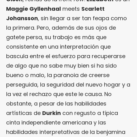
Maggie Gyllenhaal
meets
Scarlett
Johansson
, sin llegar a ser tan feapa como
la primera. Pero, además de sus ojos de
gatete persa, su trabajo es más que
consistente en una interpretación que
bascula entre el esfuerzo para recuperarse
de algo que no sabe muy bien si ha sido
bueno o malo, la paranoia de creerse
perseguida, la seguridad del nuevo hogar y a
la vez el rechazo que este le causa. No
obstante, a pesar de las habilidades
artísticas de
Durkin
con regusto a típica
cinta independiente americana y las
habilidades interpretativas de la benjamina