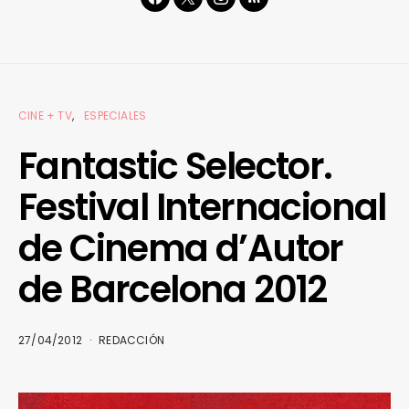
CINE + TV
ESPECIALES
Fantastic Selector.
Festival Internacional
de Cinema d’Autor
de Barcelona 2012
27/04/2012
REDACCIÓN