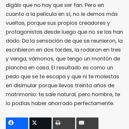
digáis que no hay que ser fan. Pero en
cuanto a la película en sí, no le demos más
vueltas, porque sus propios creadores y
protagonistas desde luego que no se las han
dado. Da la sensación de que se reunieron, la
escribieron en dos tardes, la rodaron en tres
y venga, vámonos, que tengo un montón de
plancha en casa. El resultado es como un
pedo que se te escapa y que ni te molestas
en disimular porque llevas treinta años de
matrimonio: te sale natural, pero hombre, te
lo podías haber ahorrado perfectamente.