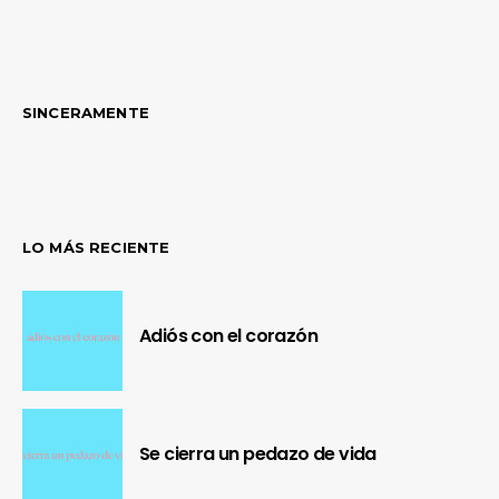
SINCERAMENTE
LO MÁS RECIENTE
Adiós con el corazón
Se cierra un pedazo de vida