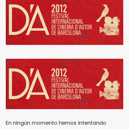
En ningún momento hemos intentando