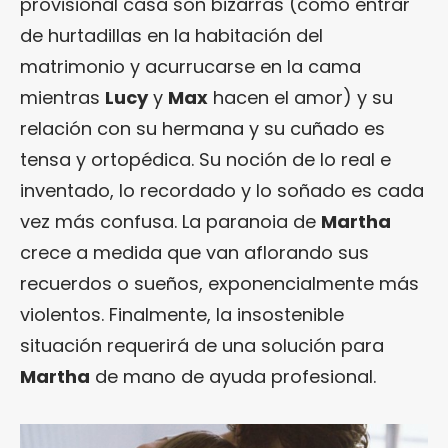
provisional casa son bizarras (como entrar
de hurtadillas en la habitación del
matrimonio y acurrucarse en la cama
mientras
Lucy
y
Max
hacen el amor) y su
relación con su hermana y su cuñado es
tensa y ortopédica. Su noción de lo real e
inventado, lo recordado y lo soñado es cada
vez más confusa. La paranoia de
Martha
crece a medida que van aflorando sus
recuerdos o sueños, exponencialmente más
violentos. Finalmente, la insostenible
situación requerirá de una solución para
Martha
de mano de ayuda profesional.