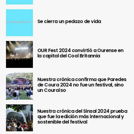
Se cierra un pedazo de vida
OUR Fest 2024 convirtió a Ourense en
la capital del Cool Britannia
Nuestra crónica confirma que Paredes
de Coura 2024 no fue un festival, sino
un Couraíso
Nuestra crónica del Sinsal 2024 prueba
que fue la edición más internacional y
sostenible del festival