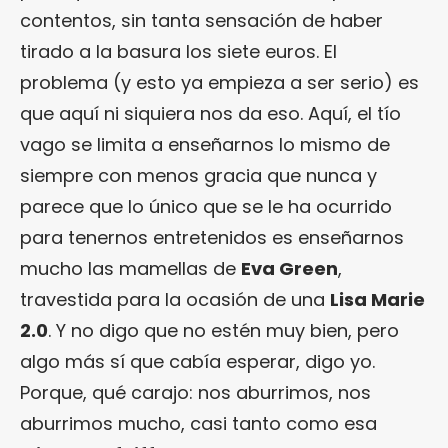
contentos, sin tanta sensación de haber
tirado a la basura los siete euros. El
problema (y esto ya empieza a ser serio) es
que aquí ni siquiera nos da eso. Aquí, el tío
vago se limita a enseñarnos lo mismo de
siempre con menos gracia que nunca y
parece que lo único que se le ha ocurrido
para tenernos entretenidos es enseñarnos
mucho las mamellas de
Eva Green
,
travestida para la ocasión de una
Lisa Marie
2.0
. Y no digo que no estén muy bien, pero
algo más sí que cabía esperar, digo yo.
Porque, qué carajo: nos aburrimos, nos
aburrimos mucho, casi tanto como esa