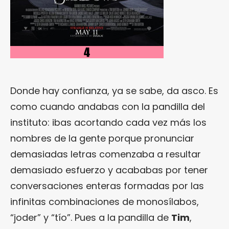
Donde hay confianza, ya se sabe, da asco. Es
como cuando andabas con la pandilla del
instituto: ibas acortando cada vez más los
nombres de la gente porque pronunciar
demasiadas letras comenzaba a resultar
demasiado esfuerzo y acababas por tener
conversaciones enteras formadas por las
infinitas combinaciones de monosílabos,
“joder” y “tío”. Pues a la pandilla de
Tim
,