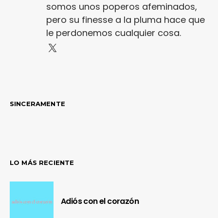
somos unos poperos afeminados,
pero su finesse a la pluma hace que
le perdonemos cualquier cosa.
SINCERAMENTE
LO MÁS RECIENTE
Adiós con el corazón