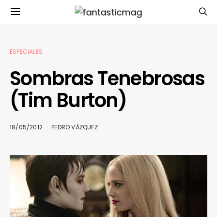
ESPECIALES
Sombras Tenebrosas
(Tim Burton)
18/05/2012
PEDRO VÁZQUEZ