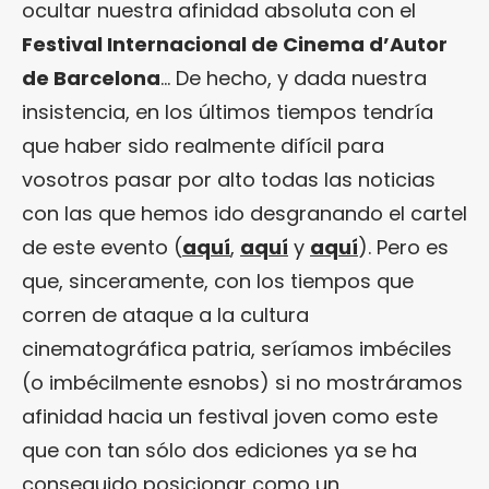
ocultar nuestra afinidad absoluta con el
Festival Internacional de Cinema d’Autor
de Barcelona
… De hecho, y dada nuestra
insistencia, en los últimos tiempos tendría
que haber sido realmente difícil para
vosotros pasar por alto todas las noticias
con las que hemos ido desgranando el cartel
de este evento (
aquí
,
aquí
y
aquí
). Pero es
que, sinceramente, con los tiempos que
corren de ataque a la cultura
cinematográfica patria, seríamos imbéciles
(o imbécilmente esnobs) si no mostráramos
afinidad hacia un festival joven como este
que con tan sólo dos ediciones ya se ha
conseguido posicionar como un