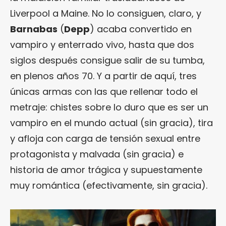
Liverpool a Maine. No lo consiguen, claro, y
Barnabas
(
Depp
) acaba convertido en
vampiro y enterrado vivo, hasta que dos
siglos después consigue salir de su tumba,
en plenos años 70. Y a partir de aquí, tres
únicas armas con las que rellenar todo el
metraje: chistes sobre lo duro que es ser un
vampiro en el mundo actual (sin gracia), tira
y afloja con carga de tensión sexual entre
protagonista y malvada (sin gracia) e
historia de amor trágica y supuestamente
muy romántica (efectivamente, sin gracia).