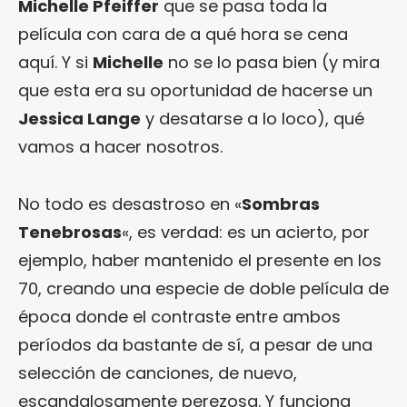
Michelle Pfeiffer
que se pasa toda la
película con cara de a qué hora se cena
aquí. Y si
Michelle
no se lo pasa bien (y mira
que esta era su oportunidad de hacerse un
Jessica Lange
y desatarse a lo loco), qué
vamos a hacer nosotros.
No todo es desastroso en «
Sombras
Tenebrosas
«, es verdad: es un acierto, por
ejemplo, haber mantenido el presente en los
70, creando una especie de doble película de
época donde el contraste entre ambos
períodos da bastante de sí, a pesar de una
selección de canciones, de nuevo,
escandalosamente perezosa. Y funciona