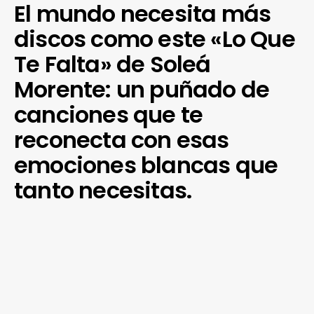
El mundo necesita más
discos como este «Lo Que
Te Falta» de Soleá
Morente: un puñado de
canciones que te
reconecta con esas
emociones blancas que
tanto necesitas.