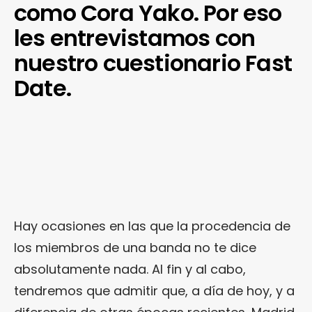
como Cora Yako. Por eso
les entrevistamos con
nuestro cuestionario Fast
Date.
Hay ocasiones en las que la procedencia de
los miembros de una banda no te dice
absolutamente nada. Al fin y al cabo,
tendremos que admitir que, a día de hoy, y a