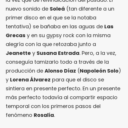
nuevo sonido de
Soleá
(tan diferente a un
primer disco en el que se la notaba
tentativa) se bañaba en las aguas de
Las
Grecas
y en su gypsy rock con la misma
alegría con la que retozaba junto a
Jeanette
y
Susana Estrada
. Pero, a la vez,
conseguía tamizarlo todo a través de la
producción de
Alonso Díaz
(
Napoleón Solo
)
y
Lorena Álvarez
para que el disco se
sintiera en presente perfecto. En un presente
más perfecto todavía al compartir espacio
temporal con los primeros pasos del
fenómeno
Rosalía
.