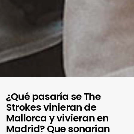
¿Qué pasaría se The
Strokes vinieran de
Mallorca y vivieran en
Madrid? Que sonarían