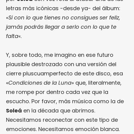
letras más icónicas -desde ya- del álbum:
«
Si con lo que tienes no consigues ser feliz,
jamás podrás llegar a serlo con lo que te
falta
«.
Y, sobre todo, me imagino en ese futuro
plausible destrozado con una versión del
cierre pluscuamperfecto de este disco, esa
«
Condiciones de la Luna
» que, literalmente,
me rompe por dentro cada vez que la
escucho. Por favor, más música como la de
Soleá
en la década que abrimos.
Necesitamos reconectar con este tipo de
emociones. Necesitamos emoción blanca.