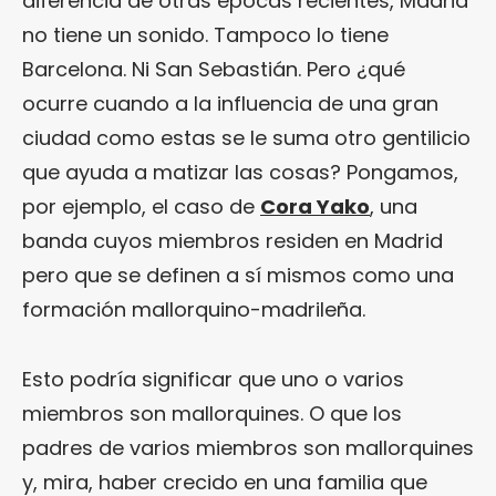
diferencia de otras épocas recientes, Madrid
no tiene un sonido. Tampoco lo tiene
Barcelona. Ni San Sebastián. Pero ¿qué
ocurre cuando a la influencia de una gran
ciudad como estas se le suma otro gentilicio
que ayuda a matizar las cosas? Pongamos,
por ejemplo, el caso de
Cora Yako
, una
banda cuyos miembros residen en Madrid
pero que se definen a sí mismos como una
formación mallorquino-madrileña.
Esto podría significar que uno o varios
miembros son mallorquines. O que los
padres de varios miembros son mallorquines
y, mira, haber crecido en una familia que