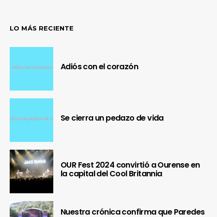
LO MÁS RECIENTE
Adiós con el corazón
Se cierra un pedazo de vida
OUR Fest 2024 convirtió a Ourense en
la capital del Cool Britannia
Nuestra crónica confirma que Paredes