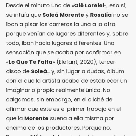
Desde el minuto uno de «
Olé Lorelei
«, eso sí,
se intuía que
Soleá Morente
y
Rosalía
no se
iban a pisar las carreras la una a la otra
porque venían de lugares diferentes y, sobre
todo, iban hacia lugares diferentes. Una
sensación que se acaba por confirmar en
«
Lo Que Te Falta
» (Elefant, 2020), tercer
disco de
Soleá
… y, sin lugar a dudas, álbum
con el que la artista acaba de establecer un
imaginario propio realmente único. No
caigamos, sin embargo, en el cliché de
afirmar que este es el primer trabajo en el
que la
Morente
suena a ella misma por
encima de los productores. Porque no.