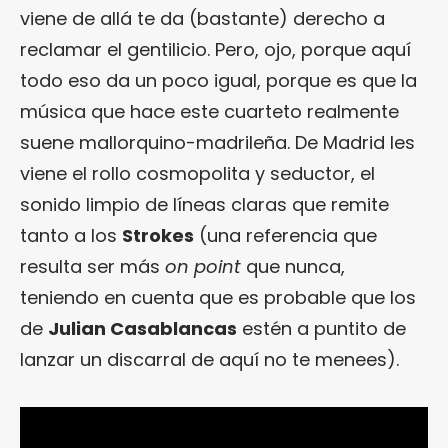
viene de allá te da (bastante) derecho a
reclamar el gentilicio. Pero, ojo, porque aquí
todo eso da un poco igual, porque es que la
música que hace este cuarteto realmente
suene mallorquino-madrileña. De Madrid les
viene el rollo cosmopolita y seductor, el
sonido limpio de líneas claras que remite
tanto a los
Strokes
(una referencia que
resulta ser más
on point
que nunca,
teniendo en cuenta que es probable que los
de
Julian Casablancas
estén a puntito de
lanzar un discarral de aquí no te menees).