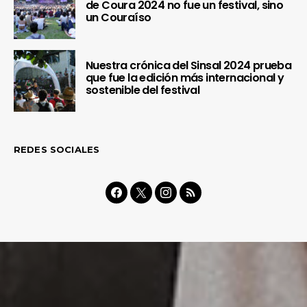
de Coura 2024 no fue un festival, sino
un Couraíso
Nuestra crónica del Sinsal 2024 prueba
que fue la edición más internacional y
sostenible del festival
REDES SOCIALES