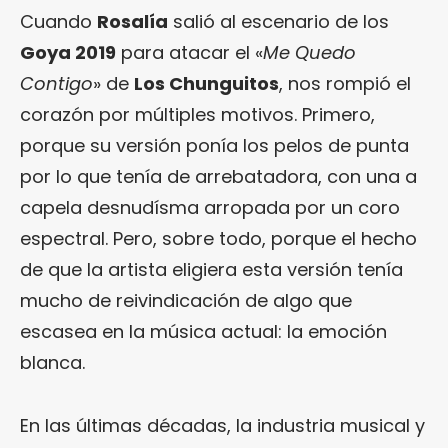
Cuando
Rosalía
salió al escenario de los
Goya 2019
para atacar el «
Me Quedo
Contigo
» de
Los Chunguitos
, nos rompió el
corazón por múltiples motivos. Primero,
porque su versión ponía los pelos de punta
por lo que tenía de arrebatadora, con una a
capela desnudísma arropada por un coro
espectral. Pero, sobre todo, porque el hecho
de que la artista eligiera esta versión tenía
mucho de reivindicación de algo que
escasea en la música actual: la emoción
blanca.
En las últimas décadas, la industria musical y