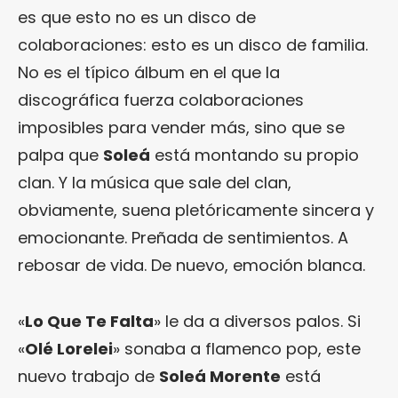
es que esto no es un disco de
colaboraciones: esto es un disco de familia.
No es el típico álbum en el que la
discográfica fuerza colaboraciones
imposibles para vender más, sino que se
palpa que
Soleá
está montando su propio
clan. Y la música que sale del clan,
obviamente, suena pletóricamente sincera y
emocionante. Preñada de sentimientos. A
rebosar de vida. De nuevo, emoción blanca.
«
Lo Que Te Falta
» le da a diversos palos. Si
«
Olé Lorelei
» sonaba a flamenco pop, este
nuevo trabajo de
Soleá Morente
está