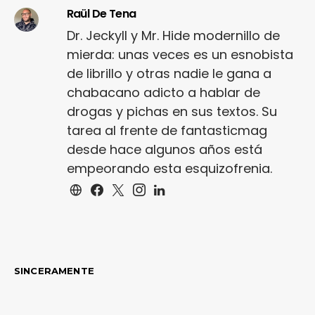
Raül De Tena
Dr. Jeckyll y Mr. Hide modernillo de
mierda: unas veces es un esnobista
de librillo y otras nadie le gana a
chabacano adicto a hablar de
drogas y pichas en sus textos. Su
tarea al frente de fantasticmag
desde hace algunos años está
empeorando esta esquizofrenia.
SINCERAMENTE