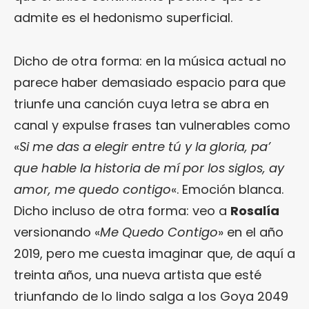
admite es el hedonismo superficial.
Dicho de otra forma: en la música actual no
parece haber demasiado espacio para que
triunfe una canción cuya letra se abra en
canal y expulse frases tan vulnerables como
«
Si me das a elegir entre tú y la gloria, pa’
que hable la historia de mí por los siglos, ay
amor, me quedo contigo
«. Emoción blanca.
Dicho incluso de otra forma: veo a
Rosalía
versionando «
Me Quedo Contigo
» en el año
2019, pero me cuesta imaginar que, de aquí a
treinta años, una nueva artista que esté
triunfando de lo lindo salga a los Goya 2049