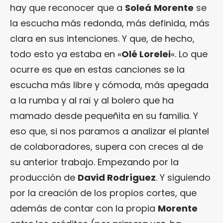
hay que reconocer que a
Soleá
Morente
se
la escucha más redonda, más definida, más
clara en sus intenciones. Y que, de hecho,
todo esto ya estaba en «
Olé Lorelei
«. Lo que
ocurre es que en estas canciones se la
escucha más libre y cómoda, más apegada
a la rumba y al raï y al bolero que ha
mamado desde pequeñita en su familia. Y
eso que, si nos paramos a analizar el plantel
de colaboradores, supera con creces al de
su anterior trabajo. Empezando por la
producción de
David Rodríguez
. Y siguiendo
por la creación de los propios cortes, que
además de contar con la propia
Morente