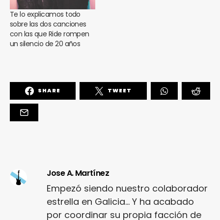
Te lo explicamos todo
sobre las dos canciones
con las que Ride rompen
un silencio de 20 años
SHARE
TWEET
Jose A. Martínez
Empezó siendo nuestro colaborador
estrella en Galicia... Y ha acabado
por coordinar su propia facción de