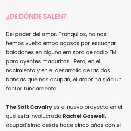
¿DE DÓNDE SALEN?
Del poder del amor. Tranquilos, no nos
hemos vuelto empalagosos por escuchar
baladones en alguna emisora de radio FM
para oyentes maduritos… Pero, en el
nacimiento y en el desarrollo de las dos
bandas que nos ocupan, el amor ha sido un
factor fundamental.
The Soft Cavalry
es el nuevo proyecto en el
que está involucrada
Rachel Goswell,
ocupadísima desde hace cinco años con el