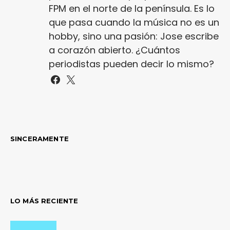
FPM en el norte de la península. Es lo
que pasa cuando la música no es un
hobby, sino una pasión: Jose escribe
a corazón abierto. ¿Cuántos
periodistas pueden decir lo mismo?
SINCERAMENTE
LO MÁS RECIENTE