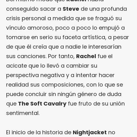
conseguido sacar a
Steve
de una profunda
crisis personal a medida que se fraguó su
vínculo amoroso, poco a poco lo empujó a
tomarse en serio su faceta artística, a pesar
de que él creía que a nadie le interesarían
sus canciones. Por tanto,
Rachel
fue el
acicate que lo llevó a cambiar su
perspectiva negativa y a intentar hacer
realidad sus composiciones, con lo que se
puede concluir sin ningún género de duda
que
The Soft Cavalry
fue fruto de su unión
sentimental.
El inicio de la historia de
Nightjacket
no