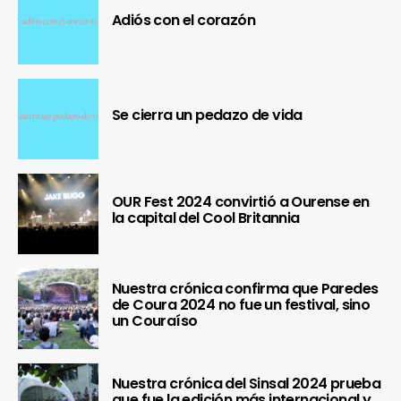
Adiós con el corazón
Se cierra un pedazo de vida
OUR Fest 2024 convirtió a Ourense en
la capital del Cool Britannia
Nuestra crónica confirma que Paredes
de Coura 2024 no fue un festival, sino
un Couraíso
Nuestra crónica del Sinsal 2024 prueba
que fue la edición más internacional y