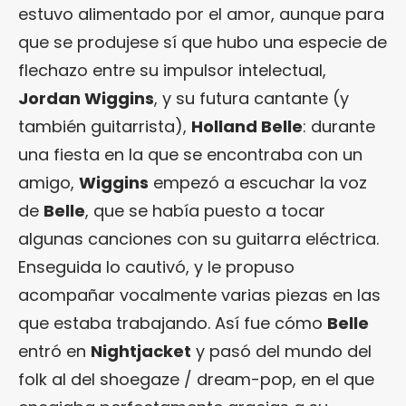
estuvo alimentado por el amor, aunque para
que se produjese sí que hubo una especie de
flechazo entre su impulsor intelectual,
Jordan Wiggins
, y su futura cantante (y
también guitarrista),
Holland Belle
: durante
una fiesta en la que se encontraba con un
amigo,
Wiggins
empezó a escuchar la voz
de
Belle
, que se había puesto a tocar
algunas canciones con su guitarra eléctrica.
Enseguida lo cautivó, y le propuso
acompañar vocalmente varias piezas en las
que estaba trabajando. Así fue cómo
Belle
entró en
Nightjacket
y pasó del mundo del
folk al del shoegaze / dream-pop, en el que