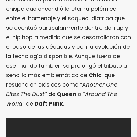
chispa que encendió la eterna polémica
entre el homenaje y el saqueo, diatriba que
se acentuó particularmente dentro del rap y
el hip hop a medida que se desarrollaron con
el paso de las décadas y con la evolución de
la tecnología disponible. Aunque fuera de
ese mundo también se prolongó el tributo al
sencillo más emblemático de
Chic
, que
resuena en clásicos como
“Another One
Bites The Dust”
de
Queen
o
“Around The
World”
de
Daft Punk
.