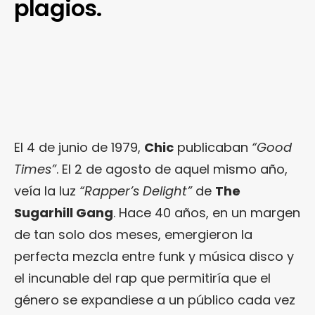
plagios.
El 4 de junio de 1979,
Chic
publicaban
“Good
Times”
. El 2 de agosto de aquel mismo año,
veía la luz
“Rapper’s Delight”
de
The
Sugarhill Gang
. Hace 40 años, en un margen
de tan solo dos meses, emergieron la
perfecta mezcla entre funk y música disco y
el incunable del rap que permitiría que el
género se expandiese a un público cada vez