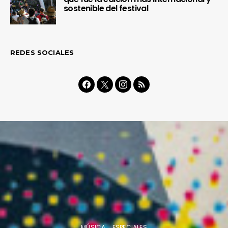
sostenible del festival
REDES SOCIALES
MÚSICA
ESPECIALES