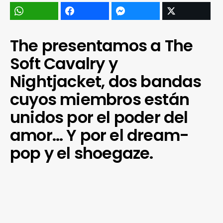
The presentamos a The
Soft Cavalry y
Nightjacket, dos bandas
cuyos miembros están
unidos por el poder del
amor… Y por el dream-
pop y el shoegaze.