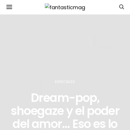
ESPECIALES
Dream-pop,
shoegaze y el poder
del amor… Eso es lo