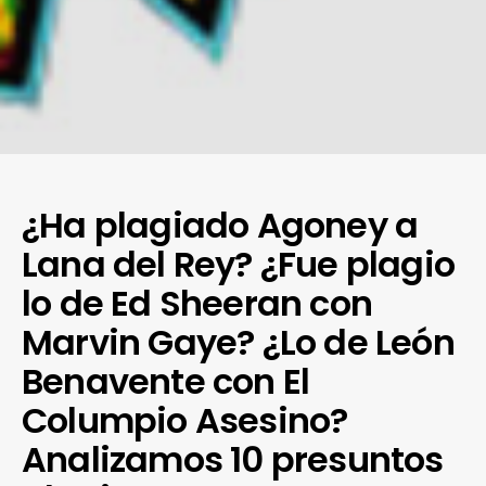
¿Ha plagiado Agoney a
Lana del Rey? ¿Fue plagio
lo de Ed Sheeran con
Marvin Gaye? ¿Lo de León
Benavente con El
Columpio Asesino?
Analizamos 10 presuntos