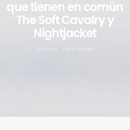
que tienen en común
The Soft Cavalry y
Nightjacket
02/10/2019
JOSE A. MARTÍNEZ