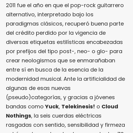
2011 fue el año en que el pop-rock guitarrero
alternativo, interpretado bajo los
paradigmas clásicos, recuperó buena parte
del crédito perdido por la vigencia de
diversas etiquetas estilísticas encabezadas
por prefijos del tipo post-, neo- o glo- para
crear neologismos que se enmarañaban
entre sí en busca de la esencia de la
modernidad musical. Ante la artificialidad de
algunas de esas nuevas
(pseudo)categorías, y gracias a jóvenes
bandas como
Yuck
,
Telekinesis!
o
Cloud
Nothings
, la seis cuerdas eléctricas
rasgadas con sentido, sensibilidad y firmeza