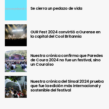
Se cierra un pedazo de vida
OUR Fest 2024 convirtió a Ourense en
la capital del Cool Britannia
Nuestra crónica confirma que Paredes
de Coura 2024 no fue un festival, sino
un Couraíso
Nuestra crónica del Sinsal 2024 prueba
que fue la edición más internacional y
sostenible del festival