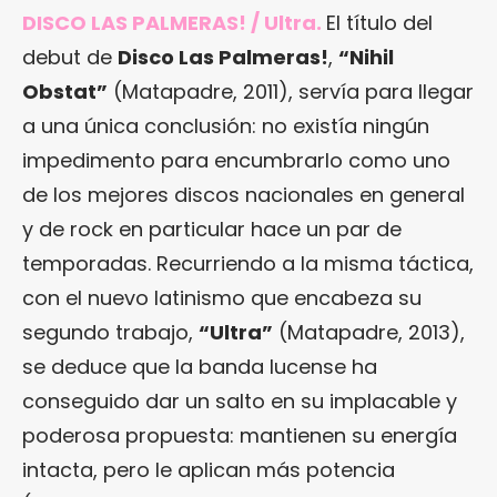
DISCO LAS PALMERAS! / Ultra.
El título del
debut de
Disco Las Palmeras!
,
“
Nihil
Obstat
”
(Matapadre, 2011), servía para llegar
a una única conclusión: no existía ningún
impedimento para encumbrarlo como uno
de los mejores discos nacionales en general
y de rock en particular hace un par de
temporadas. Recurriendo a la misma táctica,
con el nuevo latinismo que encabeza su
segundo trabajo,
“Ultra”
(Matapadre, 2013),
se deduce que la banda lucense ha
conseguido dar un salto en su implacable y
poderosa propuesta: mantienen su energía
intacta, pero le aplican más potencia