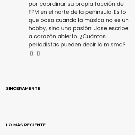
por coordinar su propia facción de
FPM en el norte de la península. Es lo
que pasa cuando la música no es un
hobby, sino una pasión: Jose escribe
a corazón abierto. ¿Cuántos
periodistas pueden decir lo mismo?
SINCERAMENTE
LO MÁS RECIENTE