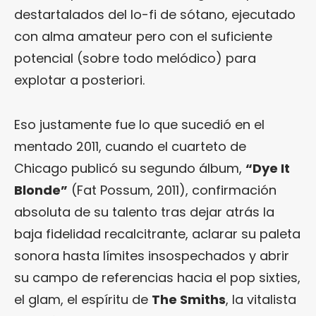
destartalados del lo-fi de sótano, ejecutado
con alma amateur pero con el suficiente
potencial (sobre todo melódico) para
explotar a posteriori.
Eso justamente fue lo que sucedió en el
mentado 2011, cuando el cuarteto de
Chicago publicó su segundo álbum,
“Dye It
Blonde”
(Fat Possum, 2011), confirmación
absoluta de su talento tras dejar atrás la
baja fidelidad recalcitrante, aclarar su paleta
sonora hasta límites insospechados y abrir
su campo de referencias hacia el pop sixties,
el glam, el espíritu de
The Smiths
, la vitalista