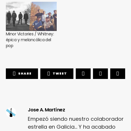
Minor Victories / Whitney:
épica y melancólica del
pop
SHARE
TWEET
Jose A. Martínez
Empezó siendo nuestro colaborador
estrella en Galicia... Y ha acabado