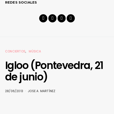
REDES SOCIALES
CONCIERTOS
MÚSICA
Igloo (Pontevedra, 21
de junio)
28/06/2013
JOSE A. MARTÍNEZ