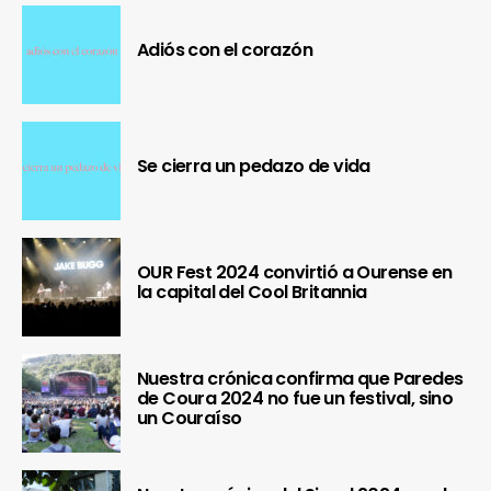
Adiós con el corazón
Se cierra un pedazo de vida
OUR Fest 2024 convirtió a Ourense en
la capital del Cool Britannia
Nuestra crónica confirma que Paredes
de Coura 2024 no fue un festival, sino
un Couraíso