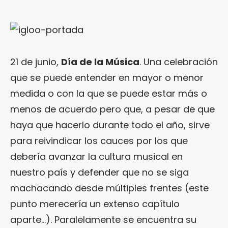
21 de junio,
Día de la Música
. Una celebración
que se puede entender en mayor o menor
medida o con la que se puede estar más o
menos de acuerdo pero que, a pesar de que
haya que hacerlo durante todo el año, sirve
para reivindicar los cauces por los que
debería avanzar la cultura musical en
nuestro país y defender que no se siga
machacando desde múltiples frentes (este
punto merecería un extenso capítulo
aparte…). Paralelamente se encuentra su