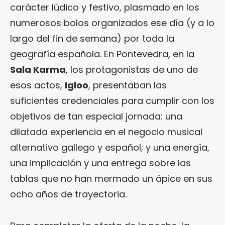
carácter lúdico y festivo, plasmado en los
numerosos bolos organizados ese día (y a lo
largo del fin de semana) por toda la
geografía española. En Pontevedra, en la
Sala Karma
, los protagonistas de uno de
esos actos,
Igloo
, presentaban las
suficientes credenciales para cumplir con los
objetivos de tan especial jornada: una
dilatada experiencia en el negocio musical
alternativo gallego y español; y una energía,
una implicación y una entrega sobre las
tablas que no han mermado un ápice en sus
ocho años de trayectoria.