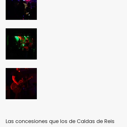
Las concesiones que los de Caldas de Reis