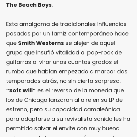
The Beach Boys
.
Esta amalgama de tradicionales influencias
pasadas por un tamiz contemporáneo hace
que
Smith Westerns
se alejen de aquel
grupo que insufló vitalidad al pop-rock de
guitarras al virar unos cuantos grados el
rumbo que habían empezado a marcar dos
temporadas atrás, no sin cierta sorpresa.
“Soft Will”
es el reverso de la moneda que
los de Chicago lanzaron al aire en su LP de
estreno, pero su capacidad camaleónica
para adaptarse a su revivalista sonido les ha
permitido salvar el envite con muy buena