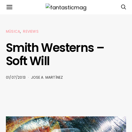
MÚSICA
REVIEWS
Smith Westerns –
Soft Will
01/07/2013
JOSE A. MARTÍNEZ