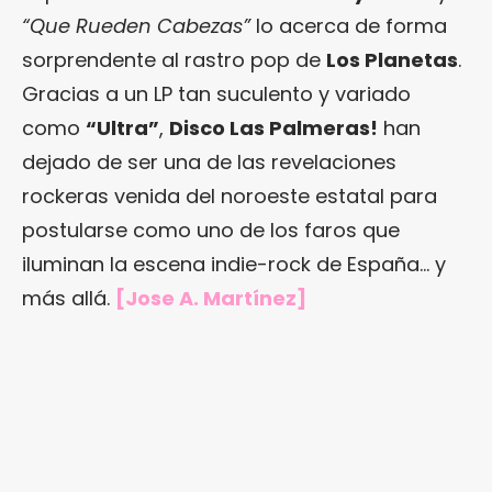
“Que Rueden Cabezas”
lo acerca de forma
sorprendente al rastro pop de
Los Planetas
.
Gracias a un LP tan suculento y variado
como
“Ultra”
,
Disco Las Palmeras!
han
dejado de ser una de las revelaciones
rockeras venida del noroeste estatal para
postularse como uno de los faros que
iluminan la escena indie-rock de España… y
más allá.
[Jose A. Martínez]