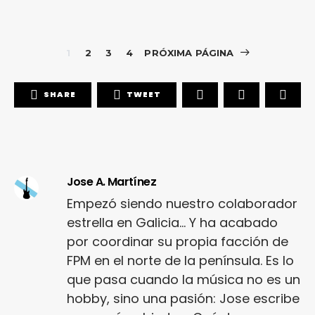
1
2
3
4
PRÓXIMA PÁGINA
SHARE
TWEET
Jose A. Martínez
Empezó siendo nuestro colaborador
estrella en Galicia... Y ha acabado
por coordinar su propia facción de
FPM en el norte de la península. Es lo
que pasa cuando la música no es un
hobby, sino una pasión: Jose escribe