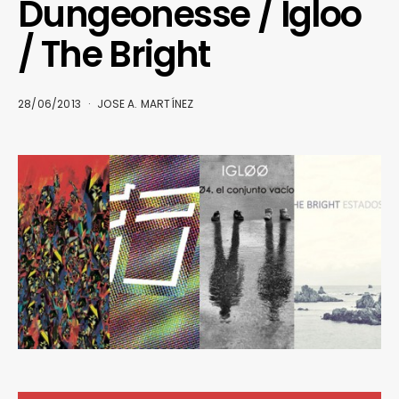
Dungeonesse / Igloo
/ The Bright
28/06/2013
JOSE A. MARTÍNEZ