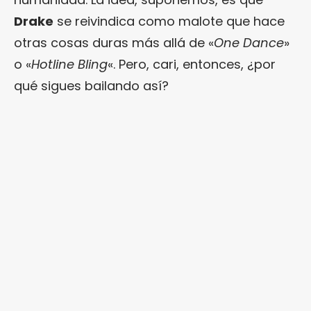
Drake
se reivindica como malote que hace
otras cosas duras más allá de «
One Dance
»
o «
Hotline Bling
«. Pero, cari, entonces, ¿por
qué sigues bailando así?