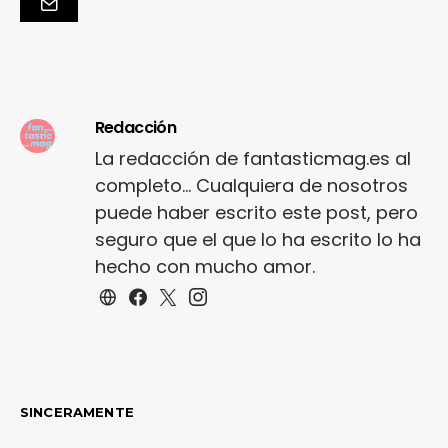
Redacción
La redacción de fantasticmag.es al
completo... Cualquiera de nosotros
puede haber escrito este post, pero
seguro que el que lo ha escrito lo ha
hecho con mucho amor.
SINCERAMENTE