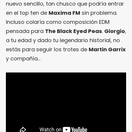
nuevo sencillo, tan chusco que podría entrar
en el top ten de
Maxima FM
sin problema.
Incluso colaría como composición EDM
pensada para
The Black Eyed Peas
.
Giorgio
,
a tu edad y dado tu legendario historial, no
estás para seguir los trotes de
Martin Garrix
y compañía…