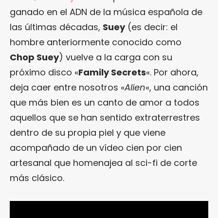
ganado en el ADN de la música española de
las últimas décadas,
Suey
(es decir: el
hombre anteriormente conocido como
Chop Suey
) vuelve a la carga con su
próximo disco «
Family Secrets
«. Por ahora,
deja caer entre nosotros «
Alien
«, una canción
que más bien es un canto de amor a todos
aquellos que se han sentido extraterrestres
dentro de su propia piel y que viene
acompañado de un vídeo cien por cien
artesanal que homenajea al sci-fi de corte
más clásico.