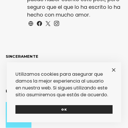
seguro que el que lo ha escrito lo ha
hecho con mucho amor.
SINCERAMENTE
Utilizamos cookies para asegurar que
damos la mejor experiencia al usuario
en nuestra web. Si sigues utilizando este
LO MÁS RECIENTE
sitio asumiremos que estás de acuerdo.
OK
Adiós con el corazón