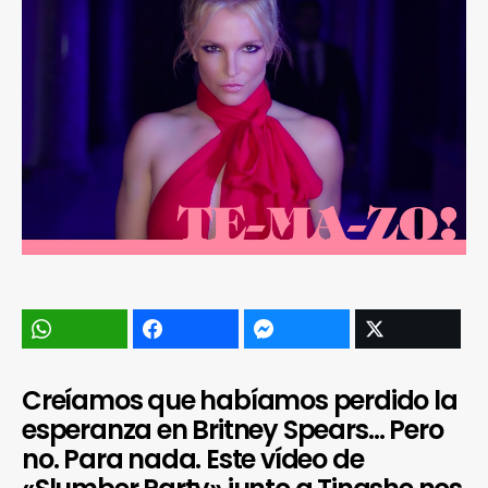
Creíamos que habíamos perdido la
esperanza en Britney Spears… Pero
no. Para nada. Este vídeo de