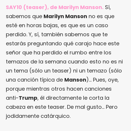
SAY10 (teaser), de Marilyn Manson.
Sí,
sabemos que
Marilyn Manson
no es que
esté en horas bajas, es que es un caso
perdido. Y, sí, también sabemos que te
estarás preguntando qué carajo hace este
señor que ha perdido el rumbo entre los
temazos de la semana cuando esto no es ni
un tema (sólo un teaser) ni un temazo (sólo
una canción típica de
Manson
)… Pues, oye,
porque mientras otros hacen canciones
anti-
Trump
, él directamente le corta la
cabeza en este teaser. De mal gusto… Pero
jodidamente catárquico.