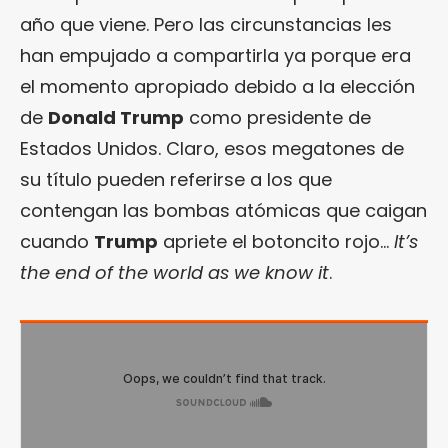
año que viene. Pero las circunstancias les
han empujado a compartirla ya porque era
el momento apropiado debido a la elección
de
Donald Trump
como presidente de
Estados Unidos. Claro, esos megatones de
su título pueden referirse a los que
contengan las bombas atómicas que caigan
cuando
Trump
apriete el botoncito rojo…
It’s
the end of the world as we know it
.