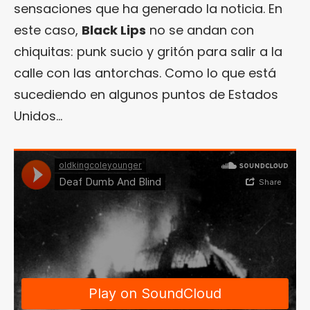
sensaciones que ha generado la noticia. En
este caso,
Black Lips
no se andan con
chiquitas: punk sucio y gritón para salir a la
calle con las antorchas. Como lo que está
sucediendo en algunos puntos de Estados
Unidos…