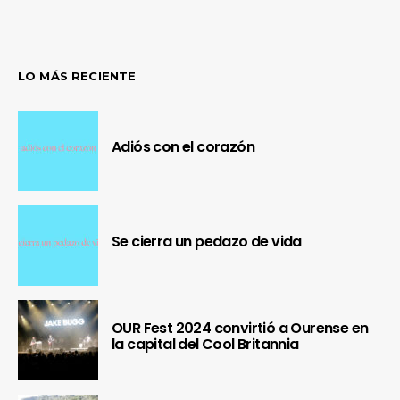
LO MÁS RECIENTE
Adiós con el corazón
Se cierra un pedazo de vida
OUR Fest 2024 convirtió a Ourense en
la capital del Cool Britannia