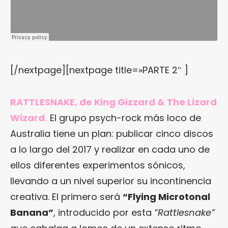
[/nextpage][nextpage title=»PARTE 2″ ]
RATTLESNAKE, de King Gizzard & The Lizard
Wizard.
El grupo psych-rock más loco de
Australia tiene un plan: publicar cinco discos
a lo largo del 2017 y realizar en cada uno de
ellos diferentes experimentos sónicos,
llevando a un nivel superior su incontinencia
creativa. El primero será
“Flying Microtonal
Banana”
, introducido por esta
“Rattlesnake”