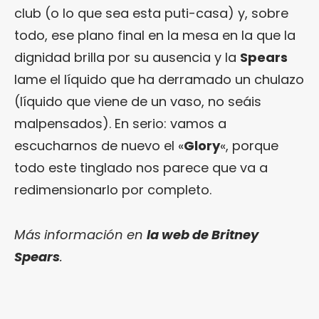
club (o lo que sea esta puti-casa) y, sobre
todo, ese plano final en la mesa en la que la
dignidad brilla por su ausencia y la
Spears
lame el líquido que ha derramado un chulazo
(líquido que viene de un vaso, no seáis
malpensados). En serio: vamos a
escucharnos de nuevo el «
Glory
«, porque
todo este tinglado nos parece que va a
redimensionarlo por completo.
Más información en
la web de Britney
Spears
.