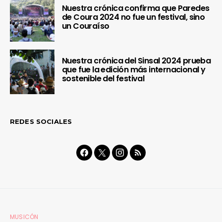
Nuestra crónica confirma que Paredes
de Coura 2024 no fue un festival, sino
un Couraíso
Nuestra crónica del Sinsal 2024 prueba
que fue la edición más internacional y
sostenible del festival
REDES SOCIALES
MUSICÓN