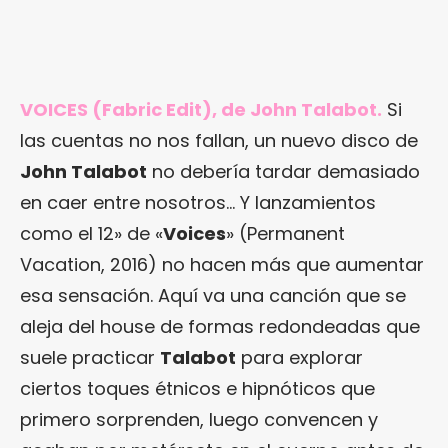
VOICES (Fabric Edit), de John Talabot.
Si
las cuentas no nos fallan, un nuevo disco de
John Talabot
no debería tardar demasiado
en caer entre nosotros… Y lanzamientos
como el 12» de «
Voices
» (Permanent
Vacation, 2016) no hacen más que aumentar
esa sensación. Aquí va una canción que se
aleja del house de formas redondeadas que
suele practicar
Talabot
para explorar
ciertos toques étnicos e hipnóticos que
primero sorprenden, luego convencen y