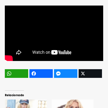
Relacionado