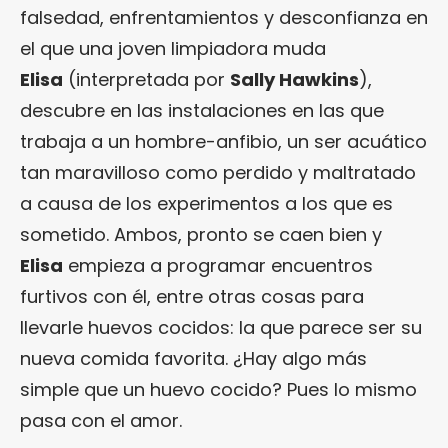
falsedad, enfrentamientos y desconfianza en
el que una joven limpiadora muda
Elisa
(interpretada por
Sally Hawkins
),
descubre en las instalaciones en las que
trabaja a un hombre-anfibio, un ser acuático
tan maravilloso como perdido y maltratado
a causa de los experimentos a los que es
sometido. Ambos, pronto se caen bien y
Elisa
empieza a programar encuentros
furtivos con él, entre otras cosas para
llevarle huevos cocidos: la que parece ser su
nueva comida favorita. ¿Hay algo más
simple que un huevo cocido? Pues lo mismo
pasa con el amor.