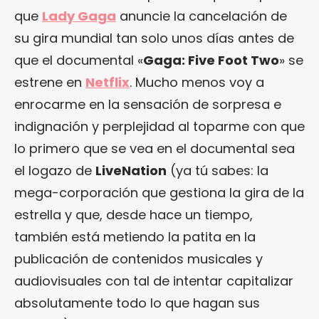
que
Lady Gaga
anuncie la cancelación de
su gira mundial tan solo unos días antes de
que el documental «
Gaga: Five Foot Two
» se
estrene en
Netflix
. Mucho menos voy a
enrocarme en la sensación de sorpresa e
indignación y perplejidad al toparme con que
lo primero que se vea en el documental sea
el logazo de
LiveNation
(ya tú sabes: la
mega-corporación que gestiona la gira de la
estrella y que, desde hace un tiempo,
también está metiendo la patita en la
publicación de contenidos musicales y
audiovisuales con tal de intentar capitalizar
absolutamente todo lo que hagan sus