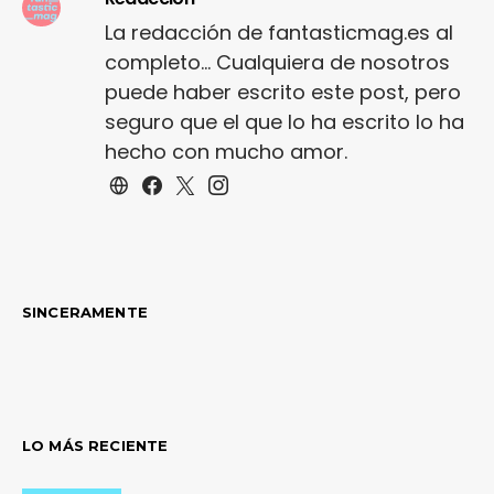
La redacción de fantasticmag.es al
completo... Cualquiera de nosotros
puede haber escrito este post, pero
seguro que el que lo ha escrito lo ha
hecho con mucho amor.
SINCERAMENTE
LO MÁS RECIENTE