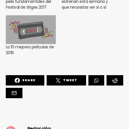
pelis fundamentales del
estrenan esta semana y
Festival de Sitges 2017
que necesitas ver sí o sí
La 10 mejores películas de
2019
SHARE
TWEET
Redacción