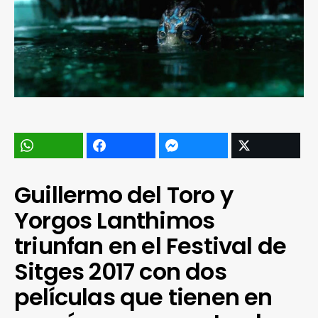
Guillermo del Toro y
Yorgos Lanthimos
triunfan en el Festival de
Sitges 2017 con dos
películas que tienen en