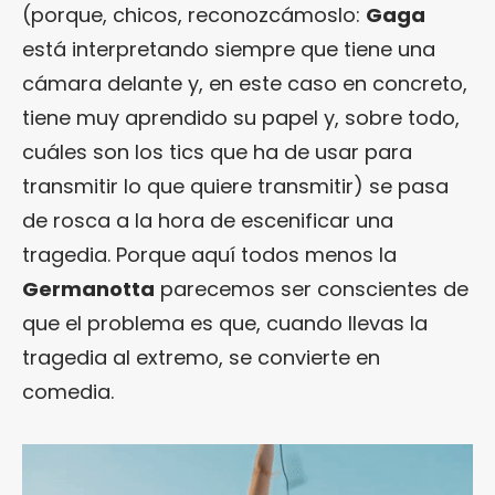
(porque, chicos, reconozcámoslo:
Gaga
está interpretando siempre que tiene una
cámara delante y, en este caso en concreto,
tiene muy aprendido su papel y, sobre todo,
cuáles son los tics que ha de usar para
transmitir lo que quiere transmitir) se pasa
de rosca a la hora de escenificar una
tragedia. Porque aquí todos menos la
Germanotta
parecemos ser conscientes de
que el problema es que, cuando llevas la
tragedia al extremo, se convierte en
comedia.