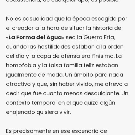
No es casualidad que la época escogida por
el creador a la hora de situar la historia de
«
La Forma del Agua
» sea la Guerra Fría,
cuando las hostilidades estaban a la orden
del día y la capa de ofensa era fínísima. La
homofobia y la falsa familia feliz estaban
igualmente de moda. Un ámbito para nada
atractivo y que, sin haber vivido, me atrevo a
decir que fue cuanto menos desquiciante. Un
contexto temporal en el que quizá algún
enajenado quisiera vivir.
Es precisamente en ese escenario de