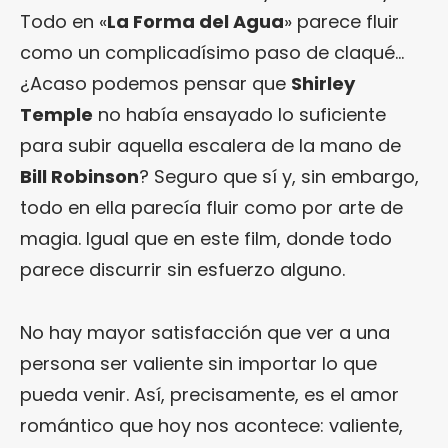
Todo en «
La Forma del Agua
» parece fluir
como un complicadísimo paso de claqué…
¿Acaso podemos pensar que
Shirley
Temple
no había ensayado lo suficiente
para subir aquella escalera de la mano de
Bill Robinson
? Seguro que sí y, sin embargo,
todo en ella parecía fluir como por arte de
magia. Igual que en este film, donde todo
parece discurrir sin esfuerzo alguno.
No hay mayor satisfacción que ver a una
persona ser valiente sin importar lo que
pueda venir. Así, precisamente, es el amor
romántico que hoy nos acontece: valiente,