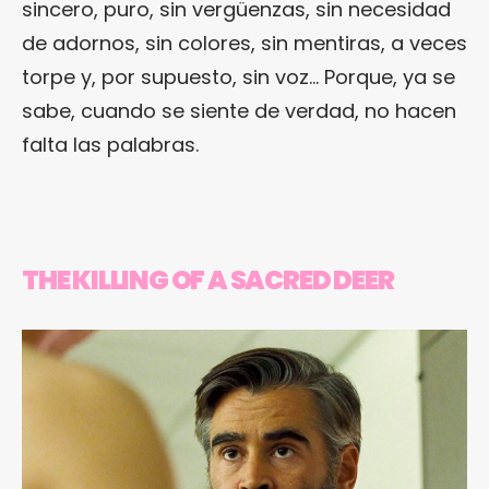
sincero, puro, sin vergüenzas, sin necesidad
de adornos, sin colores, sin mentiras, a veces
torpe y, por supuesto, sin voz… Porque, ya se
sabe, cuando se siente de verdad, no hacen
falta las palabras.
THE KILLING OF A SACRED DEER