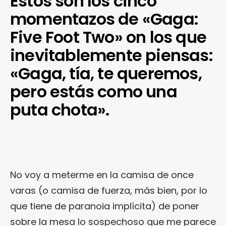
Estos son los cinco
momentazos de «Gaga:
Five Foot Two» on los que
inevitablemente piensas:
«Gaga, tía, te queremos,
pero estás como una
puta chota».
No voy a meterme en la camisa de once
varas (o camisa de fuerza, más bien, por lo
que tiene de paranoia implícita) de poner
sobre la mesa lo sospechoso que me parece