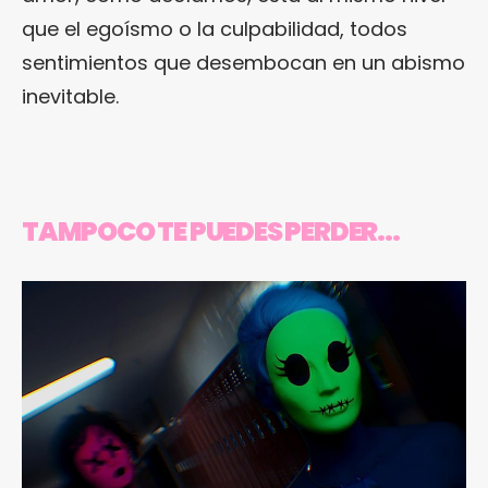
que el egoísmo o la culpabilidad, todos
sentimientos que desembocan en un abismo
inevitable.
TAMPOCO TE PUEDES PERDER…