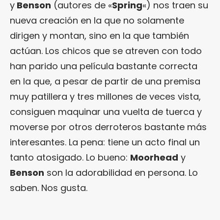
y
Benson
(autores de «
Spring
«) nos traen su
nueva creación en la que no solamente
dirigen y montan, sino en la que también
actúan. Los chicos que se atreven con todo
han parido una película bastante correcta
en la que, a pesar de partir de una premisa
muy patillera y tres millones de veces vista,
consiguen maquinar una vuelta de tuerca y
moverse por otros derroteros bastante más
interesantes. La pena: tiene un acto final un
tanto atosigado. Lo bueno:
Moorhead
y
Benson
son la adorabilidad en persona. Lo
saben. Nos gusta.