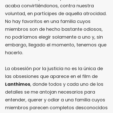
acaba convirtiéndonos, contra nuestra
voluntad, en partícipes de aquella atrocidad.
No hay favoritos en una familia cuyos
miembros son de hecho bastante odiosos,
no podríamos elegir solamente a uno y, sin
embargo, llegado el momento, tenemos que
hacerlo.
La obsesión por la justicia no es la única de
las obsesiones que aparece en el film de
Lanthimos
, donde todos y cada uno de los
detalles se me antojan necesarios para
entender, querer y odiar a una familia cuyos
miembros parecen completos desconocidos