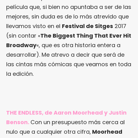
película que, si bien no apuntaba a ser de las
mejores, sin duda es de lo más atrevido que
llevamos visto en el
Festival de Sitges
2017
(sin contar «
The Biggest Thing That Ever Hit
Broadway
«, que es otra historia entera a
desarrollar). Me atrevo a decir que será de
las cintas más cómicas que veamos en toda
la edición.
THE ENDLESS, de Aaron Moorhead y Justin
Benson.
Con un presupuesto más cerca al
nulo que a cualquier otra cifra,
Moorhead