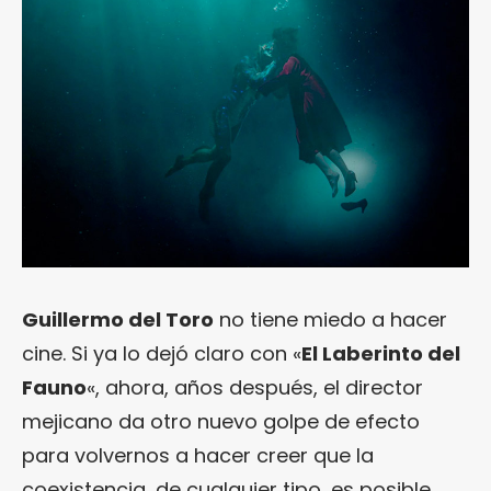
Guillermo del Toro
no tiene miedo a hacer
cine. Si ya lo dejó claro con «
El Laberinto del
Fauno
«, ahora, años después, el director
mejicano da otro nuevo golpe de efecto
para volvernos a hacer creer que la
coexistencia, de cualquier tipo, es posible.