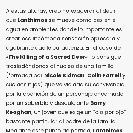
A estas alturas, creo no exagerar al decir
que
Lanthimos
se mueve como pez en el
agua en ambientes donde lo importante es
crear esa incómoda sensación opresora y
agobiante que le caracteriza. En el caso de
«
The Killing of a Sacred Deer
«, lo consigue
trasladándonos al núcleo de una familia
(formada por
Nicole Kidman
,
Colin Farrell
y
sus dos hijos) que ve violada su convivencia
por la aparición de un personaje encarnado
por un soberbio y desquiciante
Barry
Keoghan
, un joven que exige un “ojo por ojo”
bastante particular al padre de la familia.
Mediante este punto de partida,
Lanthimos