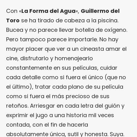
Con «
La Forma del Agua
«,
Guillermo del
Toro
se ha tirado de cabeza a la piscina.
Bucea y no parece llevar botella de oxígeno.
Pero tampoco parece importarle. No hay
mayor placer que ver a un cineasta amar el
cine, disfrutarlo y homenajearlo
constantemente en sus películas, cuidar
cada detalle como si fuera el único (que no
el último), tratar cada plano de su película
como si fuera el más precioso de sus
retoños. Arriesgar en cada letra del guión y
exprimir el jugo a una historia mil veces
contada, con el fin de hacerla
absolutamente única, sutil y honesta. Suya.