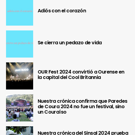
Adiós con el corazón
Se cierra un pedazo de vida
OUR Fest 2024 convirtió a Ourense en
la capital del Cool Britannia
Nuestra crónica confirma que Paredes
de Coura 2024 no fue un festival, sino
un Couraíso
Nuestra crónica del Sinsal 2024 prueba