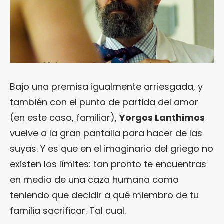
Bajo una premisa igualmente arriesgada, y
también con el punto de partida del amor
(en este caso, familiar),
Yorgos Lanthimos
vuelve a la gran pantalla para hacer de las
suyas. Y es que en el imaginario del griego no
existen los límites: tan pronto te encuentras
en medio de una caza humana como
teniendo que decidir a qué miembro de tu
familia sacrificar. Tal cual.