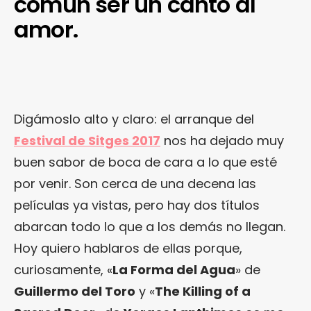
común ser un canto al
amor.
Digámoslo alto y claro: el arranque del
Festival de Sitges 2017
nos ha dejado muy
buen sabor de boca de cara a lo que esté
por venir. Son cerca de una decena las
películas ya vistas, pero hay dos títulos
abarcan todo lo que a los demás no llegan.
Hoy quiero hablaros de ellas porque,
curiosamente, «
La Forma del Agua
» de
Guillermo del Toro
y «
The Killing of a