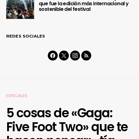
que fue la edición más internacional y
sostenible del festival
REDES SOCIALES
ESPECIALES
5 cosas de «Gaga:
Five Foot Two» que te