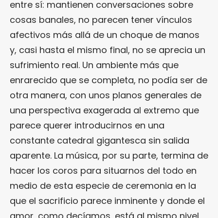
entre sí: mantienen conversaciones sobre
cosas banales, no parecen tener vínculos
afectivos más allá de un choque de manos
y, casi hasta el mismo final, no se aprecia un
sufrimiento real. Un ambiente más que
enrarecido que se completa, no podía ser de
otra manera, con unos planos generales de
una perspectiva exagerada al extremo que
parece querer introducirnos en una
constante catedral gigantesca sin salida
aparente. La música, por su parte, termina de
hacer los coros para situarnos del todo en
medio de esta especie de ceremonia en la
que el sacrificio parece inminente y donde el
amor, como decíamos, está al mismo nivel