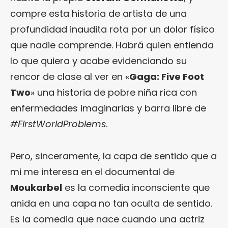
compre esta historia de artista de una
profundidad inaudita rota por un dolor físico
que nadie comprende. Habrá quien entienda
lo que quiera y acabe evidenciando su
rencor de clase al ver en «
Gaga: Five Foot
Two
» una historia de pobre niña rica con
enfermedades imaginarias y barra libre de
#FirstWorldProblems
.
Pero, sinceramente, la capa de sentido que a
mi me interesa en el documental de
Moukarbel
es la comedia inconsciente que
anida en una capa no tan oculta de sentido.
Es la comedia que nace cuando una actriz