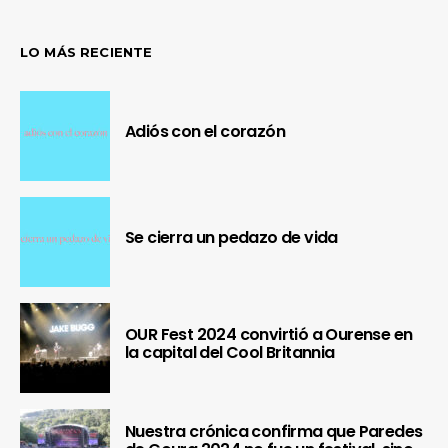
LO MÁS RECIENTE
Adiós con el corazón
Se cierra un pedazo de vida
OUR Fest 2024 convirtió a Ourense en
la capital del Cool Britannia
Nuestra crónica confirma que Paredes