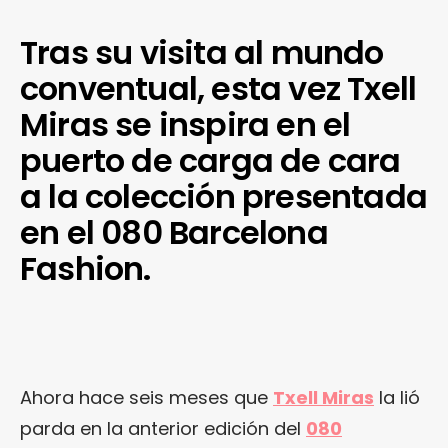
Tras su visita al mundo
conventual, esta vez Txell
Miras se inspira en el
puerto de carga de cara
a la colección presentada
en el 080 Barcelona
Fashion.
Ahora hace seis meses que
Txell Miras
la lió
parda en la anterior edición del
080