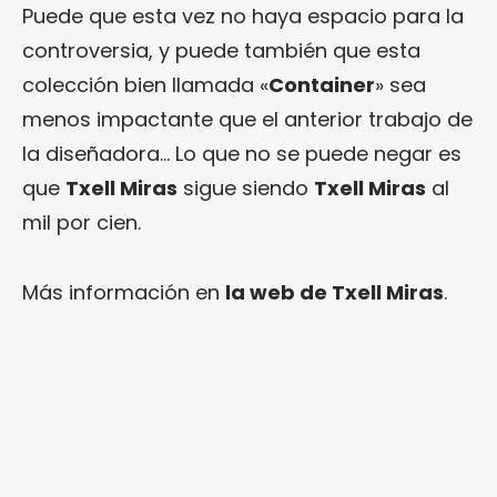
Puede que esta vez no haya espacio para la
controversia, y puede también que esta
colección bien llamada «
Container
» sea
menos impactante que el anterior trabajo de
la diseñadora… Lo que no se puede negar es
que
Txell Miras
sigue siendo
Txell Miras
al
mil por cien.
Más información en
la web de Txell Miras
.