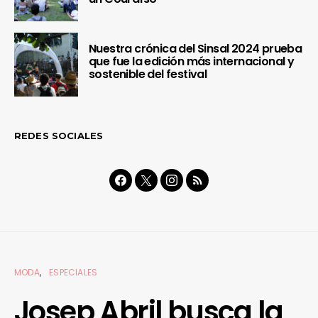
Nuestra crónica del Sinsal 2024 prueba
que fue la edición más internacional y
sostenible del festival
REDES SOCIALES
MODA
ESPECIALES
Josep Abril busca la