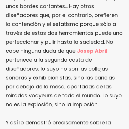
unos bordes cortantes… Hay otros
diseñadores que, por el contrario, prefieren
la contención y el estatismo porque sólo a
través de estas dos herramientas puede uno
perfeccionar y pulir hasta la saciedad. No
cabe ninguna duda de que
Josep Abril
pertenece a la segunda casta de
diseñadores: lo suyo no son las collejas
sonoras y exhibicionistas, sino las caricias
por debajo de la mesa, apartadas de las
miradas voayeurs de todo el mundo. Lo suyo
no es la explosión, sino la implosión.
Y así lo demostró precisamente sobre la