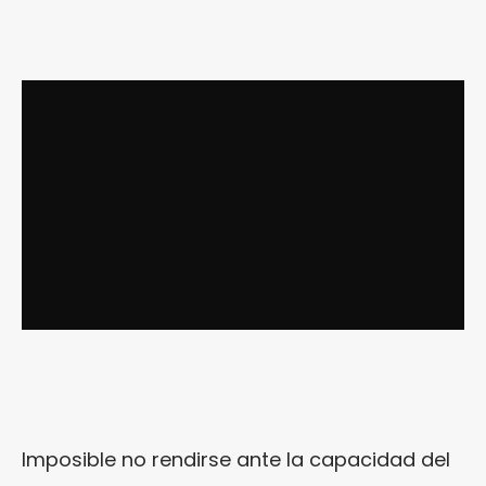
Imposible no rendirse ante la capacidad del