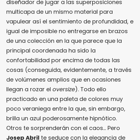
diseñador de jugar a las superposiciones
multicapa de un mismo material para
vapulear así el sentimiento de profundidad, e
igual de imposible no entregarse en brazos
de una colección en la que parece que la
principal coordenada ha sido la
confortabilidad por encima de todas las
cosas (conseguida, evidentemente, a través
de volúmenes amplios que en ocasiones
llegan a rozar el
oversize
). Todo ello
practicado en una paleta de colores muy
poco veraniega entre la que, sin embargo,
brilla un azul poderosamente hipnótico.
Otros te sorprenderán con el caos… Pero
Josep Abril
te seduce con la elegancia de