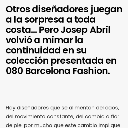
Otros diseñadores juegan
a la sorpresa a toda
costa… Pero Josep Abril
volvió a mimar la
continuidad en su
colección presentada en
080 Barcelona Fashion.
Hay diseñadores que se alimentan del caos,
del movimiento constante, del cambio a flor
de piel por mucho que este cambio implique