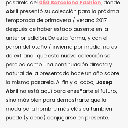
pasarela del
080 Barcelona Fashion
, donde
Abril
presentó su colección para la próxima
temporada de primavera / verano 2017
después de haber estado ausente en la
anterior edición. De esta forma, y con el
parón del otoño / invierno por medio, no es
de extrañar que esta nueva colección se
perciba como una continuación directa y
natural de la presentada hace un año sobre
la misma pasarela. Al fin y al cabo,
Josep
Abril
no está aquí para enseñarte el futuro,
sino más bien para demostrarte que la
moda para hombre más clásica también
puede (y debe) conjugarse en presente.