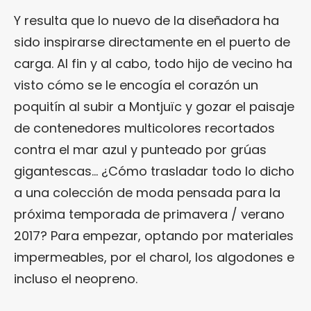
Y resulta que lo nuevo de la diseñadora ha
sido inspirarse directamente en el puerto de
carga. Al fin y al cabo, todo hijo de vecino ha
visto cómo se le encogía el corazón un
poquitín al subir a Montjuïc y gozar el paisaje
de contenedores multicolores recortados
contra el mar azul y punteado por grúas
gigantescas… ¿Cómo trasladar todo lo dicho
a una colección de moda pensada para la
próxima temporada de primavera / verano
2017? Para empezar, optando por materiales
impermeables, por el charol, los algodones e
incluso el neopreno.