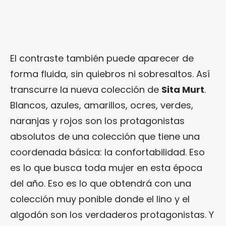
El contraste también puede aparecer de
forma fluida, sin quiebros ni sobresaltos. Así
transcurre la nueva colección de
Sita Murt
.
Blancos, azules, amarillos, ocres, verdes,
naranjas y rojos son los protagonistas
absolutos de una colección que tiene una
coordenada básica: la confortabilidad. Eso
es lo que busca toda mujer en esta época
del año. Eso es lo que obtendrá con una
colección muy ponible donde el lino y el
algodón son los verdaderos protagonistas. Y