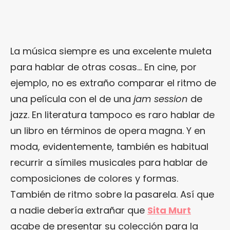
La música siempre es una excelente muleta
para hablar de otras cosas… En cine, por
ejemplo, no es extraño comparar el ritmo de
una película con el de una
jam session
de
jazz. En literatura tampoco es raro hablar de
un libro en términos de opera magna. Y en
moda, evidentemente, también es habitual
recurrir a símiles musicales para hablar de
composiciones de colores y formas.
También de ritmo sobre la pasarela. Así que
a nadie debería extrañar que
Sita Murt
acabe de presentar su colección para la