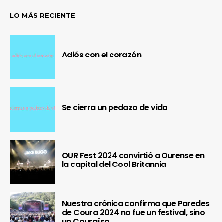
LO MÁS RECIENTE
Adiós con el corazón
Se cierra un pedazo de vida
OUR Fest 2024 convirtió a Ourense en
la capital del Cool Britannia
Nuestra crónica confirma que Paredes
de Coura 2024 no fue un festival, sino
un Couraíso