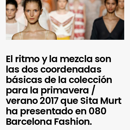
El ritmo y la mezcla son
las dos coordenadas
básicas de la colección
para la primavera /
verano 2017 que Sita Murt
ha presentado en 080
Barcelona Fashion.