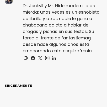
Dr. Jeckyll y Mr. Hide modernillo de
mierda: unas veces es un esnobista
de librillo y otras nadie le gana a
chabacano adicto a hablar de
drogas y pichas en sus textos. Su
tarea al frente de fantasticmag
desde hace algunos años está
empeorando esta esquizofrenia.
SINCERAMENTE