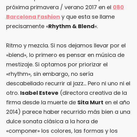
próxima primavera / verano 2017 en el
080
Barcelona Fashion
y que esta se llame
precisamente «
Rhythm & Blend
«.
Ritmo y mezcla. Si nos dejamos llevar por el
«blend», lo primero es pensar en música de
mestizaje. Si optamos por priorizar el
«rhythm», sin embargo, no sería
descabellado recurrir al jazz… Pero ni uno ni el
otro.
Isabel Esteve
(directora creativa de la
firma desde la muerte de
Sita Murt
en el año
2014) parece haber recurrido más bien a una
dulce sonata clásica a la hora de
«componer» los colores, las formas y los