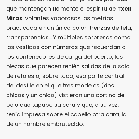
que mantengan fielmente el espíritu de
Txell
Miras
: volantes vaporosos, asimetrías
practicada en un único color, trenzas de tela,
transparencias… Y múltiples sorpresas como
los vestidos con números que recuerdan a
los contenedores de carga del puerto, las
piezas que parecen recién salidas de la sala
de retales o, sobre todo, esa parte central
del desfile en el que tres modelos (dos
chicas y un chico) vistieron una cortina de
pelo que tapaba su cara y que, a su vez,
tenía impresa sobre el cabello otra cara, la
de un hombre embrutecido.