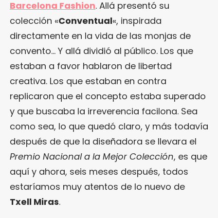
Barcelona Fashion
. Allá presentó su
colección «
Conventual
«, inspirada
directamente en la vida de las monjas de
convento… Y allá dividió al público. Los que
estaban a favor hablaron de libertad
creativa. Los que estaban en contra
replicaron que el concepto estaba superado
y que buscaba la irreverencia facilona. Sea
como sea, lo que quedó claro, y más todavía
después de que la diseñadora se llevara el
Premio Nacional a la Mejor Colección
, es que
aquí y ahora, seis meses después, todos
estaríamos muy atentos de lo nuevo de
Txell Miras
.