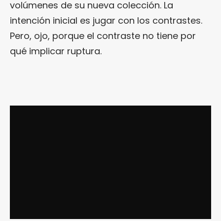
volúmenes de su nueva colección. La
intención inicial es jugar con los contrastes.
Pero, ojo, porque el contraste no tiene por
qué implicar ruptura.