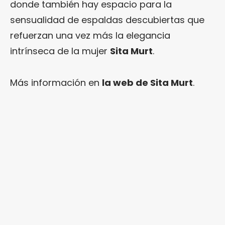
donde también hay espacio para la
sensualidad de espaldas descubiertas que
refuerzan una vez más la elegancia
intrínseca de la mujer
Sita Murt
.
Más información en
la web de Sita Murt
.