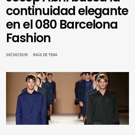
continuidad elegante
en el 080 Barcelona
Fashion
29/06/2016
RAÜL DE TENA