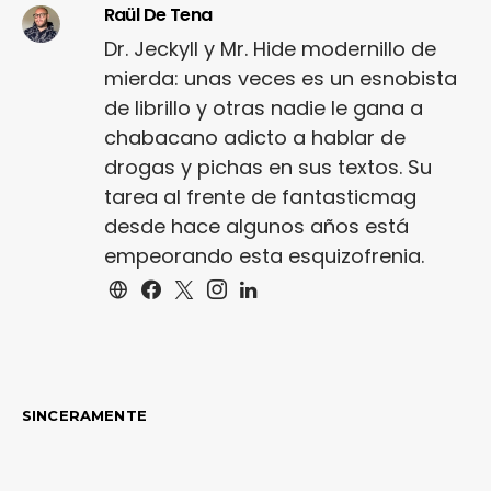
Raül De Tena
Dr. Jeckyll y Mr. Hide modernillo de
mierda: unas veces es un esnobista
de librillo y otras nadie le gana a
chabacano adicto a hablar de
drogas y pichas en sus textos. Su
tarea al frente de fantasticmag
desde hace algunos años está
empeorando esta esquizofrenia.
SINCERAMENTE