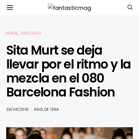
MODA
ESPECIALES
Sita Murt se deja
llevar por el ritmo y la
mezcla en el 080
Barcelona Fashion
29/06/2016
RAÜL DE TENA