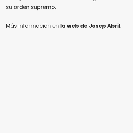
su orden supremo.
Más información en
la web de Josep Abril
.