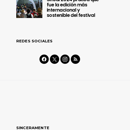
fue la edición más
internacional y
sostenible del festival
REDES SOCIALES
SINCERAMENTE