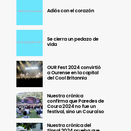
Adiós con el corazón
Se cierra un pedazo de
vida
OUR Fest 2024 convirtió
a Ourense en la capital
del Cool Britannia
Nuestra crónica
confirma que Paredes de
Coura 2024 no fue un
festival, sino un Couraíso
Nuestra crónica del
Sinsal 2024 prueba que