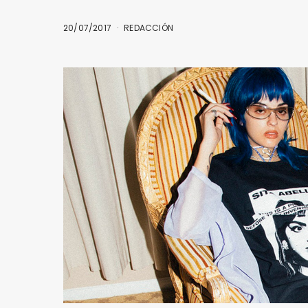
20/07/2017
REDACCIÓN