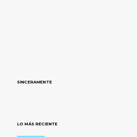
SINCERAMENTE
LO MÁS RECIENTE