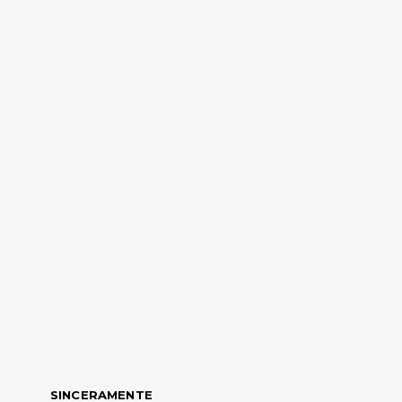
SINCERAMENTE