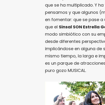
que se ha multiplicado. Y ha 
pensamos y que algunos (m
en fomentar: que se pase a 
que el
Sinsal SON Estrella G
modo simbiótico con su empl
desde diferentes perspectiv
implicándose en alguna de s
mismo tiempo, la larga e imp
es un parque de atracciones 
puro gozo MUSICAL.