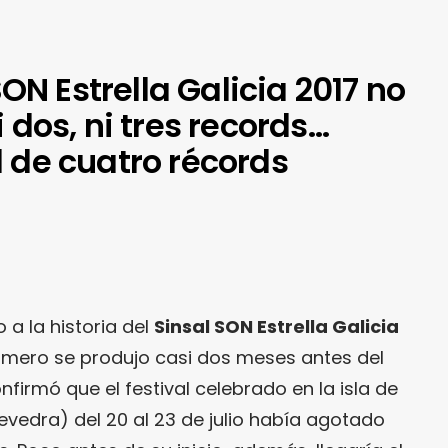
 SON Estrella Galicia 2017 no
 dos, ni tres records…
 de cuatro récords
 a la historia del
Sinsal SON Estrella Galicia
rimero se produjo casi dos meses antes del
firmó que el festival celebrado en la isla de
vedra) del 20 al 23 de julio había agotado