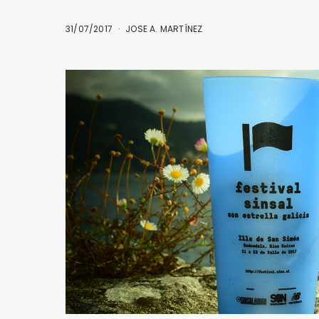
31/07/2017
JOSE A. MARTÍNEZ