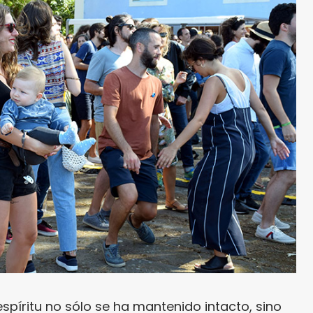
espíritu no sólo se ha mantenido intacto, sino