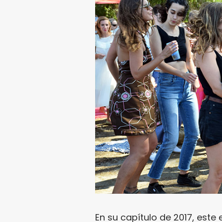
En su capítulo de 2017, este 