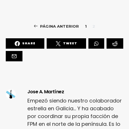
PÁGINA ANTERIOR
1
2
SHARE
TWEET
Jose A. Martínez
Empezó siendo nuestro colaborador
estrella en Galicia... Y ha acabado
por coordinar su propia facción de
FPM en el norte de la península. Es lo