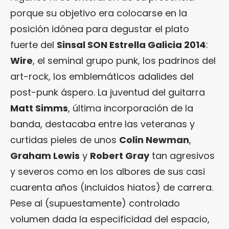
porque su objetivo era colocarse en la
posición idónea para degustar el plato
fuerte del
Sinsal SON Estrella Galicia 2014
:
Wire
, el seminal grupo punk, los padrinos del
art-rock, los emblemáticos adalides del
post-punk áspero. La juventud del guitarra
Matt Simms
, última incorporación de la
banda, destacaba entre las veteranas y
curtidas pieles de unos
Colin Newman
,
Graham Lewis
y
Robert Gray
tan agresivos
y severos como en los albores de sus casi
cuarenta años (incluidos hiatos) de carrera.
Pese al (supuestamente) controlado
volumen dada la especificidad del espacio,