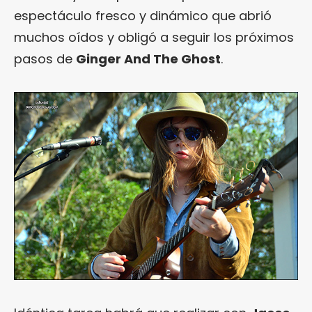
espectáculo fresco y dinámico que abrió
muchos oídos y obligó a seguir los próximos
pasos de
Ginger And The Ghost
.