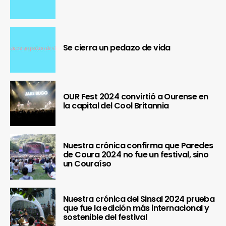
Se cierra un pedazo de vida
OUR Fest 2024 convirtió a Ourense en
la capital del Cool Britannia
Nuestra crónica confirma que Paredes
de Coura 2024 no fue un festival, sino
un Couraíso
Nuestra crónica del Sinsal 2024 prueba
que fue la edición más internacional y
sostenible del festival