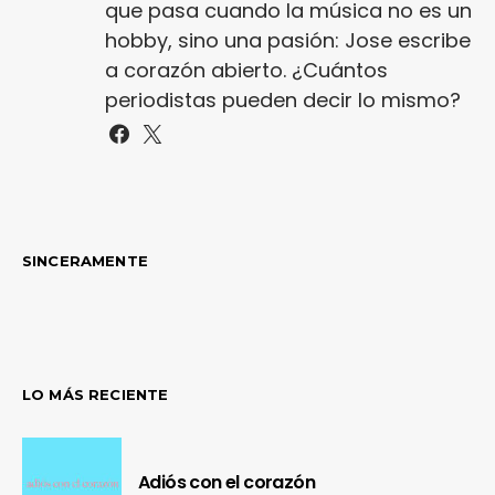
que pasa cuando la música no es un
hobby, sino una pasión: Jose escribe
a corazón abierto. ¿Cuántos
periodistas pueden decir lo mismo?
SINCERAMENTE
LO MÁS RECIENTE
Adiós con el corazón