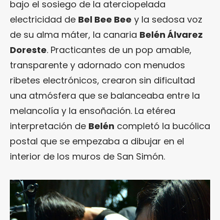
bajo el sosiego de la aterciopelada
electricidad de
Bel Bee Bee
y la sedosa voz
de su alma máter, la canaria
Belén Álvarez
Doreste
. Practicantes de un pop amable,
transparente y adornado con menudos
ribetes electrónicos, crearon sin dificultad
una atmósfera que se balanceaba entre la
melancolía y la ensoñación. La etérea
interpretación de
Belén
completó la bucólica
postal que se empezaba a dibujar en el
interior de los muros de San Simón.