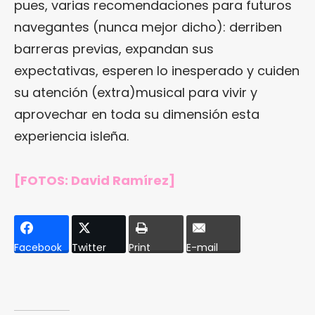
pues, varias recomendaciones para futuros
navegantes (nunca mejor dicho): derriben
barreras previas, expandan sus
expectativas, esperen lo inesperado y cuiden
su atención (extra)musical para vivir y
aprovechar en toda su dimensión esta
experiencia isleña.
[FOTOS: David Ramírez]
Facebook
Twitter
Print
E-mail