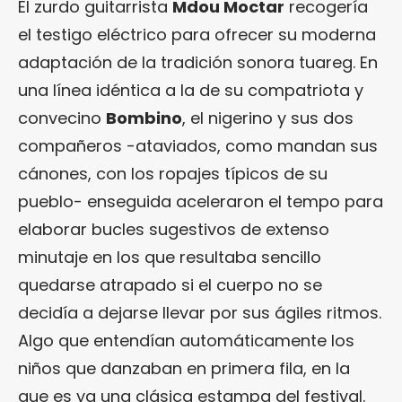
El zurdo guitarrista
Mdou Moctar
recogería
el testigo eléctrico para ofrecer su moderna
adaptación de la tradición sonora tuareg. En
una línea idéntica a la de su compatriota y
convecino
Bombino
, el nigerino y sus dos
compañeros -ataviados, como mandan sus
cánones, con los ropajes típicos de su
pueblo- enseguida aceleraron el tempo para
elaborar bucles sugestivos de extenso
minutaje en los que resultaba sencillo
quedarse atrapado si el cuerpo no se
decidía a dejarse llevar por sus ágiles ritmos.
Algo que entendían automáticamente los
niños que danzaban en primera fila, en la
que es ya una clásica estampa del festival.