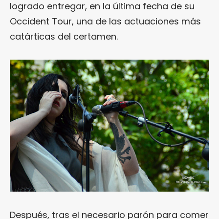
logrado entregar, en la última fecha de su
Occident Tour, una de las actuaciones más
catárticas del certamen.
Después, tras el necesario parón para comer