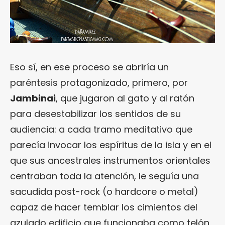
Eso sí, en ese proceso se abriría un
paréntesis protagonizado, primero, por
Jambinai
, que jugaron al gato y al ratón
para desestabilizar los sentidos de su
audiencia: a cada tramo meditativo que
parecía invocar los espíritus de la isla y en el
que sus ancestrales instrumentos orientales
centraban toda la atención, le seguía una
sacudida post-rock (o hardcore o metal)
capaz de hacer temblar los cimientos del
azulado edificio que funcionaba como telón