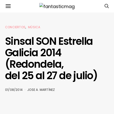
CONCIERTOS
MÚSICA
Sinsal SON Estrella
Galicia 2014
(Redondela,
del 25 al 27 de julio)
01/08/2014
JOSE A. MARTÍNEZ