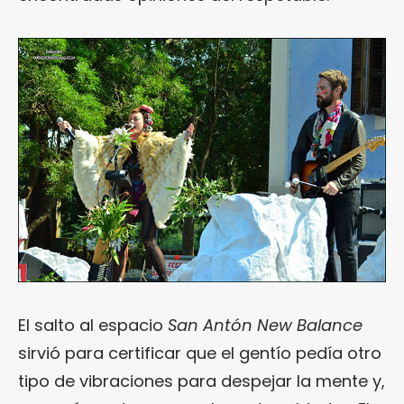
El salto al espacio
San Antón New Balance
sirvió para certificar que el gentío pedía otro
tipo de vibraciones para despejar la mente y,