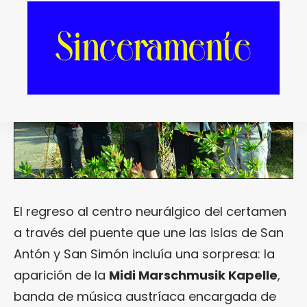
El regreso al centro neurálgico del certamen
a través del puente que une las islas de San
Antón y San Simón incluía una sorpresa: la
aparición de la
Midi Marschmusik Kapelle
,
banda de música austríaca encargada de