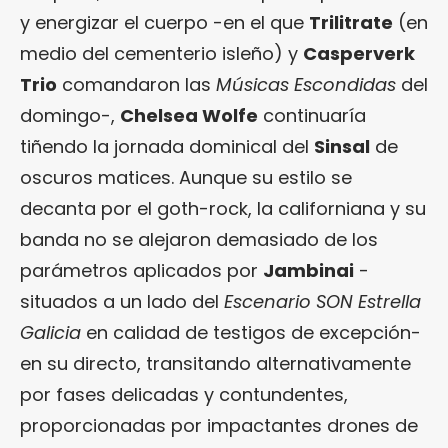
y energizar el cuerpo -en el que
Trilitrate
(en
medio del cementerio isleño) y
Casperverk
Trio
comandaron las
Músicas Escondidas
del
domingo-,
Chelsea Wolfe
continuaría
tiñendo la jornada dominical del
Sinsal
de
oscuros matices. Aunque su estilo se
decanta por el goth-rock, la californiana y su
banda no se alejaron demasiado de los
parámetros aplicados por
Jambinai
-
situados a un lado del
Escenario SON Estrella
Galicia
en calidad de testigos de excepción-
en su directo, transitando alternativamente
por fases delicadas y contundentes,
proporcionadas por impactantes drones de