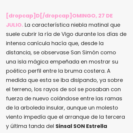
[dropcap]D[/dropcap]OMINGO, 27 DE
JULIO.
La característica niebla matinal que
suele cubrir la ría de Vigo durante los días de
intensa canícula hacía que, desde la
distancia, se observase San Simón como
una isla mágica empeñada en mostrar su
poético perfil entre la bruma costera. A
medida que esta se iba disipando, ya sobre
el terreno, los rayos de sol se posaban con
fuerza de nuevo colándose entre las ramas
de la arboleda insular, aunque un molesto
viento impedía que el arranque de la tercera
y última tanda del
Sinsal SON Estrella