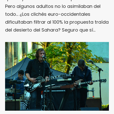
Pero algunos adultos no lo asimilaban del
todo… ¿Los clichés euro-occidentales
dificultaban filtrar al 100% la propuesta traída
del desierto del Sahara? Seguro que sí…