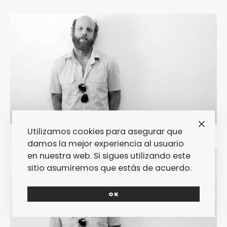
Utilizamos cookies para asegurar que
damos la mejor experiencia al usuario
en nuestra web. Si sigues utilizando este
sitio asumiremos que estás de acuerdo.
OK