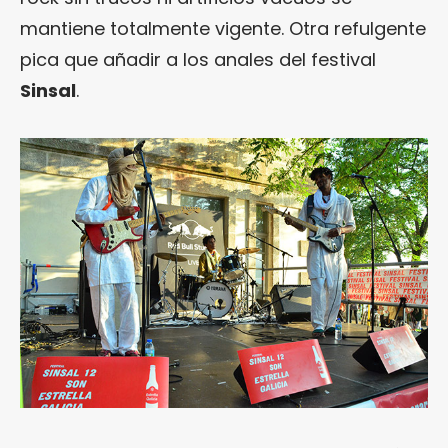
mantiene totalmente vigente. Otra refulgente
pica que añadir a los anales del festival
Sinsal
.