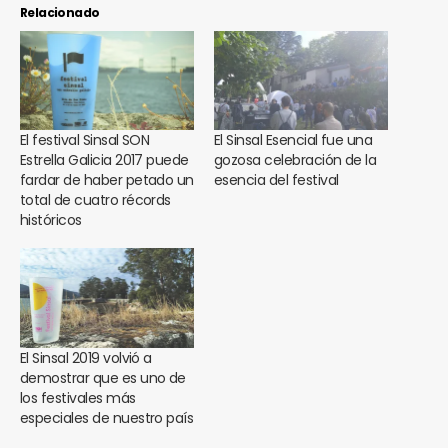
Relacionado
El festival Sinsal SON
El Sinsal Esencial fue una
Estrella Galicia 2017 puede
gozosa celebración de la
fardar de haber petado un
esencia del festival
total de cuatro récords
históricos
El Sinsal 2019 volvió a
demostrar que es uno de
los festivales más
especiales de nuestro país