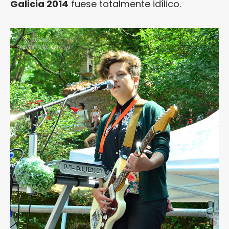
Galicia 2014
fuese totalmente idílico.