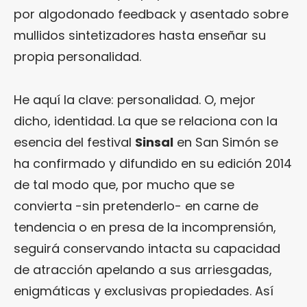
por algodonado feedback y asentado sobre
mullidos sintetizadores hasta enseñar su
propia personalidad.
He aquí la clave: personalidad. O, mejor
dicho, identidad. La que se relaciona con la
esencia del festival
Sinsal
en San Simón se
ha confirmado y difundido en su edición 2014
de tal modo que, por mucho que se
convierta -sin pretenderlo- en carne de
tendencia o en presa de la incomprensión,
seguirá conservando intacta su capacidad
de atracción apelando a sus arriesgadas,
enigmáticas y exclusivas propiedades. Así