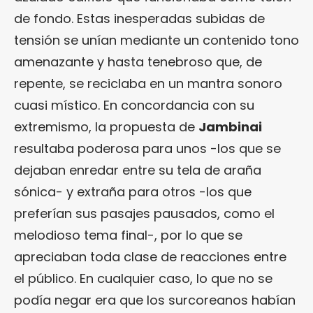
de fondo. Estas inesperadas subidas de
tensión se unían mediante un contenido tono
amenazante y hasta tenebroso que, de
repente, se reciclaba en un mantra sonoro
cuasi místico. En concordancia con su
extremismo, la propuesta de
Jambinai
resultaba poderosa para unos -los que se
dejaban enredar entre su tela de araña
sónica- y extraña para otros -los que
preferían sus pasajes pausados, como el
melodioso tema final-, por lo que se
apreciaban toda clase de reacciones entre
el público. En cualquier caso, lo que no se
podía negar era que los surcoreanos habían