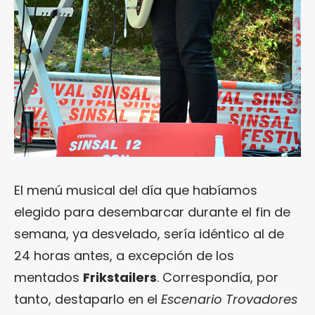
El menú musical del día que habíamos
elegido para desembarcar durante el fin de
semana, ya desvelado, sería idéntico al de
24 horas antes, a excepción de los
mentados
Frikstailers
. Correspondía, por
tanto, destaparlo en el
Escenario Trovadores