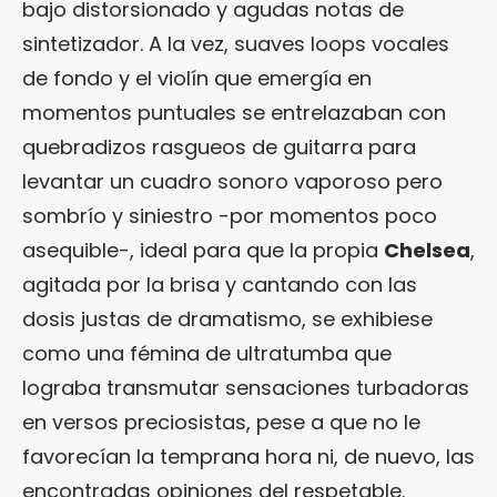
bajo distorsionado y agudas notas de
sintetizador. A la vez, suaves loops vocales
de fondo y el violín que emergía en
momentos puntuales se entrelazaban con
quebradizos rasgueos de guitarra para
levantar un cuadro sonoro vaporoso pero
sombrío y siniestro -por momentos poco
asequible-, ideal para que la propia
Chelsea
,
agitada por la brisa y cantando con las
dosis justas de dramatismo, se exhibiese
como una fémina de ultratumba que
lograba transmutar sensaciones turbadoras
en versos preciosistas, pese a que no le
favorecían la temprana hora ni, de nuevo, las
encontradas opiniones del respetable.