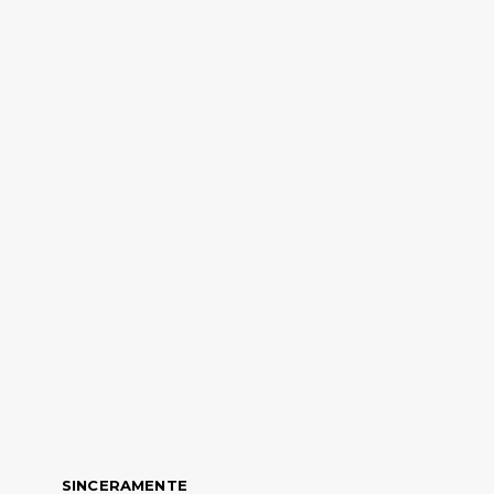
SINCERAMENTE