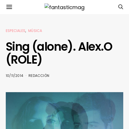
ESPECIALES
MÚSICA
Sing (alone). Alex.O
(ROLE)
10/11/2014
REDACCIÓN