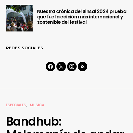
Nuestra crónica del Sinsal 2024 prueba
que fue la edición más internacional y
sostenible del festival
REDES SOCIALES
ESPECIALES
MÚSICA
Bandhub: