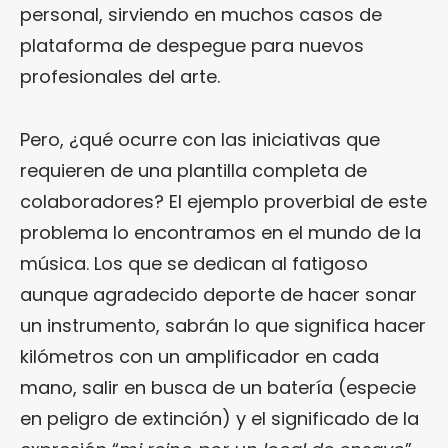
personal, sirviendo en muchos casos de
plataforma de despegue para nuevos
profesionales del arte.
Pero, ¿qué ocurre con las iniciativas que
requieren de una plantilla completa de
colaboradores? El ejemplo proverbial de este
problema lo encontramos en el mundo de la
música. Los que se dedican al fatigoso
aunque agradecido deporte de hacer sonar
un instrumento, sabrán lo que significa hacer
kilómetros con un amplificador en cada
mano, salir en busca de un batería (especie
en peligro de extinción) y el significado de la