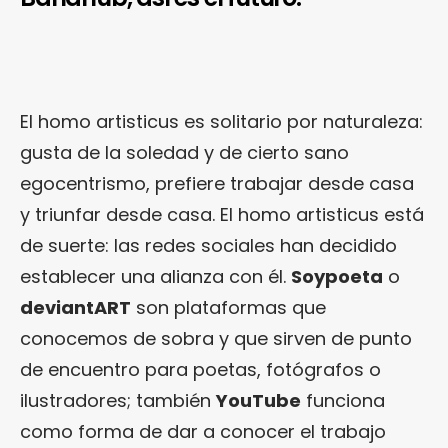
El homo artisticus es solitario por naturaleza:
gusta de la soledad y de cierto sano
egocentrismo, prefiere trabajar desde casa
y triunfar desde casa. El homo artisticus está
de suerte: las redes sociales han decidido
establecer una alianza con él.
Soypoeta
o
deviantART
son plataformas que
conocemos de sobra y que sirven de punto
de encuentro para poetas, fotógrafos o
ilustradores; también
YouTube
funciona
como forma de dar a conocer el trabajo