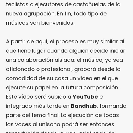
teclistas o ejecutores de castañuelas de la
nueva agrupación. En fin, todo tipo de
músicos son bienvenidos.
A partir de aquí, el proceso es muy similar al
que tiene lugar cuando alguien decide iniciar
una colaboración aislada: el músico, ya sea
aficionado o profesional, grabará desde la
comodidad de su casa un vídeo en el que
ejecute su papel en la futura composición.
Este vídeo será subido a
YouTube
e
integrado más tarde en
Bandhub
, formando
parte del tema final. La ejecución de todas
las voces al unísono podrá ser entonces