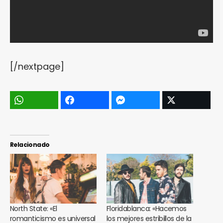
[/nextpage]
Relacionado
North State: «El
Floridablanca: «Hacemos
romanticismo es universal
los mejores estribillos de la