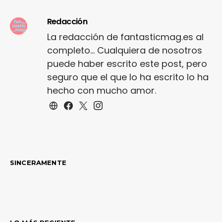
Redacción
La redacción de fantasticmag.es al
completo... Cualquiera de nosotros
puede haber escrito este post, pero
seguro que el que lo ha escrito lo ha
hecho con mucho amor.
SINCERAMENTE