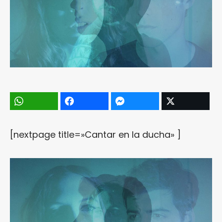
[nextpage title=»Cantar en la ducha» ]