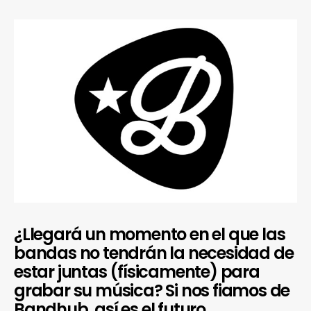
¿Llegará un momento en el que las
bandas no tendrán la necesidad de
estar juntas (físicamente) para
grabar su música? Si nos fiamos de
Bandhub, así es el futuro.