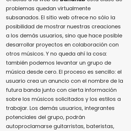
problemas quedan virtualmente
subsanados. El sitio web ofrece no sólo la
posibilidad de mostrar nuestras creaciones
a los demás usuarios, sino que hace posible
desarrollar proyectos en colaboración con
otros músicos. Y no queda ahí la cosa:
también podemos levantar un grupo de
música desde cero. El proceso es sencillo: el
usuario crea un anuncio con el nombre de la
futura banda junto con cierta información
sobre los músicos solicitados y los estilos a
trabajar. Los demás usuarios, integrantes
potenciales del grupo, podrán
autoproclamarse guitarristas, bateristas,