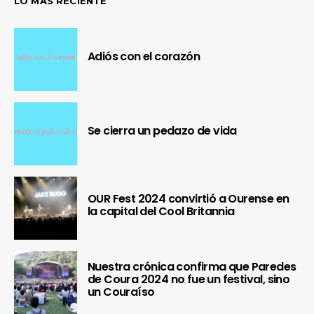
LO MÁS RECIENTE
Adiós con el corazón
Se cierra un pedazo de vida
OUR Fest 2024 convirtió a Ourense en
la capital del Cool Britannia
Nuestra crónica confirma que Paredes
de Coura 2024 no fue un festival, sino
un Couraíso