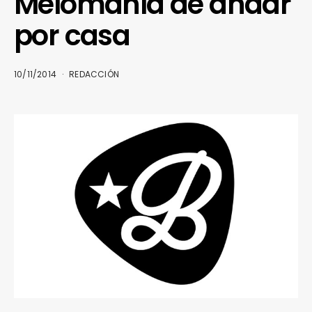
Melomanía de andar
por casa
10/11/2014
REDACCIÓN