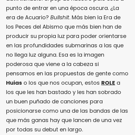
punto de entrar en una época oscura. ¿La
era de Acuario?
Bullshit
. Más bien la Era de
los Peces del Abismo que más bien han de
producir su propia luz para poder orientarse
en las profundidades submarinas a las que
no llega luz alguna. Esa es la imagen
poderosa que viene a la cabeza si
pensamos en las propuestas de gente como
Huias
o los que nos ocupan, estos
ROLE
a
los que les han bastado y les han sobrado
un buen puñado de canciones para
posicionarse como una de las bandas de las
que más ganas hay que lancen de una vez
por todas su debut en largo.