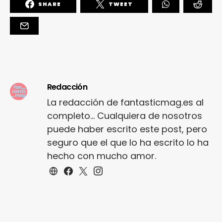
SHARE
TWEET
Redacción
La redacción de fantasticmag.es al
completo... Cualquiera de nosotros
puede haber escrito este post, pero
seguro que el que lo ha escrito lo ha
hecho con mucho amor.