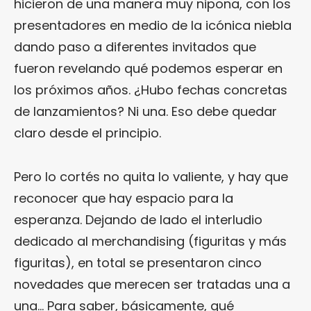
hicieron de una manera muy nipona, con los
presentadores en medio de la icónica niebla
dando paso a diferentes invitados que
fueron revelando qué podemos esperar en
los próximos años. ¿Hubo fechas concretas
de lanzamientos? Ni una. Eso debe quedar
claro desde el principio.
Pero lo cortés no quita lo valiente, y hay que
reconocer que hay espacio para la
esperanza. Dejando de lado el interludio
dedicado al merchandising (figuritas y más
figuritas), en total se presentaron cinco
novedades que merecen ser tratadas una a
una… Para saber, básicamente, qué