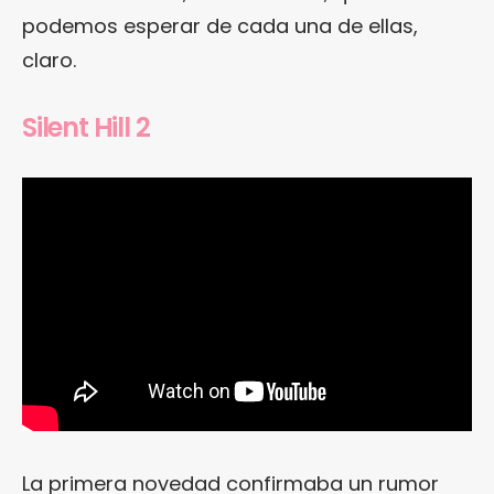
podemos esperar de cada una de ellas,
claro.
Silent Hill 2
La primera novedad confirmaba un rumor