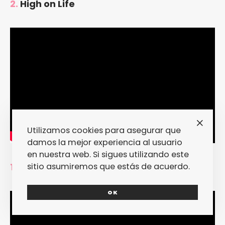
2.
High on Life
Utilizamos cookies para asegurar que
damos la mejor experiencia al usuario
en nuestra web. Si sigues utilizando este
1.
Hoghwarts Legacy
sitio asumiremos que estás de acuerdo.
OK