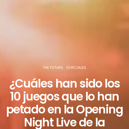
THE FUTURE
ESPECIALES
¿Cuáles han sido los
10 juegos que lo han
petado en la Opening
Night Live de la