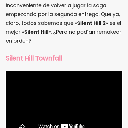
inconveniente de volver a jugar la saga
empezando por la segunda entrega. Que ya,
claro, todos sabemos que «
Silent Hill 2
» es el
mejor «
Silent Hill
«. ¿Pero no podían remakear
en orden?
Silent Hill Townfall