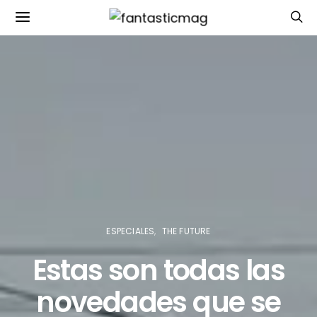
ESPECIALES
THE FUTURE
Estas son todas las
novedades que se