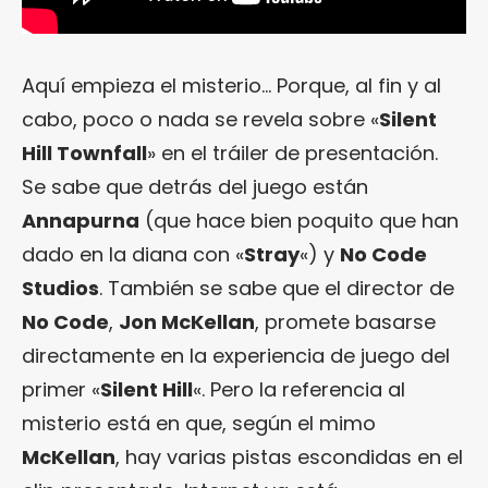
Aquí empieza el misterio… Porque, al fin y al
cabo, poco o nada se revela sobre «
Silent
Hill Townfall
» en el tráiler de presentación.
Se sabe que detrás del juego están
Annapurna
(que hace bien poquito que han
dado en la diana con «
Stray
«) y
No Code
Studios
. También se sabe que el director de
No Code
,
Jon McKellan
, promete basarse
directamente en la experiencia de juego del
primer «
Silent Hill
«. Pero la referencia al
misterio está en que, según el mimo
McKellan
, hay varias pistas escondidas en el