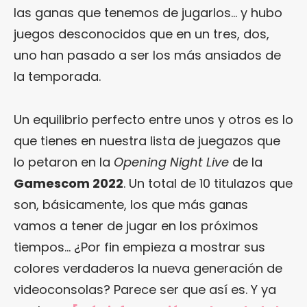
las ganas que tenemos de jugarlos… y hubo
juegos desconocidos que en un tres, dos,
uno han pasado a ser los más ansiados de
la temporada.
Un equilibrio perfecto entre unos y otros es lo
que tienes en nuestra lista de juegazos que
lo petaron en la
Opening Night Live
de la
Gamescom 2022
. Un total de 10 titulazos que
son, básicamente, los que más ganas
vamos a tener de jugar en los próximos
tiempos… ¿Por fin empieza a mostrar sus
colores verdaderos la nueva generación de
videoconsolas? Parece ser que así es. Y ya