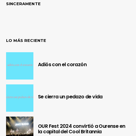
SINCERAMENTE
LO MÁS RECIENTE
Adiós con el corazón
Se cierra un pedazo de vida
OUR Fest 2024 convirtió a Ourense en
la capital del Cool Britannia