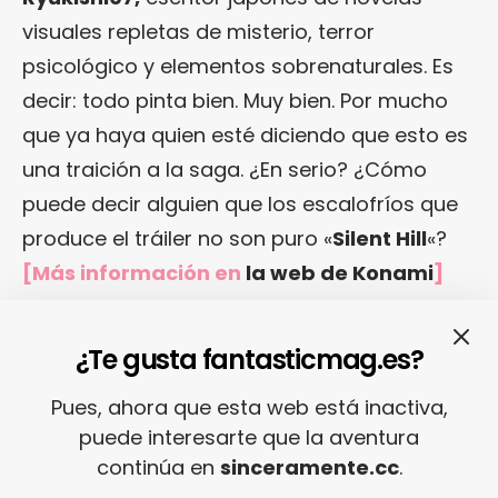
visuales repletas de misterio, terror
psicológico y elementos sobrenaturales. Es
decir: todo pinta bien. Muy bien. Por mucho
que ya haya quien esté diciendo que esto es
una traición a la saga. ¿En serio? ¿Cómo
puede decir alguien que los escalofríos que
produce el tráiler no son puro «
Silent Hill
«?
[Más información en
la web de Konami
]
¿Te gusta fantasticmag.es?
Pues, ahora que esta web está inactiva,
puede interesarte que la aventura
Relacionado
continúa en
sinceramente.cc
.