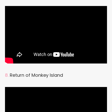
8.
Return of Monkey Island