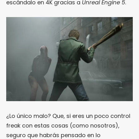
escándalo en 4K gracias a
Unreal Engine 5
.
¿Lo único malo? Que, si eres un poco control
freak con estas cosas (como nosotros),
seguro que habrás pensado en lo