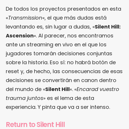
De todos los proyectos presentados en esta
«
Transmission
«, el que más dudas está
levantando es, sin lugar a dudas, «
Silent Hill:
Ascension
«. Al parecer, nos encontramos
ante un streaming en vivo en el que los
jugadores tomarán decisiones conjuntas
sobre la historia. Eso sí: no habrá botón de
reset y, de hecho, las consecuencias de esas
decisiones se convertirán en canon dentro
del mundo de «
Silent Hill
«. «
Encarad vuestro
trauma juntos
» es el lema de esta
experiencia. Y pinta que va a ser intenso.
Return to Silent Hill