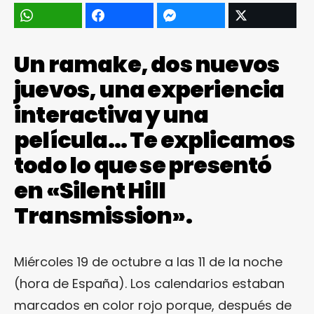
Un ramake, dos nuevos
juevos, una experiencia
interactiva y una
película… Te explicamos
todo lo que se presentó
en «Silent Hill
Transmission».
Miércoles 19 de octubre a las 11 de la noche
(hora de España). Los calendarios estaban
marcados en color rojo porque, después de