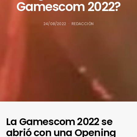
Gamescom 2022?
24/08/2022
REDACCIÓN
La Gamescom 2022 se
abrió con una Opening