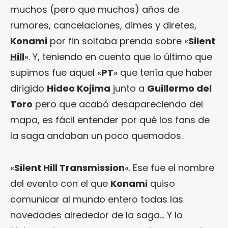
muchos (pero que muchos) años de
rumores, cancelaciones, dimes y diretes,
Konami
por fin soltaba prenda sobre «
Silent
Hill
«. Y, teniendo en cuenta que lo último que
supimos fue aquel «
PT
» que tenía que haber
dirigido
Hideo Kojima
junto a
Guillermo del
Toro
pero que acabó desapareciendo del
mapa, es fácil entender por qué los fans de
la saga andaban un poco quemados.
«
Silent Hill Transmission
«. Ese fue el nombre
del evento con el que
Konami
quiso
comunicar al mundo entero todas las
novedades alrededor de la saga… Y lo