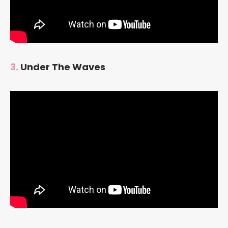
3.
Under The Waves