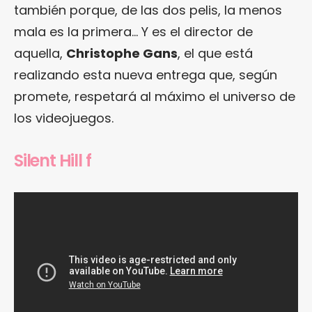
también porque, de las dos pelis, la menos
mala es la primera… Y es el director de
aquella,
Christophe Gans
, el que está
realizando esta nueva entrega que, según
promete, respetará al máximo el universo de
los videojuegos.
Silent Hill f