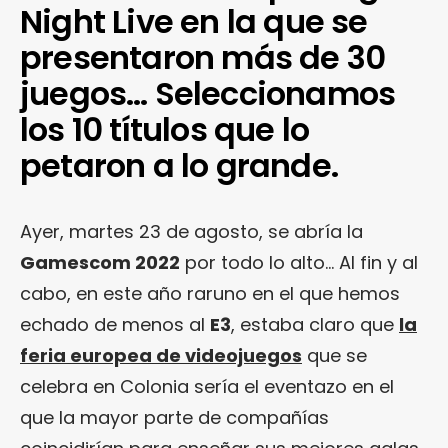
Night Live en la que se
presentaron más de 30
juegos… Seleccionamos
los 10 títulos que lo
petaron a lo grande.
Ayer, martes 23 de agosto, se abría la
Gamescom 2022
por todo lo alto… Al fin y al
cabo, en este año raruno en el que hemos
echado de menos al
E3
, estaba claro que
la
feria europea de videojuegos
que se
celebra en Colonia sería el eventazo en el
que la mayor parte de compañías