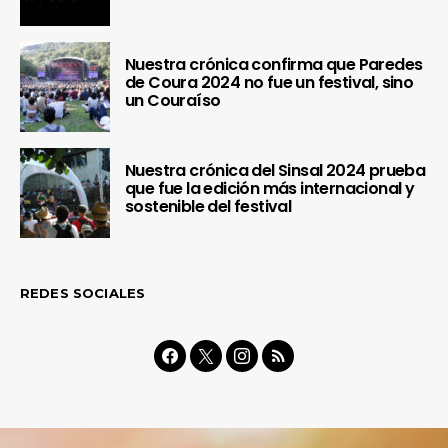
Nuestra crónica confirma que Paredes
de Coura 2024 no fue un festival, sino
un Couraíso
Nuestra crónica del Sinsal 2024 prueba
que fue la edición más internacional y
sostenible del festival
REDES SOCIALES