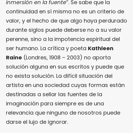
inmersión en la fuente
”. Se sabe que la
continuidad en sí misma no es un criterio de
valor, y el hecho de que algo haya perdurado
durante siglos puede deberse no a su valor
perenne, sino a la impotencia espiritual del
ser humano. La crítica y poeta
Kathleen
Raine
(Londres, 1908 – 2003) no aporta
solución alguna en sus escritos y puede que
no exista solución. La difícil situación del
artista en una sociedad cuyas formas están
destinadas a sellar las fuentes de la
imaginación para siempre es de una
relevancia que ninguno de nosotros puede
darse el lujo de ignorar.