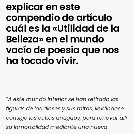
explicar en este
compendio de artículo
cuál es la «Utilidad de la
Belleza» en el mundo
vacío de poesía que nos
ha tocado vivir.
“
A este mundo interior se han retirado las
figuras de los dioses y sus mitos, llevándose
consigo los cultos antiguos, para renovar allí
su inmortalidad mediante una nueva