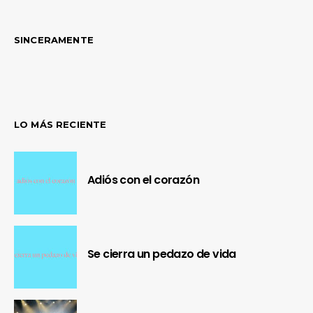
SINCERAMENTE
LO MÁS RECIENTE
Adiós con el corazón
Se cierra un pedazo de vida