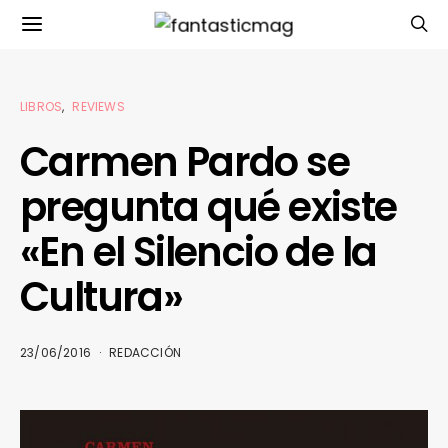
LIBROS
REVIEWS
Carmen Pardo se
pregunta qué existe
«En el Silencio de la
Cultura»
23/06/2016
REDACCIÓN