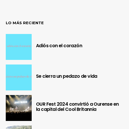
LO MÁS RECIENTE
Adiós con el corazón
Se cierra un pedazo de vida
OUR Fest 2024 convirtió a Ourense en
la capital del Cool Britannia