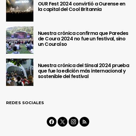
OUR Fest 2024 convirtió a Ourense en
la capital del Cool Britannia
Nuestra crónica confirma que Paredes
de Coura 2024 no fue un festival, sino
un Couraíso
Nuestra crónica del Sinsal 2024 prueba
que fue la edición más internacional y
sostenible del festival
REDES SOCIALES