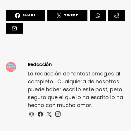
SHARE
TWEET
Redacción
La redacción de fantasticmag.es al
completo... Cualquiera de nosotros
puede haber escrito este post, pero
seguro que el que lo ha escrito lo ha
hecho con mucho amor.