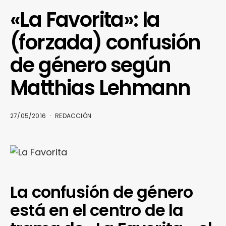
«La Favorita»: la
(forzada) confusión
de género según
Matthias Lehmann
27/05/2016
REDACCIÓN
La confusión de género
está en el centro de la