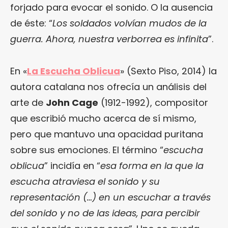
forjado para evocar el sonido. O la ausencia
de éste: “
Los soldados volvían mudos de la
guerra. Ahora, nuestra verborrea es infinita
”.
En «
La Escucha Oblicua
» (Sexto Piso, 2014) la
autora catalana nos ofrecía un análisis del
arte de
John Cage
(1912-1992), compositor
que escribió mucho acerca de sí mismo,
pero que mantuvo una opacidad puritana
sobre sus emociones. El término “
escucha
oblicua
” incidía en “
esa forma en la que la
escucha atraviesa el sonido y su
representación (…) en un escuchar a través
del sonido y no de las ideas, para percibir