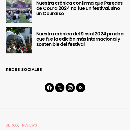
Nuestra crónica confirma que Paredes
de Coura 2024 no fue un festival, sino
un Couraíso
Nuestra crónica del Sinsal 2024 prueba
que fue la edición más internacional y
sostenible del festival
REDES SOCIALES
LIBROS
REVIEWS