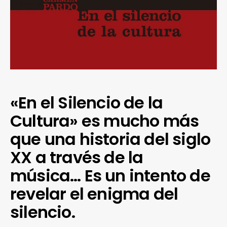
«En el Silencio de la
Cultura» es mucho más
que una historia del siglo
XX a través de la
música… Es un intento de
revelar el enigma del
silencio.