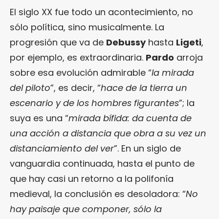
El siglo XX fue todo un acontecimiento, no
sólo política, sino musicalmente. La
progresión que va de
Debussy
hasta
Ligeti
,
por ejemplo, es extraordinaria.
Pardo
arroja
sobre esa evolución admirable “
la mirada
del piloto
”, es decir, “
hace de la tierra un
escenario y de los hombres figurantes
”; la
suya es una “
mirada bífida: da cuenta de
una acción a distancia que obra a su vez un
distanciamiento del ver
”. En un siglo de
vanguardia continuada, hasta el punto de
que hay casi un retorno a la polifonía
medieval, la conclusión es desoladora: “
No
hay paisaje que componer, sólo la