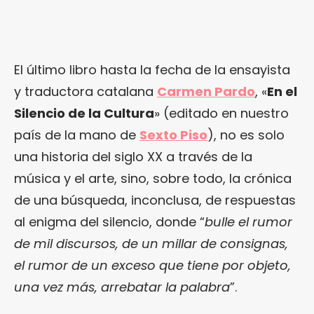
El último libro hasta la fecha de la ensayista
y traductora catalana
Carmen Pardo
, «
En el
Silencio de la Cultura
» (editado en nuestro
país de la mano de
Sexto Piso
), no es solo
una historia del siglo XX a través de la
música y el arte, sino, sobre todo, la crónica
de una búsqueda, inconclusa, de respuestas
al enigma del silencio, donde “
bulle el rumor
de mil discursos, de un millar de consignas,
el rumor de un exceso que tiene por objeto,
una vez más, arrebatar la palabra
”.