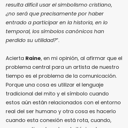
resulta difícil usar el simbolismo cristiano,
¿no será que precisamente por haber
entrado a participar en la historia, en lo
temporal, los símbolos canónicos han
perdido su utilidad?
”.
Acierta
Raine
, en mi opinión, al afirmar que el
problema central para un artista de nuestro
tiempo es el problema de la comunicación.
Porque una cosa es utilizar el lenguaje
tradicional del mito y el símbolo cuando
estos aún están relacionados con el entorno
real del ser humano y otra cosa es hacerlo
cuando esta conexión está rota, cuando,