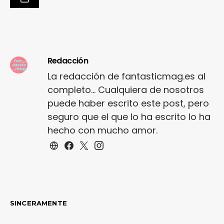
Redacción
La redacción de fantasticmag.es al
completo... Cualquiera de nosotros
puede haber escrito este post, pero
seguro que el que lo ha escrito lo ha
hecho con mucho amor.
SINCERAMENTE