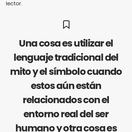
lector.
Una cosa es utilizar el
lenguaje tradicional del
mito y el símbolo cuando
estos aún están
relacionados con el
entorno real del ser
humano y otra cosa es