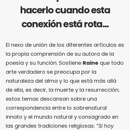
hacerlo cuando esta
conexión está rota…
El nexo de unión de los diferentes artículos es
la propia comprensión de su autora de la
poesía y su función. Sostiene
Raine
que todo
arte verdadero se preocupa por la
naturaleza del alma y lo que está más allá
de ella, es decir, la muerte y la resurrección;
estos temas descansan sobre una
correspondencia entre lo sobrenatural
innato y el mundo natural y consagrado en
las grandes tradiciones religiosas: “
Si hoy