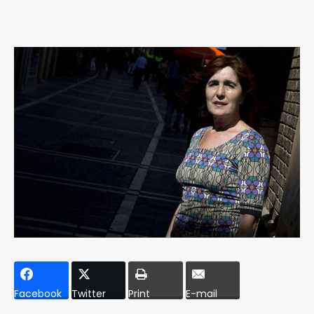
Facebook
Twitter
Print
E-mail