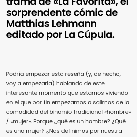
trama de «La Favorita», el
sorprendente cómic de
Matthias Lehmann
editado por La Cúpula.
Podría empezar esta reseña (y, de hecho,
voy a empezarla) hablando de este
interesante momento que estamos viviendo
en el que por fin empezamos a salirnos de la
comodidad del binomio tradicional «hombre»
/ «mujer». Porque ¿qué es un hombre? ¿Qué
es una mujer? ¿Nos definimos por nuestra