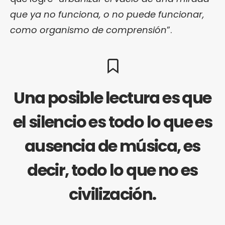
que ya no funciona, o no puede funcionar,
como organismo de comprensión
”.
Una posible lectura es que
el silencio es todo lo que es
ausencia de música, es
decir, todo lo que no es
civilización.