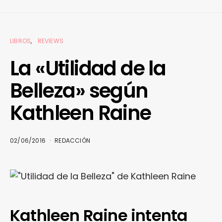
LIBROS
REVIEWS
La «Utilidad de la
Belleza» según
Kathleen Raine
02/06/2016
REDACCIÓN
Kathleen Raine intenta