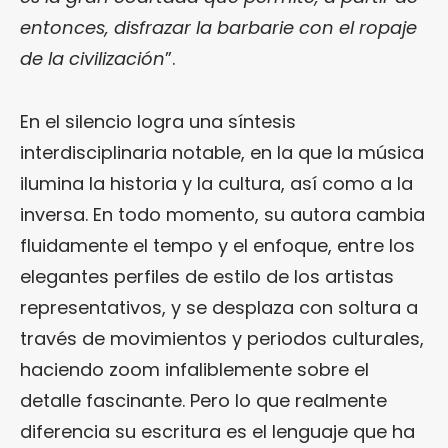
entonces, disfrazar la barbarie con el ropaje
de la civilización
”.
En el silencio logra una síntesis
interdisciplinaria notable, en la que la música
ilumina la historia y la cultura, así como a la
inversa. En todo momento, su autora cambia
fluidamente el tempo y el enfoque, entre los
elegantes perfiles de estilo de los artistas
representativos, y se desplaza con soltura a
través de movimientos y periodos culturales,
haciendo zoom infaliblemente sobre el
detalle fascinante. Pero lo que realmente
diferencia su escritura es el lenguaje que ha