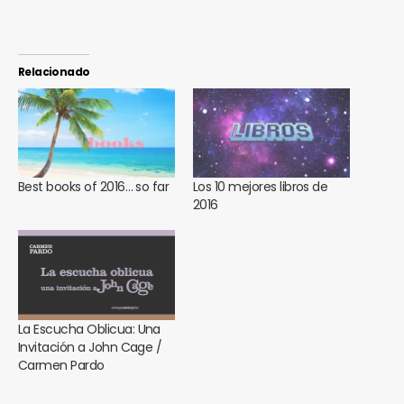
Relacionado
Best books of 2016… so far
Los 10 mejores libros de
2016
La Escucha Oblicua: Una
Invitación a John Cage /
Carmen Pardo