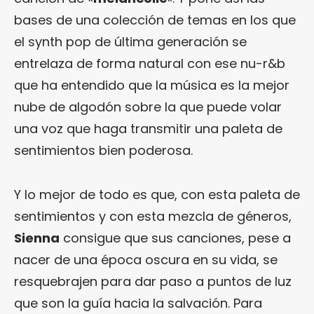
bases de una colección de temas en los que
el synth pop de última generación se
entrelaza de forma natural con ese nu-r&b
que ha entendido que la música es la mejor
nube de algodón sobre la que puede volar
una voz que haga transmitir una paleta de
sentimientos bien poderosa.
Y lo mejor de todo es que, con esta paleta de
sentimientos y con esta mezcla de géneros,
Sienna
consigue que sus canciones, pese a
nacer de una época oscura en su vida, se
resquebrajen para dar paso a puntos de luz
que son la guía hacia la salvación. Para