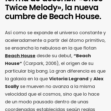
Twice Melody», la nueva
cumbre de Beach House.
Así como se expande el universo constante y
aceleradamente a partir del átomo primitivo,
se ensancha la nebulosa en la que flotan
Beach House
desde su debut,
“Beach
House”
(Carpark, 2006), el origen de su
particular big bang. La gran diferencia es que
la galaxia en la que
Victoria Legrand
y
Alex
Scally
se mueven no avanza a la misma
velocidad que el cosmos, sino que lo hace
de un modo pausado dentro de unas
coordenadas establecidas según reglas