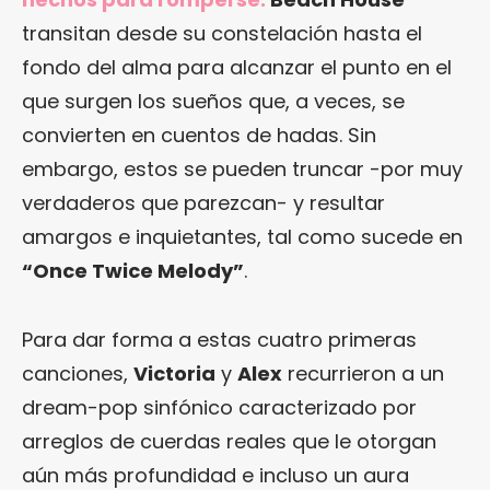
transitan desde su constelación hasta el
fondo del alma para alcanzar el punto en el
que surgen los sueños que, a veces, se
convierten en cuentos de hadas. Sin
embargo, estos se pueden truncar -por muy
verdaderos que parezcan- y resultar
amargos e inquietantes, tal como sucede en
“Once Twice Melody”
.
Para dar forma a estas cuatro primeras
canciones,
Victoria
y
Alex
recurrieron a un
dream-pop sinfónico caracterizado por
arreglos de cuerdas reales que le otorgan
aún más profundidad e incluso un aura