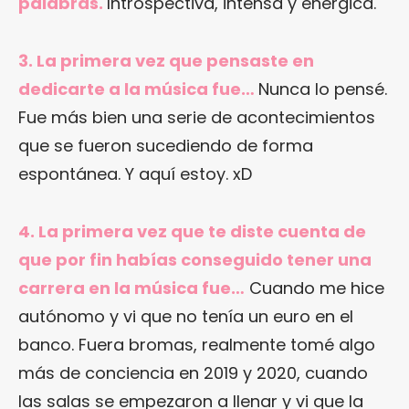
palabras.
Introspectiva, intensa y enérgica.
3. La primera vez que pensaste en
dedicarte a la música fue…
Nunca lo pensé.
Fue más bien una serie de acontecimientos
que se fueron sucediendo de forma
espontánea. Y aquí estoy. xD
4. La primera vez que te diste cuenta de
que por fin habías conseguido tener una
carrera en la música fue…
Cuando me hice
autónomo y vi que no tenía un euro en el
banco. Fuera bromas, realmente tomé algo
más de conciencia en 2019 y 2020, cuando
las salas se empezaron a llenar y vi que la