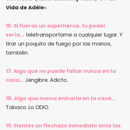
Vida de Adèle
«.
16. Si fueras un superhéroe, tu poder
sería…
teletransportame a cualquier lugar. Y
tirar un poquito de fuego por las manos,
también.
17. Algo que no puede faltar nunca en tu
casa…
Jengibre. Adicto.
18. Algo que nunca entraría en tu casa…
Tabaco. Lo ODIO.
19. Sientes un flechazo inmediato ante las