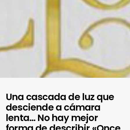
Una cascada de luz que
desciende a cámara
lenta… No hay mejor
forma de describir «Once