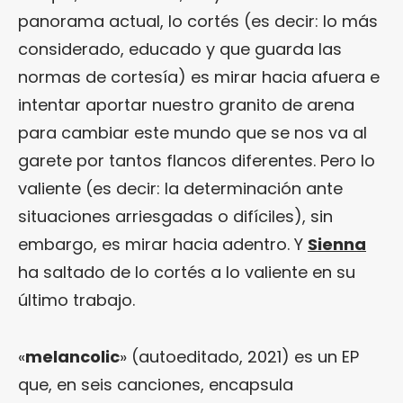
panorama actual, lo cortés (es decir: lo más
considerado, educado y que guarda las
normas de cortesía) es mirar hacia afuera e
intentar aportar nuestro granito de arena
para cambiar este mundo que se nos va al
garete por tantos flancos diferentes. Pero lo
valiente (es decir: la determinación ante
situaciones arriesgadas o difíciles), sin
embargo, es mirar hacia adentro. Y
Sienna
ha saltado de lo cortés a lo valiente en su
último trabajo.
«
melancolic
» (autoeditado, 2021) es un EP
que, en seis canciones, encapsula