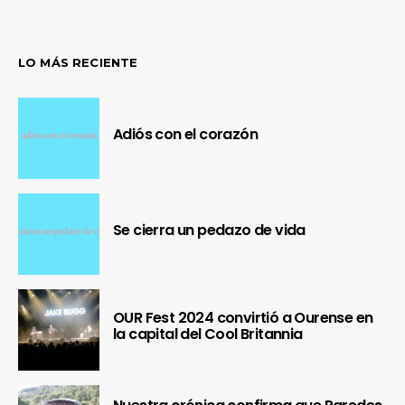
LO MÁS RECIENTE
Adiós con el corazón
Se cierra un pedazo de vida
OUR Fest 2024 convirtió a Ourense en
la capital del Cool Britannia