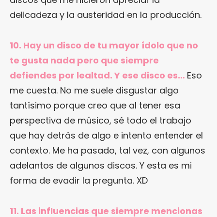
delicadeza y la austeridad en la producción.
10. Hay un disco de tu mayor ídolo que no
te gusta nada pero que siempre
defiendes por lealtad. Y ese disco es…
Eso
me cuesta. No me suele disgustar algo
tantísimo porque creo que al tener esa
perspectiva de músico, sé todo el trabajo
que hay detrás de algo e intento entender el
contexto. Me ha pasado, tal vez, con algunos
adelantos de algunos discos. Y esta es mi
forma de evadir la pregunta. XD
11. Las influencias que siempre mencionas