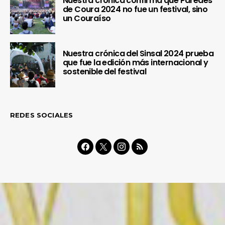
Nuestra crónica confirma que Paredes
de Coura 2024 no fue un festival, sino
un Couraíso
Nuestra crónica del Sinsal 2024 prueba
que fue la edición más internacional y
sostenible del festival
REDES SOCIALES