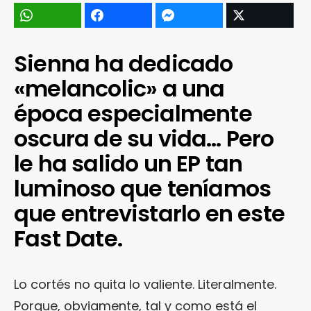
Sienna ha dedicado
«melancolic» a una
época especialmente
oscura de su vida… Pero
le ha salido un EP tan
luminoso que teníamos
que entrevistarlo en este
Fast Date.
Lo cortés no quita lo valiente. Literalmente.
Porque, obviamente, tal y como está el