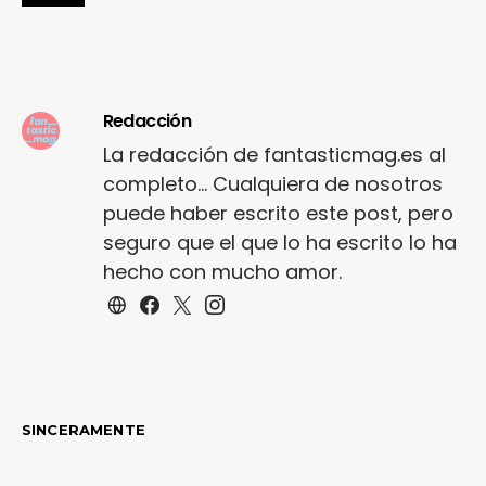
Redacción
La redacción de fantasticmag.es al
completo... Cualquiera de nosotros
puede haber escrito este post, pero
seguro que el que lo ha escrito lo ha
hecho con mucho amor.
SINCERAMENTE