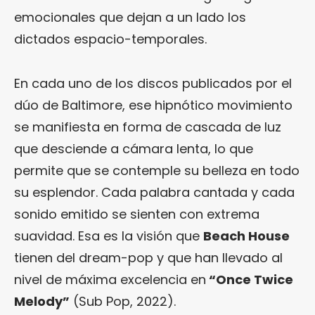
emocionales que dejan a un lado los
dictados espacio-temporales.
En cada uno de los discos publicados por el
dúo de Baltimore, ese hipnótico movimiento
se manifiesta en forma de cascada de luz
que desciende a cámara lenta, lo que
permite que se contemple su belleza en todo
su esplendor. Cada palabra cantada y cada
sonido emitido se sienten con extrema
suavidad. Esa es la visión que
Beach House
tienen del dream-pop y que han llevado al
nivel de máxima excelencia en
“Once Twice
Melody”
(Sub Pop, 2022).