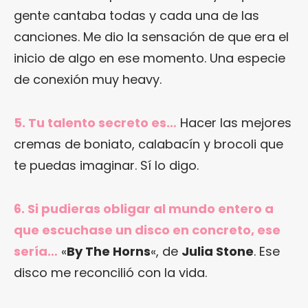
gente cantaba todas y cada una de las
canciones. Me dio la sensación de que era el
inicio de algo en ese momento. Una especie
de conexión muy heavy.
5. Tu talento secreto es…
Hacer las mejores
cremas de boniato, calabacín y brocoli que
te puedas imaginar. Sí lo digo.
6. Si pudieras obligar al mundo entero a
que escuchase un disco en concreto, ese
sería…
«
By The Horns
«, de
Julia Stone
. Ese
disco me reconcilió con la vida.