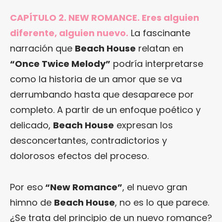
CAPÍTULO 2. NEW ROMANCE. Eres alguien
diferente, alguien nuevo.
La fascinante
narración que
Beach House
relatan en
“Once Twice Melody”
podría interpretarse
como la historia de un amor que se va
derrumbando hasta que desaparece por
completo. A partir de un enfoque poético y
delicado,
Beach House
expresan los
desconcertantes, contradictorios y
dolorosos efectos del proceso.
Por eso
“New Romance”
, el nuevo gran
himno de
Beach House
, no es lo que parece.
¿Se trata del principio de un nuevo romance?