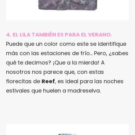
4. EL LILA TAMBIÉN ES PARA EL VERANO.
Puede que un color como este se identifique
más con las estaciones de frío… Pero, ¿sabes
qué te decimos? ¡Que a la mierda! A
nosotros nos parece que, con estas
florecitas de
Reef
, es ideal para las noches
estivales que huelen a madreselva.