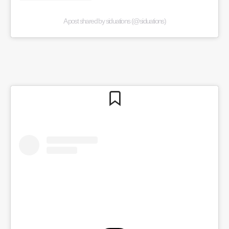
A post shared by siduations (@siduations)