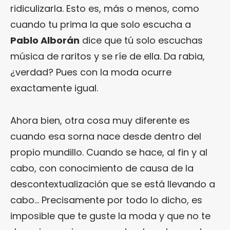
ridiculizarla. Esto es, más o menos, como
cuando tu prima la que solo escucha a
Pablo Alborán
dice que tú solo escuchas
música de raritos y se ríe de ella. Da rabia,
¿verdad? Pues con la moda ocurre
exactamente igual.
Ahora bien, otra cosa muy diferente es
cuando esa sorna nace desde dentro del
propio mundillo. Cuando se hace, al fin y al
cabo, con conocimiento de causa de la
descontextualización que se está llevando a
cabo… Precisamente por todo lo dicho, es
imposible que te guste la moda y que no te