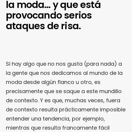
la moda… y que está
provocando serios
ataques de risa.
Si hay algo que no nos gusta (para nada) a
la gente que nos dedicamos al mundo de la
moda desde algún flanco u otro, es
precisamente que se saque a este mundillo
de contexto. Y es que, muchas veces, fuera
de contexto resulta prácticamente imposible
entender una tendencia, por ejemplo,
mientras que resulta francamente fácil