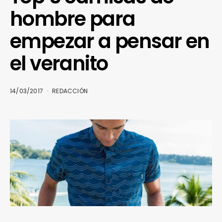
hombre para
empezar a pensar en
el veranito
14/03/2017
REDACCIÓN