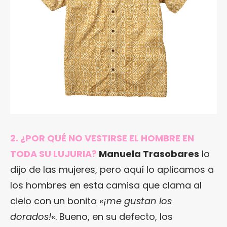
2. ¿POR QUÉ NO VESTIRSE EL HOMBRE EN
TODA SU LUJURIA?
Manuela Trasobares
lo
dijo de las mujeres, pero aquí lo aplicamos a
los hombres en esta camisa que clama al
cielo con un bonito «
¡me gustan los
dorados!
«. Bueno, en su defecto, los