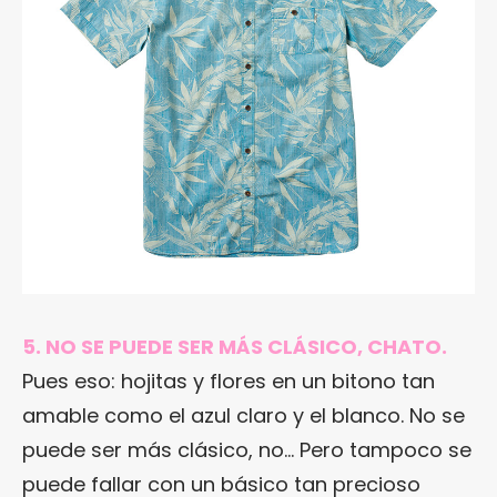
5. NO SE PUEDE SER MÁS CLÁSICO, CHATO.
Pues eso: hojitas y flores en un bitono tan
amable como el azul claro y el blanco. No se
puede ser más clásico, no… Pero tampoco se
puede fallar con un básico tan precioso