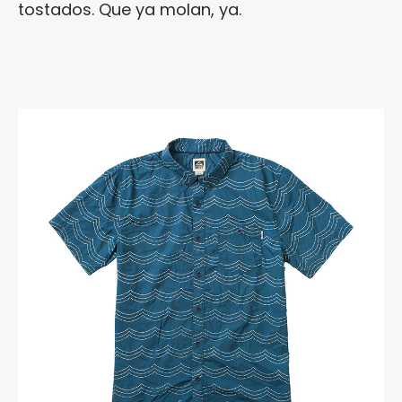
tostados. Que ya molan, ya.