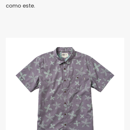
como este.