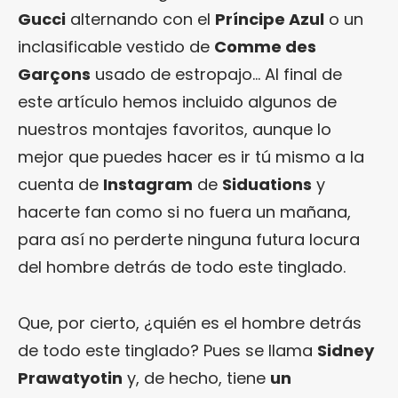
Gucci
alternando con el
Príncipe Azul
o un
inclasificable vestido de
Comme des
Garçons
usado de estropajo… Al final de
este artículo hemos incluido algunos de
nuestros montajes favoritos, aunque lo
mejor que puedes hacer es ir tú mismo a la
cuenta de
Instagram
de
Siduations
y
hacerte fan como si no fuera un mañana,
para así no perderte ninguna futura locura
del hombre detrás de todo este tinglado.
Que, por cierto, ¿quién es el hombre detrás
de todo este tinglado? Pues se llama
Sidney
Prawatyotin
y, de hecho, tiene
un