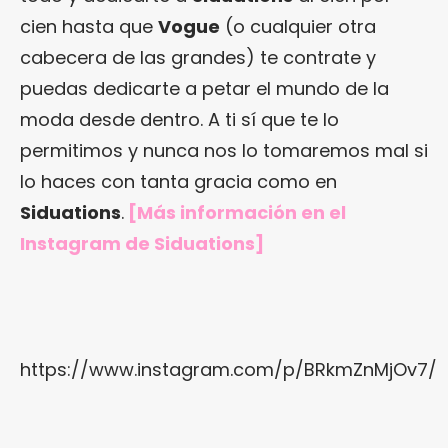
cien hasta que
Vogue
(o cualquier otra
cabecera de las grandes) te contrate y
puedas dedicarte a petar el mundo de la
moda desde dentro. A ti sí que te lo
permitimos y nunca nos lo tomaremos mal si
lo haces con tanta gracia como en
Siduations
.
[Más información en
el
Instagram de Siduations
]
https://www.instagram.com/p/BRkmZnMjOv7/