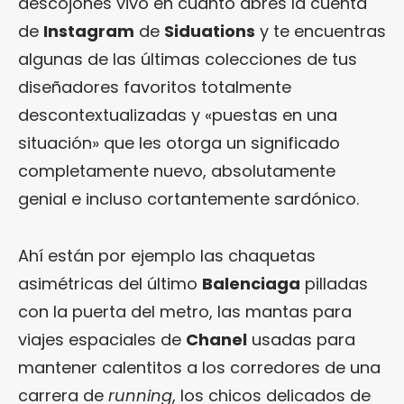
descojones vivo en cuanto abres la cuenta
de
Instagram
de
Siduations
y te encuentras
algunas de las últimas colecciones de tus
diseñadores favoritos totalmente
descontextualizadas y «puestas en una
situación» que les otorga un significado
completamente nuevo, absolutamente
genial e incluso cortantemente sardónico.
Ahí están por ejemplo las chaquetas
asimétricas del último
Balenciaga
pilladas
con la puerta del metro, las mantas para
viajes espaciales de
Chanel
usadas para
mantener calentitos a los corredores de una
carrera de
running
, los chicos delicados de