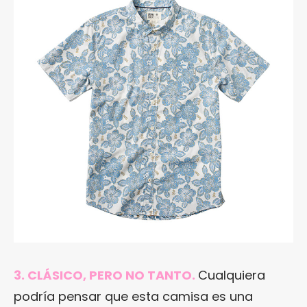
3. CLÁSICO, PERO NO TANTO.
Cualquiera
podría pensar que esta camisa es una