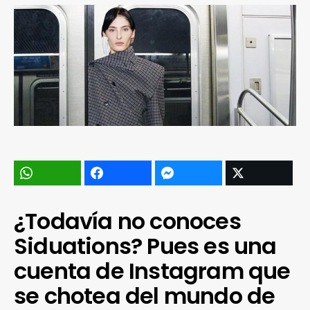
¿Todavía no conoces
Siduations? Pues es una
cuenta de Instagram que
se chotea del mundo de