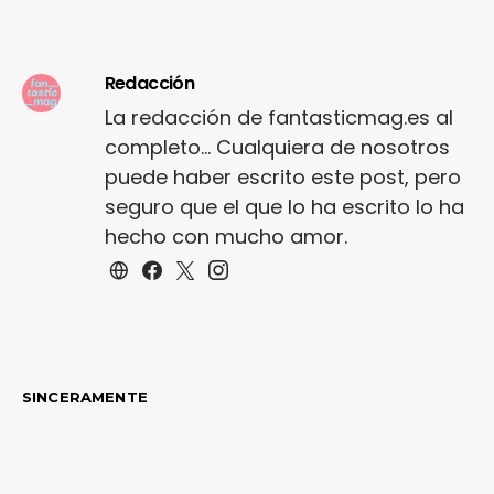
Redacción
La redacción de fantasticmag.es al
completo... Cualquiera de nosotros
puede haber escrito este post, pero
seguro que el que lo ha escrito lo ha
hecho con mucho amor.
SINCERAMENTE