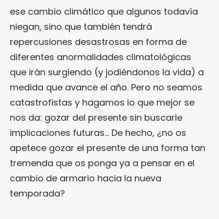
ese cambio climático que algunos todavía
niegan, sino que también tendrá
repercusiones desastrosas en forma de
diferentes anormalidades climatológicas
que irán surgiendo (y jodiéndonos la vida) a
medida que avance el año. Pero no seamos
catastrofistas y hagamos lo que mejor se
nos da: gozar del presente sin buscarle
implicaciones futuras… De hecho, ¿no os
apetece gozar el presente de una forma tan
tremenda que os ponga ya a pensar en el
cambio de armario hacia la nueva
temporada?