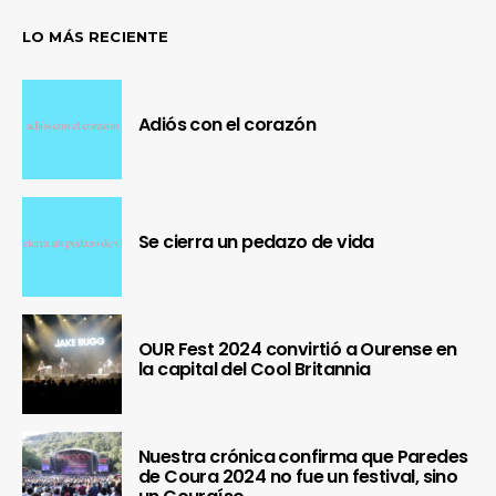
LO MÁS RECIENTE
Adiós con el corazón
Se cierra un pedazo de vida
OUR Fest 2024 convirtió a Ourense en
la capital del Cool Britannia
Nuestra crónica confirma que Paredes
de Coura 2024 no fue un festival, sino