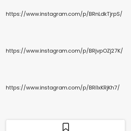
https://www.instagram.com/p/BRnLdkTjrpS/
https://www.instagram.com/p/BRjvpOZj27K/
https://www.instagram.com/p/BRi1xKRjKh7/