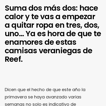
Suma dos más dos: hace
calor y te vas a empezar
a quitar ropa en tres, dos,
uno… Ya es hora de que te
enamores de estas
camisas veraniegas de
Reef.
Dicen que el hecho de que este año la
primavera se haya avanzado varias
semanas no solo es indicativo de