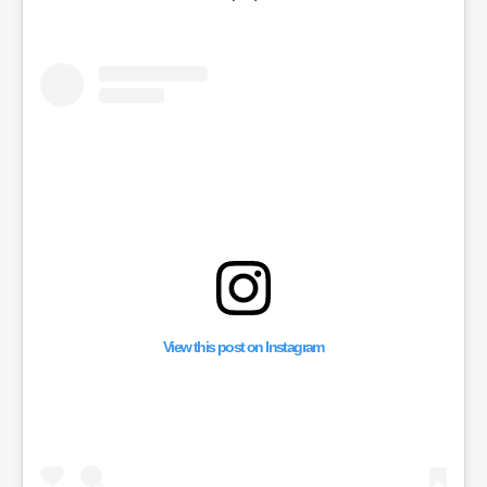
View this post on Instagram