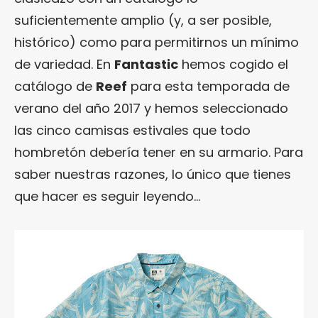
suficientemente amplio (y, a ser posible,
histórico) como para permitirnos un mínimo
de variedad. En
Fantastic
hemos cogido el
catálogo de
Reef
para esta temporada de
verano del año 2017 y hemos seleccionado
las cinco camisas estivales que todo
hombretón debería tener en su armario. Para
saber nuestras razones, lo único que tienes
que hacer es seguir leyendo…