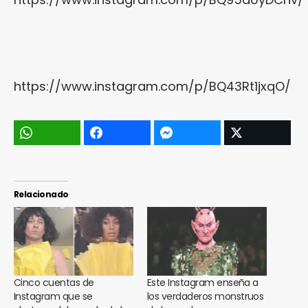
https://www.instagram.com/p/BQ43Rt1jxqO/
Relacionado
Cinco cuentas de
Este Instagram enseña a
Instagram que se
los verdaderos monstruos