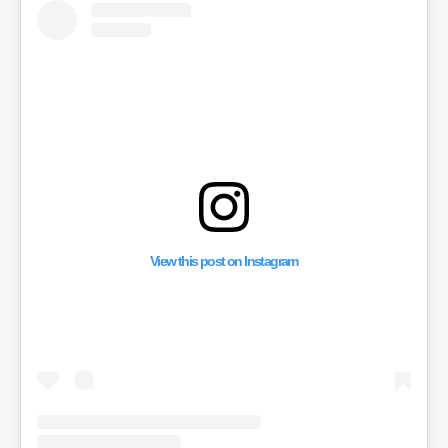
View this post on Instagram