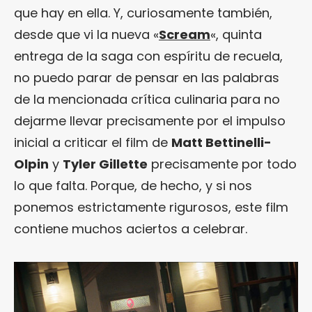
que hay en ella. Y, curiosamente también,
desde que vi la nueva «
Scream
«, quinta
entrega de la saga con espíritu de recuela,
no puedo parar de pensar en las palabras
de la mencionada crítica culinaria para no
dejarme llevar precisamente por el impulso
inicial a criticar el film de
Matt Bettinelli-
Olpin
y
Tyler Gillette
precisamente por todo
lo que falta. Porque, de hecho, y si nos
ponemos estrictamente rigurosos, este film
contiene muchos aciertos a celebrar.