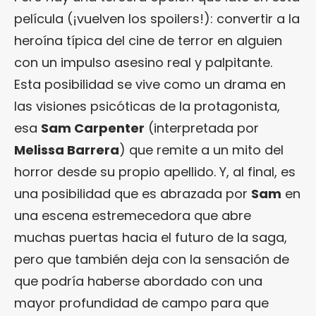
película (¡vuelven los spoilers!): convertir a la
heroína típica del cine de terror en alguien
con un impulso asesino real y palpitante.
Esta posibilidad se vive como un drama en
las visiones psicóticas de la protagonista,
esa
Sam Carpenter
(interpretada por
Melissa Barrera
) que remite a un mito del
horror desde su propio apellido. Y, al final, es
una posibilidad que es abrazada por
Sam
en
una escena estremecedora que abre
muchas puertas hacia el futuro de la saga,
pero que también deja con la sensación de
que podría haberse abordado con una
mayor profundidad de campo para que