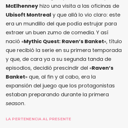
McElhenney
hizo una visita a las oficinas de
Ubisoft Montreal
y que allá lo vio claro: este
era un mundillo del que podía estrujar para
extraer un buen zumo de comedia. Y así
nació «
Mythic Quest: Raven’s Banket
«, título
que recibió la serie en su primera temporada
y que, de cara ya a su segunda tanda de
episodios, decidió prescindir del «
Raven’s
Banket
» que, al fin y al cabo, era la
expansión del juego que los protagonistas
estaban preparando durante la primera
season
.
LA PERTENENCIA AL PRESENTE