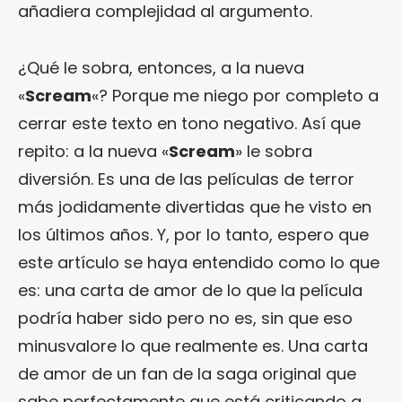
añadiera complejidad al argumento.
¿Qué le sobra, entonces, a la nueva
«
Scream
«? Porque me niego por completo a
cerrar este texto en tono negativo. Así que
repito: a la nueva «
Scream
» le sobra
diversión. Es una de las películas de terror
más jodidamente divertidas que he visto en
los últimos años. Y, por lo tanto, espero que
este artículo se haya entendido como lo que
es: una carta de amor de lo que la película
podría haber sido pero no es, sin que eso
minusvalore lo que realmente es. Una carta
de amor de un fan de la saga original que
sabe perfectamente que está criticando a