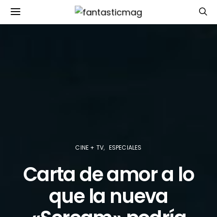
CINE + TV
ESPECIALES
Carta de amor a lo
que la nueva