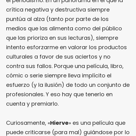
el periodismo. En un panorama en el que la
crítica negativa y destructiva siempre
puntúa al alza (tanto por parte de los
medios que las alimenta como del público
que las prioriza en sus lecturas), siempre
intento esforzarme en valorar los productos
culturales a favor de sus aciertos y no
contra sus fallos. Porque una película, libro,
cómic o serie siempre lleva implícito el
esfuerzo (y la ilusión) de todo un conjunto de
profesionales. Y eso hay que tenerlo en
cuenta y premiarlo.
Curiosamente, «
Hierve
» es una película que
puede criticarse (para mal) guiándose por lo