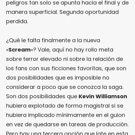
peligros tan solo se apunta hacia el final y de
manera superficial. Segunda oportunidad
perdida.
¿Qué le falta finalmente a la nueva
«
Scream
«? Vale, aquí no hay rollo meta
sobre terror elevado ni sobre la relación de
los fans con sus ficciones favoritas, que son
dos posibilidades que es imposible no
considerar a poco que se conozca la saga.
Son dos posibilidades que
Kevin Williamson
hubiera explotado de forma magistral si se
hubiera implicado mínimamente en el guion
en vez de quedarse en tareas de producción.
Pero hay una tercera opción que late en esta