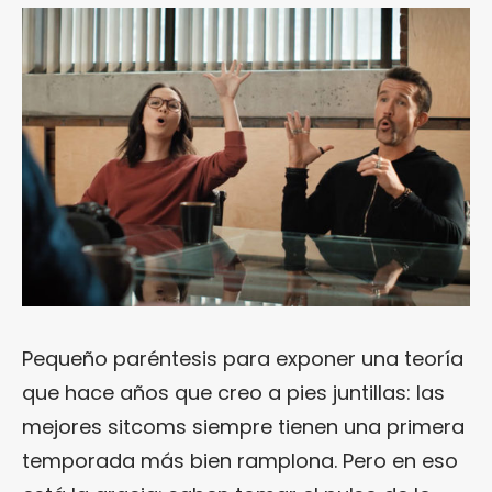
Pequeño paréntesis para exponer una teoría
que hace años que creo a pies juntillas: las
mejores sitcoms siempre tienen una primera
temporada más bien ramplona. Pero en eso