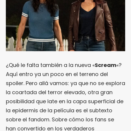
¿Qué le falta también a la nueva «
Scream
«?
Aquí entro ya un poco en el terreno del
spoiler. Pero allá vamos: ya que no se explora
la coartada del terror elevado, otra gran
posibilidad que late en la capa superficial de
la epidermis de la película es el subtexto
sobre el fandom. Sobre cómo los fans se
han convertido en los verdaderos