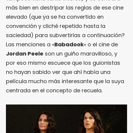
más bien en destripar las reglas de ese cine
elevado (que ya se ha convertido en
convención y cliché repetido hasta la
saciedad) para subvertirlas a continuación?
Las menciones a «
Babadook
» o el cine de
Jordan Peele
son un guiño maravilloso, y
por eso mismo escuece que los guionistas
no hayan sabido ver que ahí había una
película mucho más interesante que la suya
centrada en el concepto de recuela.