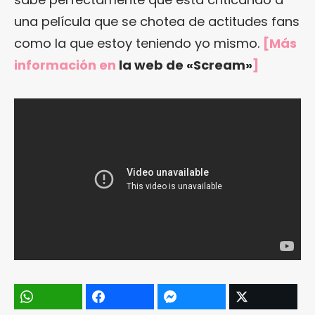
una película que se chotea de actitudes fans
como la que estoy teniendo yo mismo.
[Más
información en
la web de «Scream»
]