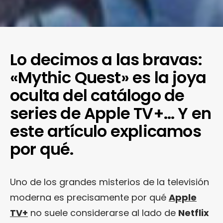
Lo decimos a las bravas:
«Mythic Quest» es la joya
oculta del catálogo de
series de Apple TV+… Y en
este artículo explicamos
por qué.
Uno de los grandes misterios de la televisión
moderna es precisamente por qué
Apple
TV+
no suele considerarse al lado de
Netflix