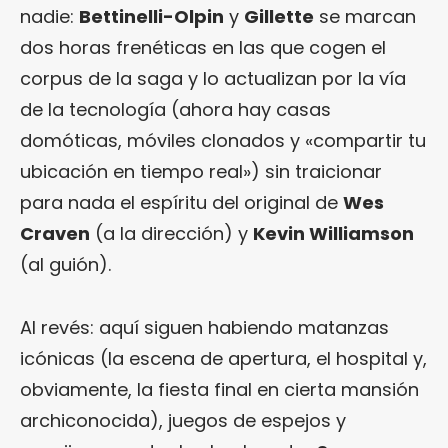
nadie:
Bettinelli-Olpin
y
Gillette
se marcan
dos horas frenéticas en las que cogen el
corpus de la saga y lo actualizan por la vía
de la tecnología (ahora hay casas
domóticas, móviles clonados y «compartir tu
ubicación en tiempo real») sin traicionar
para nada el espíritu del original de
Wes
Craven
(a la dirección) y
Kevin Williamson
(al guión).
Al revés: aquí siguen habiendo matanzas
icónicas (la escena de apertura, el hospital y,
obviamente, la fiesta final en cierta mansión
archiconocida), juegos de espejos y