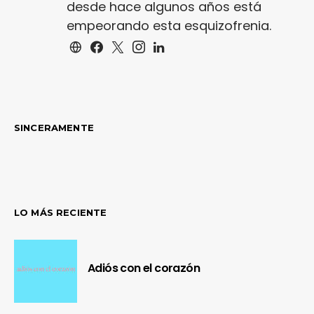
desde hace algunos años está
empeorando esta esquizofrenia.
SINCERAMENTE
LO MÁS RECIENTE
Adiós con el corazón