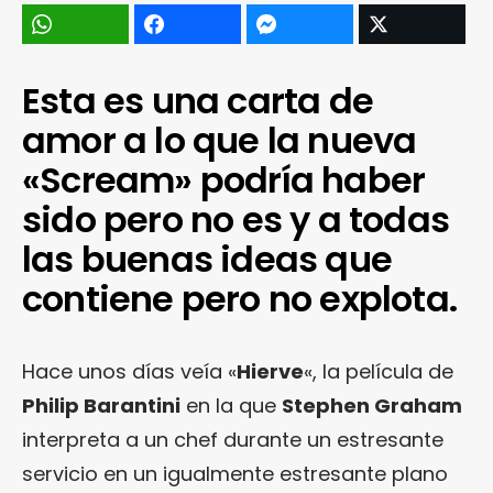
Esta es una carta de
amor a lo que la nueva
«Scream» podría haber
sido pero no es y a todas
las buenas ideas que
contiene pero no explota.
Hace unos días veía «
Hierve
«, la película de
Philip Barantini
en la que
Stephen Graham
interpreta a un chef durante un estresante
servicio en un igualmente estresante plano