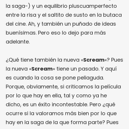
la saga-) y un equilibrio pluscuamperfecto
entre la risa y el saltito de susto en la butaca
del cine. Ah, y también un puñado de ideas
buenísimas. Pero eso lo dejo para más
adelante.
¿Qué tiene también la nueva «
Scream
«? Pues
la nueva «
Scream
» tiene un pasado. Y aquí
es cuando la cosa se pone peliaguda.
Porque, obviamente, si criticamos la película
por lo que hay en ella, tal y como ya he
dicho, es un éxito incontestable. Pero ¿qué
ocurre si la valoramos más bien por lo que
hay en la saga de la que forma parte? Pues