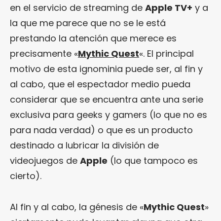
en el servicio de streaming de
Apple TV+
y a
la que me parece que no se le está
prestando la atención que merece es
precisamente «
Mythic Quest
«. El principal
motivo de esta ignominia puede ser, al fin y
al cabo, que el espectador medio pueda
considerar que se encuentra ante una serie
exclusiva para geeks y gamers (lo que no es
para nada verdad) o que es un producto
destinado a lubricar la división de
videojuegos de
Apple
(lo que tampoco es
cierto).
Al fin y al cabo, la génesis de «
Mythic Quest
»