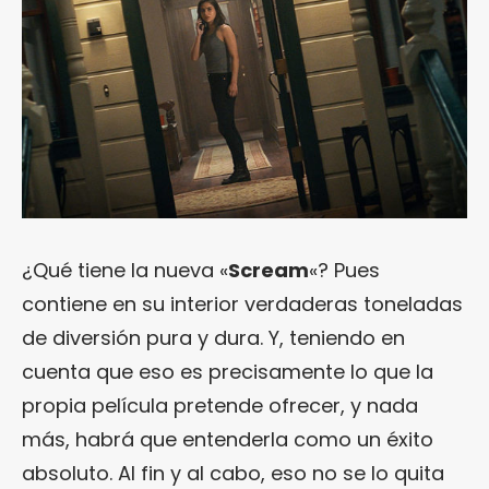
¿Qué tiene la nueva «
Scream
«? Pues
contiene en su interior verdaderas toneladas
de diversión pura y dura. Y, teniendo en
cuenta que eso es precisamente lo que la
propia película pretende ofrecer, y nada
más, habrá que entenderla como un éxito
absoluto. Al fin y al cabo, eso no se lo quita