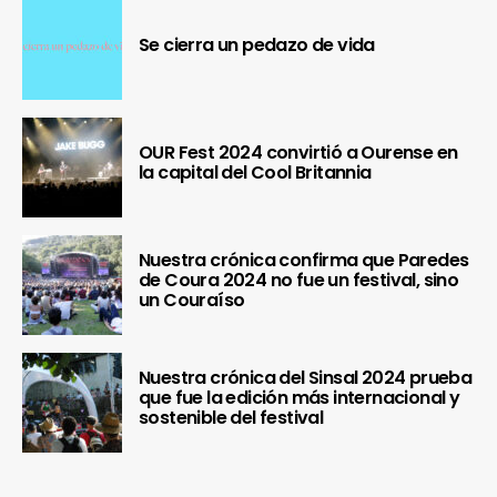
Se cierra un pedazo de vida
OUR Fest 2024 convirtió a Ourense en
la capital del Cool Britannia
Nuestra crónica confirma que Paredes
de Coura 2024 no fue un festival, sino
un Couraíso
Nuestra crónica del Sinsal 2024 prueba
que fue la edición más internacional y
sostenible del festival