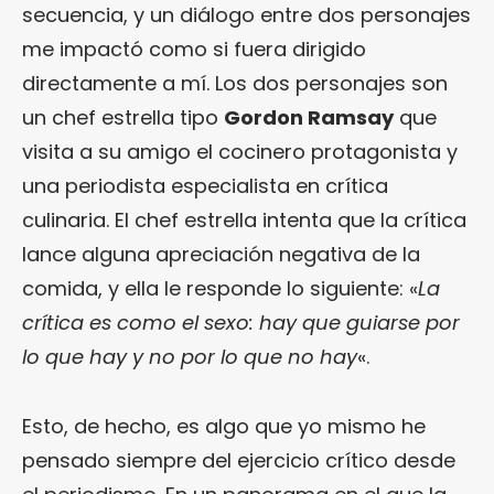
secuencia, y un diálogo entre dos personajes
me impactó como si fuera dirigido
directamente a mí. Los dos personajes son
un chef estrella tipo
Gordon Ramsay
que
visita a su amigo el cocinero protagonista y
una periodista especialista en crítica
culinaria. El chef estrella intenta que la crítica
lance alguna apreciación negativa de la
comida, y ella le responde lo siguiente: «
La
crítica es como el sexo: hay que guiarse por
lo que hay y no por lo que no hay
«.
Esto, de hecho, es algo que yo mismo he
pensado siempre del ejercicio crítico desde