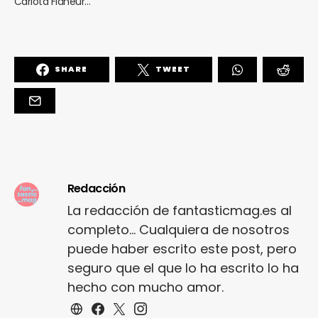
Carlota Flâneur…
SHARE
TWEET
Redacción
La redacción de fantasticmag.es al
completo... Cualquiera de nosotros
puede haber escrito este post, pero
seguro que el que lo ha escrito lo ha
hecho con mucho amor.