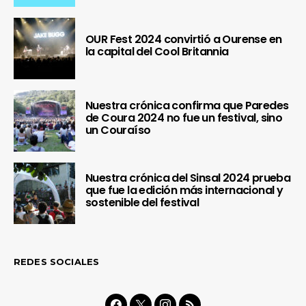
OUR Fest 2024 convirtió a Ourense en
la capital del Cool Britannia
Nuestra crónica confirma que Paredes
de Coura 2024 no fue un festival, sino
un Couraíso
Nuestra crónica del Sinsal 2024 prueba
que fue la edición más internacional y
sostenible del festival
REDES SOCIALES