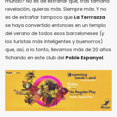
mundo? No es de extrañar que, tras tamaña
revelación, quieras más. Siempre más. Y no
es de extrañar tampoco que
La Terrrazza
se haya convertido entonces en un templo
del verano de todos esos barceloneses (y
los turistas más inteligentes y buenorros)
que, así, a lo tonto, llevamos más de 20 años
fichando en este club del
Poble Espanyol
.