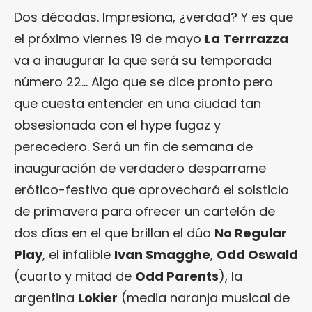
Dos décadas. Impresiona, ¿verdad? Y es que
el próximo viernes 19 de mayo
La Terrrazza
va a inaugurar la que será su temporada
número 22… Algo que se dice pronto pero
que cuesta entender en una ciudad tan
obsesionada con el hype fugaz y
perecedero. Será un fin de semana de
inauguración de verdadero desparrame
erótico-festivo que aprovechará el solsticio
de primavera para ofrecer un cartelón de
dos días en el que brillan el dúo
No Regular
Play
, el infalible
Ivan Smagghe
,
Odd Oswald
(cuarto y mitad de
Odd Parents
), la
argentina
Lokier
(media naranja musical de