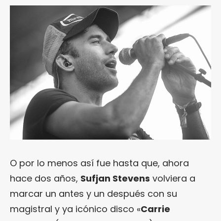
O por lo menos así fue hasta que, ahora
hace dos años,
Sufjan Stevens
volviera a
marcar un antes y un después con su
magistral y ya icónico disco «
Carrie