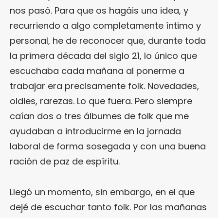
nos pasó. Para que os hagáis una idea, y
recurriendo a algo completamente íntimo y
personal, he de reconocer que, durante toda
la primera década del siglo 21, lo único que
escuchaba cada mañana al ponerme a
trabajar era precisamente folk. Novedades,
oldies, rarezas. Lo que fuera. Pero siempre
caían dos o tres álbumes de folk que me
ayudaban a introducirme en la jornada
laboral de forma sosegada y con una buena
ración de paz de espíritu.
Llegó un momento, sin embargo, en el que
dejé de escuchar tanto folk. Por las mañanas