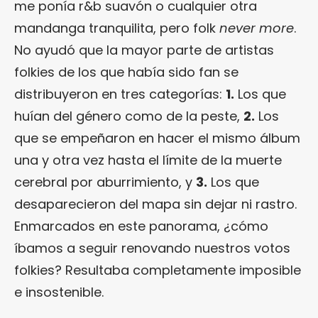
me ponía r&b suavón o cualquier otra
mandanga tranquilita, pero folk
never more
.
No ayudó que la mayor parte de artistas
folkies de los que había sido fan se
distribuyeron en tres categorías:
1.
Los que
huían del género como de la peste,
2.
Los
que se empeñaron en hacer el mismo álbum
una y otra vez hasta el límite de la muerte
cerebral por aburrimiento, y
3.
Los que
desaparecieron del mapa sin dejar ni rastro.
Enmarcados en este panorama, ¿cómo
íbamos a seguir renovando nuestros votos
folkies? Resultaba completamente imposible
e insostenible.