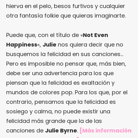
hierva en el pelo, besos furtivos y cualquier
otra fantasía folkie que quieras imaginarte.
Puede que, con el título de «
Not Even
Happiness
«,
Julie
nos quiera decir que no
busquemos la felicidad en sus canciones…
Pero es imposible no pensar que, más bien,
debe ser una advertencia para los que
piensan que la felicidad es exaltación y
mundos de colores pop. Para los que, por el
contrario, pensamos que la felicidad es
sosiego y calma, no puede existir una
felicidad más grande que la de las
canciones de
Julie Byrne
.
[Más información