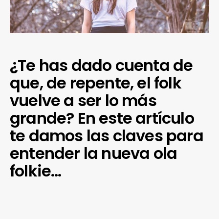
¿Te has dado cuenta de
que, de repente, el folk
vuelve a ser lo más
grande? En este artículo
te damos las claves para
entender la nueva ola
folkie…