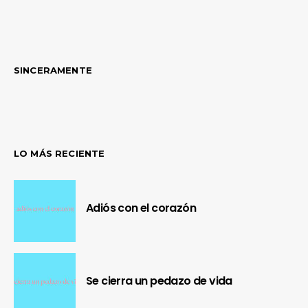
SINCERAMENTE
LO MÁS RECIENTE
Adiós con el corazón
Se cierra un pedazo de vida