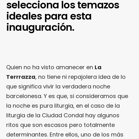
selecciona los temazos
ideales para esta
inauguración.
Quien no ha visto amanecer en
La
Terrrazza
, no tiene ni repajolera idea de lo
que significa vivir la verdadera noche
barcelonesa. Y es que, si consideramos que
la noche es pura liturgia, en el caso de la
liturgia de la Ciudad Condal hay algunos
ritos que son escasos pero totalmente
determinantes. Entre ellos, uno de los más