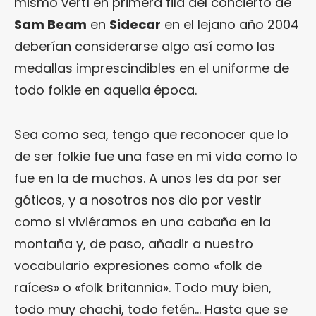
mismo vertí en primera fila del concierto de
Sam Beam
en
Sidecar
en el lejano año 2004
deberían considerarse algo así como las
medallas imprescindibles en el uniforme de
todo folkie en aquella época.
Sea como sea, tengo que reconocer que lo
de ser folkie fue una fase en mi vida como lo
fue en la de muchos. A unos les da por ser
góticos, y a nosotros nos dio por vestir
como si viviéramos en una cabaña en la
montaña y, de paso, añadir a nuestro
vocabulario expresiones como «folk de
raíces» o «folk britannia». Todo muy bien,
todo muy chachi, todo fetén… Hasta que se