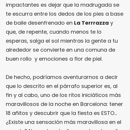
impactantes es dejar que la madrugada se
te escurra entre los dedos de los pies a base
de baile desenfrenado en
La Terrrazza
y
que, de repente, cuando menos te lo
esperas, salga el sol mientras la gente a tu
alrededor se convierte en una comuna de
buen rollo y emociones a flor de piel.
De hecho, podríamos aventurarnos a decir
que lo descrito en el párrafo superior es, al
fin y al cabo, uno de los ritos iniciáticos más
maravillosos de la noche en Barcelona: tener
18 añitos y descubrir que la fiesta es ESTO…
¿Existe una sensación más maravillosa en el