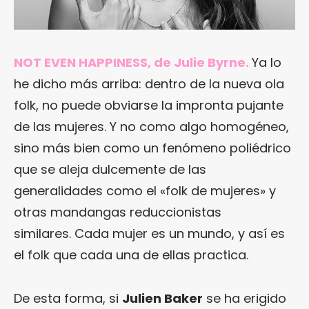
NOT EVEN HAPPINESS, de Julie Byrne.
Ya lo
he dicho más arriba: dentro de la nueva ola
folk, no puede obviarse la impronta pujante
de las mujeres. Y no como algo homogéneo,
sino más bien como un fenómeno poliédrico
que se aleja dulcemente de las
generalidades como el «folk de mujeres» y
otras mandangas reduccionistas
similares. Cada mujer es un mundo, y así es
el folk que cada una de ellas practica.
De esta forma, si
Julien Baker
se ha erigido