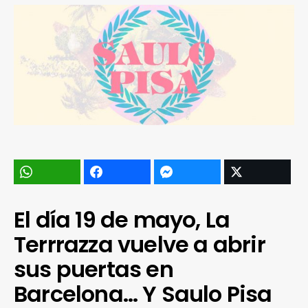
El día 19 de mayo, La
Terrrazza vuelve a abrir
sus puertas en
Barcelona… Y Saulo Pisa