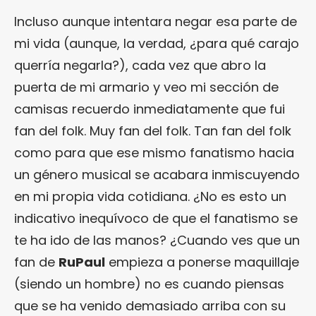
Incluso aunque intentara negar esa parte de
mi vida (aunque, la verdad, ¿para qué carajo
querría negarla?), cada vez que abro la
puerta de mi armario y veo mi sección de
camisas recuerdo inmediatamente que fui
fan del folk. Muy fan del folk. Tan fan del folk
como para que ese mismo fanatismo hacia
un género musical se acabara inmiscuyendo
en mi propia vida cotidiana. ¿No es esto un
indicativo inequívoco de que el fanatismo se
te ha ido de las manos? ¿Cuando ves que un
fan de
RuPaul
empieza a ponerse maquillaje
(siendo un hombre) no es cuando piensas
que se ha venido demasiado arriba con su