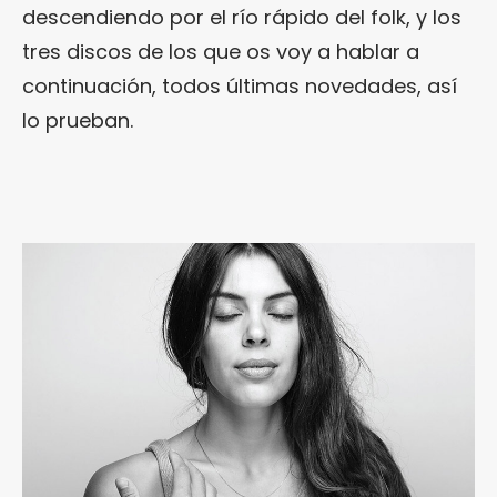
descendiendo por el río rápido del folk, y los
tres discos de los que os voy a hablar a
continuación, todos últimas novedades, así
lo prueban.