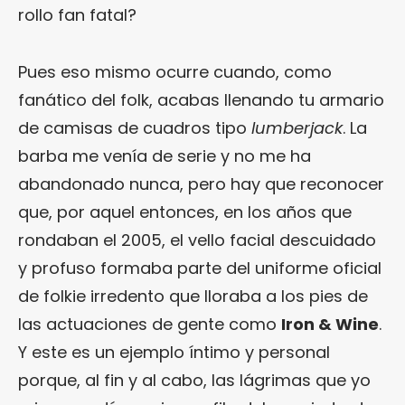
rollo fan fatal?
Pues eso mismo ocurre cuando, como
fanático del folk, acabas llenando tu armario
de camisas de cuadros tipo
lumberjack
. La
barba me venía de serie y no me ha
abandonado nunca, pero hay que reconocer
que, por aquel entonces, en los años que
rondaban el 2005, el vello facial descuidado
y profuso formaba parte del uniforme oficial
de folkie irredento que lloraba a los pies de
las actuaciones de gente como
Iron & Wine
.
Y este es un ejemplo íntimo y personal
porque, al fin y al cabo, las lágrimas que yo