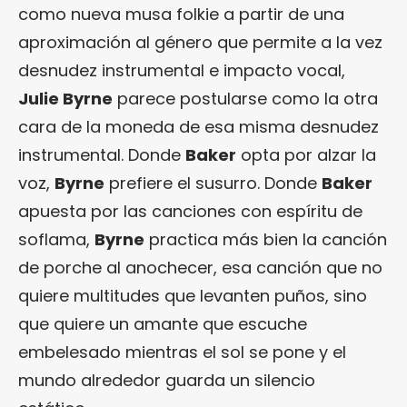
como nueva musa folkie a partir de una
aproximación al género que permite a la vez
desnudez instrumental e impacto vocal,
Julie Byrne
parece postularse como la otra
cara de la moneda de esa misma desnudez
instrumental. Donde
Baker
opta por alzar la
voz,
Byrne
prefiere el susurro. Donde
Baker
apuesta por las canciones con espíritu de
soflama,
Byrne
practica más bien la canción
de porche al anochecer, esa canción que no
quiere multitudes que levanten puños, sino
que quiere un amante que escuche
embelesado mientras el sol se pone y el
mundo alrededor guarda un silencio