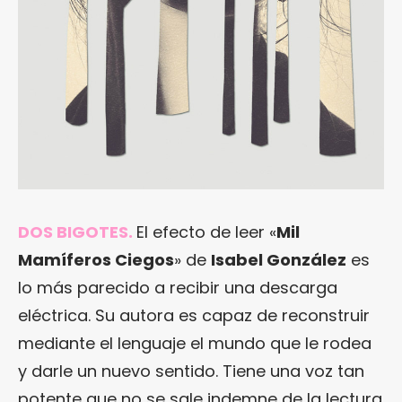
DOS BIGOTES.
El efecto de leer «
Mil
Mamíferos Ciegos
» de
Isabel González
es
lo más parecido a recibir una descarga
eléctrica. Su autora es capaz de reconstruir
mediante el lenguaje el mundo que le rodea
y darle un nuevo sentido. Tiene una voz tan
potente que no se sale indemne de la lectura