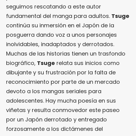
seguimos rescatando a este autor
fundamental del manga para adultos.
Tsuge
continúa su inmersión en el Japón de la
posguerra dando voz a unos personajes
inolvidables, inadaptados y derrotados.
Muchas de las historias tienen un trasfondo
biográfico,
Tsuge
relata sus inicios como
dibujante y su frustración por la falta de
reconocimiento por parte de un mercado
devoto a los mangas seriales para
adolescentes. Hay mucha poesía en sus
viñetas y resulta conmovedor este paseo
por un Japón derrotado y entregado
forzosamente a los dictámenes del