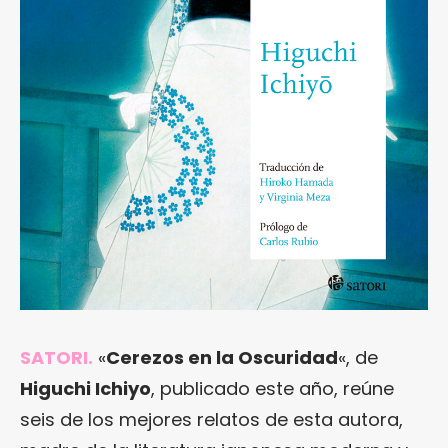
SATORI.
«
Cerezos en la Oscuridad
«, de
Higuchi Ichiyo
, publicado este año, reúne
seis de los mejores relatos de esta autora,