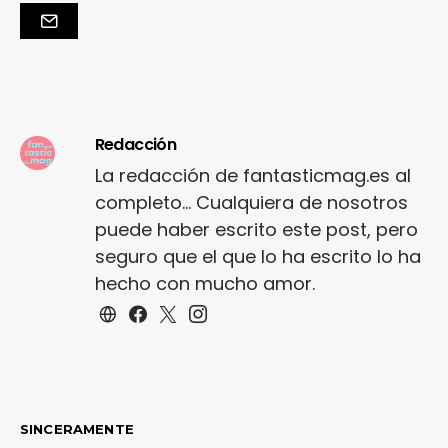
Redacción
La redacción de fantasticmag.es al
completo... Cualquiera de nosotros
puede haber escrito este post, pero
seguro que el que lo ha escrito lo ha
hecho con mucho amor.
SINCERAMENTE