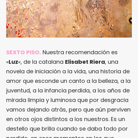
SEXTO PISO.
Nuestra recomendación es
«
Luz
«, de la catalana
Elisabet Riera
, una
novela de iniciación a la vida, una historia de
amor que esconde un canto a la belleza, a la
juventud, a la infancia perdida, a los años de
mirada limpia y luminosa que por desgracia
vamos dejando atrás, pero que aún perviven
en otros ojos distintos a los nuestros. Es un
destello que brilla cuando se daba todo por