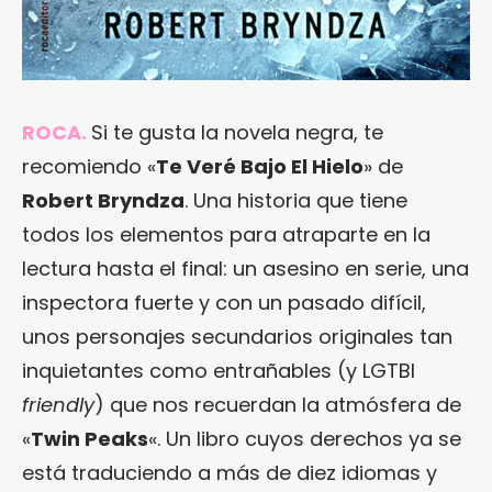
ROCA.
Si te gusta la novela negra, te
recomiendo «
Te Veré Bajo El Hielo
» de
Robert Bryndza
. Una historia que tiene
todos los elementos para atraparte en la
lectura hasta el final: un asesino en serie, una
inspectora fuerte y con un pasado difícil,
unos personajes secundarios originales tan
inquietantes como entrañables (y LGTBI
friendly
) que nos recuerdan la atmósfera de
«
Twin Peaks
«. Un libro cuyos derechos ya se
está traduciendo a más de diez idiomas y