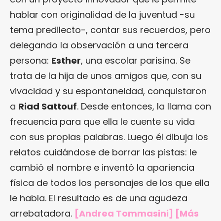
hablar con originalidad de la juventud -su
tema predilecto-, contar sus recuerdos, pero
delegando la observación a una tercera
persona:
Esther
, una escolar parisina. Se
trata de la hija de unos amigos que, con su
vivacidad y su espontaneidad, conquistaron
a
Riad Sattouf
. Desde entonces, la llama con
frecuencia para que ella le cuente su vida
con sus propias palabras. Luego él dibuja los
relatos cuidándose de borrar las pistas: le
cambió el nombre e inventó la apariencia
física de todos los personajes de los que ella
le habla. El resultado es de una agudeza
arrebatadora.
[Andrea Tommasini] [Más