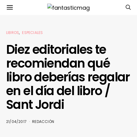
LIBROS
ESPECIALES
Diez editoriales te
recomiendan qué
libro deberías regalar
en el día del libro /
Sant Jordi
21/04/2017
REDACCIÓN