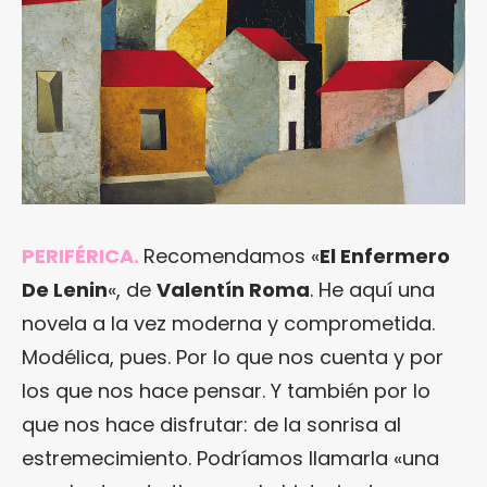
PERIFÉRICA.
Recomendamos «
El Enfermero
De Lenin
«, de
Valentín Roma
. He aquí una
novela a la vez moderna y comprometida.
Modélica, pues. Por lo que nos cuenta y por
los que nos hace pensar. Y también por lo
que nos hace disfrutar: de la sonrisa al
estremecimiento. Podríamos llamarla «una