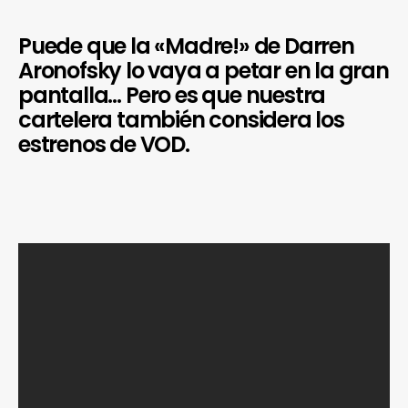
Puede que la «Madre!» de Darren
Aronofsky lo vaya a petar en la gran
pantalla… Pero es que nuestra
cartelera también considera los
estrenos de VOD.