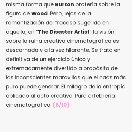
misma forma que
Burton
profería sobre la
figura de
Wood
. Pero, lejos de la
romantización del fracaso sugerido en
aquella, en “
The Disaster Artist
” la visión
sobre la ruina creativa cinematográfica es
descarnada y a la vez hilarante. Se trata en
definitiva de un ejercicio único y
extremadamente divertido a propósito de
las inconscientes maravillas que el caos más
puro puede generar. El milagro de la entropía
aplicado al acto creativo. Pura orfebrería
cinematográfica.
(8/10)