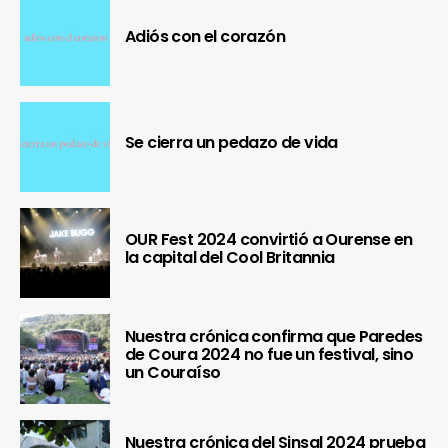
Adiós con el corazón
Se cierra un pedazo de vida
OUR Fest 2024 convirtió a Ourense en
la capital del Cool Britannia
Nuestra crónica confirma que Paredes
de Coura 2024 no fue un festival, sino
un Couraíso
Nuestra crónica del Sinsal 2024 prueba