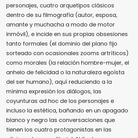
personajes, cuatro arquetipos clásicos
dentro de su filmografía (autor, esposa,
amante y muchacha a modo de motor
inmóvil), e incide en sus propias obsesiones
tanto formales (el dominio del plano fijo
sorteado con ocasionales zooms artríticos)
como morales (la relación hombre-mujer, el
anhelo de felicidad o la naturaleza egoísta
del ser humano), aquí reduciendo a la
mínima expresión los diálogos, las
coyunturas ad hoc de los personajes e
incluso la estética, bañando en un apagado
blanco y negro las conversaciones que
tienen los cuatro protagonistas en las