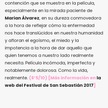
contención que se muestra en la película,
especialmente en la mirada paciente de
Marian Álvarez
, en su dureza conmovedora
a la hora de reflejar cómo la enfermedad
nos hace translúcidos en nuestra humanidad
y afloran el egoísmo, el miedo y la
impotencia a la hora de dar aquello que
quien tenemos a nuestro lado realmente
necesita. Película incómoda, imperfecta y
notablemente dolorosa. Como la vida,
realmente.
(6’5/10) [Más información en
la
web del Festival de San Sebastián 2017
]