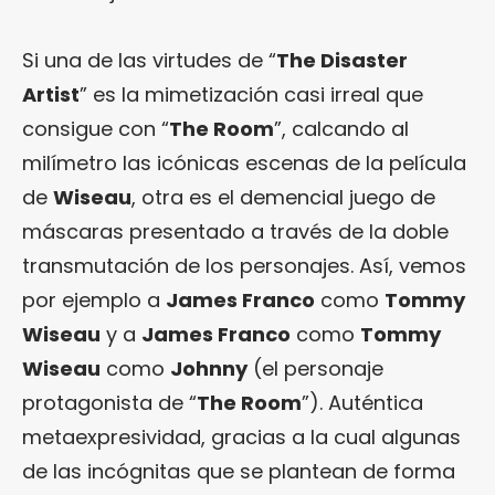
Si una de las virtudes de “
The Disaster
Artist
” es la mimetización casi irreal que
consigue con “
The Room
”, calcando al
milímetro las icónicas escenas de la película
de
Wiseau
, otra es el demencial juego de
máscaras presentado a través de la doble
transmutación de los personajes. Así, vemos
por ejemplo a
James Franco
como
Tommy
Wiseau
y a
James Franco
como
Tommy
Wiseau
como
Johnny
(el personaje
protagonista de “
The Room
”). Auténtica
metaexpresividad, gracias a la cual algunas
de las incógnitas que se plantean de forma