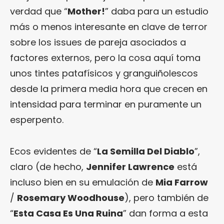
verdad que “
Mother!
” daba para un estudio
más o menos interesante en clave de terror
sobre los issues de pareja asociados a
factores externos, pero la cosa aquí toma
unos tintes patafísicos y granguiñolescos
desde la primera media hora que crecen en
intensidad para terminar en puramente un
esperpento.
Ecos evidentes de “
La Semilla Del Diablo
”,
claro (de hecho,
Jennifer Lawrence
está
incluso bien en su emulación de
Mia Farrow
/
Rosemary Woodhouse
), pero también de
“
Esta Casa Es Una Ruina
” dan forma a esta