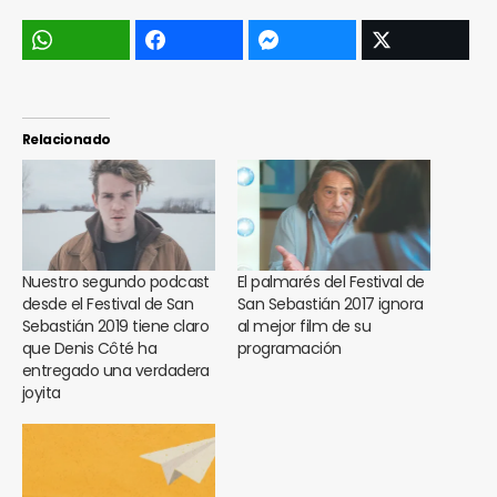
Relacionado
Nuestro segundo podcast
El palmarés del Festival de
desde el Festival de San
San Sebastián 2017 ignora
Sebastián 2019 tiene claro
al mejor film de su
que Denis Côté ha
programación
entregado una verdadera
joyita