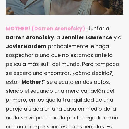
MOTHER! (Darren Aronofsky)
. Juntar a
Darren Aronofsky
, a
Jennifer Lawrence
y a
Javier Bardem
probablemente le haga
sospechar a uno que no estamos ante la
película más sutil del mundo. Pero tampoco
se espera uno encontrar, ¿cómo decirlo?,
esto. “
Mother!
” se ejecuta en dos actos,
siendo el segundo una mera variación del
primero, en los que la tranquilidad de una
pareja aislada en una casa en medio de la
nada se ve perturbada por la llegada de un
conjunto de personajes no esperados. Es