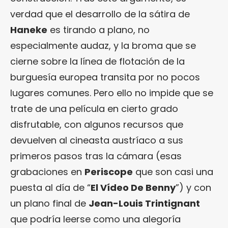
verdad que el desarrollo de la sátira de
Haneke
es tirando a plano, no
especialmente audaz, y la broma que se
cierne sobre la línea de flotación de la
burguesía europea transita por no pocos
lugares comunes. Pero ello no impide que se
trate de una película en cierto grado
disfrutable, con algunos recursos que
devuelven al cineasta austríaco a sus
primeros pasos tras la cámara (esas
grabaciones en
Periscope
que son casi una
puesta al día de “
El Vídeo De Benny
”) y con
un plano final de
Jean-Louis Trintignant
que podría leerse como una alegoría