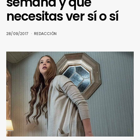
semana y que
necesitas ver sí o sí
28/09/2017
REDACCIÓN