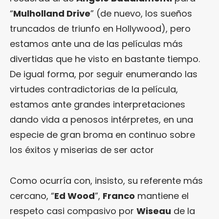
“
Mulholland Drive
” (de nuevo, los sueños
truncados de triunfo en Hollywood), pero
estamos ante una de las películas más
divertidas que he visto en bastante tiempo.
De igual forma, por seguir enumerando las
virtudes contradictorias de la película,
estamos ante grandes interpretaciones
dando vida a penosos intérpretes, en una
especie de gran broma en continuo sobre
los éxitos y miserias de ser actor
Como ocurría con, insisto, su referente más
cercano, “
Ed Wood
”,
Franco
mantiene el
respeto casi compasivo por
Wiseau
de la