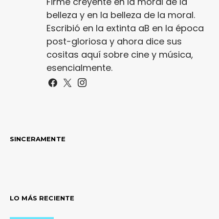
Firme creyente en la moral de la
belleza y en la belleza de la moral.
Escribió en la extinta aB en la época
post-gloriosa y ahora dice sus
cositas aquí sobre cine y música,
esencialmente.
SINCERAMENTE
LO MÁS RECIENTE