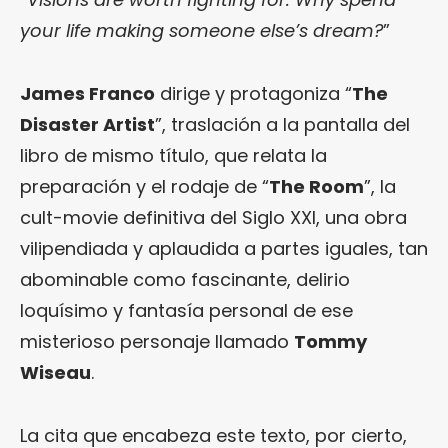
your life making someone else’s dream?
”
James Franco
dirige y protagoniza “
The
Disaster Artist
”, traslación a la pantalla del
libro de mismo título, que relata la
preparación y el rodaje de “
The Room
”, la
cult-movie definitiva del Siglo XXI, una obra
vilipendiada y aplaudida a partes iguales, tan
abominable como fascinante, delirio
loquísimo y fantasía personal de ese
misterioso personaje llamado
Tommy
Wiseau
.
La cita que encabeza este texto, por cierto,