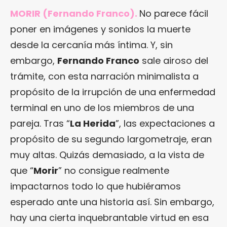
MORIR (Fernando Franco).
No parece fácil
poner en imágenes y sonidos la muerte
desde la cercanía más íntima. Y, sin
embargo,
Fernando Franco
sale airoso del
trámite, con esta narración minimalista a
propósito de la irrupción de una enfermedad
terminal en uno de los miembros de una
pareja. Tras “
La Herida
”, las expectaciones a
propósito de su segundo largometraje, eran
muy altas. Quizás demasiado, a la vista de
que “
Morir
” no consigue realmente
impactarnos todo lo que hubiéramos
esperado ante una historia así. Sin embargo,
hay una cierta inquebrantable virtud en esa