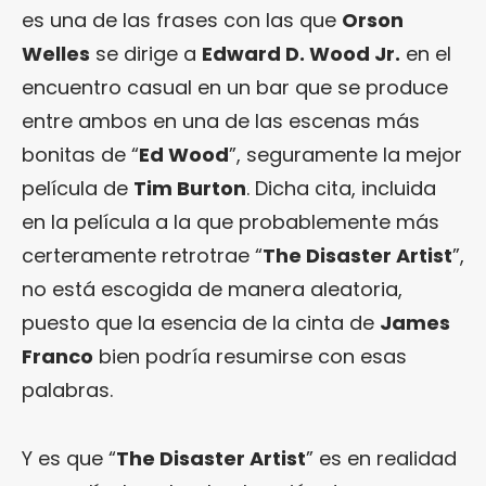
es una de las frases con las que
Orson
Welles
se dirige a
Edward D. Wood Jr.
en el
encuentro casual en un bar que se produce
entre ambos en una de las escenas más
bonitas de “
Ed Wood
”, seguramente la mejor
película de
Tim Burton
. Dicha cita, incluida
en la película a la que probablemente más
certeramente retrotrae “
The Disaster Artist
”,
no está escogida de manera aleatoria,
puesto que la esencia de la cinta de
James
Franco
bien podría resumirse con esas
palabras.
Y es que “
The Disaster Artist
” es en realidad