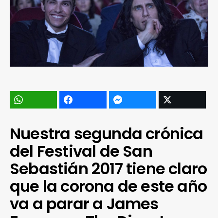
Nuestra segunda crónica
del Festival de San
Sebastián 2017 tiene claro
que la corona de este año
va a parar a James