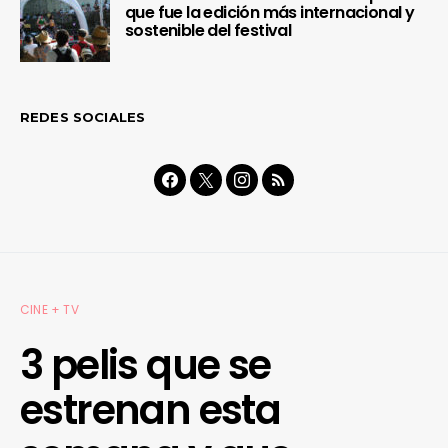
que fue la edición más internacional y
sostenible del festival
REDES SOCIALES
CINE + TV
3 pelis que se
estrenan esta