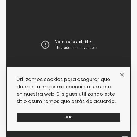
Utilizamos cookies para asegurar que
damos la mejor experiencia al usuario
en nuestra web. Si sigues utilizando este
sitio asumiremos que estás de acuerdo.
OK