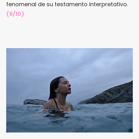
fenomenal de su testamento interpretativo.
(6/10)