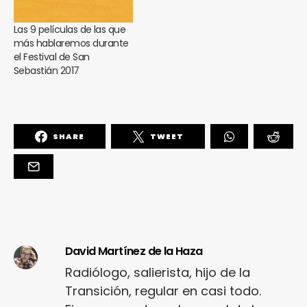
Las 9 películas de las que
más hablaremos durante
el Festival de San
Sebastián 2017
SHARE
TWEET
David Martínez de la Haza
Radiólogo, salierista, hijo de la
Transición, regular en casi todo.