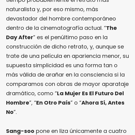
naturalista y, por eso mismo, más
devastador del hombre contemporáneo
dentro de la cinematografía actual. “
The
Day After
” es el penúltimo paso en la
construcción de dicho retrato, y, aunque se
trate de una película en apariencia menor, su
supuesta simplicidad es una forma tan o
más válida de arañar en la consciencia si la
comparamos con obras de mayor aparataje
dramático, como “
La Mujer Es El Futuro Del
Hombre
”, “
En Otro País
” o “
Ahora Sí, Antes
No
”.
Sang-soo
pone en liza únicamente a cuatro