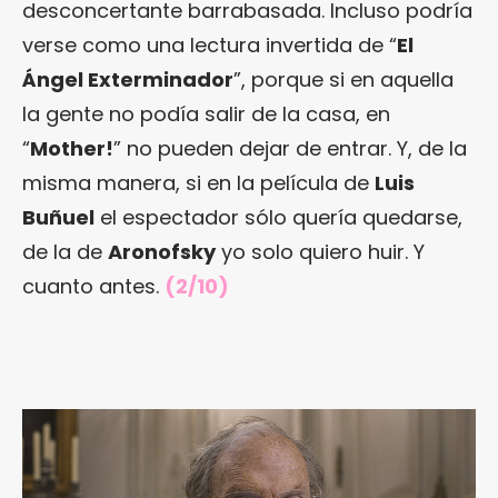
desconcertante barrabasada. Incluso podría
verse como una lectura invertida de “
El
Ángel Exterminador
”, porque si en aquella
la gente no podía salir de la casa, en
“
Mother!
” no pueden dejar de entrar. Y, de la
misma manera, si en la película de
Luis
Buñuel
el espectador sólo quería quedarse,
de la de
Aronofsky
yo solo quiero huir. Y
cuanto antes.
(2/10)