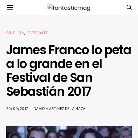
CINE + TV
ESPECIALES
James Franco lo peta
a lo grande en el
Festival de San
Sebastián 2017
29/09/2017
DAVID MARTÍNEZ DE LA HAZA