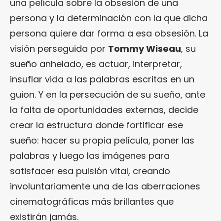
una película sobre la obsesión de una
persona y la determinación con la que dicha
persona quiere dar forma a esa obsesión. La
visión perseguida por
Tommy Wiseau
, su
sueño anhelado, es actuar, interpretar,
insuflar vida a las palabras escritas en un
guion. Y en la persecución de su sueño, ante
la falta de oportunidades externas, decide
crear la estructura donde fortificar ese
sueño: hacer su propia película, poner las
palabras y luego las imágenes para
satisfacer esa pulsión vital, creando
involuntariamente una de las aberraciones
cinematográficas más brillantes que
existirán jamás.