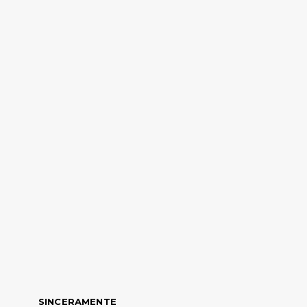
SINCERAMENTE