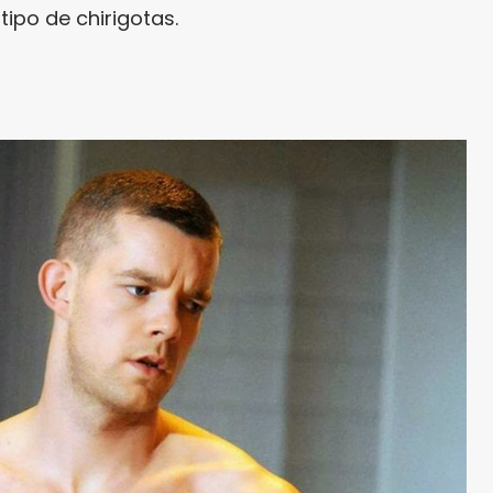
tipo de chirigotas.