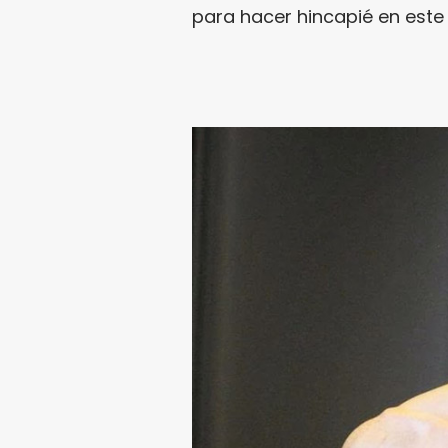
para hacer hincapié en este 