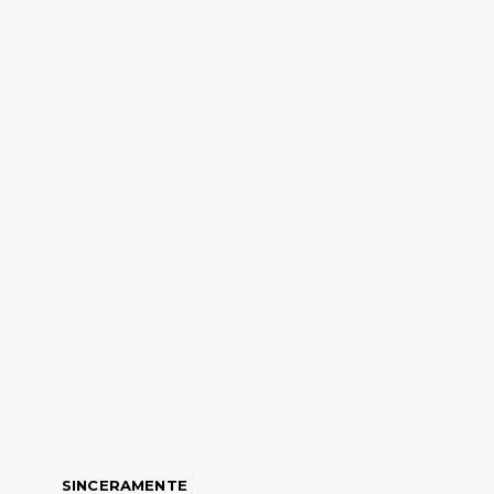
SINCERAMENTE