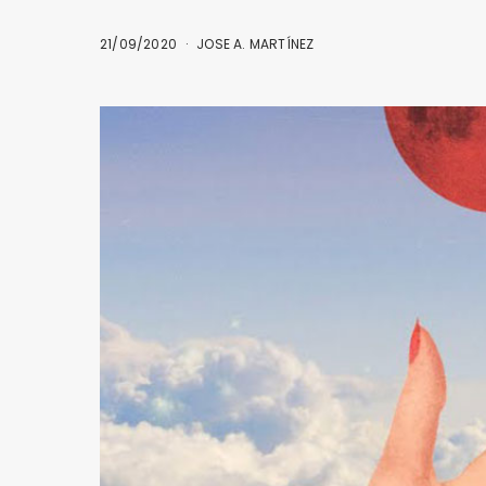
21/09/2020
JOSE A. MARTÍNEZ