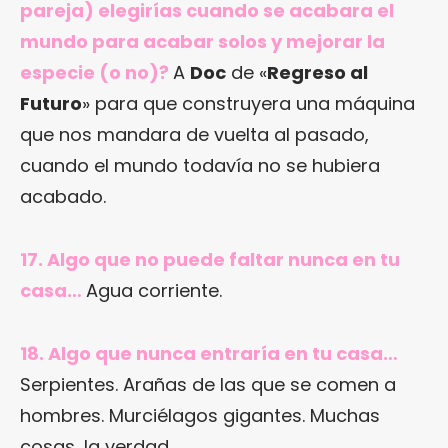
pareja) elegirías cuando se acabara el
mundo para acabar solos y mejorar la
especie (o no)?
A
Doc
de «
Regreso al
Futuro
» para que construyera una máquina
que nos mandara de vuelta al pasado,
cuando el mundo todavía no se hubiera
acabado.
17. Algo que no puede faltar nunca en tu
casa…
Agua corriente.
18. Algo que nunca entraría en tu casa…
Serpientes. Arañas de las que se comen a
hombres. Murciélagos gigantes. Muchas
cosas, la verdad.