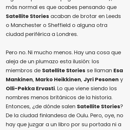
más normal es que acabes pensando que
Satellite Stories
acaban de brotar en Leeds
o Manchester o Sheffield o alguna otra
ciudad periférica a Londres.
Pero no. Ni mucho menos. Hay una cosa que
aleja de un plumazo esta ilusión: los
miembros de
Satellite Stories
se llaman
Esa
Mankinen
,
Marko Heikkinen
,
Jyri Pesonen
y
Olli-Pekka Ervasti
. Lo que viene siendo los
nombres menos británicos de la historia.
Entonces, ¿de dónde salen
Satellite Stories
?
De la ciudad finlandesa de Oulu. Pero, oye, no
hay que juzgar a un libro por su portada ni a