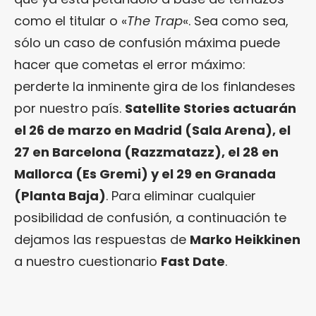
como el titular o «
The Trap
«. Sea como sea,
sólo un caso de confusión máxima puede
hacer que cometas el error máximo:
perderte la inminente gira de los finlandeses
por nuestro país.
Satellite Stories actuarán
el 26 de marzo en Madrid (Sala Arena), el
27 en Barcelona (Razzmatazz), el 28 en
Mallorca (Es Gremi) y el 29 en Granada
(Planta Baja)
. Para eliminar cualquier
posibilidad de confusión, a continuación te
dejamos las respuestas de
Marko Heikkinen
a nuestro cuestionario
Fast Date
.