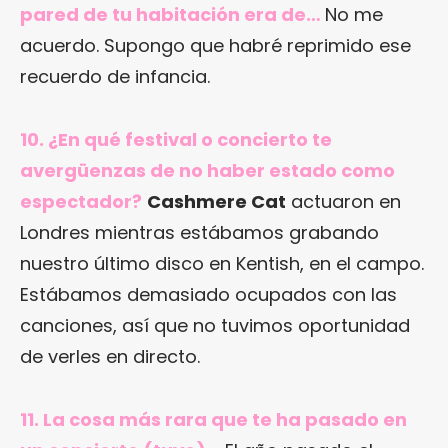
pared de tu habitación era de…
No me
acuerdo. Supongo que habré reprimido ese
recuerdo de infancia.
10. ¿En qué festival o concierto te
avergüenzas de no haber estado como
espectador?
Cashmere Cat
actuaron en
Londres mientras estábamos grabando
nuestro último disco en Kentish, en el campo.
Estábamos demasiado ocupados con las
canciones, así que no tuvimos oportunidad
de verles en directo.
11. La cosa más rara que te ha pasado en