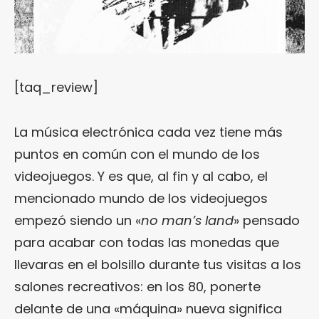
[taq_review]
La música electrónica cada vez tiene más
puntos en común con el mundo de los
videojuegos. Y es que, al fin y al cabo, el
mencionado mundo de los videojuegos
empezó siendo un «
no man’s land
» pensado
para acabar con todas las monedas que
llevaras en el bolsillo durante tus visitas a los
salones recreativos: en los 80, ponerte
delante de una «máquina» nueva significa