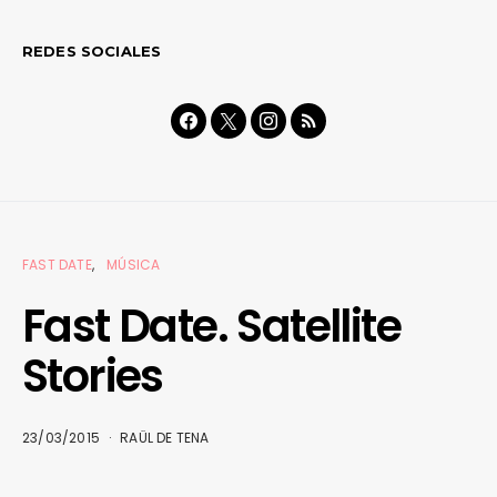
REDES SOCIALES
FAST DATE
MÚSICA
Fast Date. Satellite
Stories
23/03/2015
RAÜL DE TENA