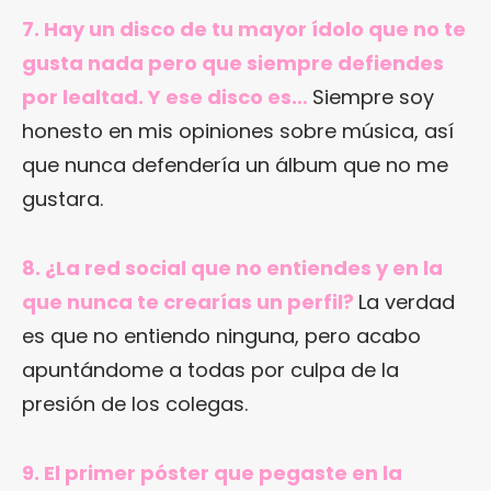
7. Hay un disco de tu mayor ídolo que no te
gusta nada pero que siempre defiendes
por lealtad. Y ese disco es…
Siempre soy
honesto en mis opiniones sobre música, así
que nunca defendería un álbum que no me
gustara.
8. ¿La red social que no entiendes y en la
que nunca te crearías un perfil?
La verdad
es que no entiendo ninguna, pero acabo
apuntándome a todas por culpa de la
presión de los colegas.
9. El primer póster que pegaste en la