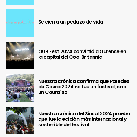
Se cierra un pedazo de vida
OUR Fest 2024 convirtió a Ourense en
la capital del Cool Britannia
Nuestra crónica confirma que Paredes
de Coura 2024 no fue un festival, sino
un Couraíso
Nuestra crónica del Sinsal 2024 prueba
que fue la edición más internacional y
sostenible del festival