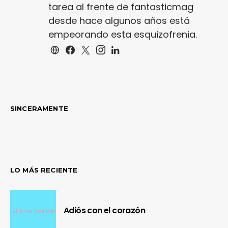
tarea al frente de fantasticmag
desde hace algunos años está
empeorando esta esquizofrenia.
SINCERAMENTE
LO MÁS RECIENTE
Adiós con el corazón