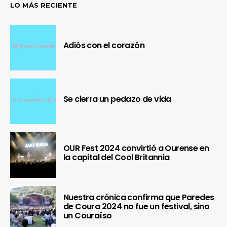
LO MÁS RECIENTE
Adiós con el corazón
Se cierra un pedazo de vida
OUR Fest 2024 convirtió a Ourense en
la capital del Cool Britannia
Nuestra crónica confirma que Paredes
de Coura 2024 no fue un festival, sino
un Couraíso