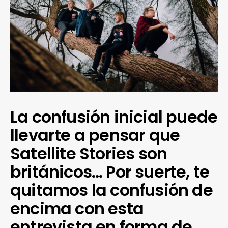
La confusión inicial puede
llevarte a pensar que
Satellite Stories son
británicos… Por suerte, te
quitamos la confusión de
encima con esta
entrevista en forma de