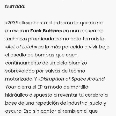
burrada.
«
2039
» lleva hasta el extremo lo que no se
atrevieron
Fuck Buttons
en una odisea de
technazo practicado como acto terrorista.
«
Act of Letch
» es lo más parecido a vivir bajo
el asedio de bombas que caen
contínuamente de un cielo plomizo
sobrevolado por salvas de techno
motorizado. Y «
Disruption of Space Around
You
» cierra el EP a modo de martillo
hidráulico dispuesto a reventar tu cerebro a
base de una repetición de industrial sucio y
oscuro. Eso sin contar el remix en el que