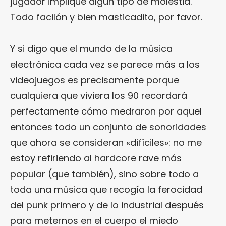
jugador implique algún tipo de molestia.
Todo facilón y bien masticadito, por favor.
Y si digo que el mundo de la música
electrónica cada vez se parece más a los
videojuegos es precisamente porque
cualquiera que viviera los 90 recordará
perfectamente cómo medraron por aquel
entonces todo un conjunto de sonoridades
que ahora se consideran «difíciles»: no me
estoy refiriendo al hardcore rave más
popular (que también), sino sobre todo a
toda una música que recogía la ferocidad
del punk primero y de lo industrial después
para meternos en el cuerpo el miedo