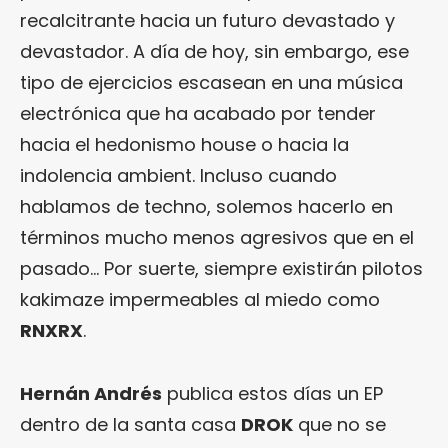
recalcitrante hacia un futuro devastado y
devastador. A día de hoy, sin embargo, ese
tipo de ejercicios escasean en una música
electrónica que ha acabado por tender
hacia el hedonismo house o hacia la
indolencia ambient. Incluso cuando
hablamos de techno, solemos hacerlo en
términos mucho menos agresivos que en el
pasado… Por suerte, siempre existirán pilotos
kakimaze impermeables al miedo como
RNXRX
.
Hernán Andrés
publica estos días un EP
dentro de la santa casa
DROK
que no se