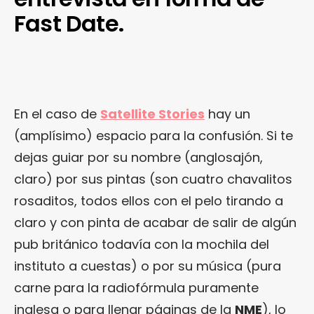
Fast Date.
En el caso de
Satellite Stories
hay un
(amplísimo) espacio para la confusión. Si te
dejas guiar por su nombre (anglosajón,
claro) por sus pintas (son cuatro chavalitos
rosaditos, todos ellos con el pelo tirando a
claro y con pinta de acabar de salir de algún
pub británico todavía con la mochila del
instituto a cuestas) o por su música (pura
carne para la radiofórmula puramente
inglesa o para llenar páginas de la
NME
), lo