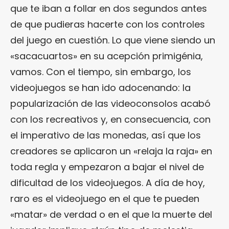
que te iban a follar en dos segundos antes
de que pudieras hacerte con los controles
del juego en cuestión. Lo que viene siendo un
«sacacuartos» en su acepción primigénia,
vamos. Con el tiempo, sin embargo, los
videojuegos se han ido adocenando: la
popularización de las videoconsolos acabó
con los recreativos y, en consecuencia, con
el imperativo de las monedas, así que los
creadores se aplicaron un «relaja la raja» en
toda regla y empezaron a bajar el nivel de
dificultad de los videojuegos. A día de hoy,
raro es el videojuego en el que te pueden
«matar» de verdad o en el que la muerte del