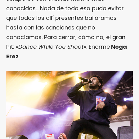
conocidos… Nada de todo eso pudo evitar
que todos los allí presentes bailáramos
hasta con las canciones que no
conocíamos. Para cerrar, cómo no, el gran
hit: «
Dance While You Shoot
«. Enorme
Noga
Erez
.