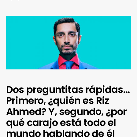
Dos preguntitas rápidas…
Primero, ¿quién es Riz
Ahmed? Y, segundo, ¿por
qué carajo está todo el
mundo hablando de él