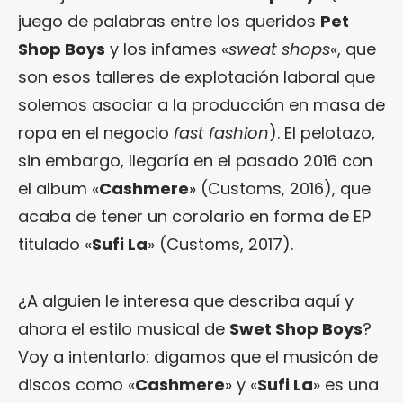
juego de palabras entre los queridos
Pet
Shop Boys
y los infames «
sweat shops
«, que
son esos talleres de explotación laboral que
solemos asociar a la producción en masa de
ropa en el negocio
fast fashion
). El pelotazo,
sin embargo, llegaría en el pasado 2016 con
el album «
Cashmere
» (Customs, 2016), que
acaba de tener un corolario en forma de EP
titulado «
Sufi La
» (Customs, 2017).
¿A alguien le interesa que describa aquí y
ahora el estilo musical de
Swet Shop Boys
?
Voy a intentarlo: digamos que el musicón de
discos como «
Cashmere
» y «
Sufi La
» es una