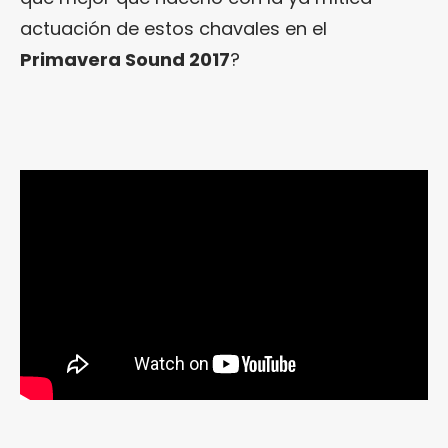
actuación de estos chavales en el
Primavera Sound 2017
?