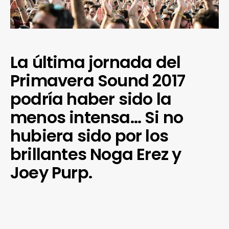
La última jornada del
Primavera Sound 2017
podría haber sido la
menos intensa… Si no
hubiera sido por los
brillantes Noga Erez y
Joey Purp.