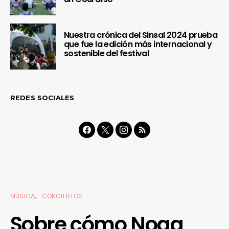
Nuestra crónica del Sinsal 2024 prueba
que fue la edición más internacional y
sostenible del festival
REDES SOCIALES
MÚSICA
CONCIERTOS
Sobre cómo Noga