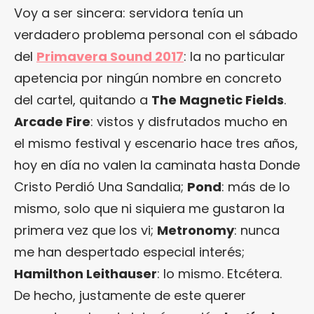
Voy a ser sincera: servidora tenía un
verdadero problema personal con el sábado
del
Primavera Sound 2017
: la no particular
apetencia por ningún nombre en concreto
del cartel, quitando a
The Magnetic Fields
.
Arcade Fire
: vistos y disfrutados mucho en
el mismo festival y escenario hace tres años,
hoy en día no valen la caminata hasta Donde
Cristo Perdió Una Sandalia;
Pond
: más de lo
mismo, solo que ni siquiera me gustaron la
primera vez que los vi;
Metronomy
: nunca
me han despertado especial interés;
Hamilthon Leithauser
: lo mismo. Etcétera.
De hecho, justamente de este querer