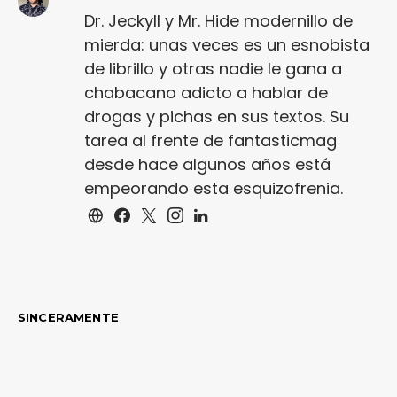
Dr. Jeckyll y Mr. Hide modernillo de
mierda: unas veces es un esnobista
de librillo y otras nadie le gana a
chabacano adicto a hablar de
drogas y pichas en sus textos. Su
tarea al frente de fantasticmag
desde hace algunos años está
empeorando esta esquizofrenia.
SINCERAMENTE