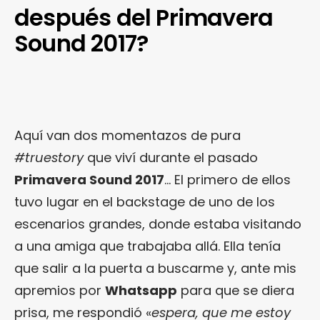
después del Primavera
Sound 2017?
Aquí van dos momentazos de pura
#truestory
que viví durante el pasado
Primavera Sound 2017
… El primero de ellos
tuvo lugar en el backstage de uno de los
escenarios grandes, donde estaba visitando
a una amiga que trabajaba allá. Ella tenía
que salir a la puerta a buscarme y, ante mis
apremios por
Whatsapp
para que se diera
prisa, me respondió «
espera, que me estoy