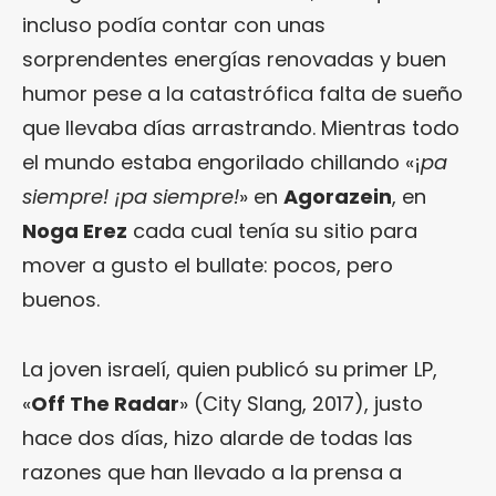
incluso podía contar con unas
sorprendentes energías renovadas y buen
humor pese a la catastrófica falta de sueño
que llevaba días arrastrando. Mientras todo
el mundo estaba engorilado chillando «¡
pa
siempre! ¡pa siempre!
» en
Agorazein
, en
Noga Erez
cada cual tenía su sitio para
mover a gusto el bullate: pocos, pero
buenos.
La joven israelí, quien publicó su primer LP,
«
Off The Radar
» (City Slang, 2017), justo
hace dos días, hizo alarde de todas las
razones que han llevado a la prensa a