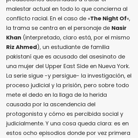
malestar actual en todo lo que concierna al
conflicto racial. En el caso de «
The Night Of
«,
la trama se centra en el personaje de
Nasir
Khan
(interpretado, claro está, por el mismo
Riz Ahmed
), un estudiante de familia
pakistaní que es acusado del asesinato de
una mujer del Upper East Side en Nueva York.
La serie sigue -y persigue- la investigación, el
proceso judicial y la prisión, pero sobre todo
mete el dedo en la llaga de la herida
causada por la ascendencia del
protagonista y cómo es percibida social y
judicialmente. Y una cosa queda clara: es en
estos ocho episodios donde por vez primera