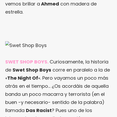
vemos brillar a
Ahmed
con madera de
estrella.
SWET SHOP BOYS.
Curiosamente, la historia
de
Swet Shop Boys
corre en paralelo a la de
«
The Night Of
«. Pero vayamos un poco más
atrás en el tiempo… ¿Os acordáis de aquella
banda un poco macarra y terrorista (en el
buen -y necesario- sentido de la palabra)
llamada
Das Racist
? Pues uno de los