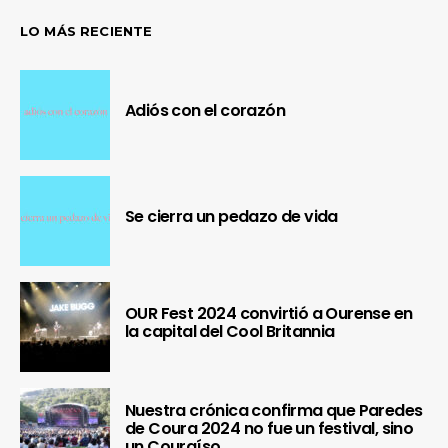
LO MÁS RECIENTE
Adiós con el corazón
Se cierra un pedazo de vida
OUR Fest 2024 convirtió a Ourense en
la capital del Cool Britannia
Nuestra crónica confirma que Paredes
de Coura 2024 no fue un festival, sino
un Couraíso