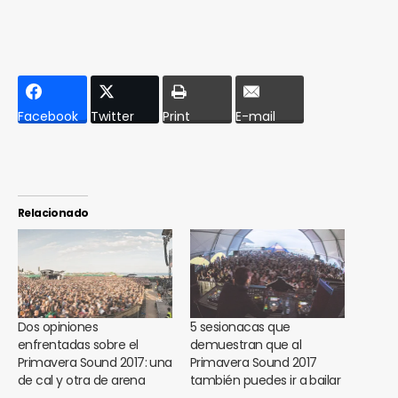
Facebook
Twitter
Print
E-mail
Relacionado
Dos opiniones
5 sesionacas que
enfrentadas sobre el
demuestran que al
Primavera Sound 2017: una
Primavera Sound 2017
de cal y otra de arena
también puedes ir a bailar