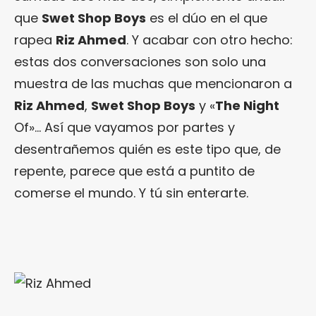
que
Swet Shop Boys
es el dúo en el que
rapea
Riz Ahmed
. Y acabar con otro hecho:
estas dos conversaciones son solo una
muestra de las muchas que mencionaron a
Riz Ahmed
,
Swet Shop Boys
y «
The Night
Of»… Así que vayamos por partes y
desentrañemos quién es este tipo que, de
repente, parece que está a puntito de
comerse el mundo. Y tú sin enterarte.