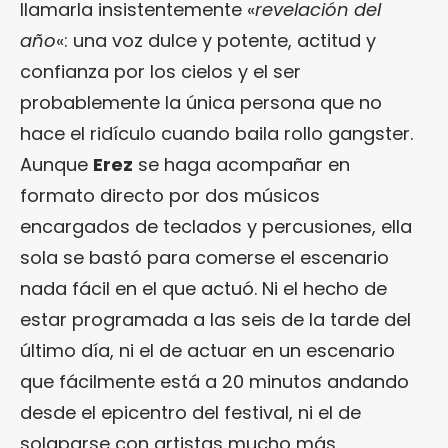
llamarla insistentemente «
revelación del
año
«: una voz dulce y potente, actitud y
confianza por los cielos y el ser
probablemente la única persona que no
hace el ridículo cuando baila rollo gangster.
Aunque
Erez
se haga acompañar en
formato directo por dos músicos
encargados de teclados y percusiones, ella
sola se bastó para comerse el escenario
nada fácil en el que actuó. Ni el hecho de
estar programada a las seis de la tarde del
último día, ni el de actuar en un escenario
que fácilmente está a 20 minutos andando
desde el epicentro del festival, ni el de
solaparse con artistas mucho más