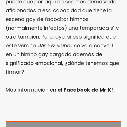
puede que por aquí no seamos demasiado
aficionados a esa capacidad que tiene la
escena gay de fagocitar himnos
(normalmente infectos) una temporada sí y
otra también. Pero, oye, si eso significa que
este verano «
Rise & Shine
» se va a convertir
en un himno gay cargado además de
significado emocional, ¿dónde tenemos que
firmar?
Más información en
el Facebook de Mr.K!