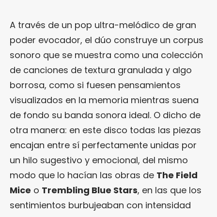
A través de un pop ultra-melódico de gran
poder evocador, el dúo construye un corpus
sonoro que se muestra como una colección
de canciones de textura granulada y algo
borrosa, como si fuesen pensamientos
visualizados en la memoria mientras suena
de fondo su banda sonora ideal. O dicho de
otra manera: en este disco todas las piezas
encajan entre sí perfectamente unidas por
un hilo sugestivo y emocional, del mismo
modo que lo hacían las obras de
The Field
Mice
o
Trembling Blue Stars
, en las que los
sentimientos burbujeaban con intensidad