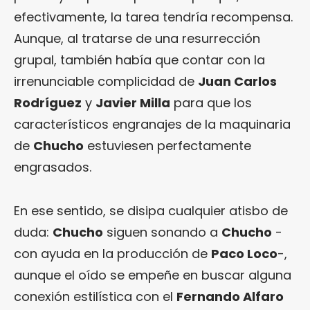
efectivamente, la tarea tendría recompensa.
Aunque, al tratarse de una resurrección
grupal, también había que contar con la
irrenunciable complicidad de
Juan Carlos
Rodríguez
y
Javier Milla
para que los
característicos engranajes de la maquinaria
de
Chucho
estuviesen perfectamente
engrasados.
En ese sentido, se disipa cualquier atisbo de
duda:
Chucho
siguen sonando a
Chucho
-
con ayuda en la producción de
Paco Loco
-,
aunque el oído se empeñe en buscar alguna
conexión estilística con el
Fernando Alfaro