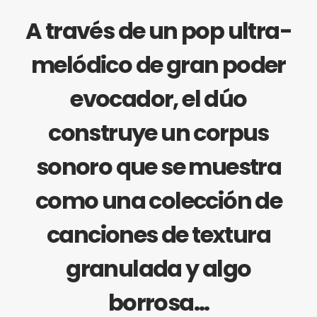
A través de un pop ultra-
melódico de gran poder
evocador, el dúo
construye un corpus
sonoro que se muestra
como una colección de
canciones de textura
granulada y algo
borrosa…