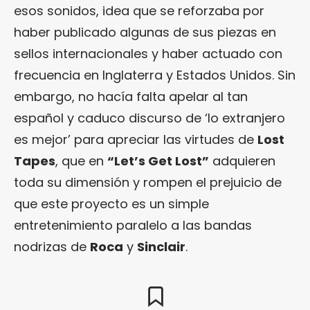
esos sonidos, idea que se reforzaba por
haber publicado algunas de sus piezas en
sellos internacionales y haber actuado con
frecuencia en Inglaterra y Estados Unidos. Sin
embargo, no hacía falta apelar al tan
español y caduco discurso de ‘lo extranjero
es mejor’ para apreciar las virtudes de
Lost
Tapes
, que en
“Let’s Get Lost”
adquieren
toda su dimensión y rompen el prejuicio de
que este proyecto es un simple
entretenimiento paralelo a las bandas
nodrizas de
Roca
y
Sinclair
.