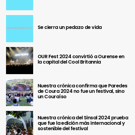
Se cierra un pedazo de vida
OUR Fest 2024 convirtió a Ourense en
la capital del Cool Britannia
Nuestra crónica confirma que Paredes
de Coura 2024 no fue un festival, sino
un Couraíso
Nuestra crónica del Sinsal 2024 prueba
que fue la edición más internacional y
sostenible del festival