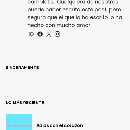
completo... Cualquiera de nosotros
puede haber escrito este post, pero
seguro que el que lo ha escrito lo ha
hecho con mucho amor.
SINCERAMENTE
LO MÁS RECIENTE
Adiós con el corazón