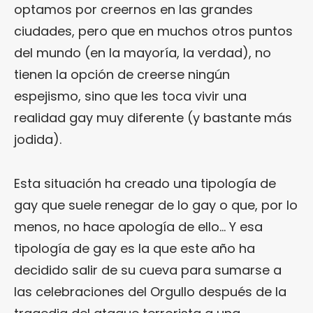
optamos por creernos en las grandes
ciudades, pero que en muchos otros puntos
del mundo (en la mayoría, la verdad), no
tienen la opción de creerse ningún
espejismo, sino que les toca vivir una
realidad gay muy diferente (y bastante más
jodida).
Esta situación ha creado una tipología de
gay que suele renegar de lo gay o que, por lo
menos, no hace apología de ello… Y esa
tipología de gay es la que este año ha
decidido salir de su cueva para sumarse a
las celebraciones del Orgullo después de la