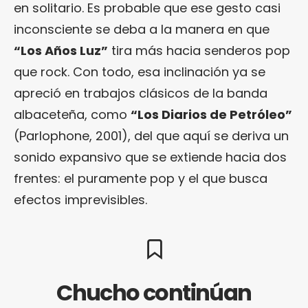
en solitario. Es probable que ese gesto casi
inconsciente se deba a la manera en que
“Los Años Luz”
tira más hacia senderos pop
que rock. Con todo, esa inclinación ya se
apreció en trabajos clásicos de la banda
albaceteña, como
“
Los Diarios de Petróleo
”
(Parlophone, 2001), del que aquí se deriva un
sonido expansivo que se extiende hacia dos
frentes: el puramente pop y el que busca
efectos imprevisibles.
Chucho continúan