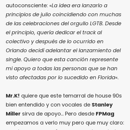
autoconsciente: «
La idea era lanzarlo a
principios de julio coincidiendo con muchas
de las celebraciones del orgullo LGTB. Desde
el principio, quería dedicar el track al
colectivo y después de lo ocurrido en
Orlando decidí adelantar el lanzamiento del
single. Quiero que esta canción represente
mi apoyo a todas las personas que se han
visto afectadas por lo sucedido en Florida
«.
Mr.K!
quiere que este temarral de house 90s
bien entendido y con vocales de
Stanley
Miller
sirva de apoyo… Pero desde
FPMag
empezamos a verlo muy pero que muy claro: