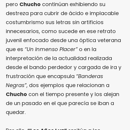
pero
Chucho
continúan exhibiendo su
destreza para cubrir de ácido e implacable
costumbrismo sus letras sin artificios
innecesarios, como sucede en ese retrato
juvenil enfocado desde una óptica veterana
que es
“Un Inmenso Placer”
o en la
interpretación de la actualidad realizada
desde el bando perdedor y cargada de ira y
frustración que encapsula
“Banderas
Negras”
, dos ejemplos que relacionan a
Chucho
con el tiempo presente y los alejan
de un pasado en el que parecía se iban a
quedar.