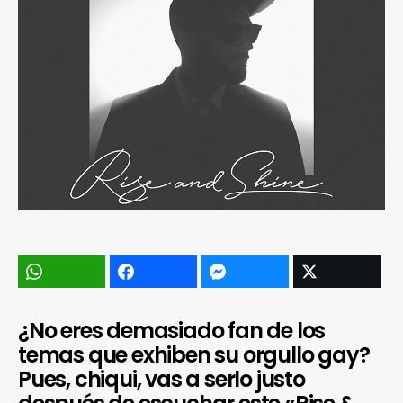
¿No eres demasiado fan de los
temas que exhiben su orgullo gay?
Pues, chiqui, vas a serlo justo