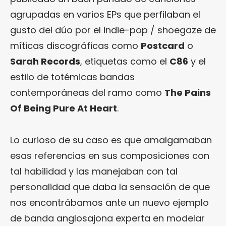
agrupadas en varios EPs que perfilaban el
gusto del dúo por el indie-pop / shoegaze de
míticas discográficas como
Postcard
o
Sarah Records
, etiquetas como el
C86
y el
estilo de totémicas bandas
contemporáneas del ramo como
The Pains
Of Being Pure At Heart
.
Lo curioso de su caso es que amalgamaban
esas referencias en sus composiciones con
tal habilidad y las manejaban con tal
personalidad que daba la sensación de que
nos encontrábamos ante un nuevo ejemplo
de banda anglosajona experta en modelar