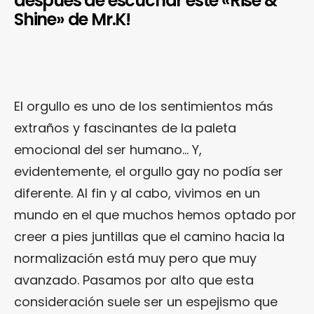
después de escuchar este «Rise &
Shine» de Mr.K!
El orgullo es uno de los sentimientos más
extraños y fascinantes de la paleta
emocional del ser humano… Y,
evidentemente, el orgullo gay no podía ser
diferente. Al fin y al cabo, vivimos en un
mundo en el que muchos hemos optado por
creer a pies juntillas que el camino hacia la
normalización está muy pero que muy
avanzado. Pasamos por alto que esta
consideración suele ser un espejismo que