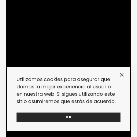
Utilizamos cookies para asegurar que
damos la mejor experiencia al usuario
en nuestra web. Si sigues utilizando este
sitio asumiremos que estás de acuerdo.
OK