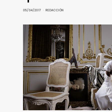
05/04/2017
REDACCIÓN