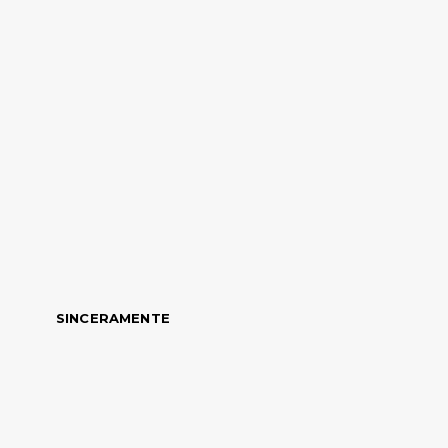
SINCERAMENTE