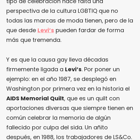
tipo de celebración hace falta una
perspectiva de la cultura LGBTIQ que no
todas las marcas de moda tienen, pero de la
que desde
Levi’s
pueden fardar de forma
más que tremenda.
Y es que la causa gay lleva décadas
firmemente ligada a
Levi’s
. Por poner un
ejemplo: en el año 1987, se desplegó en
Washington por primera vez en la historia el
AIDS Memorial Quilt
, que es un quilt con
aportaciones diversas que siempre tienen en
común celebrar la memoria de algún
fallecido por culpa del sida. Un añito
después, en 1988, los trabajadores de LS&Co.