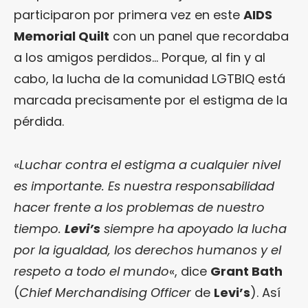
participaron por primera vez en este
AIDS
Memorial Quilt
con un panel que recordaba
a los amigos perdidos… Porque, al fin y al
cabo, la lucha de la comunidad LGTBIQ está
marcada precisamente por el estigma de la
pérdida.
«
Luchar contra el estigma a cualquier nivel
es importante. Es nuestra responsabilidad
hacer frente a los problemas de nuestro
tiempo.
Levi’s
siempre ha apoyado la lucha
por la igualdad, los derechos humanos y el
respeto a todo el mundo
«, dice
Grant Bath
(
Chief Merchandising Officer
de
Levi’s
). Así