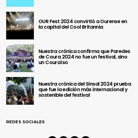
OUR Fest 2024 convirtió a Ourense en
la capital del Cool Britannia
Nuestra crónica confirma que Paredes
de Coura 2024 no fue un festival, sino
un Couraíso
Nuestra crónica del Sinsal 2024 prueba
que fue la edición más internacional y
sostenible del festival
REDES SOCIALES