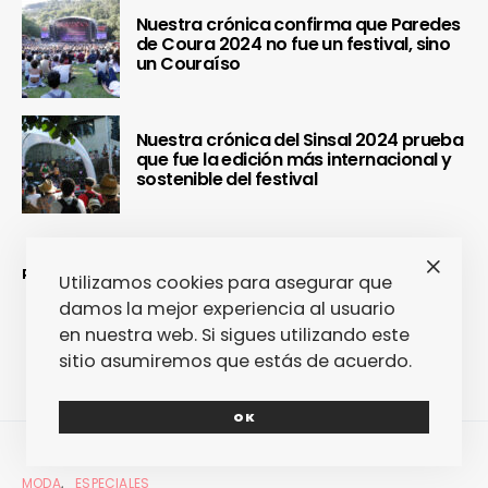
Nuestra crónica confirma que Paredes
de Coura 2024 no fue un festival, sino
un Couraíso
Nuestra crónica del Sinsal 2024 prueba
que fue la edición más internacional y
sostenible del festival
REDES SOCIALES
Utilizamos cookies para asegurar que
damos la mejor experiencia al usuario
en nuestra web. Si sigues utilizando este
sitio asumiremos que estás de acuerdo.
OK
MODA
ESPECIALES