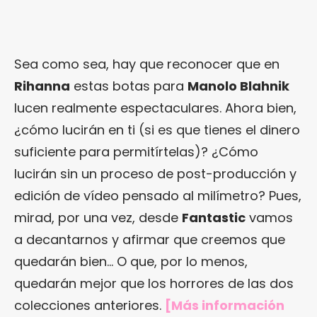
Sea como sea, hay que reconocer que en
Rihanna
estas botas para
Manolo Blahnik
lucen realmente espectaculares. Ahora bien,
¿cómo lucirán en ti (si es que tienes el dinero
suficiente para permitírtelas)? ¿Cómo
lucirán sin un proceso de post-producción y
edición de vídeo pensado al milímetro? Pues,
mirad, por una vez, desde
Fantastic
vamos
a decantarnos y afirmar que creemos que
quedarán bien… O que, por lo menos,
quedarán mejor que los horrores de las dos
colecciones anteriores.
[Más información