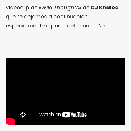
videoclip de «
Wild Thoughts
» de
DJ Khaled
que te dejamos a continuación,
especialmente a partir del minuto 1:25.