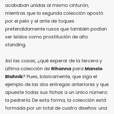
acababan unidas al mismo cinturón,
mientras que la segunda colección apostó
por el pelo y el ante de toques
pretendidamente rusos que también podían
ser leídos como prostitución de alto
standing.
Así las cosas, ¿qué esperar de la tercera y
última colección de
Rihanna
para
Manolo
Blahnik
? Pues, básicamente, que siga el
ejemplo de las dos entregas anteriores y que
apueste todas sus fichas a un único número:
la pedrería. De esta forma, la colección está
formada por un total de cuatro diseños: una