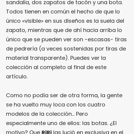
sandalia, dos zapatos de tacón y una bota.
Todos tienen en común el hecho de que lo
único «visible» en sus diseños es la suela del
zapato, mientras que de ahí hacia arriba lo
único que se pueden ver son -escasas- tiras
de pedrería (a veces sostenidas por tiras de
material transparente). Puedes ver la
colección al completo al final de este
artículo.
Como no podía ser de otra forma, la gente
se ha vuelto muy loca con los cuatro
modelos de la colección… Pero
especialmente uno de ellos: las botas. ¿El
motivo? Que
RiRi
las lució en exclusiva en el