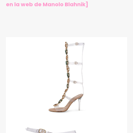
en
la web de Manolo Blahnik
]