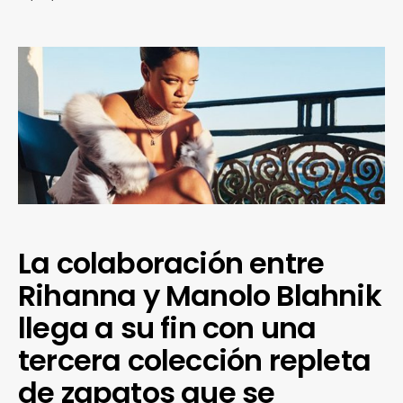
La colaboración entre
Rihanna y Manolo Blahnik
llega a su fin con una
tercera colección repleta
de zapatos que se