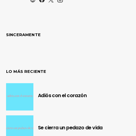
SINCERAMENTE
LO MÁS RECIENTE
Adiós con el corazón
Se cierra un pedazo de vida