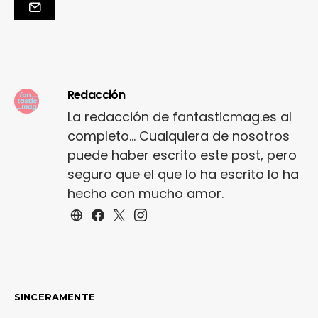
Redacción
La redacción de fantasticmag.es al
completo... Cualquiera de nosotros
puede haber escrito este post, pero
seguro que el que lo ha escrito lo ha
hecho con mucho amor.
SINCERAMENTE