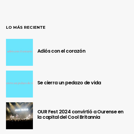
LO MÁS RECIENTE
Adiós con el corazón
Se cierra un pedazo de vida
OUR Fest 2024 convirtió a Ourense en
la capital del Cool Britannia