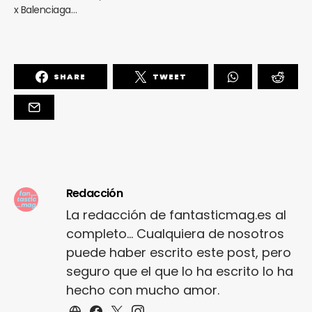
x Balenciaga…
SHARE
TWEET
Redacción
La redacción de fantasticmag.es al
completo... Cualquiera de nosotros
puede haber escrito este post, pero
seguro que el que lo ha escrito lo ha
hecho con mucho amor.