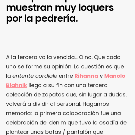
muestran muy loquers
por la pedrería.
A la tercera va la vencida… O no. Que cada
uno se forme su opinión. La cuestión es que
la
entente cordiale
entre
Rihanna
y
Manolo
Blahnik
llega a su fin con una tercera
colección de zapatos que, sin lugar a dudas,
volverá a dividir al personal. Hagamos
memoria: la primera colaboración fue una
celebración del denim que tuvo la osadía de
plantear unas botas / pantalón que