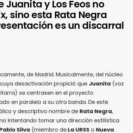
e Juanita y Los Feos no
x, sino esta Rata Negra
resentación es un discarral
camente, de Madrid. Musicalmente, del núcleo
, cuya desactivación propició que
Juanita
(voz
itarra) se centrasen en el proyecto
ado en paralelo a su otra banda. De este
ólico y descriptivo nombre de
Rata Negra
,
 intentando tomar una dirección estilística
Pablo Silva
(miembro de
La URSS
o
Nueva