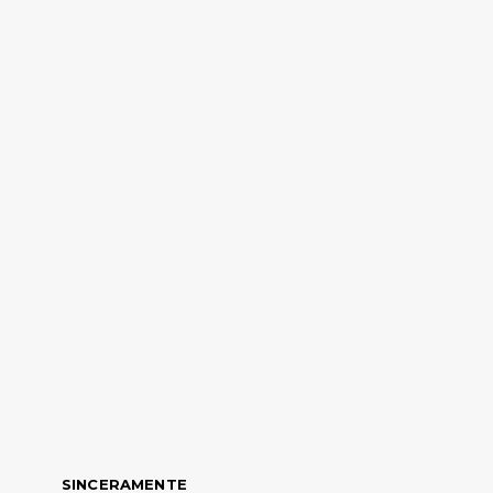
SINCERAMENTE