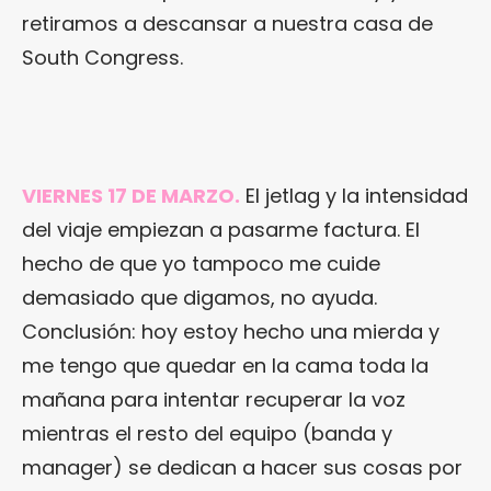
retiramos a descansar a nuestra casa de
South Congress.
VIERNES 17 DE MARZO.
El jetlag y la intensidad
del viaje empiezan a pasarme factura. El
hecho de que yo tampoco me cuide
demasiado que digamos, no ayuda.
Conclusión: hoy estoy hecho una mierda y
me tengo que quedar en la cama toda la
mañana para intentar recuperar la voz
mientras el resto del equipo (banda y
manager) se dedican a hacer sus cosas por