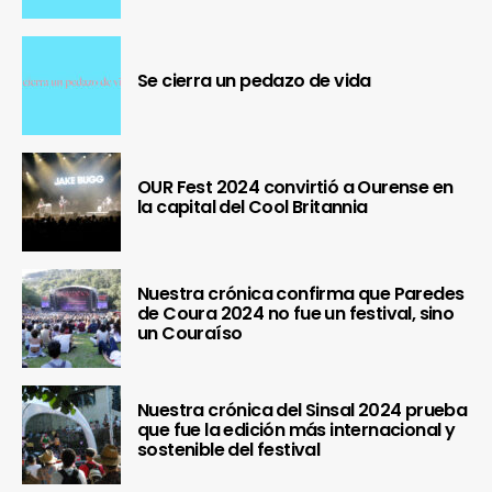
Se cierra un pedazo de vida
OUR Fest 2024 convirtió a Ourense en
la capital del Cool Britannia
Nuestra crónica confirma que Paredes
de Coura 2024 no fue un festival, sino
un Couraíso
Nuestra crónica del Sinsal 2024 prueba
que fue la edición más internacional y
sostenible del festival