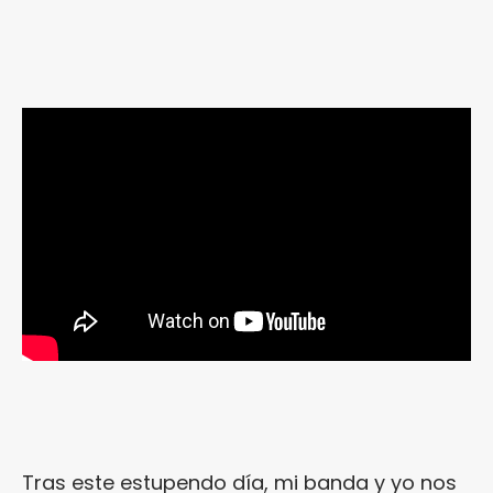
Tras este estupendo día, mi banda y yo nos