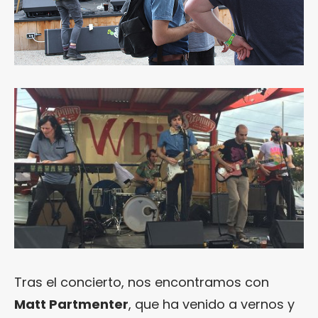
Tras el concierto, nos encontramos con
Matt Partmenter
, que ha venido a vernos y