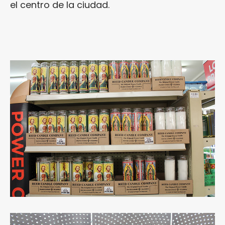
el centro de la ciudad.