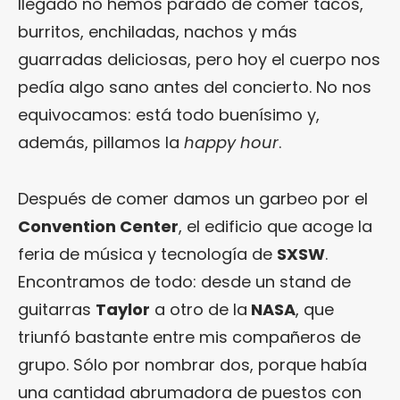
llegado no hemos parado de comer tacos,
burritos, enchiladas, nachos y más
guarradas deliciosas, pero hoy el cuerpo nos
pedía algo sano antes del concierto. No nos
equivocamos: está todo buenísimo y,
además, pillamos la
happy hour
.
Después de comer damos un garbeo por el
Convention Center
, el edificio que acoge la
feria de música y tecnología de
SXSW
.
Encontramos de todo: desde un stand de
guitarras
Taylor
a otro de la
NASA
, que
triunfó bastante entre mis compañeros de
grupo. Sólo por nombrar dos, porque había
una cantidad abrumadora de puestos con