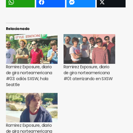
Relacionado
Ramirez Exposure, diario
Ramirez Exposure, diario
de gira norteamericana
de gira norteamericana
#03: adiós SXSW, hola
#01: aterrizando en SXSW
Seattle
Ramirez Exposure, diario
de gira norteamericana