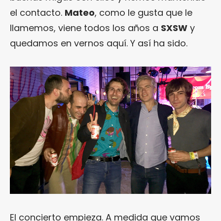
el contacto.
Mateo
, como le gusta que le
llamemos, viene todos los años a
SXSW
y
quedamos en vernos aquí. Y así ha sido.
El concierto empieza. A medida que vamos