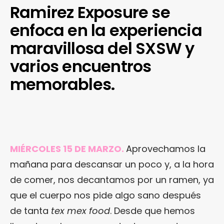
Ramirez Exposure se
enfoca en la experiencia
maravillosa del SXSW y
varios encuentros
memorables.
MIÉRCOLES 15 DE MARZO.
Aprovechamos la
mañana para descansar un poco y, a la hora
de comer, nos decantamos por un ramen, ya
que el cuerpo nos pide algo sano después
de tanta
tex mex food
. Desde que hemos