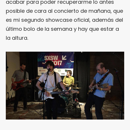
acabar para poder recuperarme lo antes
posible de cara al concierto de mañana, que
es mi segundo showcase oficial, además del
último bolo de la semana y hay que estar a
la altura.