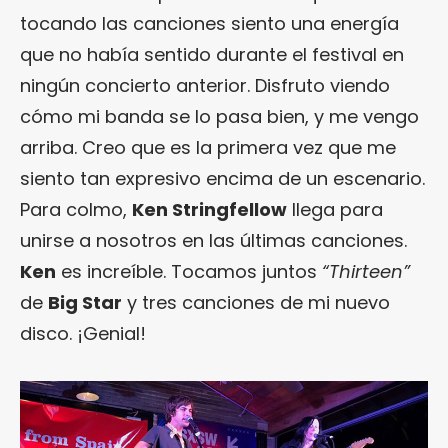
tocando las canciones siento una energía
que no había sentido durante el festival en
ningún concierto anterior. Disfruto viendo
cómo mi banda se lo pasa bien, y me vengo
arriba. Creo que es la primera vez que me
siento tan expresivo encima de un escenario.
Para colmo,
Ken Stringfellow
llega para
unirse a nosotros en las últimas canciones.
Ken
es increíble. Tocamos juntos
“Thirteen”
de
Big Star
y tres canciones de mi nuevo
disco. ¡Genial!