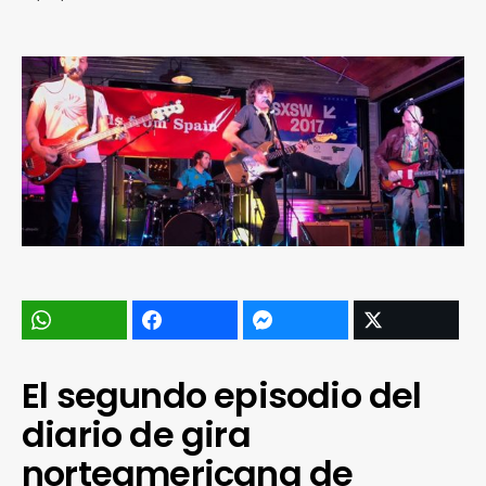
El segundo episodio del
diario de gira
norteamericana de