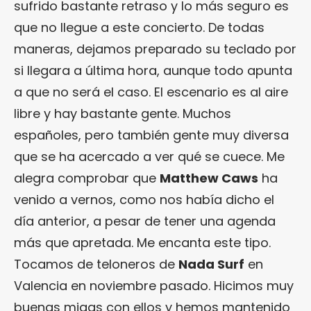
sufrido bastante retraso y lo más seguro es
que no llegue a este concierto. De todas
maneras, dejamos preparado su teclado por
si llegara a última hora, aunque todo apunta
a que no será el caso. El escenario es al aire
libre y hay bastante gente. Muchos
españoles, pero también gente muy diversa
que se ha acercado a ver qué se cuece. Me
alegra comprobar que
Matthew Caws
ha
venido a vernos, como nos había dicho el
día anterior, a pesar de tener una agenda
más que apretada. Me encanta este tipo.
Tocamos de teloneros de
Nada Surf
en
Valencia en noviembre pasado. Hicimos muy
buenas migas con ellos y hemos mantenido