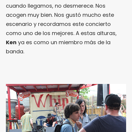
cuando llegamos, no desmerece. Nos
acogen muy bien. Nos gustó mucho este
escenario y recordamos este concierto
como uno de los mejores. A estas alturas,
Ken
ya es como un miembro más de la
banda.