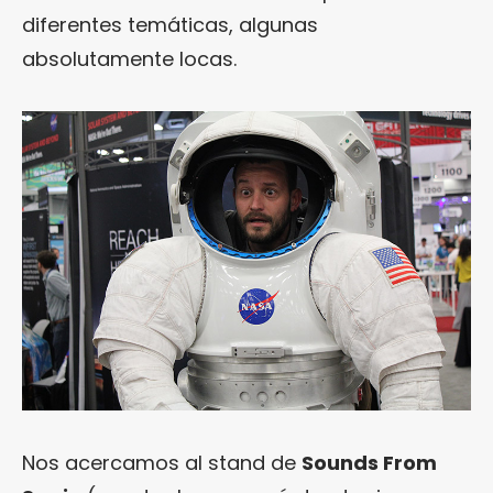
diferentes temáticas, algunas
absolutamente locas.
Nos acercamos al stand de
Sounds From