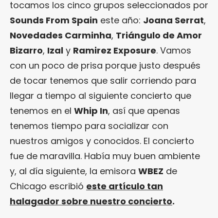
tocamos los cinco grupos seleccionados por
Sounds From Spain
este año:
Joana Serrat
,
Novedades Carminha
,
Triángulo de Amor
Bizarro
,
Izal
y
Ramirez Exposure
. Vamos
con un poco de prisa porque justo después
de tocar tenemos que salir corriendo para
llegar a tiempo al siguiente concierto que
tenemos en el
Whip In
, así que apenas
tenemos tiempo para socializar con
nuestros amigos y conocidos. El concierto
fue de maravilla. Había muy buen ambiente
y, al día siguiente, la emisora
WBEZ
de
Chicago escribió
este artículo tan
halagador sobre nuestro concierto
.