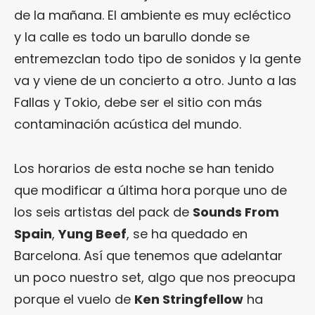
de la mañana. El ambiente es muy ecléctico
y la calle es todo un barullo donde se
entremezclan todo tipo de sonidos y la gente
va y viene de un concierto a otro. Junto a las
Fallas y Tokio, debe ser el sitio con más
contaminación acústica del mundo.
Los horarios de esta noche se han tenido
que modificar a última hora porque uno de
los seis artistas del pack de
Sounds From
Spain
,
Yung Beef
, se ha quedado en
Barcelona. Así que tenemos que adelantar
un poco nuestro set, algo que nos preocupa
porque el vuelo de
Ken Stringfellow
ha