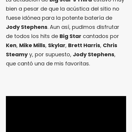
bien a pesar de que la acústica del sitio no
fuese idónea para la potente batería de
Jody Stephens
. Aun así, pudimos disfrutar
de todos los hits de
Big Star
cantados por
Ken
,
Mike Mills
,
Skylar
,
Brett Harris
,
Chris
Steamy
y, por supuesto,
Jody Stephens
,
que cantó una de mis favoritas.