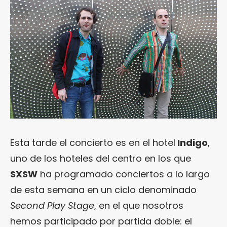
Esta tarde el concierto es en el hotel
Indigo
,
uno de los hoteles del centro en los que
SXSW
ha programado conciertos a lo largo
de esta semana en un ciclo denominado
Second Play Stage
, en el que nosotros
hemos participado por partida doble: el