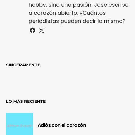
hobby, sino una pasión: Jose escribe
a corazón abierto. ¿Cuántos
periodistas pueden decir lo mismo?
SINCERAMENTE
LO MÁS RECIENTE
Adiós con el corazón