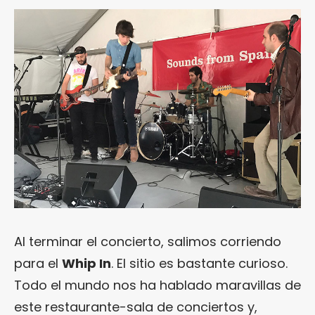
Al terminar el concierto, salimos corriendo
para el
Whip In
. El sitio es bastante curioso.
Todo el mundo nos ha hablado maravillas de
este restaurante-sala de conciertos y,