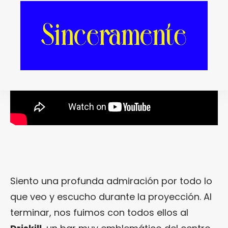
Siento una profunda admiración por todo lo
que veo y escucho durante la proyección. Al
terminar, nos fuimos con todos ellos al