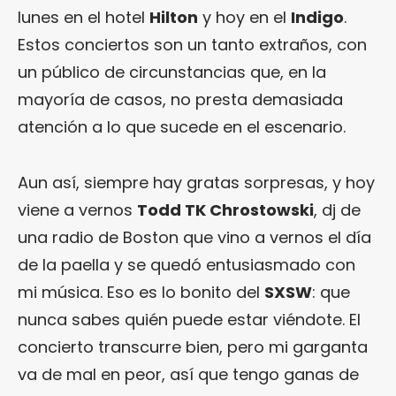
lunes en el hotel
Hilton
y hoy en el
Indigo
.
Estos conciertos son un tanto extraños, con
un público de circunstancias que, en la
mayoría de casos, no presta demasiada
atención a lo que sucede en el escenario.
Aun así, siempre hay gratas sorpresas, y hoy
viene a vernos
Todd TK Chrostowski
, dj de
una radio de Boston que vino a vernos el día
de la paella y se quedó entusiasmado con
mi música. Eso es lo bonito del
SXSW
: que
nunca sabes quién puede estar viéndote. El
concierto transcurre bien, pero mi garganta
va de mal en peor, así que tengo ganas de