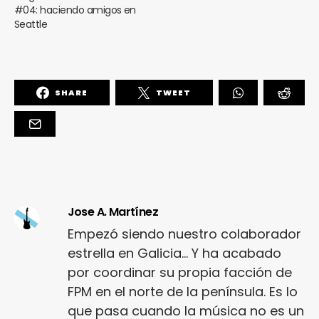
#04: haciendo amigos en
Seattle
SHARE
TWEET
Jose A. Martínez
Empezó siendo nuestro colaborador
estrella en Galicia... Y ha acabado
por coordinar su propia facción de
FPM en el norte de la península. Es lo
que pasa cuando la música no es un