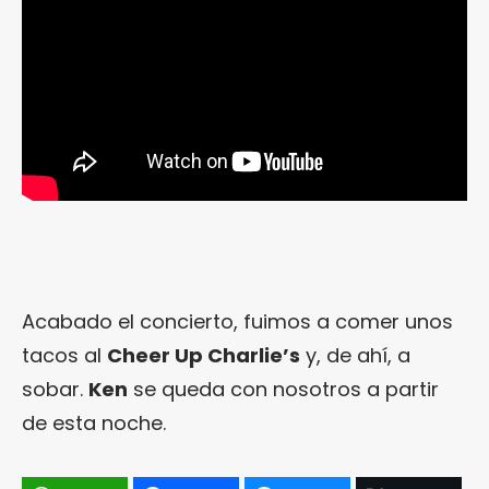
Acabado el concierto, fuimos a comer unos
tacos al
Cheer Up Charlie’s
y, de ahí, a
sobar.
Ken
se queda con nosotros a partir
de esta noche.