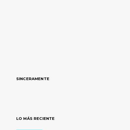
SINCERAMENTE
LO MÁS RECIENTE