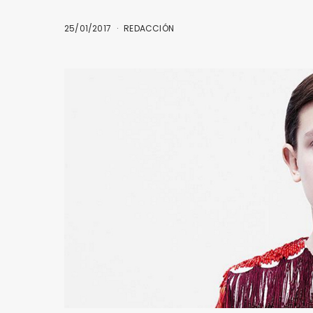
25/01/2017
REDACCIÓN