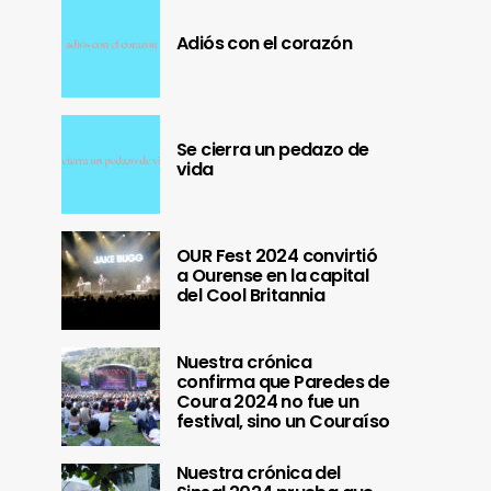
Adiós con el corazón
Se cierra un pedazo de
vida
OUR Fest 2024 convirtió
a Ourense en la capital
del Cool Britannia
Nuestra crónica
confirma que Paredes de
Coura 2024 no fue un
festival, sino un Couraíso
Nuestra crónica del