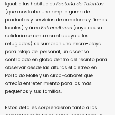
igual: a las habituales
Factoría de Talentos
(que mostraba una amplia gama de
productos y servicios de creadores y firmas
locales) y área
Entreculturas
(cuya causa
solidaria se centró en el apoyo a los
refugiados) se sumaron una micro-playa
para relajo del personal, un ascenso
controlado en globo dentro del recinto para
observar desde las alturas el ajetreo en
Porto do Molle y un circo-cabaret que
ofrecía entretenimiento para los más
pequeños y sus familias.
Estos detalles sorprendieron tanto a los