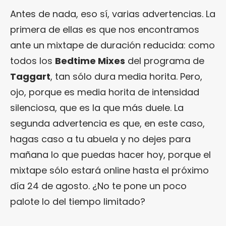
Antes de nada, eso sí, varias advertencias. La
primera de ellas es que nos encontramos
ante un mixtape de duración reducida: como
todos los
Bedtime Mixes
del programa de
Taggart
, tan sólo dura media horita. Pero,
ojo, porque es media horita de intensidad
silenciosa, que es la que más duele. La
segunda advertencia es que, en este caso,
hagas caso a tu abuela y no dejes para
mañana lo que puedas hacer hoy, porque el
mixtape sólo estará online hasta el próximo
día 24 de agosto. ¿No te pone un poco
palote lo del tiempo limitado?