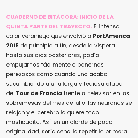
CUADERNO DE BITÁCORA: INICIO DE LA
QUINTA PARTE DEL TRAYECTO.
El intenso
calor veraniego que envolvió a
PortAmérica
2016
de principio a fin, desde la víspera
hasta sus días posteriores, podía
empujarnos fácilmente a ponernos
perezosos como cuando uno acaba
sucumbiendo a una larga y tediosa etapa
del
Tour de Francia
frente al televisor en las
sobremesas del mes de julio: las neuronas se
relajan y el cerebro lo quiere todo
masticadito. Así, en un alarde de poca
originalidad, sería sencillo repetir la primera