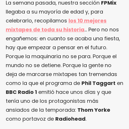
La semana pasada, nuestra sección
FPMix
llegaba a su mayoría de edad y, para
celebrarlo, recopilamos
los 10 mejores
mixtapes de toda su historia
… Pero no nos
engañemos: en cuanto se acaba una fiesta,
hay que empezar a pensar en el futuro.
Porque la maquinaria no se para. Porque el
mundo no se detiene. Porque la gente no
deja de marcarse mixtapes tan tremendas
como la que el programa de
Phil Taggart
en
BBC Radio 1
emitió hace unos días y que
tenía uno de los protagonistas más
ansiados de la temporada:
Thom Yorke
como portavoz de
Radiohead
.