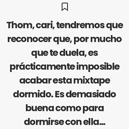
Thom, cari, tendremos que
reconocer que, por mucho
que te duela, es
prácticamente imposible
acabar esta mixtape
dormido. Es demasiado
buena como para
dormirse con ella…