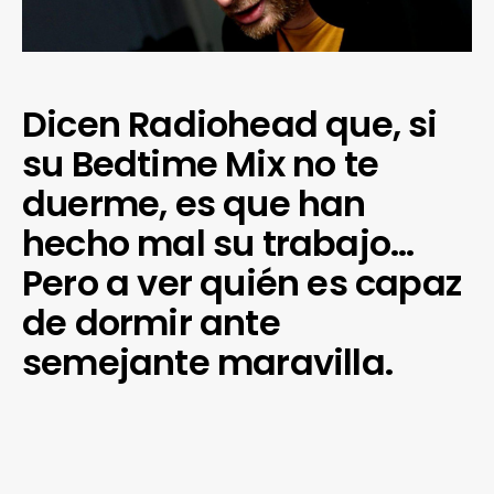
Dicen Radiohead que, si
su Bedtime Mix no te
duerme, es que han
hecho mal su trabajo…
Pero a ver quién es capaz
de dormir ante
semejante maravilla.