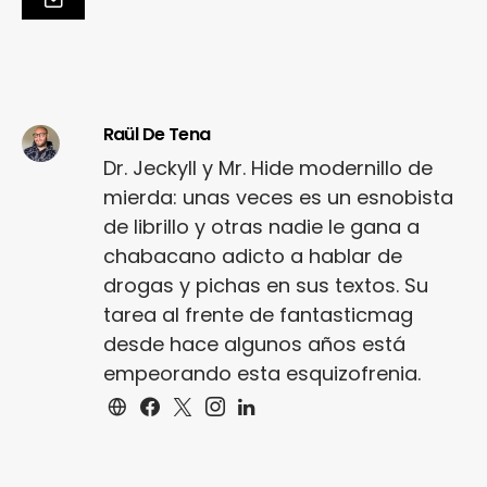
Raül De Tena
Dr. Jeckyll y Mr. Hide modernillo de
mierda: unas veces es un esnobista
de librillo y otras nadie le gana a
chabacano adicto a hablar de
drogas y pichas en sus textos. Su
tarea al frente de fantasticmag
desde hace algunos años está
empeorando esta esquizofrenia.