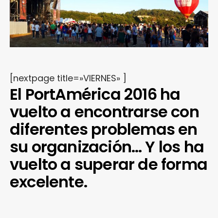
[nextpage title=»VIERNES» ]
El PortAmérica 2016 ha
vuelto a encontrarse con
diferentes problemas en
su organización… Y los ha
vuelto a superar de forma
excelente.