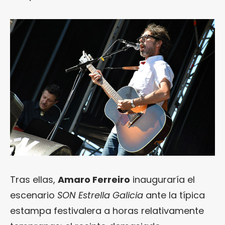
Tras ellas,
Amaro Ferreiro
inauguraría el
escenario
SON Estrella Galicia
ante la típica
estampa festivalera a horas relativamente