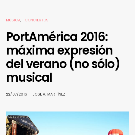
MÚSICA
CONCIERTOS
PortAmérica 2016:
máxima expresión
del verano (no sólo)
musical
22/07/2016
JOSE A. MARTÍNEZ