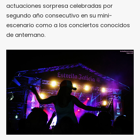
actuaciones sorpresa celebradas por
segundo año consecutivo en su mini-
escenario como a los conciertos conocidos
de antemano.