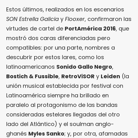
Estos últimos, realizados en los escenarios
SON Estrella Galicia
y
Flooxer
, confirmaron las
virtudes de cartel de
PortAmérica 2016
, que
mostró dos caras diferenciadas pero
compatibles: por una parte, nombres a
descubrir por estos lares, como los
latinoamericanos
Sonido Gallo Negro
,
Bostich & Fussible
,
RetroViSOR
y
Leiden
(la
unión musical establecida por festival con
Latinoamérica siempre ha brillado en
paralelo al protagonismo de las bandas
consideradas estelares llegadas del otro
lado del Atlántico) y el soulman anglo-
ghanés
Myles Sanko
; y, por otra, afamadas