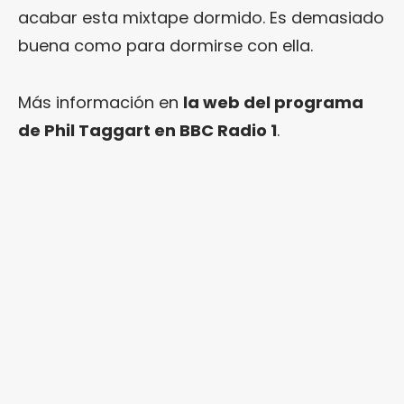
acabar esta mixtape dormido. Es demasiado
buena como para dormirse con ella.
Más información en
la web del programa
de Phil Taggart en BBC Radio 1
.