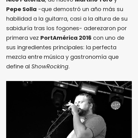
Pepe Solla
-que demostró un año más su
habilidad a la guitarra, casi a la altura de su
sabiduría tras los fogones- aderezaron por
primera vez
PortAmérica 2016
con uno de
sus ingredientes principales: la perfecta
mezcla entre música y gastronomía que
define al
ShowRocking
.