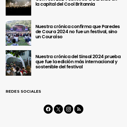
la capital del Cool Britannia
Nuestra crónica confirma que Paredes
de Coura 2024 no fue un festival, sino
un Couraíso
Nuestra crónica del Sinsal 2024 prueba
que fue la edición más internacional y
sostenible del festival
REDES SOCIALES