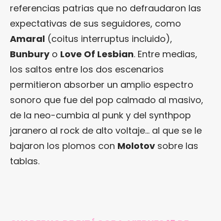
referencias patrias que no defraudaron las
expectativas de sus seguidores, como
Amaral
(coitus interruptus incluido),
Bunbury
o
Love Of Lesbian
. Entre medias,
los saltos entre los dos escenarios
permitieron absorber un amplio espectro
sonoro que fue del pop calmado al masivo,
de la neo-cumbia al punk y del synthpop
jaranero al rock de alto voltaje… al que se le
bajaron los plomos con
Molotov
sobre las
tablas.