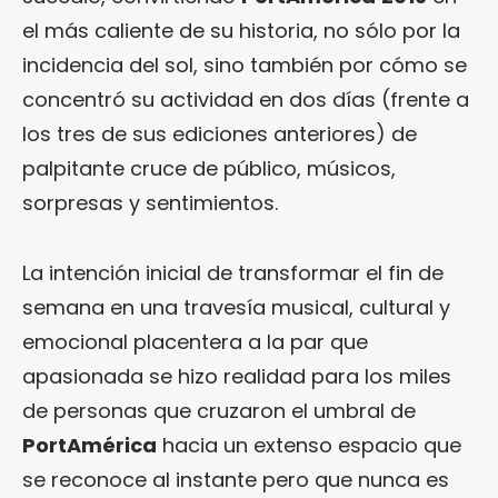
el más caliente de su historia, no sólo por la
incidencia del sol, sino también por cómo se
concentró su actividad en dos días (frente a
los tres de sus ediciones anteriores) de
palpitante cruce de público, músicos,
sorpresas y sentimientos.
La intención inicial de transformar el fin de
semana en una travesía musical, cultural y
emocional placentera a la par que
apasionada se hizo realidad para los miles
de personas que cruzaron el umbral de
PortAmérica
hacia un extenso espacio que
se reconoce al instante pero que nunca es