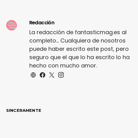
Redacción
La redacción de fantasticmag.es al
completo... Cualquiera de nosotros
puede haber escrito este post, pero
seguro que el que lo ha escrito lo ha
hecho con mucho amor.
SINCERAMENTE