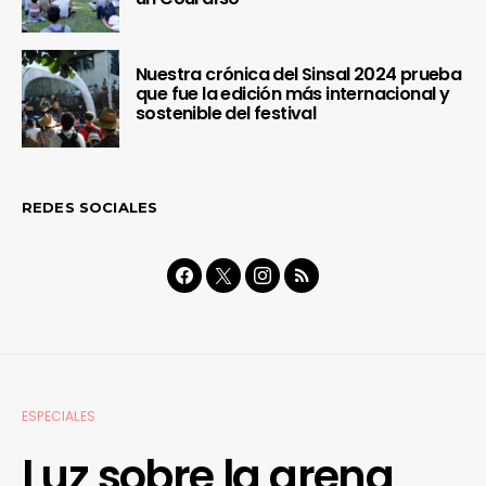
Nuestra crónica del Sinsal 2024 prueba
que fue la edición más internacional y
sostenible del festival
REDES SOCIALES
ESPECIALES
Luz sobre la arena