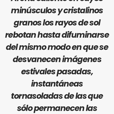
minúsculos y cristalinos
granos los rayos de sol
rebotan hasta difuminarse
del mismo modo en que se
desvanecen imágenes
estivales pasadas,
instantáneas
tornasoladas de las que
sólo permanecen las