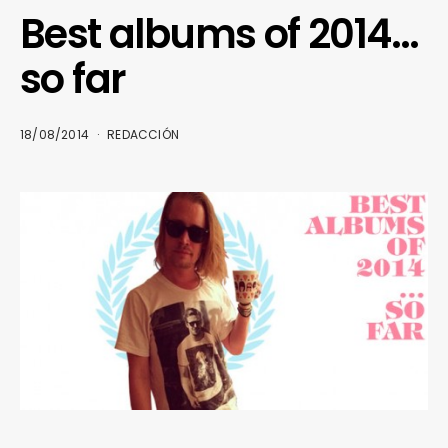
Best albums of 2014…
so far
18/08/2014
REDACCIÓN