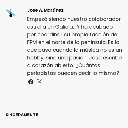
Jose A. Martínez
Empezó siendo nuestro colaborador
estrella en Galicia... Y ha acabado
por coordinar su propia facción de
FPM en el norte de la península. Es lo
que pasa cuando la música no es un
hobby, sino una pasión: Jose escribe
a corazón abierto. ¿Cuántos
periodistas pueden decir lo mismo?
SINCERAMENTE