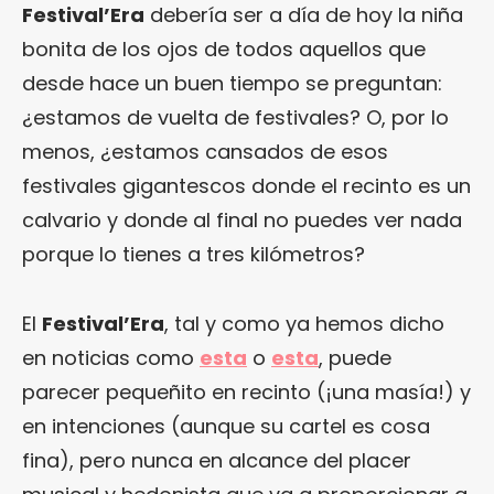
Festival’Era
debería ser a día de hoy la niña
bonita de los ojos de todos aquellos que
desde hace un buen tiempo se preguntan:
¿estamos de vuelta de festivales? O, por lo
menos, ¿estamos cansados de esos
festivales gigantescos donde el recinto es un
calvario y donde al final no puedes ver nada
porque lo tienes a tres kilómetros?
El
Festival’Era
, tal y como ya hemos dicho
en noticias como
esta
o
esta
, puede
parecer pequeñito en recinto (¡una masía!) y
en intenciones (aunque su cartel es cosa
fina), pero nunca en alcance del placer