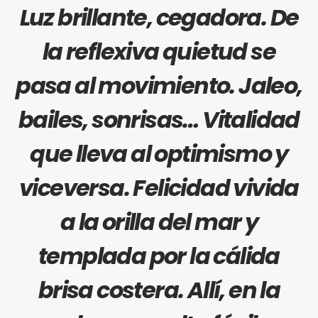
Luz brillante, cegadora. De
la reflexiva quietud se
pasa al movimiento. Jaleo,
bailes, sonrisas… Vitalidad
que lleva al optimismo y
viceversa. Felicidad vivida
a la orilla del mar y
templada por la cálida
brisa costera. Allí, en la