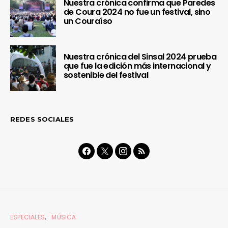
Nuestra crónica confirma que Paredes
de Coura 2024 no fue un festival, sino
un Couraíso
Nuestra crónica del Sinsal 2024 prueba
que fue la edición más internacional y
sostenible del festival
REDES SOCIALES
ESPECIALES
MÚSICA