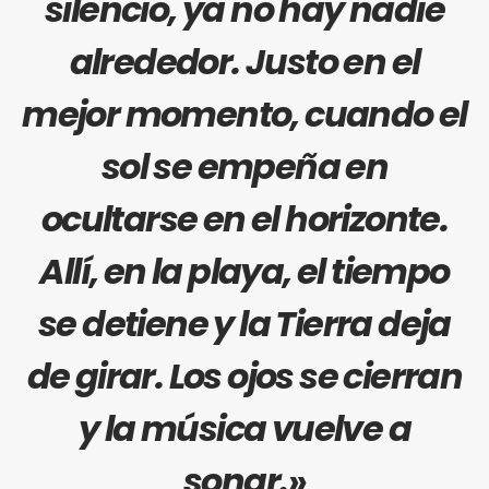
silencio, ya no hay nadie
alrededor. Justo en el
mejor momento, cuando el
sol se empeña en
ocultarse en el horizonte.
Allí, en la playa, el tiempo
se detiene y la Tierra deja
de girar. Los ojos se cierran
y la música vuelve a
sonar.
»