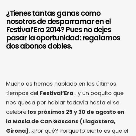
¿Tienes tantas ganas como
nosotros de desparramar en el
Festival’Era 2014? Pues no dejes
pasar la oportunidad: regalamos
dos abonos dobles.
Mucho os hemos hablado en los últimos
tiempos del
Festival’Era
… y un poquito que
nos queda por hablar todavía hasta el se
celebre
los próximos 29 y 30 de agosto en
la Masia de Can Gascons (Llagostera,
Girona)
. ¿Por qué? Porque lo cierto es que el