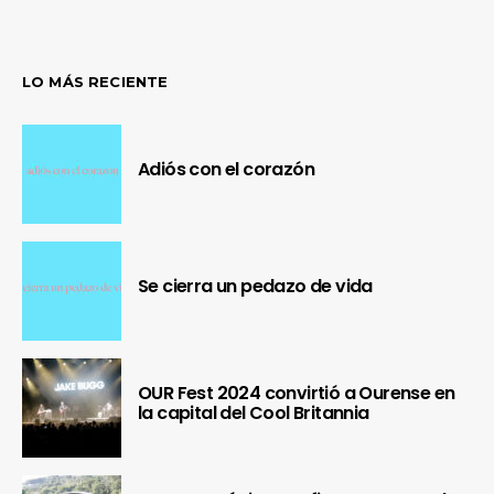
LO MÁS RECIENTE
Adiós con el corazón
Se cierra un pedazo de vida
OUR Fest 2024 convirtió a Ourense en
la capital del Cool Britannia