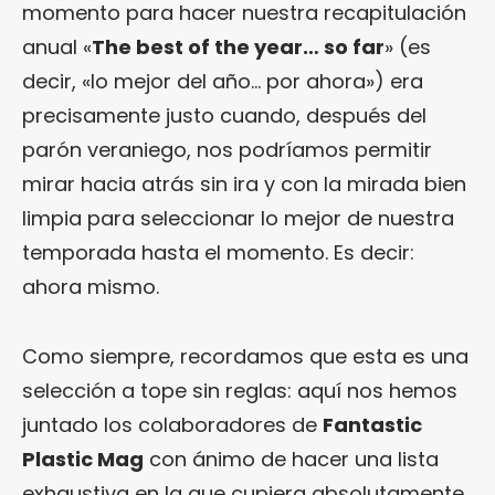
momento para hacer nuestra recapitulación
anual «
The best of the year… so far
» (es
decir, «lo mejor del año… por ahora») era
precisamente justo cuando, después del
parón veraniego, nos podríamos permitir
mirar hacia atrás sin ira y con la mirada bien
limpia para seleccionar lo mejor de nuestra
temporada hasta el momento. Es decir:
ahora mismo.
Como siempre, recordamos que esta es una
selección a tope sin reglas: aquí nos hemos
juntado los colaboradores de
Fantastic
Plastic Mag
con ánimo de hacer una lista
exhaustiva en la que cupiera absolutamente