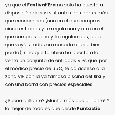
ya que el
Festival’Era
no sólo ha puesto a
disposición de sus visitantes dos packs más
que económicos (uno en el que compras
cinco entradas y te regala una y otro en el
que compras ocho y te regalan dos, para
que vayáis todos en manada a liarla bien
parda), sino que también ha puesto a la
venta un conjunto de entradas VIPs que, por
el módico precio de 65€, te da acceso a la
zona VIP con la ya famosa piscina del
Era
y
con una barra con precios especiales.
¿Suena brillante? ¡Mucho más que brillante! Y
lo mejor de todo es que desde
Fantastic