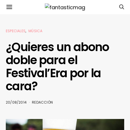
ESPECIALES
MÚSICA
¿Quieres un abono
doble para el
Festival’Era por la
cara?
20/08/2014
REDACCIÓN