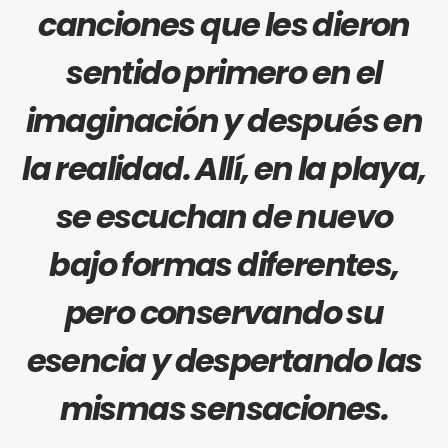
canciones que les dieron
sentido primero en el
imaginación y después en
la realidad. Allí, en la playa,
se escuchan de nuevo
bajo formas diferentes,
pero conservando su
esencia y despertando las
mismas sensaciones.