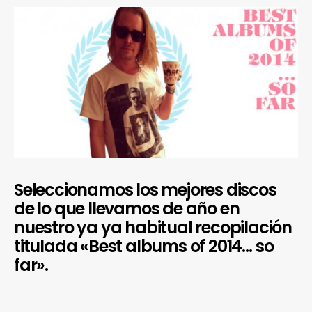
Seleccionamos los mejores discos
de lo que llevamos de año en
nuestro ya ya habitual recopilación
titulada «Best albums of 2014… so
far».