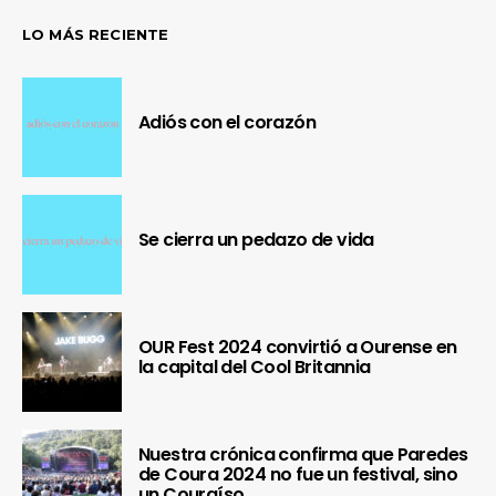
LO MÁS RECIENTE
Adiós con el corazón
Se cierra un pedazo de vida
OUR Fest 2024 convirtió a Ourense en
la capital del Cool Britannia
Nuestra crónica confirma que Paredes
de Coura 2024 no fue un festival, sino
un Couraíso