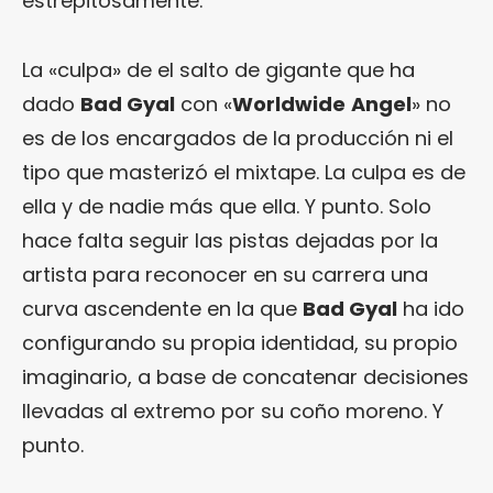
estrepitosamente.
La «culpa» de el salto de gigante que ha
dado
Bad Gyal
con «
Worldwide
Angel
» no
es de los encargados de la producción ni el
tipo que masterizó el mixtape. La culpa es de
ella y de nadie más que ella. Y punto. Solo
hace falta seguir las pistas dejadas por la
artista para reconocer en su carrera una
curva ascendente en la que
Bad Gyal
ha ido
configurando su propia identidad, su propio
imaginario, a base de concatenar decisiones
llevadas al extremo por su coño moreno. Y
punto.