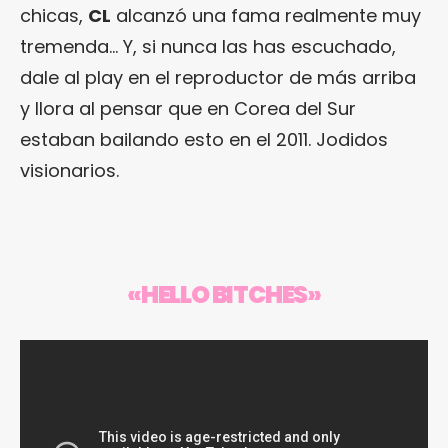
chicas,
CL
alcanzó una fama realmente muy
tremenda… Y, si nunca las has escuchado,
dale al play en el reproductor de más arriba
y llora al pensar que en Corea del Sur
estaban bailando esto en el 2011. Jodidos
visionarios.
«HELLO BITCHES»