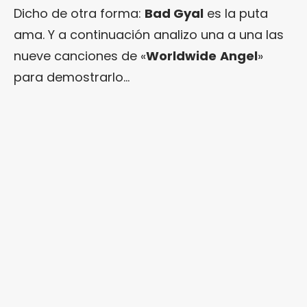
Dicho de otra forma:
Bad Gyal
es la puta
ama. Y a continuación analizo una a una las
nueve canciones de «
Worldwide
Angel
»
para demostrarlo…