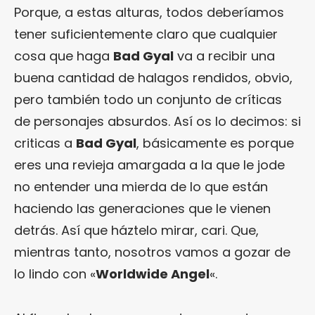
Porque, a estas alturas, todos deberíamos
tener suficientemente claro que cualquier
cosa que haga
Bad Gyal
va a recibir una
buena cantidad de halagos rendidos, obvio,
pero también todo un conjunto de críticas
de personajes absurdos. Así os lo decimos: si
criticas a
Bad Gyal
, básicamente es porque
eres una revieja amargada a la que le jode
no entender una mierda de lo que están
haciendo las generaciones que le vienen
detrás. Así que háztelo mirar, cari. Que,
mientras tanto, nosotros vamos a gozar de
lo lindo con «
Worldwide Angel
«.