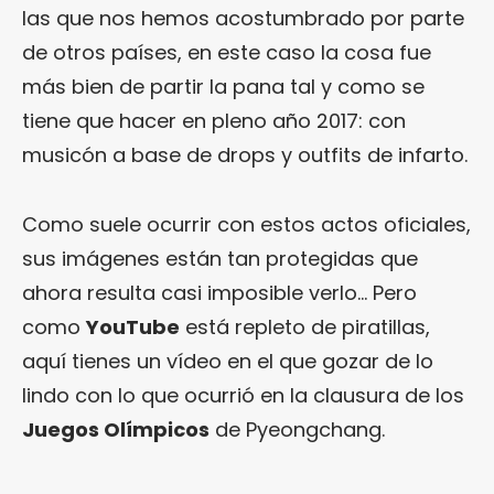
las que nos hemos acostumbrado por parte
de otros países, en este caso la cosa fue
más bien de partir la pana tal y como se
tiene que hacer en pleno año 2017: con
musicón a base de drops y outfits de infarto.
Como suele ocurrir con estos actos oficiales,
sus imágenes están tan protegidas que
ahora resulta casi imposible verlo… Pero
como
YouTube
está repleto de piratillas,
aquí tienes un vídeo en el que gozar de lo
lindo con lo que ocurrió en la clausura de los
Juegos Olímpicos
de Pyeongchang.