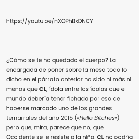
https://youtu.be/nXOPhBxDNCY
¿Cómo se te ha quedado el cuerpo? La
encargada de poner sobre la mesa todo lo
dicho en el párrafo anterior ha sido ni más ni
menos que
CL
, ídola entre las ídolas que el
mundo debería tener fichada por eso de
haberse marcado uno de los grandes
temarrales del año 2015 («
Hello Bitches
«)
pero que, mira, parece que no, que
Occidente se le resiste a la niña.
CL
no podría