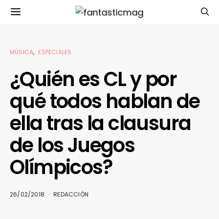
MÚSICA
ESPECIALES
¿Quién es CL y por
qué todos hablan de
ella tras la clausura
de los Juegos
Olímpicos?
26/02/2018
REDACCIÓN