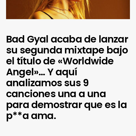
Bad Gyal acaba de lanzar
su segunda mixtape bajo
el título de «Worldwide
Angel»… Y aquí
analizamos sus 9
canciones una a una
para demostrar que es la
p**a ama.