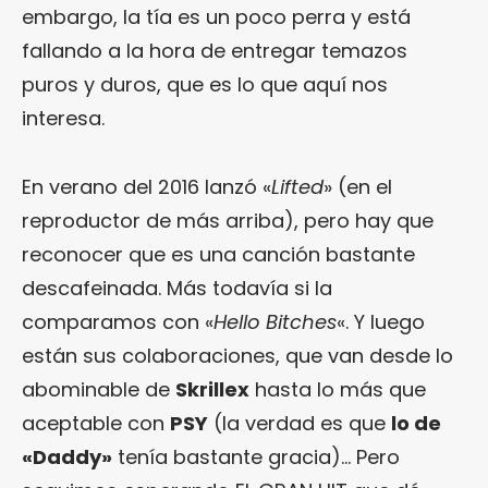
embargo, la tía es un poco perra y está
fallando a la hora de entregar temazos
puros y duros, que es lo que aquí nos
interesa.
En verano del 2016 lanzó «
Lifted
» (en el
reproductor de más arriba), pero hay que
reconocer que es una canción bastante
descafeinada. Más todavía si la
comparamos con «
Hello Bitches
«. Y luego
están sus colaboraciones, que van desde lo
abominable de
Skrillex
hasta lo más que
aceptable con
PSY
(la verdad es que
lo de
«Daddy»
tenía bastante gracia)… Pero