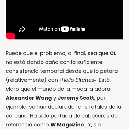
Puede que el problema, al final, sea que
CL
no está dando caña con la suficiente
consistencia temporal desde que lo petara
(relativamente) con «
Hello Bitches
«. Está
claro que el mundo de la moda la adora:
Alexander Wang
y
Jeremy Scott
, por
ejemplo, se han declarado fans fatales de la
coreana. Ha sido portada de cabeceras de
referencia como
W Magazine
… Y, sin