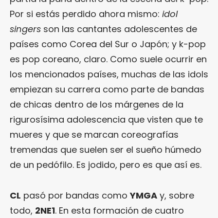
Por si estás perdido ahora mismo:
idol
singers
son las cantantes adolescentes de
países como Corea del Sur o Japón; y k-pop
es pop coreano, claro. Como suele ocurrir en
los mencionados países, muchas de las idols
empiezan su carrera como parte de bandas
de chicas dentro de los márgenes de la
rigurosísima adolescencia que visten que te
mueres y que se marcan coreografías
tremendas que suelen ser el sueño húmedo
de un pedófilo. Es jodido, pero es que así es.
CL
pasó por bandas como
YMGA
y, sobre
todo,
2NE1
. En esta formación de cuatro