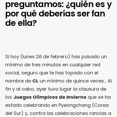
preguntamos: ¿quién es y
por qué deberías ser fan
de ella?
Si hoy (lunes 26 de febrero) has pasado un
mínimo de tres minutos en cualquier red
social, seguro que te has topado con el
nombre de
CL
un mínimo de quince veces… Al
fin y al cabo, ayer tuvo lugar la clausura de
los
Juegos Olímpicos de Invierno
que se ha
estado celebrando en Pyeongchang (Corea
del Sur) y, contra las celebraciones rancias a