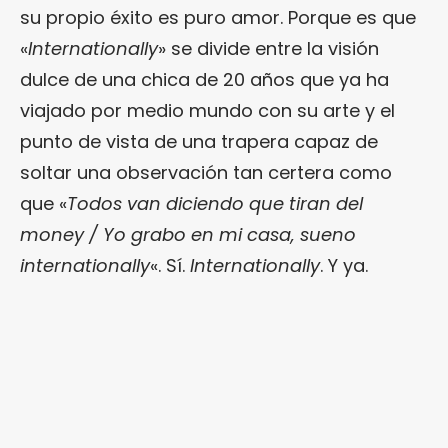
su propio éxito es puro amor. Porque es que
«
Internationally
» se divide entre la visión
dulce de una chica de 20 años que ya ha
viajado por medio mundo con su arte y el
punto de vista de una trapera capaz de
soltar una observación tan certera como
que «
Todos van diciendo que tiran del
money / Yo grabo en mi casa, sueno
internationally
«. Sí.
Internationally
. Y ya.