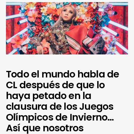
Todo el mundo habla de
CL después de que lo
haya petado en la
clausura de los Juegos
Olímpicos de Invierno…
Así que nosotros