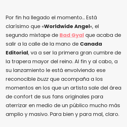
Por fin ha llegado el momento… Está
clarísimo que «
Worldwide Angel
«, el
segundo mixtape de
Bad Gyal
que acaba de
salir a la calle de la mano de
Canada
Editorial
, va a ser la primera gran cumbre de
la trapera mayor del reino. Al fin y al cabo, a
su lanzamiento le está envolviendo ese
reconocible
buzz
que acompaña a los
momentos en los que un artista sale del área
de confort de sus fans originales para
aterrizar en medio de un público mucho más
amplio y masivo. Para bien y para mal, claro.