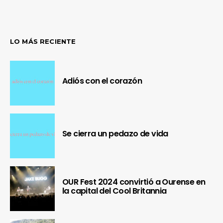
LO MÁS RECIENTE
Adiós con el corazón
Se cierra un pedazo de vida
OUR Fest 2024 convirtió a Ourense en
la capital del Cool Britannia