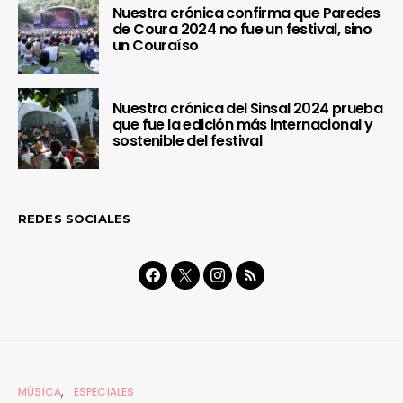
Nuestra crónica confirma que Paredes
de Coura 2024 no fue un festival, sino
un Couraíso
Nuestra crónica del Sinsal 2024 prueba
que fue la edición más internacional y
sostenible del festival
REDES SOCIALES
MÚSICA
ESPECIALES