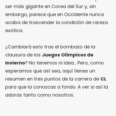
ser más gigante en Corea del Sur y, sin
embargo, parece que en Occidente nunca
acaba de trascender la condición de rareza
exótica.
¿Cambiará esto tras el bombazo de la
clausura de los
Juegos Olímpicos de
Invierno
? No tenemos ni idea… Pero, como
esperamos que así sea, aquí tienes un
resumen en tres puntos de la carrera de
CL
para que la conozcas a fondo. A ver si así la
adoras tanto como nosotros.