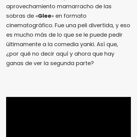
aprovechamiento mamarracho de las
sobras de «
Glee
» en formato
cinematográfico. Fue una peli divertida, y eso
es mucho más de lo que se le puede pedir
últimamente a la comedia yanki. Así que,
¿por qué no decir aquí y ahora que hay
ganas de ver la segunda parte?