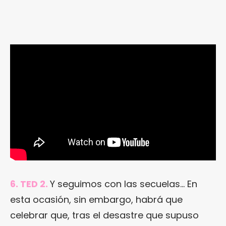
6. TED 2.
Y seguimos con las secuelas… En
esta ocasión, sin embargo, habrá que
celebrar que, tras el desastre que supuso