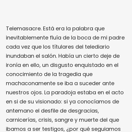
Telemasacre. Está era la palabra que
inevitablemente fluía de la boca de mi padre
cada vez que los títulares del telediario
inundaban el salón. Había un cierto deje de
ironía en ello, un disgusto enquistado en el
conocimiento de la tragedia que
machaconamente se iba a suceder ante
nuestros ojos. La paradoja estaba en el acto
en si de su visionado: si ya conocíamos de
antemano el desfile de desgracias,
carnicerías, crisis, sangre y muerte del que
ibamos a ser testigos, ¿por qué seguiamos