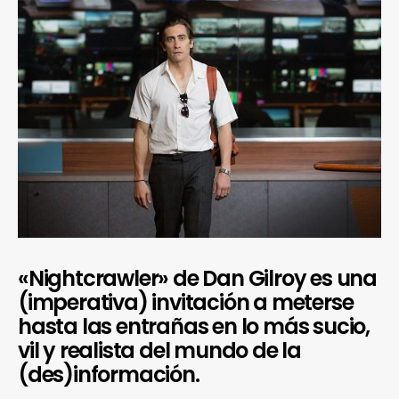
«Nightcrawler» de Dan Gilroy es una
(imperativa) invitación a meterse
hasta las entrañas en lo más sucio,
vil y realista del mundo de la
(des)información.