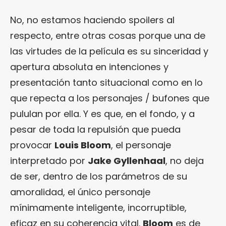
No, no estamos haciendo spoilers al
respecto, entre otras cosas porque una de
las virtudes de la película es su sinceridad y
apertura absoluta en intenciones y
presentación tanto situacional como en lo
que repecta a los personajes / bufones que
pululan por ella. Y es que, en el fondo, y a
pesar de toda la repulsión que pueda
provocar
Louis Bloom
, el personaje
interpretado por
Jake Gyllenhaal
, no deja
de ser, dentro de los parámetros de su
amoralidad, el único personaje
mínimamente inteligente, incorruptible,
eficaz en su coherencia vital.
Bloom
es de