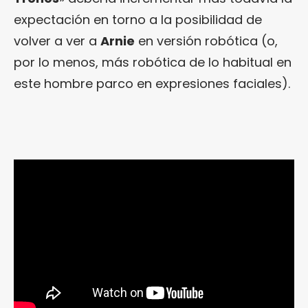
expectación en torno a la posibilidad de
volver a ver a
Arnie
en versión robótica (o,
por lo menos, más robótica de lo habitual en
este hombre parco en expresiones faciales).