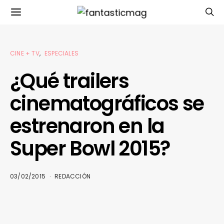
CINE + TV
ESPECIALES
¿Qué trailers
cinematográficos se
estrenaron en la
Super Bowl 2015?
03/02/2015
REDACCIÓN