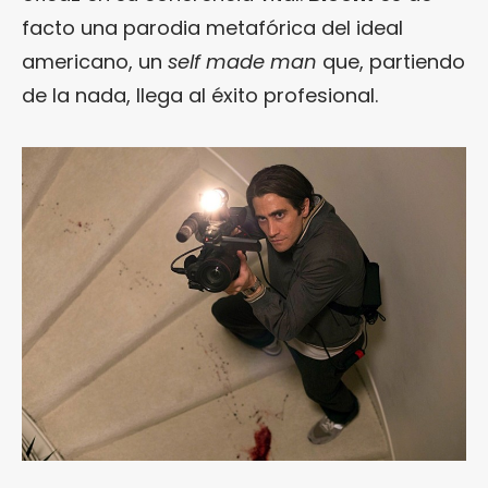
facto una parodia metafórica del ideal
americano, un
self made man
que, partiendo
de la nada, llega al éxito profesional.