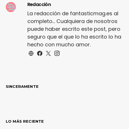
Redacción
La redacción de fantasticmag.es al
completo... Cualquiera de nosotros
puede haber escrito este post, pero
seguro que el que lo ha escrito lo ha
hecho con mucho amor.
SINCERAMENTE
LO MÁS RECIENTE