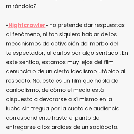
mirándolo?
«
Nightcrawler
» no pretende dar respuestas
al fenómeno, ni tan siquiera hablar de los
mecanismos de activación del morbo del
telespectador, al darlos por algo sentado . En
este sentido, estamos muy lejos del film
denuncia o de un cierto idealismo utópico al
respecto. No, este es un film que habla de
canibalismo, de cómo el medio está
dispuesto a devorarse a sí mismo en la
lucha sin tregua por la cuota de audiencia
correspondiente hasta el punto de
entregarse a los ardides de un sociópata.