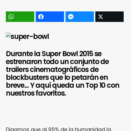
Durante la Super Bowl 2015 se
estrenaron todo un conjunto de
trailers cinematográficos de
blockbusters que lo petarán en
breve… Y aquí queda un Top 10 con
nuestros favoritos.
Digamos que al 95% de la humanidad la