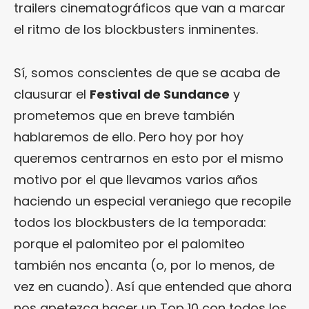
trailers cinematográficos que van a marcar
el ritmo de los blockbusters inminentes.
Sí, somos conscientes de que se acaba de
clausurar el
Festival de Sundance
y
prometemos que en breve también
hablaremos de ello. Pero hoy por hoy
queremos centrarnos en esto por el mismo
motivo por el que llevamos varios años
haciendo un especial veraniego que recopile
todos los blockbusters de la temporada:
porque el palomiteo por el palomiteo
también nos encanta (o, por lo menos, de
vez en cuando). Así que entended que ahora
nos apetezca hacer un Top 10 con todos los