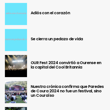
Adiós con el corazón
Se cierra un pedazo de vida
OUR Fest 2024 convirtió a Ourense en
la capital del Cool Britannia
Nuestra crónica confirma que Paredes
de Coura 2024 no fue un festival, sino
un Couraíso