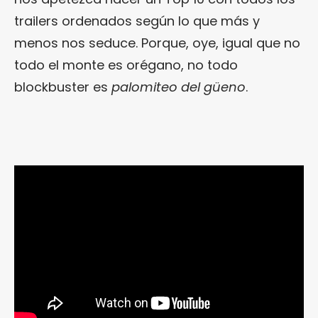
trailers ordenados según lo que más y
menos nos seduce. Porque, oye, igual que no
todo el monte es orégano, no todo
blockbuster es
palomiteo del güeno
.