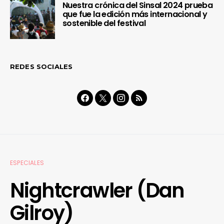
Nuestra crónica del Sinsal 2024 prueba
que fue la edición más internacional y
sostenible del festival
REDES SOCIALES
ESPECIALES
Nightcrawler (Dan
Gilroy)