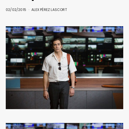
02/02/2015
ALEX PÉREZ LASCORT