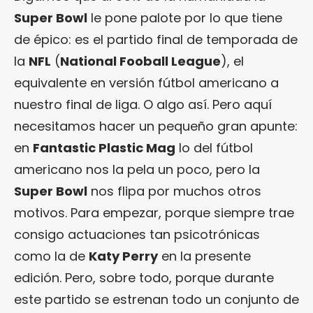
Super Bowl
le pone palote por lo que tiene
de épico: es el partido final de temporada de
la
NFL
(
National Fooball League
), el
equivalente en versión fútbol americano a
nuestro final de liga. O algo así. Pero aquí
necesitamos hacer un pequeño gran apunte:
en
Fantastic Plastic Mag
lo del fútbol
americano nos la pela un poco, pero la
Super Bowl
nos flipa por muchos otros
motivos. Para empezar, porque siempre trae
consigo actuaciones tan psicotrónicas
como la de
Katy Perry
en la presente
edición. Pero, sobre todo, porque durante
este partido se estrenan todo un conjunto de