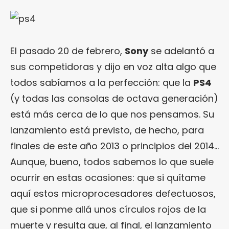
El pasado 20 de febrero,
Sony
se adelantó a
sus competidoras y dijo en voz alta algo que
todos sabíamos a la perfección: que la
PS4
(y todas las consolas de octava generación)
está más cerca de lo que nos pensamos. Su
lanzamiento está previsto, de hecho, para
finales de este año 2013 o principios del 2014…
Aunque, bueno, todos sabemos lo que suele
ocurrir en estas ocasiones: que si quítame
aquí estos microprocesadores defectuosos,
que si ponme allá unos círculos rojos de la
muerte y resulta que, al final, el lanzamiento