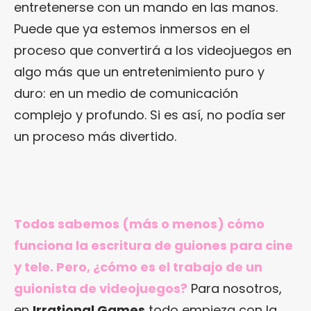
entretenerse con un mando en las manos.
Puede que ya estemos inmersos en el
proceso que convertirá a los videojuegos en
algo más que un entretenimiento puro y
duro: en un medio de comunicación
complejo y profundo. Si es así, no podía ser
un proceso más divertido.
.
Todos sabemos (más o menos) cómo
funciona la escritura de guiones para cine
y tele. Pero, ¿cómo es el trabajo de un
guionista de videojuegos?
Para nosotros,
en
Irrational Games
todo empieza con la