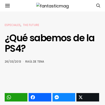
ESPECIALES
THE FUTURE
¿Qué sabemos de la
PS4?
26/03/2013
RAÜL DE TENA