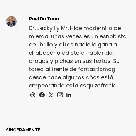
Raül De Tena
Dr. Jeckyll y Mr. Hide modernillo de
mierda: unas veces es un esnobista
de librillo y otras nadie le gana a
chabacano adicto a hablar de
drogas y pichas en sus textos. Su
tarea al frente de fantasticmag
desde hace algunos años está
empeorando esta esquizofrenia.
SINCERAMENTE