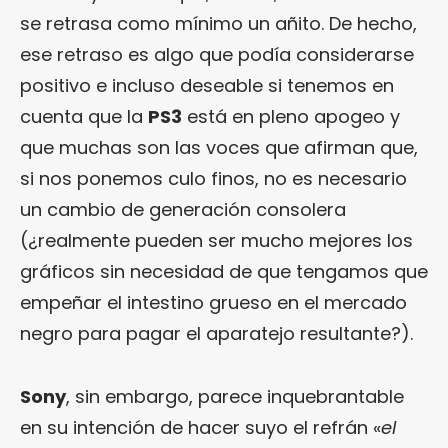
se retrasa como mínimo un añito. De hecho,
ese retraso es algo que podía considerarse
positivo e incluso deseable si tenemos en
cuenta que la
PS3
está en pleno apogeo y
que muchas son las voces que afirman que,
si nos ponemos culo finos, no es necesario
un cambio de generación consolera
(¿realmente pueden ser mucho mejores los
gráficos sin necesidad de que tengamos que
empeñar el intestino grueso en el mercado
negro para pagar el aparatejo resultante?).
Sony
, sin embargo, parece inquebrantable
en su intención de hacer suyo el refrán «
el