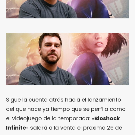
Sigue la cuenta atrás hacia el lanzamiento
del que hace ya tiempo que se perfila como
el videojuego de la temporada: «
Bioshock
Infinite
» saldrá a la venta el próximo 26 de