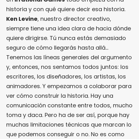
historia y con qué quiere decir esa historia.
Ken Levine
, nuestro director creativo,
siempre tiene una idea clara de hacia dónde
quiere dirigirse. Tú nunca estás demasiado
seguro de cómo llegarás hasta allá…
Tenemos las líneas generales del argumento
y, entonces, nos sentamos todos juntos: los
escritores, los diseñadores, los artistas, los
animadores. Y empezamos a colaborar para
ver cómo construir la historia. Hay una
comunicación constante entre todos, mucho
toma y daca. Pero ha de ser así, porque hay
muchas limitaciones técnicas que marcan lo
que podemos conseguir o no. No es como