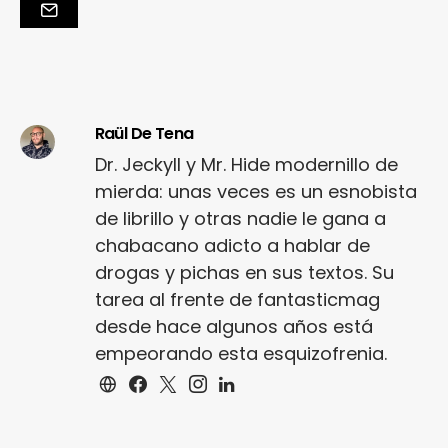
Raül De Tena
Dr. Jeckyll y Mr. Hide modernillo de
mierda: unas veces es un esnobista
de librillo y otras nadie le gana a
chabacano adicto a hablar de
drogas y pichas en sus textos. Su
tarea al frente de fantasticmag
desde hace algunos años está
empeorando esta esquizofrenia.