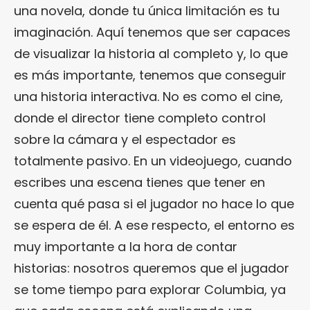
una novela, donde tu única limitación es tu
imaginación. Aquí tenemos que ser capaces
de visualizar la historia al completo y, lo que
es más importante, tenemos que conseguir
una historia interactiva. No es como el cine,
donde el director tiene completo control
sobre la cámara y el espectador es
totalmente pasivo. En un videojuego, cuando
escribes una escena tienes que tener en
cuenta qué pasa si el jugador no hace lo que
se espera de él. A ese respecto, el entorno es
muy importante a la hora de contar
historias: nosotros queremos que el jugador
se tome tiempo para explorar Columbia, ya