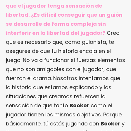
que el jugador tenga sensación de
libertad. ¿Es difícil conseguir que un guión
se desarrolle de forma compleja sin
interferir en la libertad del jugador?
Creo
que es necesario que, como guionista, te
asegures de que tu historia encaja en el
juego. No va a funcionar si fuerzas elementos
que no son amigables con el jugador, que
fuerzan el drama. Nosotros intentamos que
la historia que estamos explicando y las
situaciones que creamos refuercen la
sensación de que tanto
Booker
como el
jugador tienen los mismos objetivos. Porque,
básicamente, tú estás jugando con
Booker
y