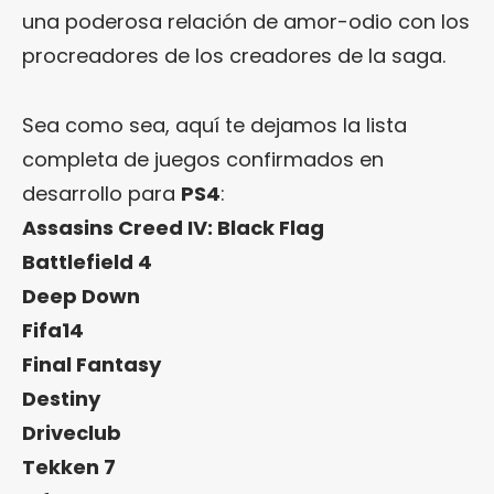
una poderosa relación de amor-odio con los
procreadores de los creadores de la saga.
Sea como sea, aquí te dejamos la lista
completa de juegos confirmados en
desarrollo para
PS4
:
Assasins Creed IV: Black Flag
Battlefield 4
Deep Down
Fifa14
Final Fantasy
Destiny
Driveclub
Tekken 7