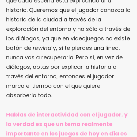
que cada escena está explicando una
historia. Queremos que el jugador conozca la
historia de la ciudad a través de la
exploración del entorno y no sólo a través de
los diálogos, ya que en videojuegos no existe
botón de
rewind
y, si te pierdes una línea,
nunca vas a recuperarla. Pero si, en vez de
diálogos, optas por explicar la historia a
través del entorno, entonces el jugador
marca el tiempo con el que quiere
absorberlo todo.
Hablas de interactividad con el jugador, y
la verdad es que un tema realmente
importante en los juegos de hoy en día es