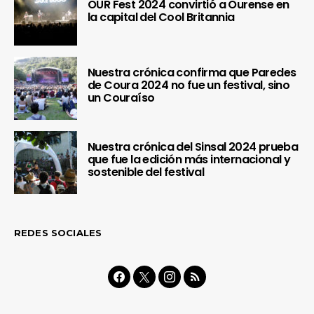
OUR Fest 2024 convirtió a Ourense en
la capital del Cool Britannia
Nuestra crónica confirma que Paredes
de Coura 2024 no fue un festival, sino
un Couraíso
Nuestra crónica del Sinsal 2024 prueba
que fue la edición más internacional y
sostenible del festival
REDES SOCIALES