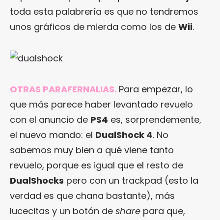
toda esta palabrería es que no tendremos
unos gráficos de mierda como los de
Wii
.
OTRAS PARAFERNALIAS.
Para empezar, lo
que más parece haber levantado revuelo
con el anuncio de
PS4
es, sorprendemente,
el nuevo mando: el
DualShock 4
. No
sabemos muy bien a qué viene tanto
revuelo, porque es igual que el resto de
DualShocks
pero con un trackpad (esto la
verdad es que chana bastante), más
lucecitas y un botón de
share
para que,