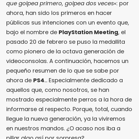
que golpea primero, golpea dos veces
«: por
ahora, han sido los primeros en hacer
públicas sus intenciones con un evento que,
bajo el nombre de
PlayStation Meeting
, el
pasado 20 de febrero se puso la medallita
como pionero de la octava generación de
videoconsolas. A continuación, hacemos un
pequeño resumen de lo que se sabe por
ahora de
PS4
… Especialmente dedicado a
aquellos que, como nosotros, se han
mostrado especialmente perros a la hora de
informarse al respecto. Porque, total, cuando
llegue la nueva generación, ya la viviremos
en nuestros mandos. ¿O acaso nos iba a
pillar algo así por sorpresa?