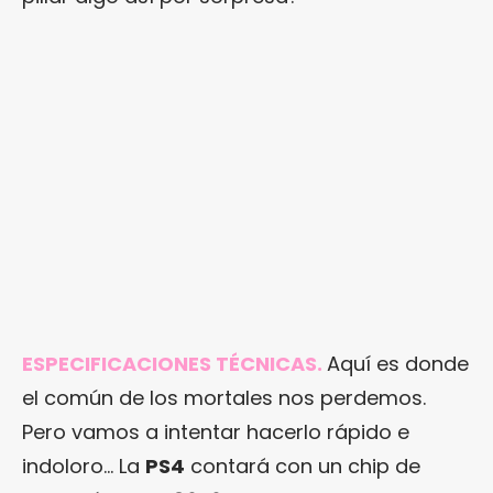
ESPECIFICACIONES TÉCNICAS.
Aquí es donde
el común de los mortales nos perdemos.
Pero vamos a intentar hacerlo rápido e
indoloro… La
PS4
contará con un chip de