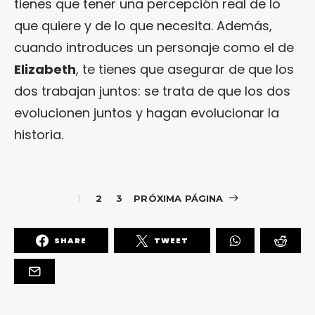
tienes que tener una percepción real de lo
que quiere y de lo que necesita. Además,
cuando introduces un personaje como el de
Elizabeth
, te tienes que asegurar de que los
dos trabajan juntos: se trata de que los dos
evolucionen juntos y hagan evolucionar la
historia.
1
2
3
PRÓXIMA PÁGINA
SHARE
TWEET