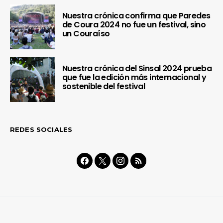
Nuestra crónica confirma que Paredes
de Coura 2024 no fue un festival, sino
un Couraíso
Nuestra crónica del Sinsal 2024 prueba
que fue la edición más internacional y
sostenible del festival
REDES SOCIALES