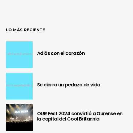
LO MÁS RECIENTE
Adiós con el corazón
Se cierra un pedazo de vida
OUR Fest 2024 convirtió a Ourense en
la capital del Cool Britannia