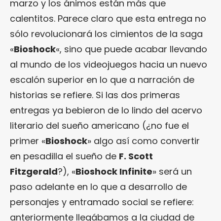
marzo y los ánimos están más que
calentitos. Parece claro que esta entrega no
sólo revolucionará los cimientos de la saga
«
Bioshock
«, sino que puede acabar llevando
al mundo de los videojuegos hacia un nuevo
escalón superior en lo que a narración de
historias se refiere. Si las dos primeras
entregas ya bebieron de lo lindo del acervo
literario del sueño americano (¿no fue el
primer «
Bioshock
» algo así como convertir
en pesadilla el sueño de
F. Scott
Fitzgerald
?), «
Bioshock Infinite
» será un
paso adelante en lo que a desarrollo de
personajes y entramado social se refiere:
anteriormente llegábamos a la ciudad de