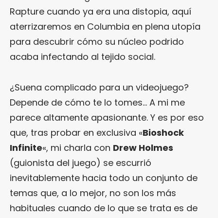
Rapture cuando ya era una distopia, aquí
aterrizaremos en Columbia en plena utopía
para descubrir cómo su núcleo podrido
acaba infectando al tejido social.
¿Suena complicado para un videojuego?
Depende de cómo te lo tomes… A mi me
parece altamente apasionante. Y es por eso
que, tras probar en exclusiva «
Bioshock
Infinite
«, mi charla con
Drew Holmes
(guionista del juego) se escurrió
inevitablemente hacia todo un conjunto de
temas que, a lo mejor, no son los más
habituales cuando de lo que se trata es de