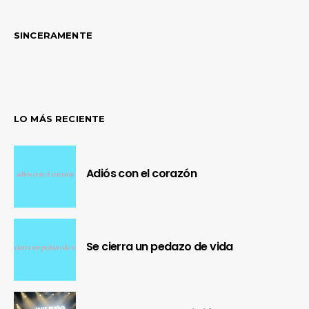
SINCERAMENTE
LO MÁS RECIENTE
Adiós con el corazón
Se cierra un pedazo de vida