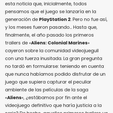
esta noticia que, inicialmente, todos
pensamos que el juego se lanzaría en la
generación de
PlayStation 2
. Pero no fue así,
y los meses fueron pasando… Hasta que,
finalmente, el año pasado los primeros
trailers de «
Aliens: Colonial Marines
»
cayeron sobre la comunidad videojueguil
con una fuerza inusitada. La gran pregunta
no tardó en formularse: teniendo en cuenta
que nunca habíamos podido disfrutar de un
juego que supiera capturar el peculiar
ambiente de las películas de la saga
«
Aliens
«, ¿estábamos por fin ante el
videojuego definitivo que haría justicia a la