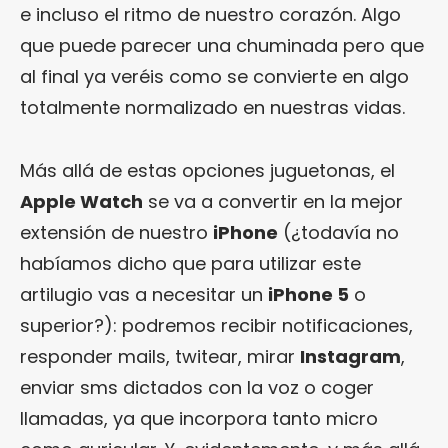
e incluso el ritmo de nuestro corazón. Algo
que puede parecer una chuminada pero que
al final ya veréis como se convierte en algo
totalmente normalizado en nuestras vidas.
Más allá de estas opciones juguetonas, el
Apple Watch
se va a convertir en la mejor
extensión de nuestro
iPhone
(¿todavía no
habíamos dicho que para utilizar este
artilugio vas a necesitar un
iPhone 5
o
superior?): podremos recibir notificaciones,
responder mails, twitear, mirar
Instagram
,
enviar sms dictados con la voz o coger
llamadas, ya que incorpora tanto micro