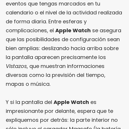
eventos que tengas marcados en tu
calendario o el nivel de la actividad realizada
de forma diaria. Entre esferas y
complicaciones, el
Apple Watch
se asegura
que las posibilidades de configuración sean
bien amplias: deslizando hacia arriba sobre
la pantalla aparecen precisamente los
Vistazos
, que muestran informaciones
diversas como la previsión del tiempo,
mapas o música.
Y si la pantalla del
Apple Watch
es
impresionante por delante, espera que te
expliquemos por detrás: la parte interior no
sólo incluye el cargador Magsafe (la batería,