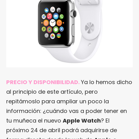
PRECIO Y DISPONIBILIDAD.
Ya lo hemos dicho
al principio de este artículo, pero
repitámoslo para ampliar un poco la
información: ¿cuándo vas a poder tener en
tu muñeca el nuevo
Apple Watch
? El
próximo 24 de abril podrá adquirirse de