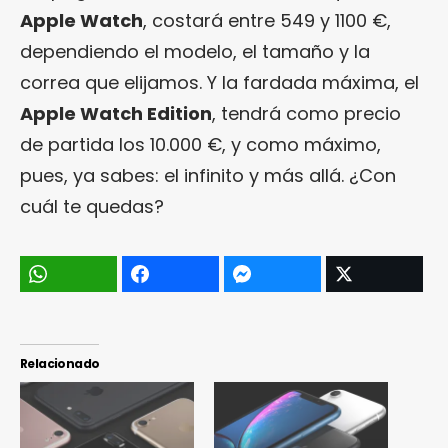
Apple Watch
, costará entre 549 y 1100 €,
dependiendo el modelo, el tamaño y la
correa que elijamos. Y la fardada máxima, el
Apple Watch Edition
, tendrá como precio
de partida los 10.000 €, y como máximo,
pues, ya sabes: el infinito y más allá. ¿Con
cuál te quedas?
Relacionado