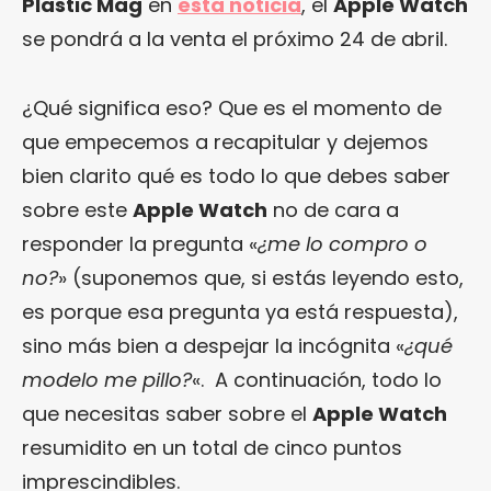
Plastic Mag
en
esta noticia
, el
Apple Watch
se pondrá a la venta el próximo 24 de abril.
¿Qué significa eso? Que es el momento de
que empecemos a recapitular y dejemos
bien clarito qué es todo lo que debes saber
sobre este
Apple Watch
no de cara a
responder la pregunta «
¿me lo compro o
no?
» (suponemos que, si estás leyendo esto,
es porque esa pregunta ya está respuesta),
sino más bien a despejar la incógnita «
¿qué
modelo me pillo?
«. A continuación, todo lo
que necesitas saber sobre el
Apple Watch
resumidito en un total de cinco puntos
imprescindibles.