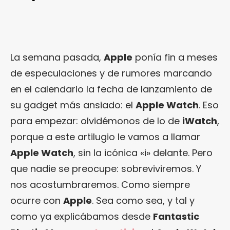
La semana pasada,
Apple
ponía fin a meses
de especulaciones y de rumores marcando
en el calendario la fecha de lanzamiento de
su gadget más ansiado: el
Apple Watch
. Eso
para empezar: olvidémonos de lo de
iWatch
,
porque a este artilugio le vamos a llamar
Apple Watch
, sin la icónica «i» delante. Pero
que nadie se preocupe: sobreviviremos. Y
nos acostumbraremos. Como siempre
ocurre con
Apple
. Sea como sea, y tal y
como ya explicábamos desde
Fantastic