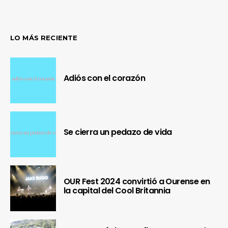
LO MÁS RECIENTE
Adiós con el corazón
Se cierra un pedazo de vida
OUR Fest 2024 convirtió a Ourense en
la capital del Cool Britannia