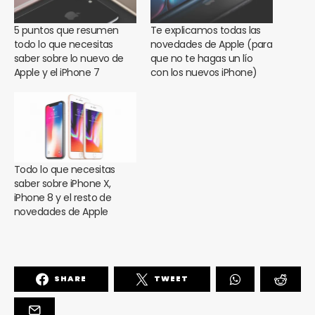
5 puntos que resumen
Te explicamos todas las
todo lo que necesitas
novedades de Apple (para
saber sobre lo nuevo de
que no te hagas un lío
Apple y el iPhone 7
con los nuevos iPhone)
Todo lo que necesitas
saber sobre iPhone X,
iPhone 8 y el resto de
novedades de Apple
SHARE
TWEET