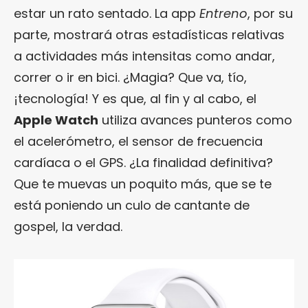
estar un rato sentado. La app
Entreno
, por su
parte, mostrará otras estadísticas relativas
a actividades más intensitas como andar,
correr o ir en bici. ¿Magia? Que va, tío,
¡tecnología! Y es que, al fin y al cabo, el
Apple Watch
utiliza avances punteros como
el acelerómetro, el sensor de frecuencia
cardíaca o el GPS. ¿La finalidad definitiva?
Que te muevas un poquito más, que se te
está poniendo un culo de cantante de
gospel, la verdad.