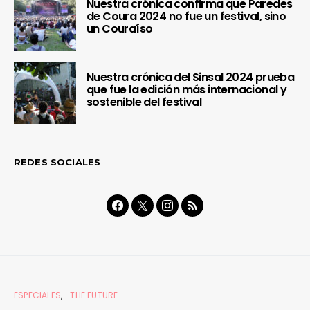
Nuestra crónica confirma que Paredes
de Coura 2024 no fue un festival, sino
un Couraíso
Nuestra crónica del Sinsal 2024 prueba
que fue la edición más internacional y
sostenible del festival
REDES SOCIALES
ESPECIALES
THE FUTURE