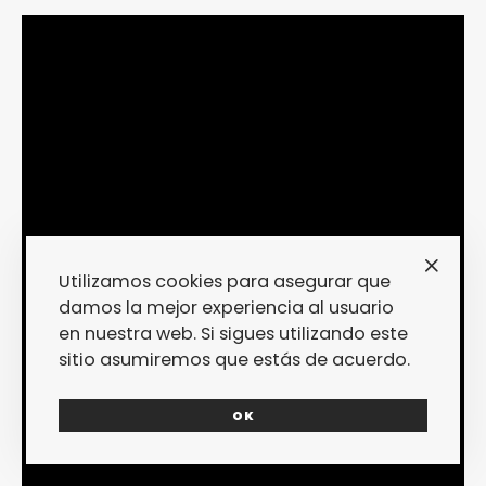
Utilizamos cookies para asegurar que
damos la mejor experiencia al usuario
en nuestra web. Si sigues utilizando este
sitio asumiremos que estás de acuerdo.
OK