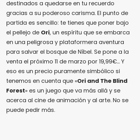
destinados a quedarse en tu recuerdo
gracias a su poderoso carisma. El punto de
partida es sencillo: te tienes que poner bajo
el pellejo de
Ori
, un espíritu que se embarca
en una peligrosa y plataformera aventura
para salvar el bosque de Níbel. Se pone a la
venta el próximo 11 de marzo por 19,99€… Y
eso es un precio puramente simbólico si
tenemos en cuenta que «
Ori and The Blind
Forest
» es un juego que va más allá y se
acerca al cine de animación y al arte. No se
puede pedir más.