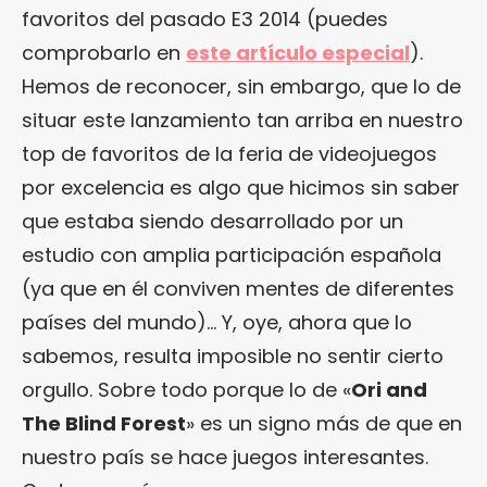
favoritos del pasado E3 2014 (puedes
comprobarlo en
este artículo especial
).
Hemos de reconocer, sin embargo, que lo de
situar este lanzamiento tan arriba en nuestro
top de favoritos de la feria de videojuegos
por excelencia es algo que hicimos sin saber
que estaba siendo desarrollado por un
estudio con amplia participación española
(ya que en él conviven mentes de diferentes
países del mundo)… Y, oye, ahora que lo
sabemos, resulta imposible no sentir cierto
orgullo. Sobre todo porque lo de «
Ori and
The Blind Forest
» es un signo más de que en
nuestro país se hace juegos interesantes.