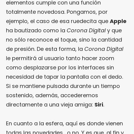
elementos cumple con una función
totalmente novedosa. Pongamos, por
ejemplo, el caso de esa ruedecita que
Apple
ha bautizado como la
Corona Digital
y que
no sólo reconoce el toque, sino la cantidad
de presión. De esta forma, la
Corona Digital
le permitirá al usuario tanto hacer zoom
como desplazarse por los interfaces sin
necesidad de tapar la pantalla con el dedo.
Si se mantiene pulsada durante un tiempo
sostenido, además, accederemos
directamente a una vieja amiga:
Siri
.
En cuanto a la esfera, aquí es donde vienen
todas las novedades… o no. Y es que, al fin y