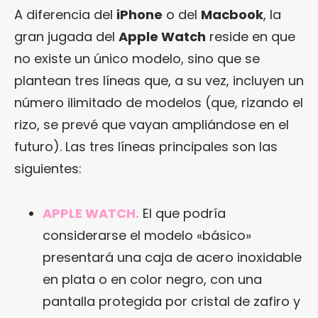
A diferencia del
iPhone
o del
Macbook
, la
gran jugada del
Apple Watch
reside en que
no existe un único modelo, sino que se
plantean tres líneas que, a su vez, incluyen un
número ilimitado de modelos (que, rizando el
rizo, se prevé que vayan ampliándose en el
futuro). Las tres líneas principales son las
siguientes:
APPLE WATCH.
El que podría
considerarse el modelo «básico»
presentará una caja de acero inoxidable
en plata o en color negro, con una
pantalla protegida por cristal de zafiro y