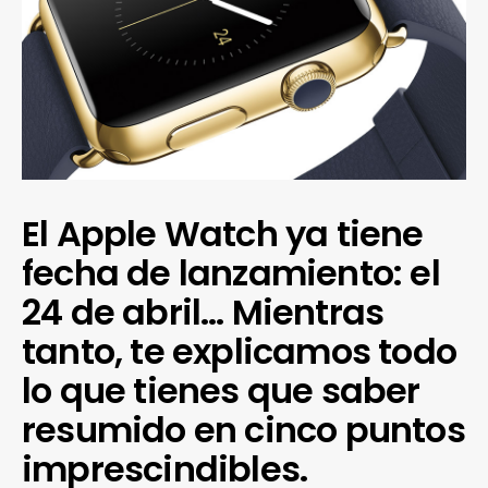
El Apple Watch ya tiene
fecha de lanzamiento: el
24 de abril… Mientras
tanto, te explicamos todo
lo que tienes que saber
resumido en cinco puntos
imprescindibles.