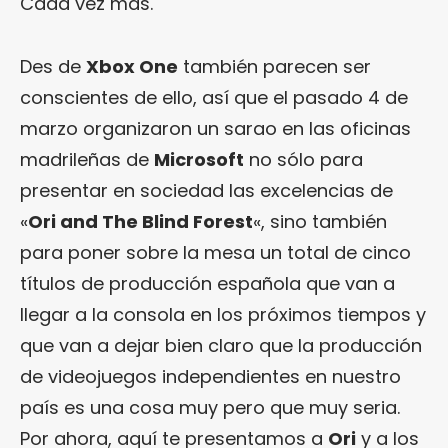
Cada vez más.
Des de
Xbox One
también parecen ser
conscientes de ello, así que el pasado 4 de
marzo organizaron un sarao en las oficinas
madrileñas de
Microsoft
no sólo para
presentar en sociedad las excelencias de
«
Ori and The Blind Forest
«, sino también
para poner sobre la mesa un total de cinco
títulos de producción española que van a
llegar a la consola en los próximos tiempos y
que van a dejar bien claro que la producción
de videojuegos independientes en nuestro
país es una cosa muy pero que muy seria.
Por ahora, aquí te presentamos a
Ori
y a los