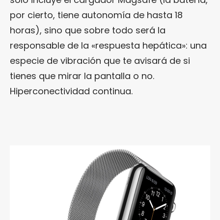
por cierto, tiene autonomía de hasta 18
horas), sino que sobre todo será la
responsable de la «respuesta hepática»: una
especie de vibración que te avisará de si
tienes que mirar la pantalla o no.
Hiperconectividad continua.