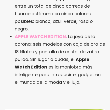
entre un total de cinco correas de
fluoroelastómero en cinco colores
posibles: blanco, azul, verde, rosa o
negro.
APPLE WATCH EDITION.
La joya de la
corona: seis modelos con caja de oro de
18 kilates y pantalla de cristal de zafiro
pulido. Sin lugar a dudas, el
Apple
Watch Edition
es la maniobra más
inteligente para introducir el gadget en
el mundo de la moda y el lujo.