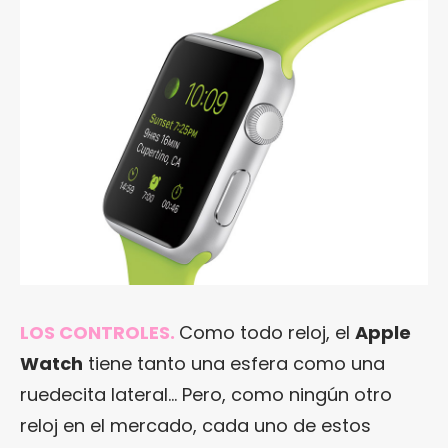
LOS CONTROLES.
Como todo reloj, el
Apple
Watch
tiene tanto una esfera como una
ruedecita lateral… Pero, como ningún otro
reloj en el mercado, cada uno de estos