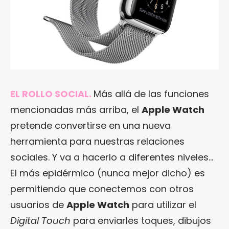
EL ROLLO SOCIAL.
Más allá de las funciones
mencionadas más arriba, el
Apple Watch
pretende convertirse en una nueva
herramienta para nuestras relaciones
sociales. Y va a hacerlo a diferentes niveles…
El más epidérmico (nunca mejor dicho) es
permitiendo que conectemos con otros
usuarios de
Apple Watch
para utilizar el
Digital Touch
para enviarles toques, dibujos