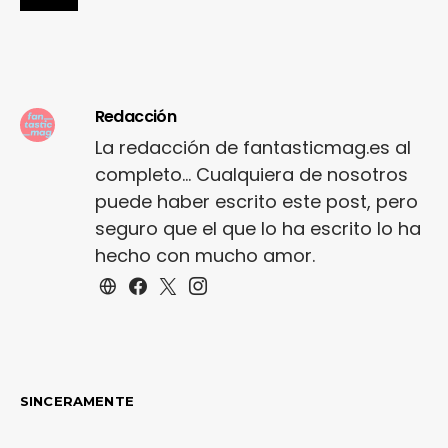
Redacción
La redacción de fantasticmag.es al
completo... Cualquiera de nosotros
puede haber escrito este post, pero
seguro que el que lo ha escrito lo ha
hecho con mucho amor.
SINCERAMENTE