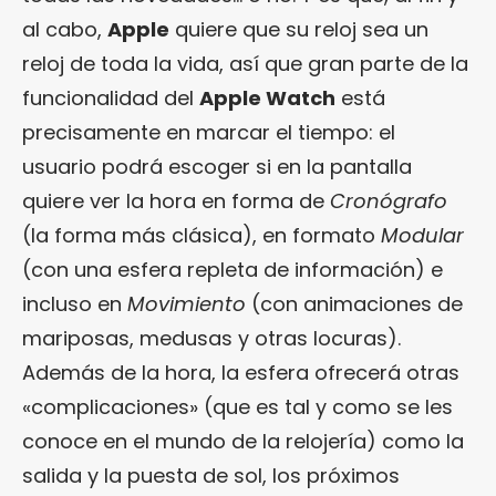
al cabo,
Apple
quiere que su reloj sea un
reloj de toda la vida, así que gran parte de la
funcionalidad del
Apple Watch
está
precisamente en marcar el tiempo: el
usuario podrá escoger si en la pantalla
quiere ver la hora en forma de
Cronógrafo
(la forma más clásica), en formato
Modular
(con una esfera repleta de información) e
incluso en
Movimiento
(con animaciones de
mariposas, medusas y otras locuras).
Además de la hora, la esfera ofrecerá otras
«complicaciones» (que es tal y como se les
conoce en el mundo de la relojería) como la
salida y la puesta de sol, los próximos