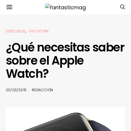
ESPECIALES
THE FUTURE
¿Qué necesitas saber
sobre el Apple
Watch?
20/03/2015
REDACCIÓN