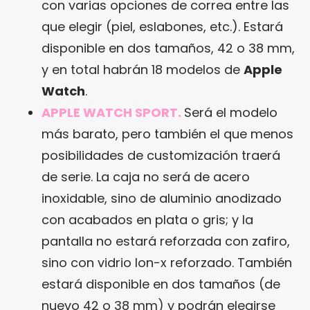
con varias opciones de correa entre las
que elegir (piel, eslabones, etc.). Estará
disponible en dos tamaños, 42 o 38 mm,
y en total habrán 18 modelos de
Apple
Watch
.
APPLE WATCH SPORT.
Será el modelo
más barato, pero también el que menos
posibilidades de customización traerá
de serie. La caja no será de acero
inoxidable, sino de aluminio anodizado
con acabados en plata o gris; y la
pantalla no estará reforzada con zafiro,
sino con vidrio Ion-x reforzado. También
estará disponible en dos tamaños (de
nuevo 42 o 38 mm) y podrán elegirse