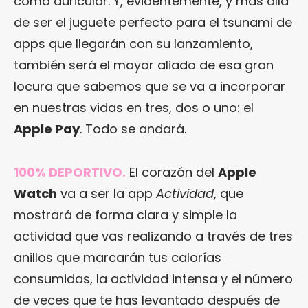
como auricular. Y, evidentemente, y más allá
de ser el juguete perfecto para el tsunami de
apps que llegarán con su lanzamiento,
también será el mayor aliado de esa gran
locura que sabemos que se va a incorporar
en nuestras vidas en tres, dos o uno: el
Apple Pay
. Todo se andará.
100% DEPORTIVO.
El corazón del
Apple
Watch
va a ser la app
Actividad
, que
mostrará de forma clara y simple la
actividad que vas realizando a través de tres
anillos que marcarán tus calorías
consumidas, la actividad intensa y el número
de veces que te has levantado después de