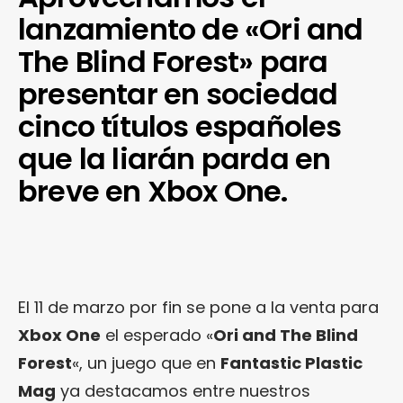
lanzamiento de «Ori and
The Blind Forest» para
presentar en sociedad
cinco títulos españoles
que la liarán parda en
breve en Xbox One.
El 11 de marzo por fin se pone a la venta para
Xbox One
el esperado «
Ori and The Blind
Forest
«, un juego que en
Fantastic Plastic
Mag
ya destacamos entre nuestros