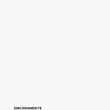
SINCERAMENTE