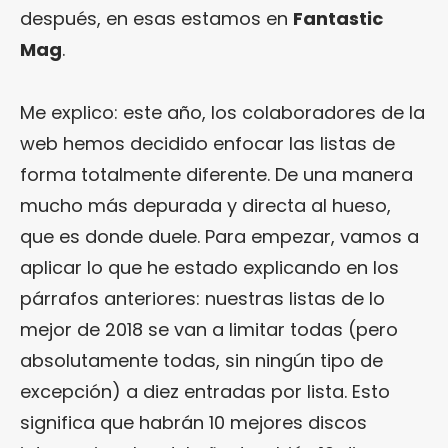
después, en esas estamos en
Fantastic
Mag
.
Me explico: este año, los colaboradores de la
web hemos decidido enfocar las listas de
forma totalmente diferente. De una manera
mucho más depurada y directa al hueso,
que es donde duele. Para empezar, vamos a
aplicar lo que he estado explicando en los
párrafos anteriores: nuestras listas de lo
mejor de 2018 se van a limitar todas (pero
absolutamente todas, sin ningún tipo de
excepción) a diez entradas por lista. Esto
significa que habrán 10 mejores discos