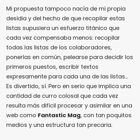
Mi propuesta tampoco nacía de mi propia
desidia y del hecho de que recopilar estas
listas supusiera un esfuerzo titánico que
cada vez compensaba menos: recopilar
todas las listas de los colaboradores,
ponerlas en común, pelearse para decidir los
primeros puestos, escribir textos
expresamente para cada una de las listas…
Es divertido, sí. Pero en serio que implica una
cantidad de curro colosal que cada vez
resulta más difícil procesar y asimilar en una
web como
Fantastic
Mag
, con tan poquitos
medios y una estructura tan precaria.