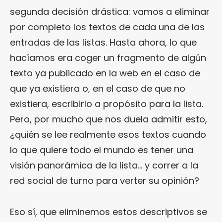
segunda decisión drástica: vamos a eliminar
por completo los textos de cada una de las
entradas de las listas. Hasta ahora, lo que
hacíamos era coger un fragmento de algún
texto ya publicado en la web en el caso de
que ya existiera o, en el caso de que no
existiera, escribirlo a propósito para la lista.
Pero, por mucho que nos duela admitir esto,
¿quién se lee realmente esos textos cuando
lo que quiere todo el mundo es tener una
visión panorámica de la lista… y correr a la
red social de turno para verter su opinión?
Eso sí, que eliminemos estos descriptivos se