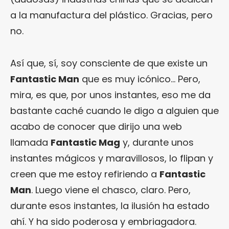
a la manufactura del plástico. Gracias, pero
no.
Así que, sí, soy consciente de que existe un
Fantastic Man
que es muy icónico… Pero,
mira, es que, por unos instantes, eso me da
bastante caché cuando le digo a alguien que
acabo de conocer que dirijo una web
llamada
Fantastic Mag
y, durante unos
instantes mágicos y maravillosos, lo flipan y
creen que me estoy refiriendo a
Fantastic
Man
. Luego viene el chasco, claro. Pero,
durante esos instantes, la ilusión ha estado
ahí. Y ha sido poderosa y embriagadora.