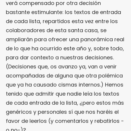
verá compensado por otra decisión
bastante estimulante: los textos de entrada
de cada lista, repartidos esta vez entre los
colaboradores de esta santa casa, se
ampliarán para ofrecer una panorámica real
de lo que ha ocurrido este año y, sobre todo,
para dar contexto a nuestras decisiones.
(Decisiones que, os avanzo ya, van a venir
acompañadas de alguna que otra polémica
que ya ha causado cismas internos.) Hemos
tenido que admitir que nadie leía los textos
de cada entrada de la lista, ¿pero estos más
genéricos y personales sí que nos haréis el
favor de leerlos (y comentarlos y rebatirlos -
o no-)?