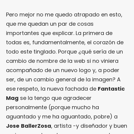
Pero mejor no me quedo atrapado en esto,
que me quedan un par de cosas
importantes que explicar. La primera de
todas es, fundamentalmente, el corazón de
todo este tinglado. Porque ¿qué sería de un
cambio de nombre de la web si no viniera
acompañado de un nuevo logo y, a poder
ser, de un cambio general de la imagen? A
ese respeto, la nueva fachada de
Fantastic
Mag
se la tengo que agradecer
personalmente (porque mucho ha
aguantado y me ha aguantado, pobre) a
Jose
BallerZosa
, artista -y diseñador y buen