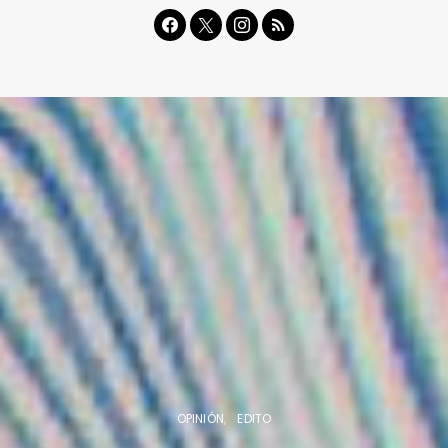
OPINIÓN
EDITO