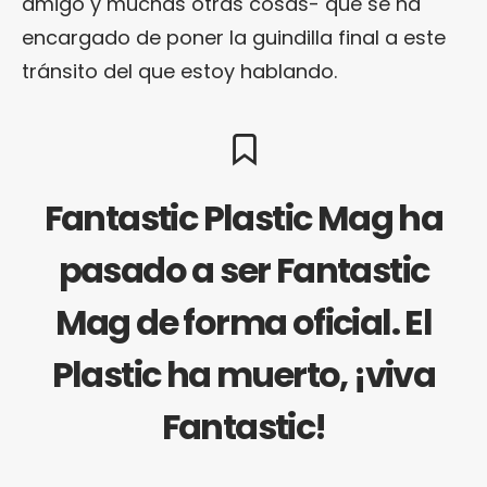
amigo y muchas otras cosas- que se ha
encargado de poner la guindilla final a este
tránsito del que estoy hablando.
Fantastic Plastic Mag ha
pasado a ser Fantastic
Mag de forma oficial. El
Plastic ha muerto, ¡viva
Fantastic!