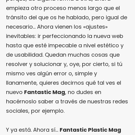
empieza otro proceso menos largo que el
tránsito del que os he hablado, pero igual de
necesario… Ahora vienen los «ajustes»
inevitables: ir perfeccionando la nueva web
hasta que esté impecable a nivel estético y
de usabilidad. Quedan muchas cosas que
resolver y solucionar y, oye, por cierto, si tú
mismo ves algún error o, simple y
llanamente, quieres decirnos qué tal ves el
nuevo
Fantastic Mag
, no dudes en
hacérnoslo saber a través de nuestras redes
sociales, por ejemplo.
Y ya está. Ahora sí…
Fantastic Plastic Mag