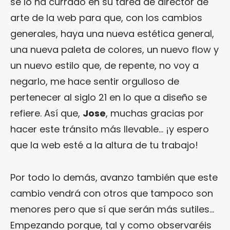
se lo ha currado en su tarea de director de
arte de la web para que, con los cambios
generales, haya una nueva estética general,
una nueva paleta de colores, un nuevo flow y
un nuevo estilo que, de repente, no voy a
negarlo, me hace sentir orgulloso de
pertenecer al siglo 21 en lo que a diseño se
refiere. Así que,
Jose
, muchas gracias por
hacer este tránsito más llevable… ¡y espero
que la web esté a la altura de tu trabajo!
Por todo lo demás, avanzo también que este
cambio vendrá con otros que tampoco son
menores pero que sí que serán más sutiles…
Empezando porque, tal y como observaréis