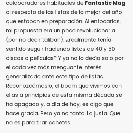
colaboradores habituales de
Fantastic Mag
al respecto de las listas de lo mejor del año
que estaban en preparación. Al enfocarlas,
mi propuesta era un poco revolucionaria
(por no decir talibán): ¿realmente tenía
sentido seguir haciendo listas de 40 y 50
discos o películas? Y ya no lo decía solo por
el cada vez más menguante interés
generalizado ante este tipo de listas.
Reconozcámoslo, el boom que vivimos con
ellas a principios de esta misma década se
ha apagado y, a día de hoy, es algo que
hace gracia. Pero ya no tanta. La justa. Que
no es para tirar cohetes.