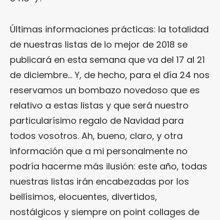
Últimas informaciones prácticas: la totalidad
de nuestras listas de lo mejor de 2018 se
publicará en esta semana que va del 17 al 21
de diciembre… Y, de hecho, para el día 24 nos
reservamos un bombazo novedoso que es
relativo a estas listas y que será nuestro
particularísimo regalo de Navidad para
todos vosotros. Ah, bueno, claro, y otra
información que a mi personalmente no
podría hacerme más ilusión: este año, todas
nuestras listas irán encabezadas por los
bellísimos, elocuentes, divertidos,
nostálgicos y siempre on point collages de