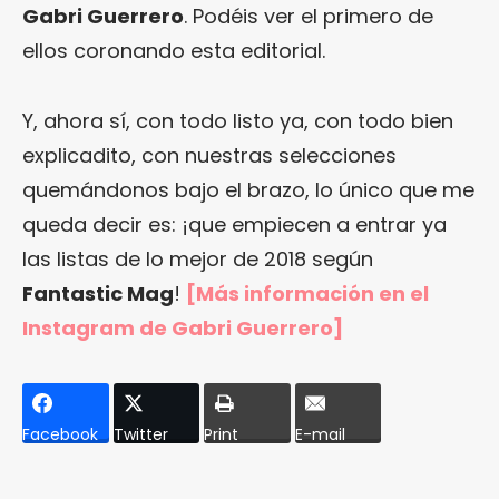
Gabri Guerrero
. Podéis ver el primero de
ellos coronando esta editorial.
Y, ahora sí, con todo listo ya, con todo bien
explicadito, con nuestras selecciones
quemándonos bajo el brazo, lo único que me
queda decir es: ¡que empiecen a entrar ya
las listas de lo mejor de 2018 según
Fantastic Mag
!
[Más información en
el
Instagram de Gabri Guerrero
]
Facebook
Twitter
Print
E-mail