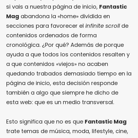
si vais a nuestra página de inicio,
Fantastic
Mag
abandona la «home» dividida en
secciones para favorecer el
infinite scroll
de
contenidos ordenados de forma
cronológica. ¿Por qué? Además de porque
ayuda a que todos los contenidos resalten y
a que contenidos «viejos» no acaben
quedando trabados demasiado tiempo en la
página de inicio, esta decisión responde
también a algo que siempre he dicho de
esta web: que es un medio transversal.
Esto significa que no es que
Fantastic Mag
trate temas de música, moda, lifestyle, cine,