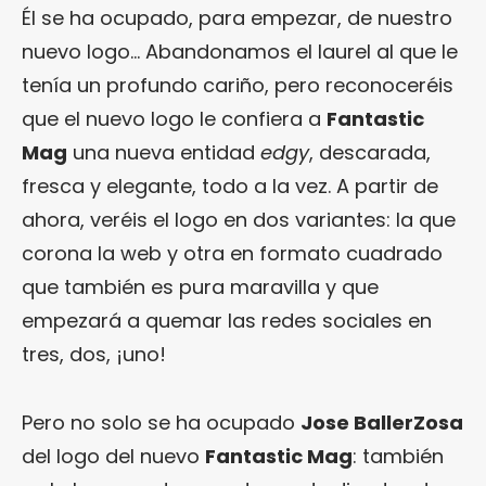
Él se ha ocupado, para empezar, de nuestro
nuevo logo… Abandonamos el laurel al que le
tenía un profundo cariño, pero reconoceréis
que el nuevo logo le confiera a
Fantastic
Mag
una nueva entidad
edgy
, descarada,
fresca y elegante, todo a la vez. A partir de
ahora, veréis el logo en dos variantes: la que
corona la web y otra en formato cuadrado
que también es pura maravilla y que
empezará a quemar las redes sociales en
tres, dos, ¡uno!
Pero no solo se ha ocupado
Jose BallerZosa
del logo del nuevo
Fantastic Mag
: también