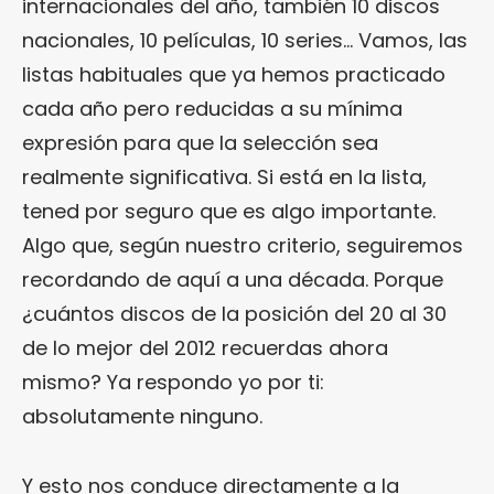
internacionales del año, también 10 discos
nacionales, 10 películas, 10 series… Vamos, las
listas habituales que ya hemos practicado
cada año pero reducidas a su mínima
expresión para que la selección sea
realmente significativa. Si está en la lista,
tened por seguro que es algo importante.
Algo que, según nuestro criterio, seguiremos
recordando de aquí a una década. Porque
¿cuántos discos de la posición del 20 al 30
de lo mejor del 2012 recuerdas ahora
mismo? Ya respondo yo por ti:
absolutamente ninguno.
Y esto nos conduce directamente a la