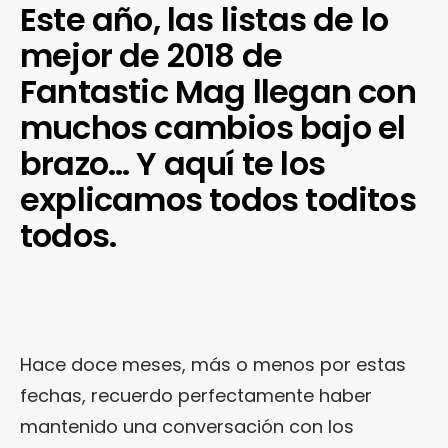
Este año, las listas de lo
mejor de 2018 de
Fantastic Mag llegan con
muchos cambios bajo el
brazo… Y aquí te los
explicamos todos toditos
todos.
Hace doce meses, más o menos por estas
fechas, recuerdo perfectamente haber
mantenido una conversación con los