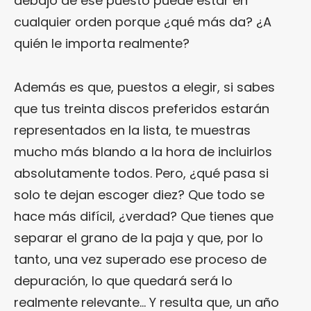
debajo de ese puesto puede estar en
cualquier orden porque ¿qué más da? ¿A
quién le importa realmente?
Además es que, puestos a elegir, si sabes
que tus treinta discos preferidos estarán
representados en la lista, te muestras
mucho más blando a la hora de incluirlos
absolutamente todos. Pero, ¿qué pasa si
solo te dejan escoger diez? Que todo se
hace más difícil, ¿verdad? Que tienes que
separar el grano de la paja y que, por lo
tanto, una vez superado ese proceso de
depuración, lo que quedará será lo
realmente relevante… Y resulta que, un año