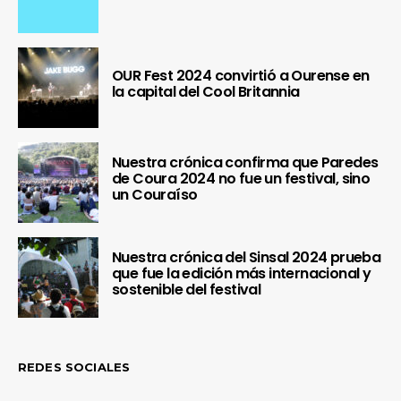
OUR Fest 2024 convirtió a Ourense en
la capital del Cool Britannia
Nuestra crónica confirma que Paredes
de Coura 2024 no fue un festival, sino
un Couraíso
Nuestra crónica del Sinsal 2024 prueba
que fue la edición más internacional y
sostenible del festival
REDES SOCIALES