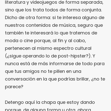
literatura y videojuegos de forma separada,
sino que los trata todos de forma conjunta.
Dicho de otra forma: si te interesa alguno de
nuestros contenidos de música, seguro que
también te interesará lo que tratemos de
moda o cine porque, al fin y al cabo,
pertenecen al mismo espectro cultural
(¿sigue operando lo de post-hipster?). Y
nunca está de más informarse de todo para
que tus amigos no te pillen en una
conversación en la que podrías brillar, ¿no te
parece?
Detengo aquí la chapa que estoy dando
porque, de alguna forma u otra, ahora