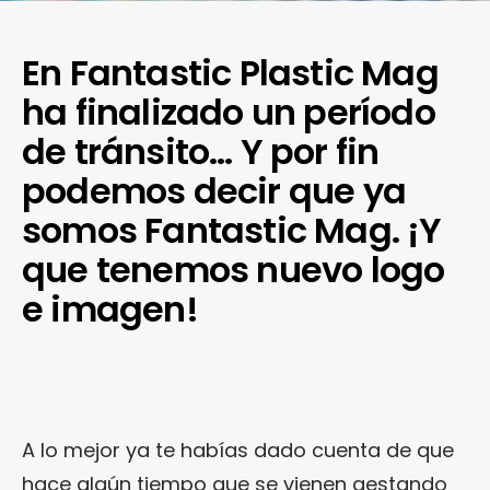
En Fantastic Plastic Mag
ha finalizado un período
de tránsito… Y por fin
podemos decir que ya
somos Fantastic Mag. ¡Y
que tenemos nuevo logo
e imagen!
A lo mejor ya te habías dado cuenta de que
hace algún tiempo que se vienen gestando