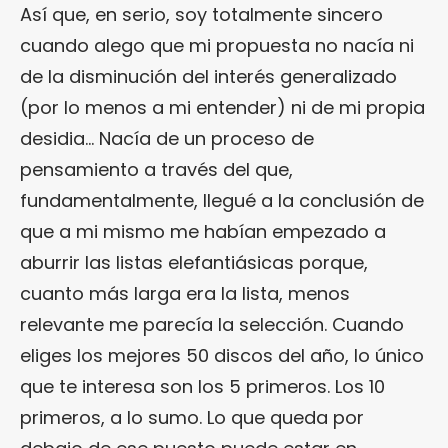
Así que, en serio, soy totalmente sincero
cuando alego que mi propuesta no nacía ni
de la disminución del interés generalizado
(por lo menos a mi entender) ni de mi propia
desidia… Nacía de un proceso de
pensamiento a través del que,
fundamentalmente, llegué a la conclusión de
que a mi mismo me habían empezado a
aburrir las listas elefantiásicas porque,
cuanto más larga era la lista, menos
relevante me parecía la selección. Cuando
eliges los mejores 50 discos del año, lo único
que te interesa son los 5 primeros. Los 10
primeros, a lo sumo. Lo que queda por