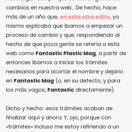
cambios en nuestra web… De hecho, hace
más de un año que,
en esta otra edito
, yo
mismo explicaba que íbamos a empezar un
proceso de cambio y que, respondiendo al
hecho de que poca gente se refería a esta
web como
Fantastic Plastic Mag
, a partir de
entonces íbamos a iniciar los trámites
necesarios para acortar el nombre y dejarlo
en
Fantastic Mag
(o, en su defecto, y para
los más vagos,
Fantastic
directamente).
Dicho y hecho: esos trámites acaban de
finalizar aquí y ahora. Y, ojo, porque con
«trámites» incluso me estoy refiriendo a un