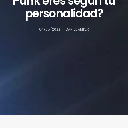
Punk eres según tu
personalidad?
04/05/2022
DANIEL AMPER