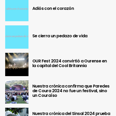
Adiós con el corazón
Se cierra un pedazo de vida
OUR Fest 2024 convirtió a Ourense en
la capital del Cool Britannia
Nuestra crónica confirma que Paredes
de Coura 2024 no fue un festival, sino
un Couraíso
Nuestra crónica del Sinsal 2024 prueba