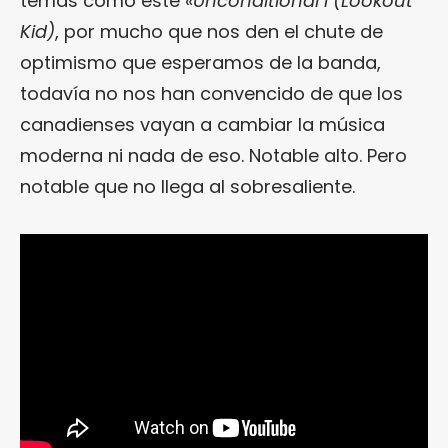
temas como este «
Unconditional I (Lookout
Kid)
, por mucho que nos den el chute de
optimismo que esperamos de la banda,
todavía no nos han convencido de que los
canadienses vayan a cambiar la música
moderna ni nada de eso. Notable alto. Pero
notable que no llega al sobresaliente.