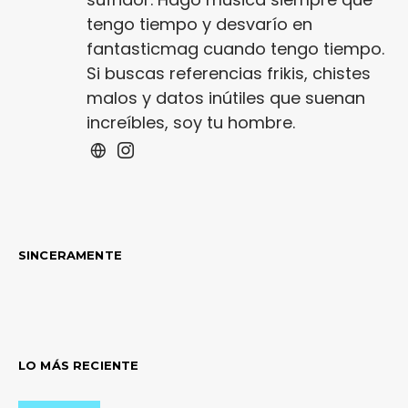
tengo tiempo y desvarío en
fantasticmag cuando tengo tiempo.
Si buscas referencias frikis, chistes
malos y datos inútiles que suenan
increíbles, soy tu hombre.
SINCERAMENTE
LO MÁS RECIENTE