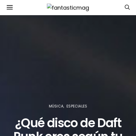
MÚSICA
ESPECIALES
¿Qué disco de Daft