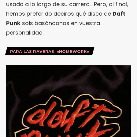
usado a lo largo de su carrera… Pero, al final,
hemos preferido deciros qué disco de
Daft
Punk
sois basándonos en vuestra
personalidad.
PARA LAS RAVERAS, «HOMEWORK»