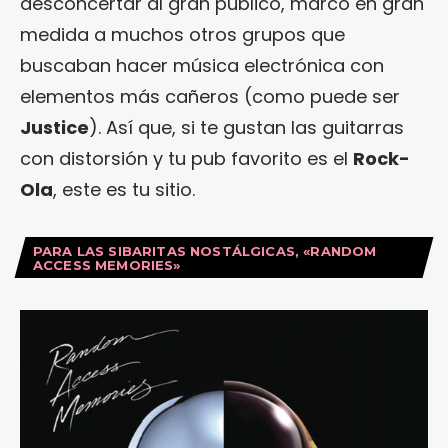
desconcertar al gran público, marcó en gran
medida a muchos otros grupos que
buscaban hacer música electrónica con
elementos más cañeros (como puede ser
Justice
). Así que, si te gustan las guitarras
con distorsión y tu pub favorito es el
Rock-
Ola
, este es tu sitio.
PARA LAS SIBARITAS NOSTÁLGICAS, «RANDOM
ACCESS MEMORIES»