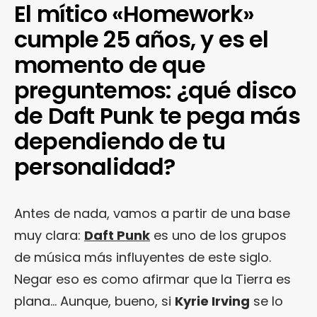
El mítico «Homework»
cumple 25 años, y es el
momento de que
preguntemos: ¿qué disco
de Daft Punk te pega más
dependiendo de tu
personalidad?
Antes de nada, vamos a partir de una base
muy clara:
Daft Punk
es uno de los grupos
de música más influyentes de este siglo.
Negar eso es como afirmar que la Tierra es
plana… Aunque, bueno, si
Kyrie Irving
se lo