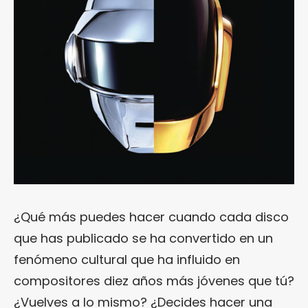
¿Qué más puedes hacer cuando cada disco
que has publicado se ha convertido en un
fenómeno cultural que ha influido en
compositores diez años más jóvenes que tú?
¿Vuelves a lo mismo? ¿Decides hacer una