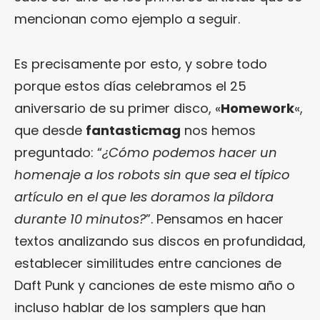
mencionan como ejemplo a seguir.
Es precisamente por esto, y sobre todo
porque estos días celebramos el 25
aniversario de su primer disco, «
Homework
«,
que desde
fantasticmag
nos hemos
preguntado: “
¿Cómo podemos hacer un
homenaje a los robots sin que sea el típico
artículo en el que les doramos la píldora
durante 10 minutos?
”. Pensamos en hacer
textos analizando sus discos en profundidad,
establecer similitudes entre canciones de
Daft Punk y canciones de este mismo año o
incluso hablar de los samplers que han