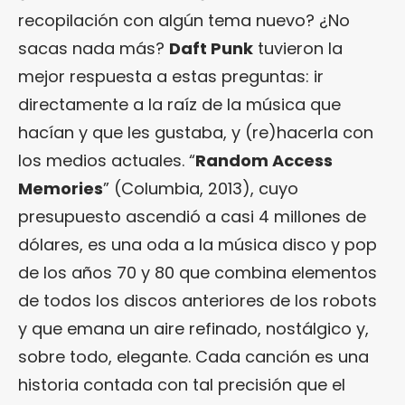
recopilación con algún tema nuevo? ¿No
sacas nada más?
Daft Punk
tuvieron la
mejor respuesta a estas preguntas: ir
directamente a la raíz de la música que
hacían y que les gustaba, y (re)hacerla con
los medios actuales. “
Random Access
Memories
” (Columbia, 2013), cuyo
presupuesto ascendió a casi 4 millones de
dólares, es una oda a la música disco y pop
de los años 70 y 80 que combina elementos
de todos los discos anteriores de los robots
y que emana un aire refinado, nostálgico y,
sobre todo, elegante. Cada canción es una
historia contada con tal precisión que el