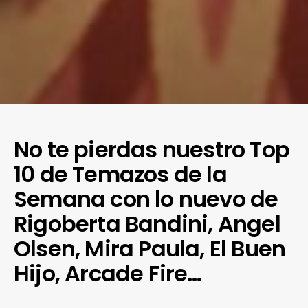
No te pierdas nuestro Top
10 de Temazos de la
Semana con lo nuevo de
Rigoberta Bandini, Angel
Olsen, Mira Paula, El Buen
Hijo, Arcade Fire…