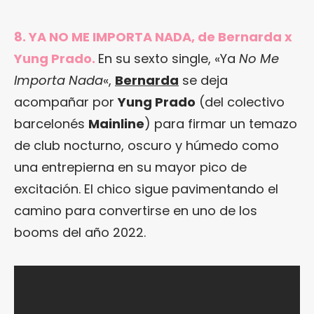
8. YA NO ME IMPORTA NADA, de Bernarda x
Yung Prado.
En su sexto single, «Ya
No Me
Importa Nada
«,
Bernarda
se deja
acompañar por
Yung Prado
(del colectivo
barcelonés
Mainline
) para firmar un temazo
de club nocturno, oscuro y húmedo como
una entrepierna en su mayor pico de
excitación. El chico sigue pavimentando el
camino para convertirse en uno de los
booms del año 2022.