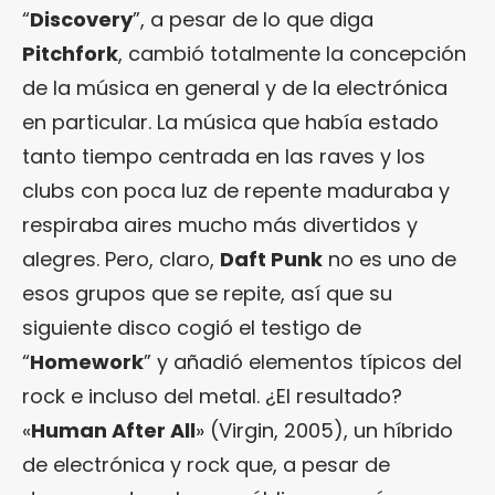
“
Discovery
”, a pesar de lo que diga
Pitchfork
, cambió totalmente la concepción
de la música en general y de la electrónica
en particular. La música que había estado
tanto tiempo centrada en las raves y los
clubs con poca luz de repente maduraba y
respiraba aires mucho más divertidos y
alegres. Pero, claro,
Daft Punk
no es uno de
esos grupos que se repite, así que su
siguiente disco cogió el testigo de
“
Homework
” y añadió elementos típicos del
rock e incluso del metal. ¿El resultado?
«
Human After All
» (Virgin, 2005), un híbrido
de electrónica y rock que, a pesar de