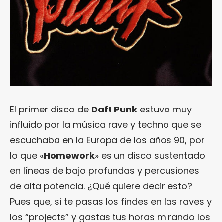
El primer disco de
Daft Punk
estuvo muy
influido por la música rave y techno que se
escuchaba en la Europa de los años 90, por
lo que «
Homework
» es un disco sustentado
en líneas de bajo profundas y percusiones
de alta potencia. ¿Qué quiere decir esto?
Pues que, si te pasas los findes en las raves y
los “projects” y gastas tus horas mirando los