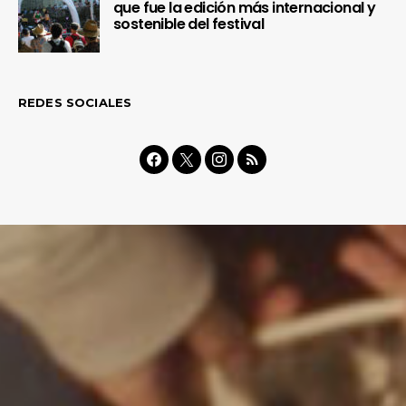
que fue la edición más internacional y
sostenible del festival
REDES SOCIALES