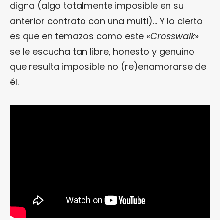
digna (algo totalmente imposible en su
anterior contrato con una multi)… Y lo cierto
es que en temazos como este «
Crosswalk
»
se le escucha tan libre, honesto y genuino
que resulta imposible no (re)enamorarse de
él.