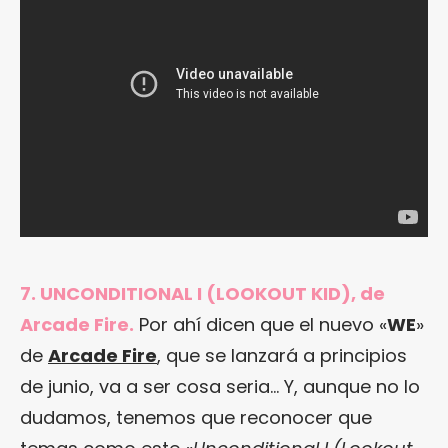
7. UNCONDITIONAL I (LOOKOUT KID), de
Arcade Fire.
Por ahí dicen que el nuevo «
WE
»
de
Arcade Fire
, que se lanzará a principios
de junio, va a ser cosa seria… Y, aunque no lo
dudamos, tenemos que reconocer que