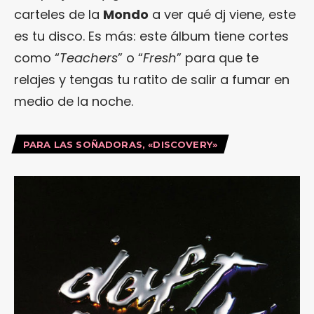
carteles de la
Mondo
a ver qué dj viene, este
es tu disco. Es más: este álbum tiene cortes
como “
Teachers
” o “
Fresh
” para que te
relajes y tengas tu ratito de salir a fumar en
medio de la noche.
PARA LAS SOÑADORAS, «DISCOVERY»