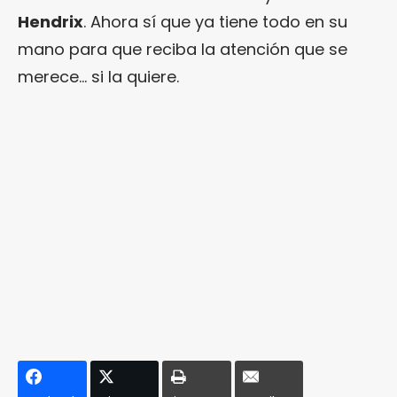
Hendrix
. Ahora sí que ya tiene todo en su
mano para que reciba la atención que se
merece… si la quiere.