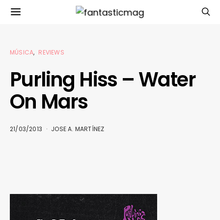
MÚSICA
REVIEWS
Purling Hiss – Water
On Mars
21/03/2013
JOSE A. MARTÍNEZ