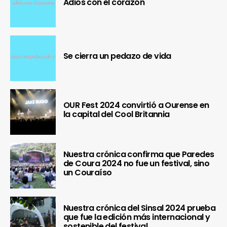
Adiós con el corazón
Se cierra un pedazo de vida
OUR Fest 2024 convirtió a Ourense en
la capital del Cool Britannia
Nuestra crónica confirma que Paredes
de Coura 2024 no fue un festival, sino
un Couraíso
Nuestra crónica del Sinsal 2024 prueba
que fue la edición más internacional y
sostenible del festival