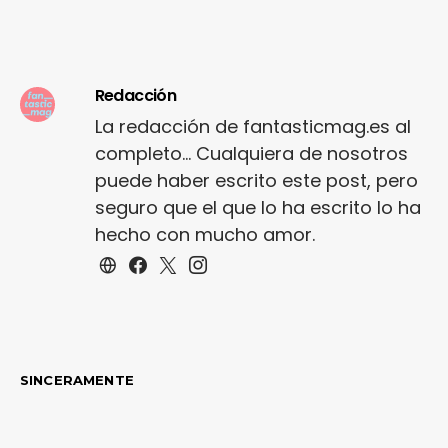
Redacción
La redacción de fantasticmag.es al
completo... Cualquiera de nosotros
puede haber escrito este post, pero
seguro que el que lo ha escrito lo ha
hecho con mucho amor.
SINCERAMENTE