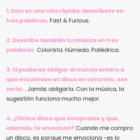
1. Esto es una cita rápida: descríbete en
tres palabras.
Fast & Furious.
2. Describe también tu música en tres
palabras.
Colorista. Húmeda. Poliédrica.
3. Si pudieras obligar al mundo entero a
que escuchase un disco en concreto, ese
sería…
Jamás obligaría. Con la música, la
sugestión funciona mucho mejor.
4. ¿Último disco que compraste y que,
además, te emocionó?
Cuando me compro
un disco, es porque me emociona -es lo