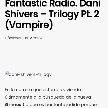
Fantastic Radio. Dani
Shivers – Trilogy Pt. 2
(Vampire)
21/03/2013
REDACCIÓN
En la carrera que estamos viviendo
últimamente a la búsqueda de la nueva
Grimes
(lo que es bastante jodido porque,