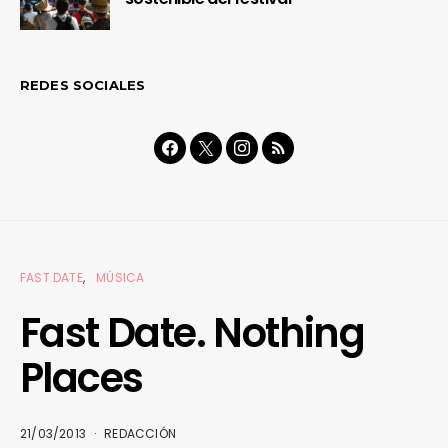
REDES SOCIALES
FAST DATE
MÚSICA
Fast Date. Nothing
Places
21/03/2013
REDACCIÓN