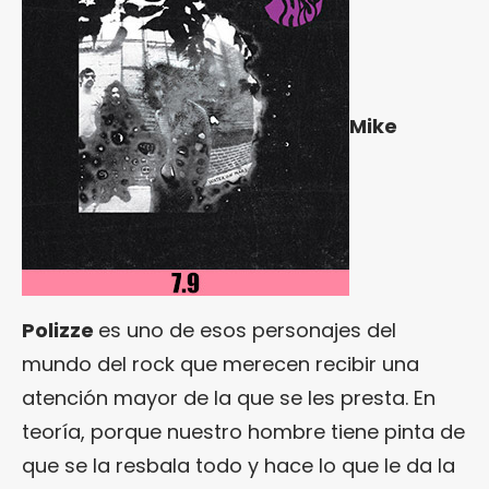
Mike
Polizze
es uno de esos personajes del
mundo del rock que merecen recibir una
atención mayor de la que se les presta. En
teoría, porque nuestro hombre tiene pinta de
que se la resbala todo y hace lo que le da la