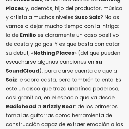
Places
y, además, hijo del productor, música
y artista a muchos niveles
Suso Saiz
? No os
vamos a dejar mucho tiempo con la intriga:
lo de
Emilio
es claramente un caso positivo
de casta y galgos. Y es que basta con catar
su debut, «
Nothing Places
» (del que pueden
escucharse algunas canciones en
su
SoundCloud
), para darse cuenta de que a
Saiz
le sobra casta, pero también talento. Es
este un disco que traza una línea poderosa,
casi granítica, en el espacio que va desde
Radiohead
a
Grizzly Bear
: de los primeros
toma las guitarras como herramienta de
construcción capaz de extraer emoción a las