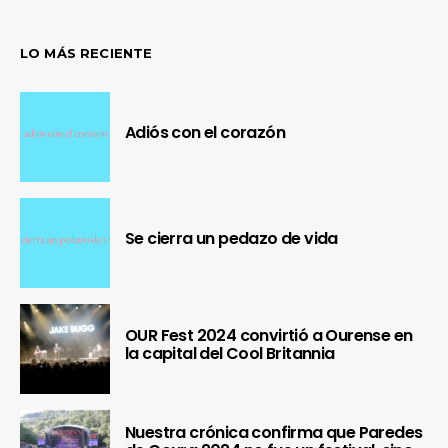
LO MÁS RECIENTE
Adiós con el corazón
Se cierra un pedazo de vida
OUR Fest 2024 convirtió a Ourense en
la capital del Cool Britannia
Nuestra crónica confirma que Paredes