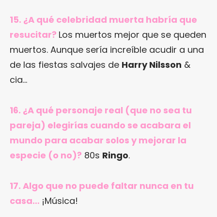
15. ¿A qué celebridad muerta habría que
resucitar?
Los muertos mejor que se queden
muertos. Aunque sería increíble acudir a una
de las fiestas salvajes de
Harry Nilsson
&
cia…
16. ¿A qué personaje real (que no sea tu
pareja) elegirías cuando se acabara el
mundo para acabar solos y mejorar la
especie (o no)?
80s
Ringo
.
17. Algo que no puede faltar nunca en tu
casa…
¡Música!