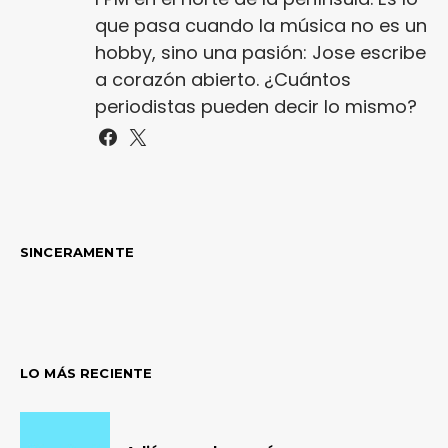
que pasa cuando la música no es un
hobby, sino una pasión: Jose escribe
a corazón abierto. ¿Cuántos
periodistas pueden decir lo mismo?
SINCERAMENTE
LO MÁS RECIENTE