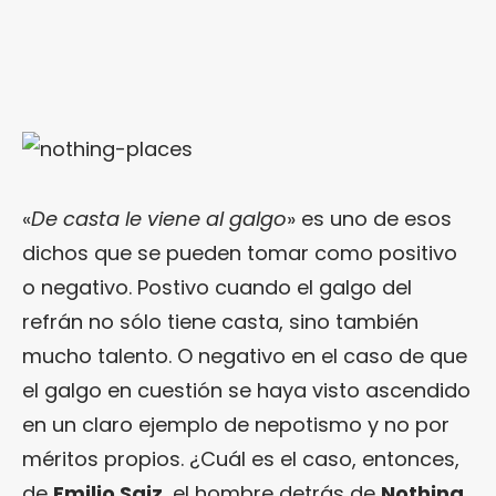
«
De casta le viene al galgo
» es uno de esos
dichos que se pueden tomar como positivo
o negativo. Postivo cuando el galgo del
refrán no sólo tiene casta, sino también
mucho talento. O negativo en el caso de que
el galgo en cuestión se haya visto ascendido
en un claro ejemplo de nepotismo y no por
méritos propios. ¿Cuál es el caso, entonces,
de
Emilio Saiz
, el hombre detrás de
Nothing