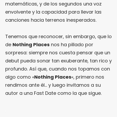
matemáticas, y de los segundos una voz
envolvente y la capacidad para llevar las
canciones hacia terrenos inesperados.
Tenemos que reconocer, sin embargo, que lo
de
Nothing Places
nos ha pillado por
sorpresa: siempre nos cuesta pensar que un
debut pueda sonar tan exuberante, tan rico y
profundo. Así que, cuando nos topamos con
algo como «
Nothing Places
«, primero nos
rendimos ante él… y luego invitamos a su
autor a una Fast Date como la que sigue.
.